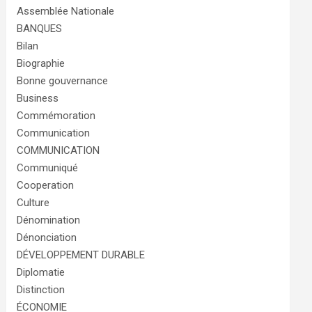
Assemblée Nationale
BANQUES
Bilan
Biographie
Bonne gouvernance
Business
Commémoration
Communication
COMMUNICATION
Communiqué
Cooperation
Culture
Dénomination
Dénonciation
DÉVELOPPEMENT DURABLE
Diplomatie
Distinction
ÉCONOMIE