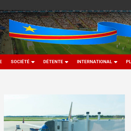
E
SOCIÉTÉ
DÉTENTE
INTERNATIONAL
P