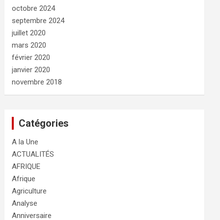
octobre 2024
septembre 2024
juillet 2020
mars 2020
février 2020
janvier 2020
novembre 2018
Catégories
A la Une
ACTUALITÉS
AFRIQUE
Afrique
Agriculture
Analyse
Anniversaire