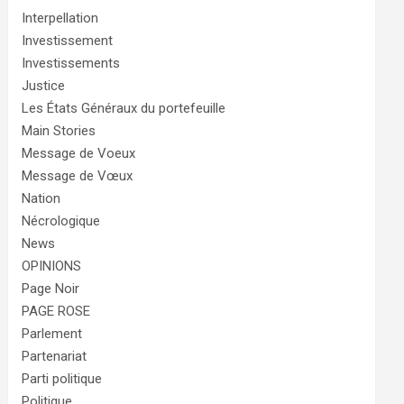
Interpellation
Investissement
Investissements
Justice
Les États Généraux du portefeuille
Main Stories
Message de Voeux
Message de Vœux
Nation
Nécrologique
News
OPINIONS
Page Noir
PAGE ROSE
Parlement
Partenariat
Parti politique
Politique