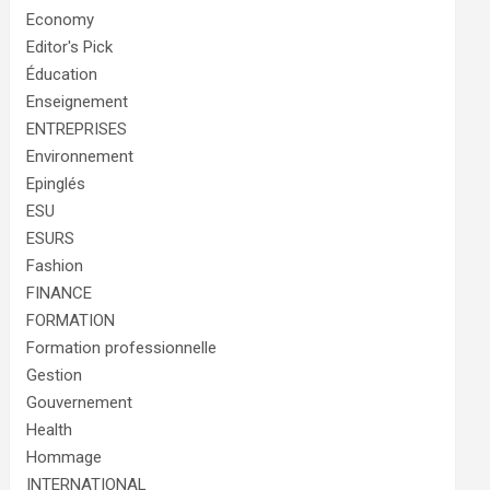
Economy
Editor's Pick
Éducation
Enseignement
ENTREPRISES
Environnement
Epinglés
ESU
ESURS
Fashion
FINANCE
FORMATION
Formation professionnelle
Gestion
Gouvernement
Health
Hommage
INTERNATIONAL