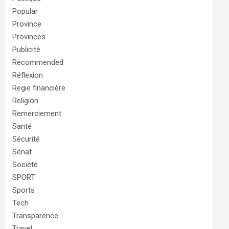
Popular
Province
Provinces
Publicité
Recommended
Réflexion
Regie financière
Religion
Remerciement
Santé
Sécurité
Sénat
Société
SPORT
Sports
Tech
Transparence
Travel