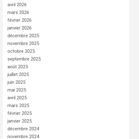
avril 2026
mars 2026
février 2026
janvier 2026
décembre 2025
novembre 2025
octobre 2025
septembre 2025
août 2025
juillet 2025
juin 2025
mai 2025
avril 2025
mars 2025
février 2025
janvier 2025
décembre 2024
novembre 2024