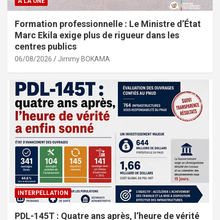
A LA UNE
Formation professionnelle : Le Ministre d’État
Marc Ekila exige plus de rigueur dans les
centres publics
06/08/2026
Jimmy BOKAMA
INTERPELLATION
PDL-145T : Quatre ans après, l’heure de vérité