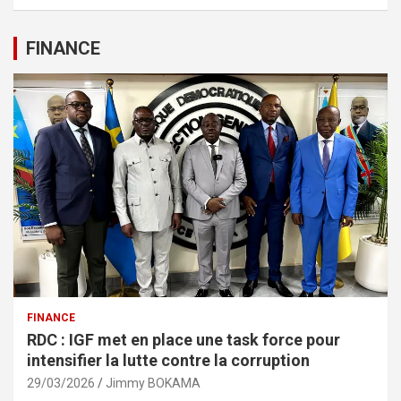
FINANCE
FINANCE
RDC : IGF met en place une task force pour
intensifier la lutte contre la corruption
29/03/2026
Jimmy BOKAMA