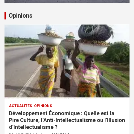
Opinions
ACTUALITÉS
OPINIONS
Développement Économique : Quelle est la
Pire Culture, l’Anti-Intellectualisme ou l’Illusion
d’Intellectualisme ?