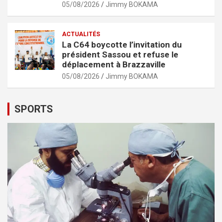
05/08/2026
Jimmy BOKAMA
ACTUALITÉS
La C64 boycotte l’invitation du
président Sassou et refuse le
déplacement à Brazzaville
05/08/2026
Jimmy BOKAMA
SPORTS