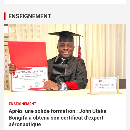
ENSEIGNEMENT
ENSEIGNEMENT
Après une solide formation : John Utaka
Bongifa a obtenu son certificat d’expert
aéronautique