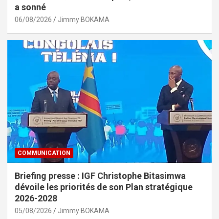
a sonné
06/08/2026
Jimmy BOKAMA
COMMUNICATION
Briefing presse : IGF Christophe Bitasimwa
dévoile les priorités de son Plan stratégique
2026-2028
05/08/2026
Jimmy BOKAMA