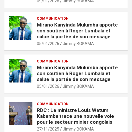
09/01/2026
Jimmy BOKAMA
COMMUNICATION
Mirano Kanyinda Mulumba apporte
son soutien à Roger Lumbala et
salue la portée de son message
05/01/2026
Jimmy BOKAMA
COMMUNICATION
Mirano Kanyinda Mulumba apporte
son soutien à Roger Lumbala et
salue la portée de son message
05/01/2026
Jimmy BOKAMA
COMMUNICATION
RDC : Le ministre Louis Watum
Kabamba trace une nouvelle voie
pour le secteur minier congolais
27/11/2025
Jimmy BOKAMA