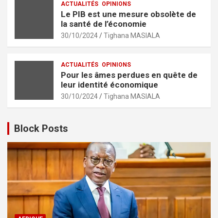
ACTUALITÉS
OPINIONS
Le PIB est une mesure obsolète de
la santé de l’économie
30/10/2024
Tighana MASIALA
ACTUALITÉS
OPINIONS
Pour les âmes perdues en quête de
leur identité économique
30/10/2024
Tighana MASIALA
Block Posts