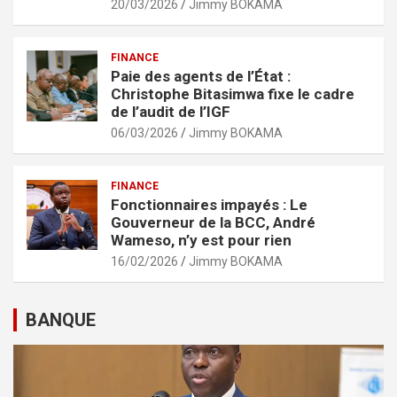
20/03/2026
Jimmy BOKAMA
FINANCE
Paie des agents de l’État :
Christophe Bitasimwa fixe le cadre
de l’audit de l’IGF
06/03/2026
Jimmy BOKAMA
FINANCE
Fonctionnaires impayés : Le
Gouverneur de la BCC, André
Wameso, n’y est pour rien
16/02/2026
Jimmy BOKAMA
BANQUE