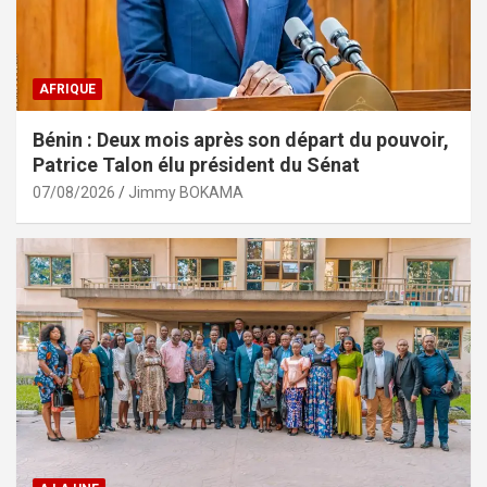
AFRIQUE
Bénin : Deux mois après son départ du pouvoir,
Patrice Talon élu président du Sénat
07/08/2026
Jimmy BOKAMA