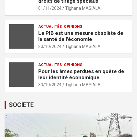
droits de tirage spéciaux
01/11/2024
Tighana MASIALA
ACTUALITÉS
OPINIONS
Le PIB est une mesure obsolète de
la santé de l’économie
30/10/2024
Tighana MASIALA
ACTUALITÉS
OPINIONS
Pour les âmes perdues en quête de
leur identité économique
30/10/2024
Tighana MASIALA
SOCIETE