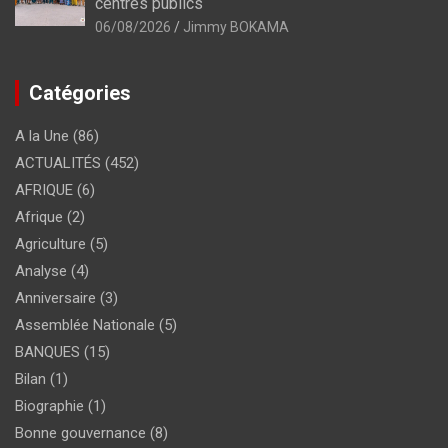
centres publics
06/08/2026
Jimmy BOKAMA
Catégories
A la Une
(86)
ACTUALITÉS
(452)
AFRIQUE
(6)
Afrique
(2)
Agriculture
(5)
Analyse
(4)
Anniversaire
(3)
Assemblée Nationale
(5)
BANQUES
(15)
Bilan
(1)
Biographie
(1)
Bonne gouvernance
(8)