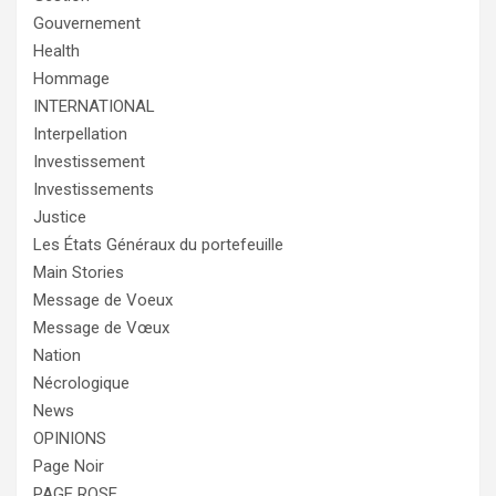
Gouvernement
Health
Hommage
INTERNATIONAL
Interpellation
Investissement
Investissements
Justice
Les États Généraux du portefeuille
Main Stories
Message de Voeux
Message de Vœux
Nation
Nécrologique
News
OPINIONS
Page Noir
PAGE ROSE