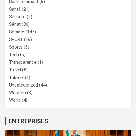
Remerciement
(6)
Santé
(21)
Sécurité
(2)
Sénat
(36)
Société
(147)
SPORT
(16)
Sports
(6)
Tech
(6)
Transparence
(1)
Travel
(5)
Tribune
(1)
Uncategorized
(44)
Western
(3)
World
(4)
ENTREPRISES