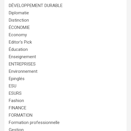
DÉVELOPPEMENT DURABLE
Diplomatie
Distinction
ÉCONOMIE
Economy
Editor's Pick
Éducation
Enseignement
ENTREPRISES
Environnement
Epinglés
ESU
ESURS
Fashion
FINANCE
FORMATION
Formation professionnelle
Gestion