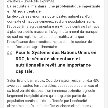
d’autres », s’est-elle exprimée.
La sécurité alimentaire, une problématique importante
en Afrique centrale
En dépit de ses énormes potentialités naturelles, d’un
contexte climatique généreux et d’une population jeune,
l’écosystème agroalimentaire en Afrique centrale fait face
à plusieurs défis majeurs. Il s’agit notamment du manque
de cadres réglementaires et normatifs, ainsi que
l’insuffisance des investissements dans le secteur de la
transformation agroalimentaire.
Pour le Système des Nations Unies en
RDC, la sécurité alimentaire et
nutritionnelle revêt une importance
capitale.
Selon Bruno Lemarquis, Coordonnateur résident : «La RDC
avec ses vastes terres arables, ses ressources en eau et
sa biodiversité dispose d’un immense potentiel agricole
largement inexploité alors qu’une grande partie de la
population continue d’être affectée par l’insécurité
alimentaire du fait des conflits et chocs climatiques.»