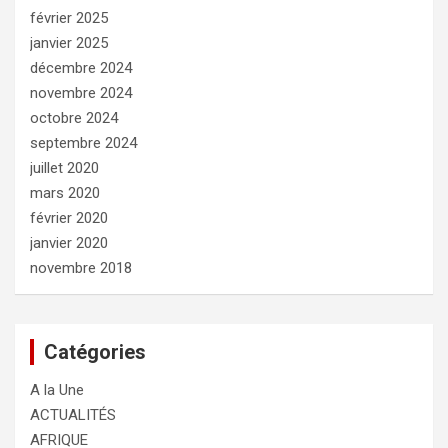
février 2025
janvier 2025
décembre 2024
novembre 2024
octobre 2024
septembre 2024
juillet 2020
mars 2020
février 2020
janvier 2020
novembre 2018
Catégories
A la Une
ACTUALITÉS
AFRIQUE