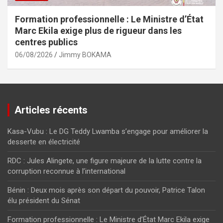
Formation professionnelle : Le Ministre d’État
Marc Ekila exige plus de rigueur dans les
centres publics
06/08/2026
Jimmy BOKAMA
Articles récents
Kasa-Vubu : Le DG Teddy Lwamba s’engage pour améliorer la
desserte en électricité
RDC : Jules Alingete, une figure majeure de la lutte contre la
corruption reconnue à l’international
Bénin : Deux mois après son départ du pouvoir, Patrice Talon
élu président du Sénat
Formation professionnelle : Le Ministre d’État Marc Ekila exige