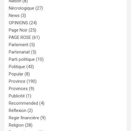
Nation
(8)
Nécrologique
(27)
News
(3)
OPINIONS
(24)
Page Noir
(25)
PAGE ROSE
(61)
Parlement
(5)
Partenariat
(5)
Parti politique
(10)
Politique
(43)
Popular
(8)
Province
(190)
Provinces
(9)
Publicité
(1)
Recommended
(4)
Réflexion
(2)
Regie financière
(9)
Religion
(28)