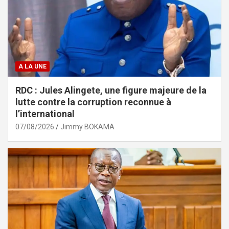
A LA UNE
RDC : Jules Alingete, une figure majeure de la
lutte contre la corruption reconnue à
l’international
07/08/2026
Jimmy BOKAMA