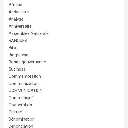
Afrique
Agriculture
Analyse
Anniversaire
Assemblée Nationale
BANQUES
Bilan
Biographie
Bonne gouvernance
Business
Commémoration
Communication
COMMUNICATION
Communiqué
Cooperation
Culture
Dénomination
Dénonciation