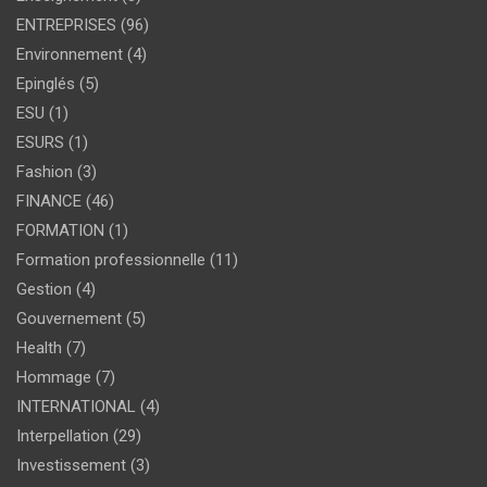
ENTREPRISES
(96)
Environnement
(4)
Epinglés
(5)
ESU
(1)
ESURS
(1)
Fashion
(3)
FINANCE
(46)
FORMATION
(1)
Formation professionnelle
(11)
Gestion
(4)
Gouvernement
(5)
Health
(7)
Hommage
(7)
INTERNATIONAL
(4)
Interpellation
(29)
Investissement
(3)