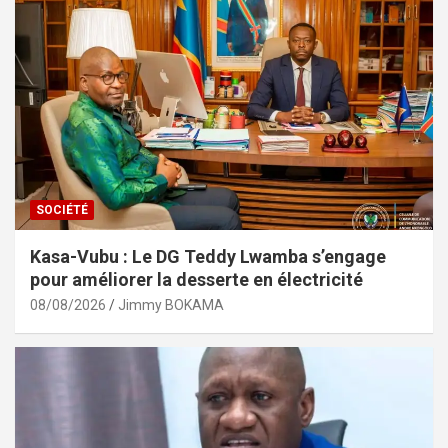
SOCIÉTÉ
Kasa-Vubu : Le DG Teddy Lwamba s’engage
pour améliorer la desserte en électricité
08/08/2026
Jimmy BOKAMA