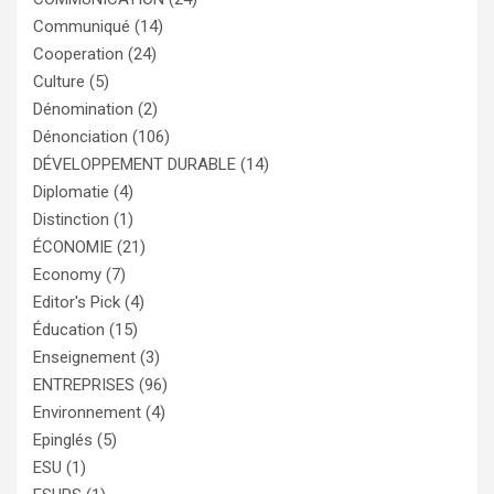
Communiqué
(14)
Cooperation
(24)
Culture
(5)
Dénomination
(2)
Dénonciation
(106)
DÉVELOPPEMENT DURABLE
(14)
Diplomatie
(4)
Distinction
(1)
ÉCONOMIE
(21)
Economy
(7)
Editor's Pick
(4)
Éducation
(15)
Enseignement
(3)
ENTREPRISES
(96)
Environnement
(4)
Epinglés
(5)
ESU
(1)