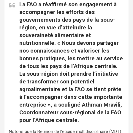
La FAO a réaffirmé son engagement à
accompagner les efforts des
gouvernements des pays de la sous-
région, en vue d’atteindre la
souveraineté alimentaire et
nutritionnelle. « Nous devons partager
nos connaissances et valoriser les
bonnes pratiques, les mettre au service
de tous les pays de l’Afrique centrale.
La sous-région doit prendre l’initiative
de transformer son potentiel
agroalimentaire et la FAO se tient prête
à l’accompagner dans cette importante
entreprise », a souligné Athman Mravili,
Coordonnateur sous-régional de la FAO
pour l’Afrique centrale.
Notons que la Réunion de l’équipe multidisciplinaire (MDT)