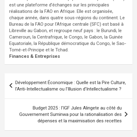
est une plateforme d’échanges sur les principales
réalisations de la FAO en Afrique. Elle est organisée,
chaque année, dans quatre sous-régions du continent. Le
Bureau de la FAO pour l’Afrique centrale (SFC) est basé à
Libreville au Gabon, et regroupe neuf pays : le Burundi, le
Cameroun, la Centrafrique, le Congo, le Gabon, la Guinée
Equatoriale, la République démocratique du Congo, le Sao-
Tomé-et-Principe et le Tchad.
Finances & Entreprises
Navigation
Développement Économique : Quelle est la Pire Culture,
de
l’Anti-Intellectualisme ou l’Illusion d’Intellectualisme ?
l’article
Budget 2025 : l’IGF Jules Alingete au côté du
Gouvernement Suminwa pour la rationalisation des
dépenses et la maximisation des recettes