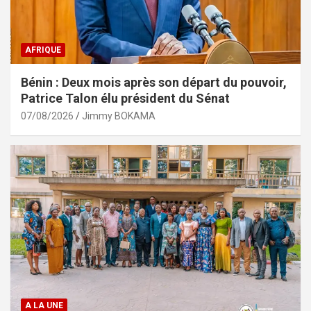
AFRIQUE
Bénin : Deux mois après son départ du pouvoir,
Patrice Talon élu président du Sénat
07/08/2026
Jimmy BOKAMA
A LA UNE