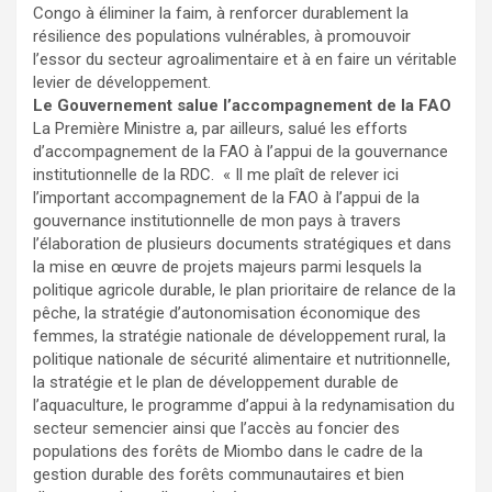
Congo à éliminer la faim, à renforcer durablement la
résilience des populations vulnérables, à promouvoir
l’essor du secteur agroalimentaire et à en faire un véritable
levier de développement.
Le Gouvernement salue l’accompagnement de la FAO
La Première Ministre a, par ailleurs, salué les efforts
d’accompagnement de la FAO à l’appui de la gouvernance
institutionnelle de la RDC. « Il me plaît de relever ici
l’important accompagnement de la FAO à l’appui de la
gouvernance institutionnelle de mon pays à travers
l’élaboration de plusieurs documents stratégiques et dans
la mise en œuvre de projets majeurs parmi lesquels la
politique agricole durable, le plan prioritaire de relance de la
pêche, la stratégie d’autonomisation économique des
femmes, la stratégie nationale de développement rural, la
politique nationale de sécurité alimentaire et nutritionnelle,
la stratégie et le plan de développement durable de
l’aquaculture, le programme d’appui à la redynamisation du
secteur semencier ainsi que l’accès au foncier des
populations des forêts de Miombo dans le cadre de la
gestion durable des forêts communautaires et bien