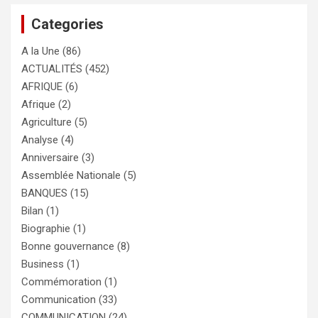
Categories
A la Une
(86)
ACTUALITÉS
(452)
AFRIQUE
(6)
Afrique
(2)
Agriculture
(5)
Analyse
(4)
Anniversaire
(3)
Assemblée Nationale
(5)
BANQUES
(15)
Bilan
(1)
Biographie
(1)
Bonne gouvernance
(8)
Business
(1)
Commémoration
(1)
Communication
(33)
COMMUNICATION
(24)