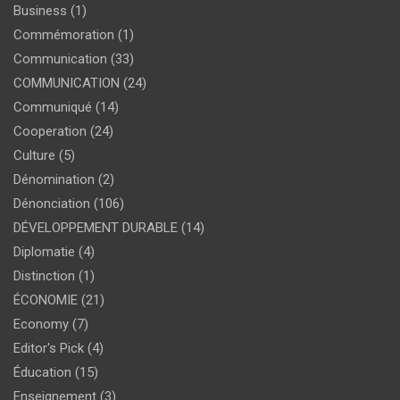
Business
(1)
Commémoration
(1)
Communication
(33)
COMMUNICATION
(24)
Communiqué
(14)
Cooperation
(24)
Culture
(5)
Dénomination
(2)
Dénonciation
(106)
DÉVELOPPEMENT DURABLE
(14)
Diplomatie
(4)
Distinction
(1)
ÉCONOMIE
(21)
Economy
(7)
Editor's Pick
(4)
Éducation
(15)
Enseignement
(3)