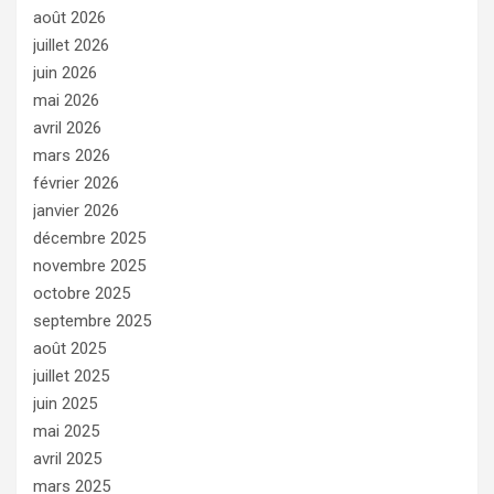
août 2026
juillet 2026
juin 2026
mai 2026
avril 2026
mars 2026
février 2026
janvier 2026
décembre 2025
novembre 2025
octobre 2025
septembre 2025
août 2025
juillet 2025
juin 2025
mai 2025
avril 2025
mars 2025