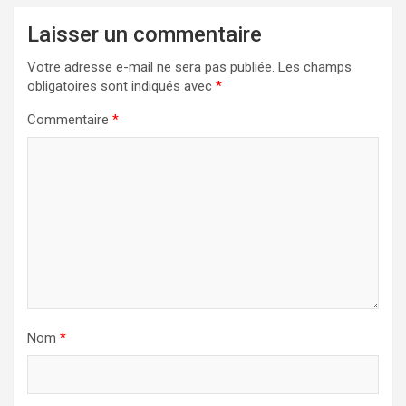
Laisser un commentaire
Votre adresse e-mail ne sera pas publiée.
Les champs
obligatoires sont indiqués avec
*
Commentaire
*
Nom
*