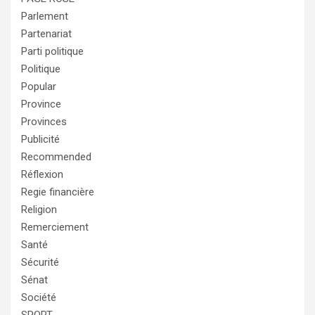
Parlement
Partenariat
Parti politique
Politique
Popular
Province
Provinces
Publicité
Recommended
Réflexion
Regie financière
Religion
Remerciement
Santé
Sécurité
Sénat
Société