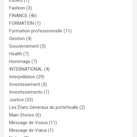
ESURS
(1)
Fashion
(3)
FINANCE
(46)
FORMATION
(1)
Formation professionnelle
(11)
Gestion
(4)
Gouvernement
(5)
Health
(7)
Hommage
(7)
INTERNATIONAL
(4)
Interpellation
(29)
Investissement
(3)
Investissements
(1)
Justice
(33)
Les États Généraux du portefeuille
(2)
Main Stories
(6)
Message de Voeux
(11)
Message de Vœux
(1)