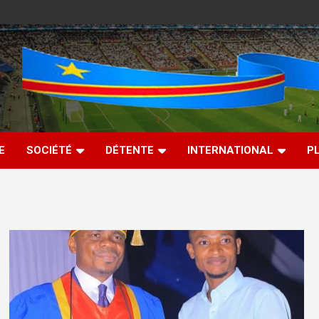
E
SOCIÉTÉ
DÉTENTE
INTERNATIONAL
P