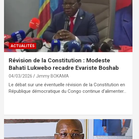
ACTUALITÉS
Révision de la Constitution : Modeste
Bahati Lukwebo recadre Evariste Boshab
04/03/2026
Jimmy BOKAMA
Le débat sur une éventuelle révision de la Constitution en
République démocratique du Congo continue d’alimenter…