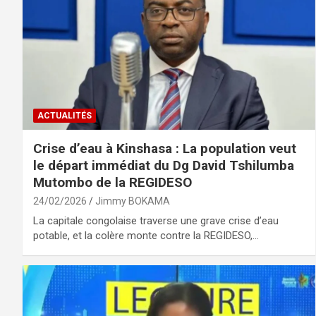
ACTUALITÉS
Crise d’eau à Kinshasa : La population veut
le départ immédiat du Dg David Tshilumba
Mutombo de la REGIDESO
24/02/2026
Jimmy BOKAMA
La capitale congolaise traverse une grave crise d’eau
potable, et la colère monte contre la REGIDESO,…