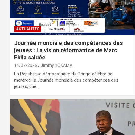
ACTUALITÉS
Journée mondiale des compétences des
jeunes : La vision réformatrice de Marc
Ekila saluée
14/07/2026
Jimmy BOKAMA
La République démocratique du Congo célèbre ce
mercredi la Journée mondiale des compétences des
jeunes, une…