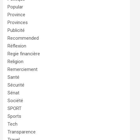
Popular
Province
Provinces
Publicité
Recommended
Réflexion
Regie financière
Religion
Remerciement
Santé
Sécurité
Sénat
Société
SPORT
Sports
Tech
Transparence
Travel