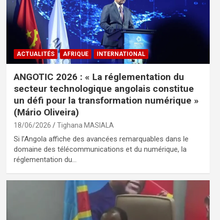
ACTUALITÉS
AFRIQUE
INTERNATIONAL
ANGOTIC 2026 : « La réglementation du
secteur technologique angolais constitue
un défi pour la transformation numérique »
(Mário Oliveira)
18/06/2026
Tighana MASIALA
Si l’Angola affiche des avancées remarquables dans le
domaine des télécommunications et du numérique, la
réglementation du…