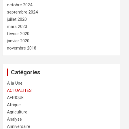
octobre 2024
septembre 2024
juillet 2020
mars 2020
février 2020
janvier 2020
novembre 2018
Catégories
A la Une
ACTUALITÉS
AFRIQUE
Afrique
Agriculture
Analyse
Anniversaire