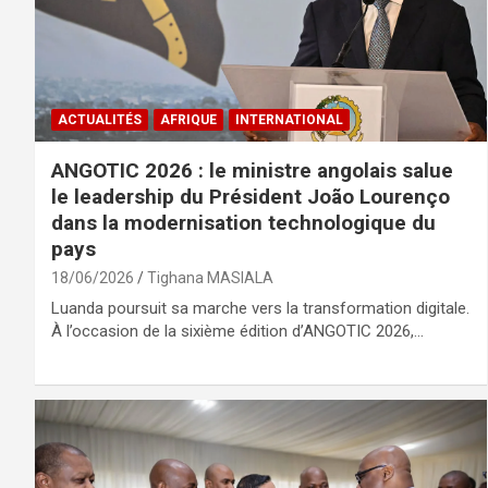
ACTUALITÉS
AFRIQUE
INTERNATIONAL
ANGOTIC 2026 : le ministre angolais salue
le leadership du Président João Lourenço
dans la modernisation technologique du
pays
18/06/2026
Tighana MASIALA
Luanda poursuit sa marche vers la transformation digitale.
À l’occasion de la sixième édition d’ANGOTIC 2026,…