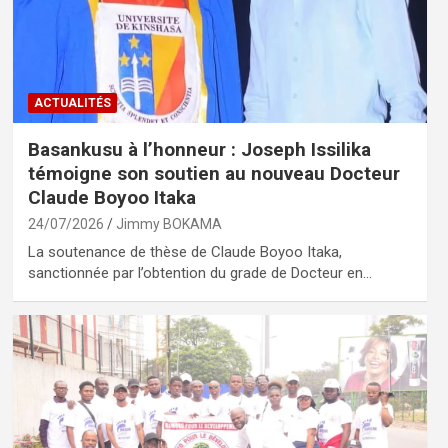
ACTUALITÉS
Basankusu à l’honneur : Joseph Issilika
témoigne son soutien au nouveau Docteur
Claude Boyoo Itaka
24/07/2026
Jimmy BOKAMA
La soutenance de thèse de Claude Boyoo Itaka,
sanctionnée par l’obtention du grade de Docteur en…