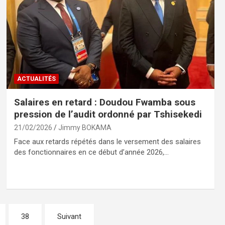
ACTUALITÉS
Salaires en retard : Doudou Fwamba sous
pression de l’audit ordonné par Tshisekedi
21/02/2026
Jimmy BOKAMA
Face aux retards répétés dans le versement des salaires
des fonctionnaires en ce début d’année 2026,…
38
Suivant