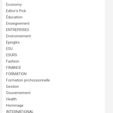
Economy
Editor's Pick
Éducation
Enseignement
ENTREPRISES
Environnement
Epinglés
ESU
ESURS
Fashion
FINANCE
FORMATION
Formation professionnelle
Gestion
Gouvernement
Health
Hommage
INTERNATIONAL