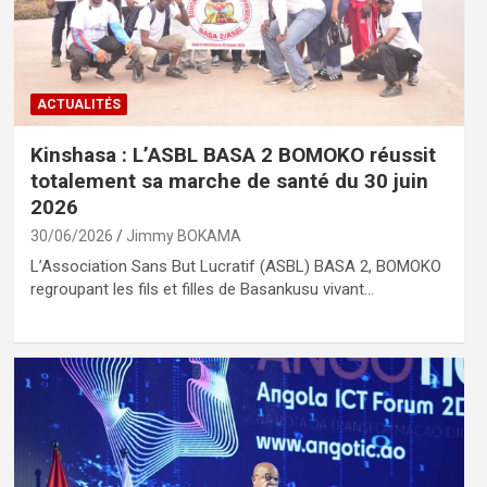
ACTUALITÉS
Kinshasa : L’ASBL BASA 2 BOMOKO réussit
totalement sa marche de santé du 30 juin
2026
30/06/2026
Jimmy BOKAMA
L’Association Sans But Lucratif (ASBL) BASA 2, BOMOKO
regroupant les fils et filles de Basankusu vivant…