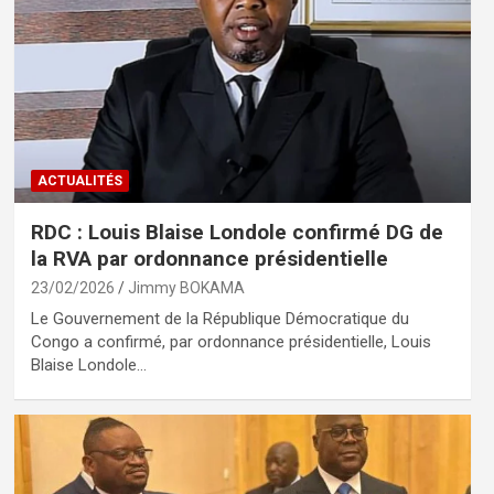
ACTUALITÉS
RDC : Louis Blaise Londole confirmé DG de
la RVA par ordonnance présidentielle
23/02/2026
Jimmy BOKAMA
Le Gouvernement de la République Démocratique du
Congo a confirmé, par ordonnance présidentielle, Louis
Blaise Londole…