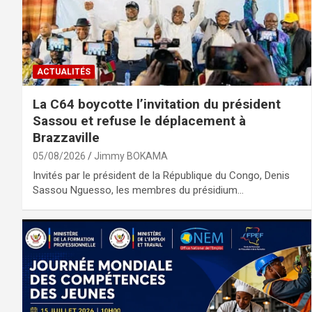
ACTUALITÉS
La C64 boycotte l’invitation du président
Sassou et refuse le déplacement à
Brazzaville
05/08/2026
Jimmy BOKAMA
Invités par le président de la République du Congo, Denis
Sassou Nguesso, les membres du présidium…