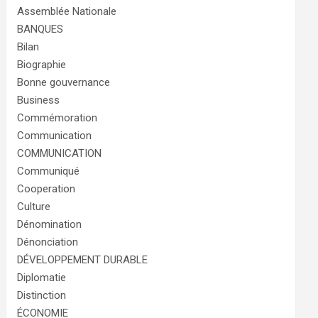
Assemblée Nationale
BANQUES
Bilan
Biographie
Bonne gouvernance
Business
Commémoration
Communication
COMMUNICATION
Communiqué
Cooperation
Culture
Dénomination
Dénonciation
DÉVELOPPEMENT DURABLE
Diplomatie
Distinction
ÉCONOMIE