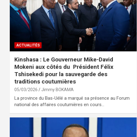
ACTUALITÉS
Kinshasa : Le Gouverneur Mike-David
Mokeni aux côtés du Président Félix
Tshisekedi pour la sauvegarde des
traditions coutumières
05/03/2026
Jimmy BOKAMA
La province du Bas-Uélé a marqué sa présence au Forum
national des affaires coutumières en cours…