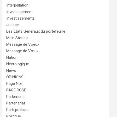
Interpellation
Investissement
Investissements
Justice
Les États Généraux du portefeuille
Main Stories
Message de Voeux
Message de Vœux
Nation
Nécrologique
News
OPINIONS
Page Noir
PAGE ROSE
Parlement
Partenariat
Parti politique
Politique