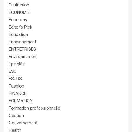
Distinction
ÉCONOMIE
Economy
Editor's Pick
Éducation
Enseignement
ENTREPRISES
Environnement
Epinglés
ESU
ESURS
Fashion
FINANCE
FORMATION
Formation professionnelle
Gestion
Gouvernement
Health