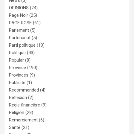
News
(3)
OPINIONS
(24)
Page Noir
(25)
PAGE ROSE
(61)
Parlement
(5)
Partenariat
(5)
Parti politique
(10)
Politique
(43)
Popular
(8)
Province
(190)
Provinces
(9)
Publicité
(1)
Recommended
(4)
Réflexion
(2)
Regie financière
(9)
Religion
(28)
Remerciement
(6)
Santé
(21)