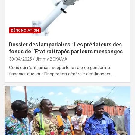
DÉNONCIATION
Dossier des lampadaires : Les prédateurs des
fonds de l’Etat rattrapés par leurs mensonges
30/04/2025
Jimmy BOKAMA
Ceux qui n’ont jamais supporté le rôle de gendarme
financier que jour l’Inspection générale des finances…