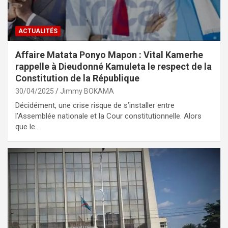
ACTUALITÉS
Affaire Matata Ponyo Mapon : Vital Kamerhe
rappelle à Dieudonné Kamuleta le respect de la
Constitution de la République
30/04/2025
Jimmy BOKAMA
Décidément, une crise risque de s’installer entre
l’Assemblée nationale et la Cour constitutionnelle. Alors
que le…