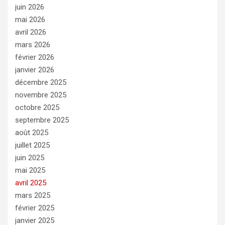
juin 2026
mai 2026
avril 2026
mars 2026
février 2026
janvier 2026
décembre 2025
novembre 2025
octobre 2025
septembre 2025
août 2025
juillet 2025
juin 2025
mai 2025
avril 2025
mars 2025
février 2025
janvier 2025