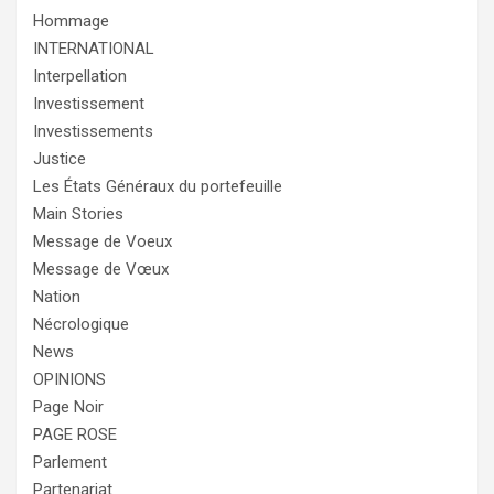
Hommage
INTERNATIONAL
Interpellation
Investissement
Investissements
Justice
Les États Généraux du portefeuille
Main Stories
Message de Voeux
Message de Vœux
Nation
Nécrologique
News
OPINIONS
Page Noir
PAGE ROSE
Parlement
Partenariat