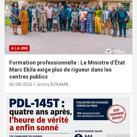
A LA UNE
Formation professionnelle : Le Ministre d’État
Marc Ekila exige plus de rigueur dans les
centres publics
06/08/2026
Jimmy BOKAMA