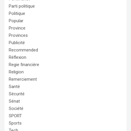
Parti politique
Politique
Popular
Province
Provinces
Publicité
Recommended
Réflexion
Regie financière
Religion
Remerciement
Santé
Sécurité
Sénat
Société
SPORT
Sports
Tech