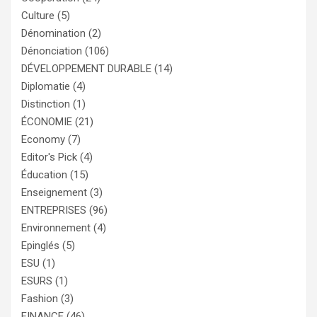
Culture
(5)
Dénomination
(2)
Dénonciation
(106)
DÉVELOPPEMENT DURABLE
(14)
Diplomatie
(4)
Distinction
(1)
ÉCONOMIE
(21)
Economy
(7)
Editor's Pick
(4)
Éducation
(15)
Enseignement
(3)
ENTREPRISES
(96)
Environnement
(4)
Epinglés
(5)
ESU
(1)
ESURS
(1)
Fashion
(3)
FINANCE
(46)