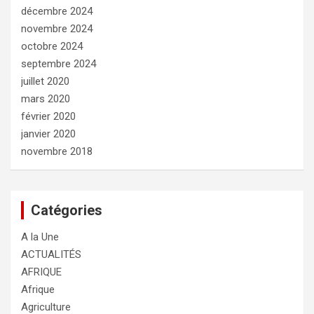
décembre 2024
novembre 2024
octobre 2024
septembre 2024
juillet 2020
mars 2020
février 2020
janvier 2020
novembre 2018
Catégories
A la Une
ACTUALITÉS
AFRIQUE
Afrique
Agriculture