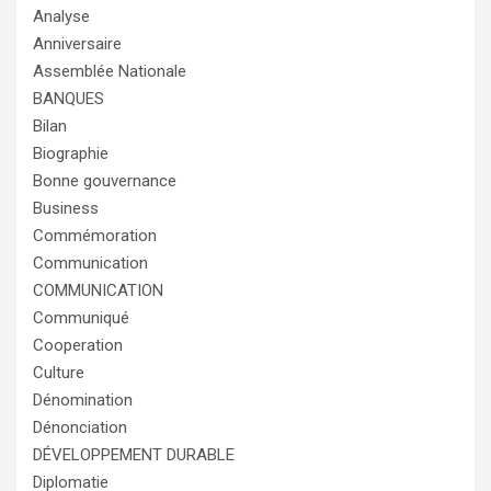
Analyse
Anniversaire
Assemblée Nationale
BANQUES
Bilan
Biographie
Bonne gouvernance
Business
Commémoration
Communication
COMMUNICATION
Communiqué
Cooperation
Culture
Dénomination
Dénonciation
DÉVELOPPEMENT DURABLE
Diplomatie