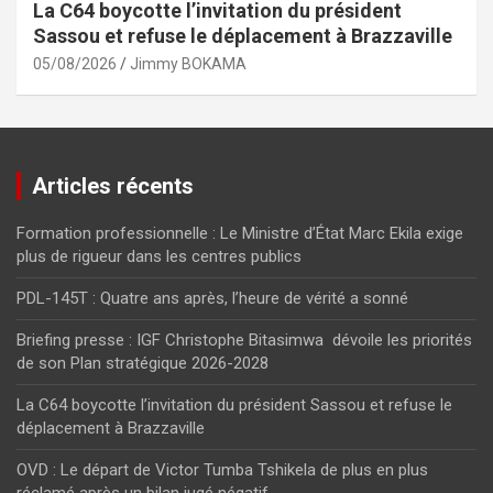
La C64 boycotte l’invitation du président
Sassou et refuse le déplacement à Brazzaville
05/08/2026
Jimmy BOKAMA
Articles récents
Formation professionnelle : Le Ministre d’État Marc Ekila exige
plus de rigueur dans les centres publics
PDL-145T : Quatre ans après, l’heure de vérité a sonné
Briefing presse : IGF Christophe Bitasimwa dévoile les priorités
de son Plan stratégique 2026-2028
La C64 boycotte l’invitation du président Sassou et refuse le
déplacement à Brazzaville
OVD : Le départ de Victor Tumba Tshikela de plus en plus