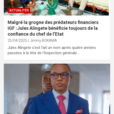
ACTUALITÉS
Malgré la grogne des prédateurs financiers
IGF :Jules Alingete bénéficie toujours de la
confiance du chef de l’Etat
25/04/2025
Jimmy BOKAMA
Jules Alingete s’est fait un nom après quatre années
passées à la tête de l’Inspection générale…