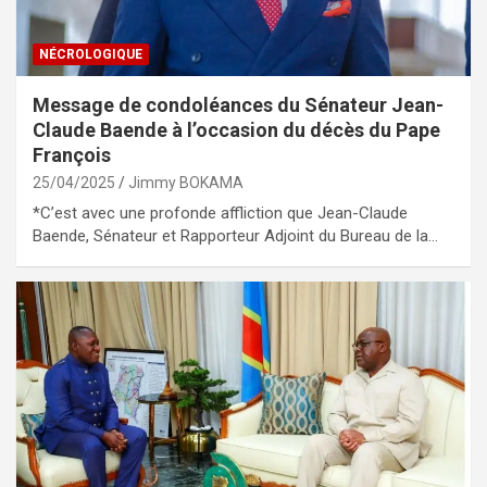
NÉCROLOGIQUE
Message de condoléances du Sénateur Jean-
Claude Baende à l’occasion du décès du Pape
François
25/04/2025
Jimmy BOKAMA
*C’est avec une profonde affliction que Jean-Claude
Baende, Sénateur et Rapporteur Adjoint du Bureau de la…