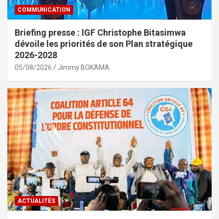
COMMUNICATION
Briefing presse : IGF Christophe Bitasimwa
dévoile les priorités de son Plan stratégique
2026-2028
05/08/2026
Jimmy BOKAMA
ACTUALITÉS