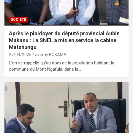
SOCIÉTÉ
Après le plaidoyer du député provincial Aubin
Makanu : La SNEL a mis en service la cabine
Matshungu
27/04/2025
Jimmy BOKAMA
L’on se rappelle qu’au nom de la population habitant la
commune du Mont Ngafula, dans la…