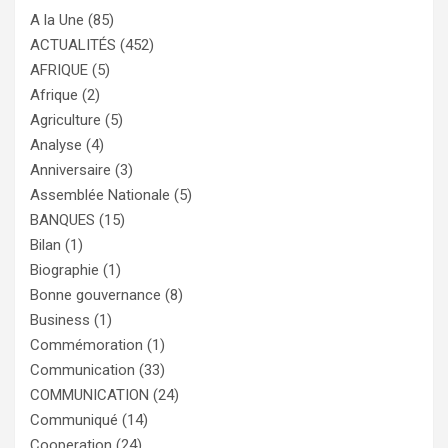
A la Une
(85)
ACTUALITÉS
(452)
AFRIQUE
(5)
Afrique
(2)
Agriculture
(5)
Analyse
(4)
Anniversaire
(3)
Assemblée Nationale
(5)
BANQUES
(15)
Bilan
(1)
Biographie
(1)
Bonne gouvernance
(8)
Business
(1)
Commémoration
(1)
Communication
(33)
COMMUNICATION
(24)
Communiqué
(14)
Cooperation
(24)