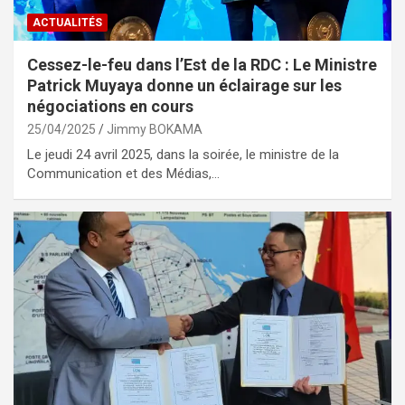
ACTUALITÉS
Cessez-le-feu dans l’Est de la RDC : Le Ministre
Patrick Muyaya donne un éclairage sur les
négociations en cours
25/04/2025
Jimmy BOKAMA
Le jeudi 24 avril 2025, dans la soirée, le ministre de la
Communication et des Médias,…