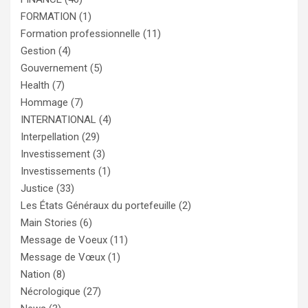
FORMATION
(1)
Formation professionnelle
(11)
Gestion
(4)
Gouvernement
(5)
Health
(7)
Hommage
(7)
INTERNATIONAL
(4)
Interpellation
(29)
Investissement
(3)
Investissements
(1)
Justice
(33)
Les États Généraux du portefeuille
(2)
Main Stories
(6)
Message de Voeux
(11)
Message de Vœux
(1)
Nation
(8)
Nécrologique
(27)