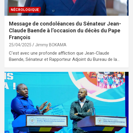
NÉCROLOGIQUE
Message de condoléances du Sénateur Jean-
Claude Baende à l’occasion du décès du Pape
François
25/04/2025
Jimmy BOKAMA
C’est avec une profonde affliction que Jean-Claude
Baende, Sénateur et Rapporteur Adjoint du Bureau de la…