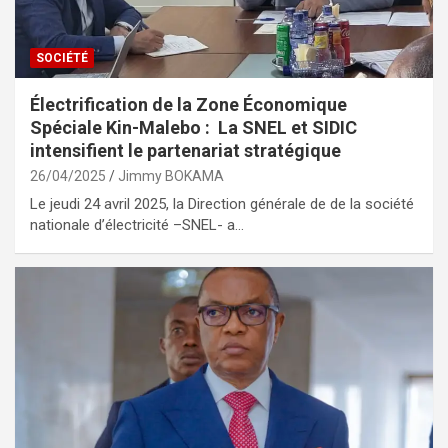
SOCIÉTÉ
Électrification de la Zone Économique
Spéciale Kin-Malebo : La SNEL et SIDIC
intensifient le partenariat stratégique
26/04/2025
Jimmy BOKAMA
Le jeudi 24 avril 2025, la Direction générale de de la société
nationale d’électricité –SNEL- a…