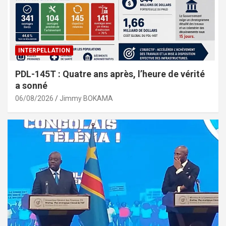
INTERPELLATION
PDL-145T : Quatre ans après, l’heure de vérité
a sonné
06/08/2026
Jimmy BOKAMA