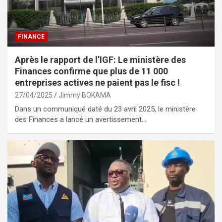
FINANCE
Après le rapport de l’IGF: Le ministère des
Finances confirme que plus de 11 000
entreprises actives ne paient pas le fisc !
27/04/2025
Jimmy BOKAMA
Dans un communiqué daté du 23 avril 2025, le ministère
des Finances a lancé un avertissement…