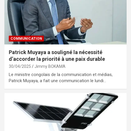
COMMUNICATION
Patrick Muyaya a souligné la nécessité
d’accorder la priorité à une paix durable
30/04/2025
Jimmy BOKAMA
Le ministre congolais de la communication et médias,
Patrick Muyaya, a fait une communication le lundi…