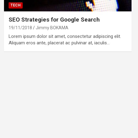
TECH
SEO Strategies for Google Search
19/11/2018
Jimmy BOKAMA
Lorem ipsum dolor sit amet, consectetur adipiscing elit.
Aliquam eros ante, placerat ac pulvinar at, iaculis…