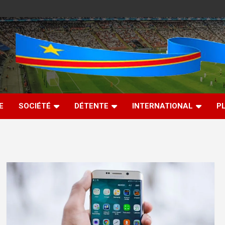
E
SOCIÉTÉ
DÉTENTE
INTERNATIONAL
P