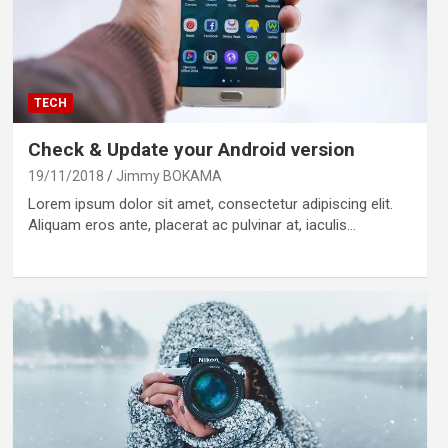
TECH
Check & Update your Android version
19/11/2018
Jimmy BOKAMA
Lorem ipsum dolor sit amet, consectetur adipiscing elit.
Aliquam eros ante, placerat ac pulvinar at, iaculis…