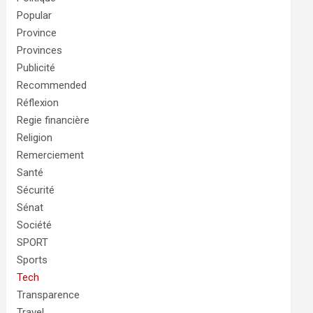
Popular
Province
Provinces
Publicité
Recommended
Réflexion
Regie financière
Religion
Remerciement
Santé
Sécurité
Sénat
Société
SPORT
Sports
Tech
Transparence
Travel