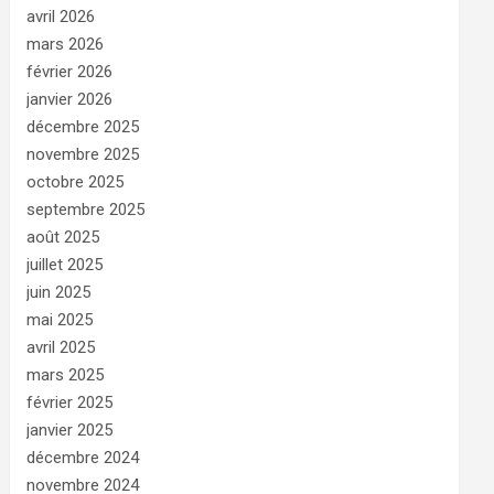
avril 2026
mars 2026
février 2026
janvier 2026
décembre 2025
novembre 2025
octobre 2025
septembre 2025
août 2025
juillet 2025
juin 2025
mai 2025
avril 2025
mars 2025
février 2025
janvier 2025
décembre 2024
novembre 2024