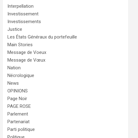
Interpellation
Investissement
Investissements
Justice
Les États Généraux du portefeuille
Main Stories
Message de Voeux
Message de Vœux
Nation
Nécrologique
News
OPINIONS
Page Noir
PAGE ROSE
Parlement
Partenariat
Parti politique
Politique