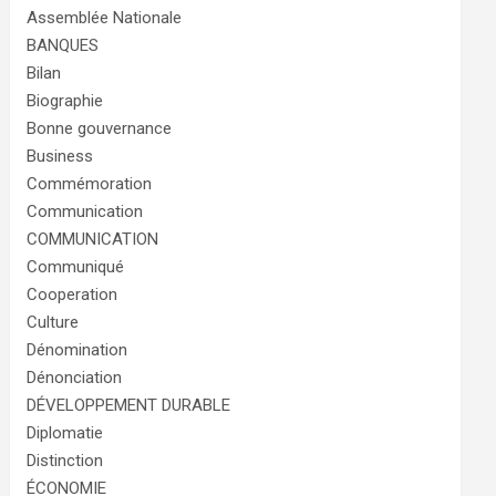
Assemblée Nationale
BANQUES
Bilan
Biographie
Bonne gouvernance
Business
Commémoration
Communication
COMMUNICATION
Communiqué
Cooperation
Culture
Dénomination
Dénonciation
DÉVELOPPEMENT DURABLE
Diplomatie
Distinction
ÉCONOMIE