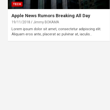
TECH
Apple News Rumors Breaking All Day
19/11/2018
Jimmy BOKAMA
Lorem ipsum dolor sit amet, consectetur adipiscing elit.
Aliquam eros ante, placerat ac pulvinar at, iaculis…