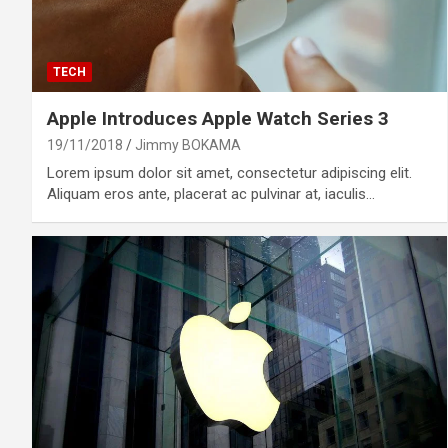
TECH
Apple Introduces Apple Watch Series 3
19/11/2018
Jimmy BOKAMA
Lorem ipsum dolor sit amet, consectetur adipiscing elit.
Aliquam eros ante, placerat ac pulvinar at, iaculis…