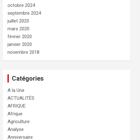
octobre 2024
septembre 2024
juillet 2020
mars 2020
février 2020
janvier 2020
novembre 2018
Catégories
A la Une
ACTUALITÉS
AFRIQUE
Afrique
Agriculture
Analyse
Anniversaire