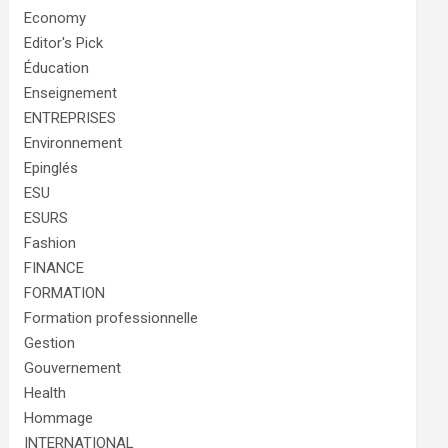
Economy
Editor's Pick
Éducation
Enseignement
ENTREPRISES
Environnement
Epinglés
ESU
ESURS
Fashion
FINANCE
FORMATION
Formation professionnelle
Gestion
Gouvernement
Health
Hommage
INTERNATIONAL