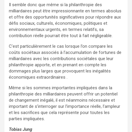
Il semble donc que même si la philanthropie des
milliardaires peut être impressionnante en termes absolus
et offre des opportunités significatives pour répondre aux
défis sociaux, culturels, économiques, politiques et
environnementaux urgents, en termes relatifs, sa
contribution réelle pourrait être tout à fait négligeable.
C’est particulièrement le cas lorsque l’on compare les
coûts sociétaux associés à l’accumulation de fortunes de
milliardaires avec les contributions sociétales que leur
philanthropie apporte, et en prenant en compte les
dommages plus larges que provoquent les inégalités
économiques extraordinaires .
Même si les sommes importantes impliquées dans la
philanthropie des milliardaires peuvent offrir un potentiel
de changement inégalé, il est néanmoins nécessaire et
important de s’interroger sur l’importance réelle, l’ampleur
et les sacrifices que cela représente pour toutes les
parties impliquées.
Tobias Jung