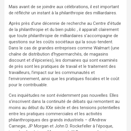
Mais avant de se joindre aux célébrations, il est important
de réfléchir un instant à la philanthropie des milliardaires.
Après près d’une décennie de recherche au Centre d’étude
de la philanthropie et du bien public , il apparaît clairement
que toute philanthropie de milliardaires s’accompagne de
questions sur les coûts sociétaux qui la sous-tendent.
Dans le cas de grandes entreprises comme Walmart (une
chaîne de distribution d’hypermarchés, de magasins
discount et d’épiceries), les domaines qui sont examinés
de près sont les pratiques de travail et le traitement des
travailleurs, l’impact sur les communautés et
l’environnement, ainsi que les pratiques fiscales et le coût
pour le contribuable.
Ces inquiétudes ne sont évidemment pas nouvelles. Elles
s’inscrivent dans la continuité de débats qui remontent au
moins au début du XXe siècle et des tensions potentielles
entre les pratiques commerciales et les activités
philanthropiques des grands industriels – d’Andrew
Carnegie, JP Morgan et John D. Rockefeller à l’époque,