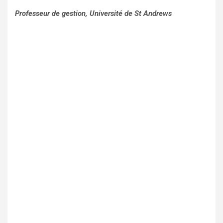
Professeur de gestion, Université de St Andrews