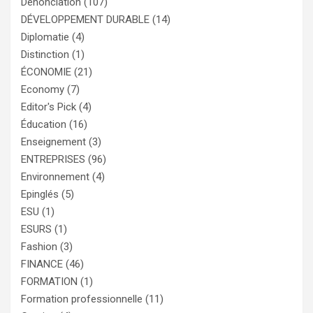
Dénonciation
(107)
DÉVELOPPEMENT DURABLE
(14)
Diplomatie
(4)
Distinction
(1)
ÉCONOMIE
(21)
Economy
(7)
Editor's Pick
(4)
Éducation
(16)
Enseignement
(3)
ENTREPRISES
(96)
Environnement
(4)
Epinglés
(5)
ESU
(1)
ESURS
(1)
Fashion
(3)
FINANCE
(46)
FORMATION
(1)
Formation professionnelle
(11)