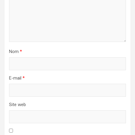
Nom
*
E-mail
*
Site web