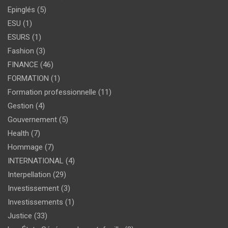
Epinglés
(5)
ESU
(1)
ESURS
(1)
Fashion
(3)
FINANCE
(46)
FORMATION
(1)
Formation professionnelle
(11)
Gestion
(4)
Gouvernement
(5)
Health
(7)
Hommage
(7)
INTERNATIONAL
(4)
Interpellation
(29)
Investissement
(3)
Investissements
(1)
Justice
(33)