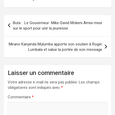
Navigation
Buta : Le Gouverneur Mike-David Mokeni Amisi mise
de
sur le sport pour unir la jeunesse
l’article
Mirano Kanyinda Mulumba apporte son soutien à Roger
Lumbala et salue la portée de son message
Laisser un commentaire
Votre adresse e-mail ne sera pas publiée.
Les champs
obligatoires sont indiqués avec
*
Commentaire
*