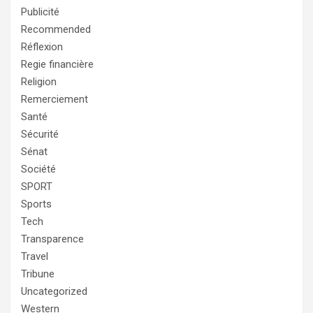
Publicité
Recommended
Réflexion
Regie financière
Religion
Remerciement
Santé
Sécurité
Sénat
Société
SPORT
Sports
Tech
Transparence
Travel
Tribune
Uncategorized
Western