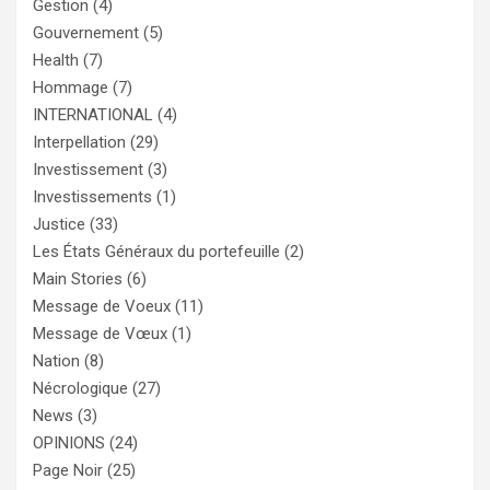
Gestion
(4)
Gouvernement
(5)
Health
(7)
Hommage
(7)
INTERNATIONAL
(4)
Interpellation
(29)
Investissement
(3)
Investissements
(1)
Justice
(33)
Les États Généraux du portefeuille
(2)
Main Stories
(6)
Message de Voeux
(11)
Message de Vœux
(1)
Nation
(8)
Nécrologique
(27)
News
(3)
OPINIONS
(24)
Page Noir
(25)