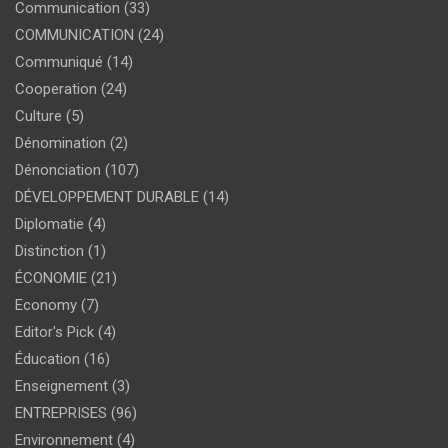
Communication
(33)
COMMUNICATION
(24)
Communiqué
(14)
Cooperation
(24)
Culture
(5)
Dénomination
(2)
Dénonciation
(107)
DÉVELOPPEMENT DURABLE
(14)
Diplomatie
(4)
Distinction
(1)
ÉCONOMIE
(21)
Economy
(7)
Editor's Pick
(4)
Éducation
(16)
Enseignement
(3)
ENTREPRISES
(96)
Environnement
(4)