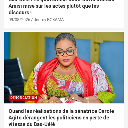
Amisi mise sur les actes plutôt que les
discours !
09/08/2026
Jimmy BOKAMA
DÉNONCIATION
Quand les réalisations de la sénatrice Carole
Agito dérangent les politiciens en perte de
vitesse du Bas-Uélé