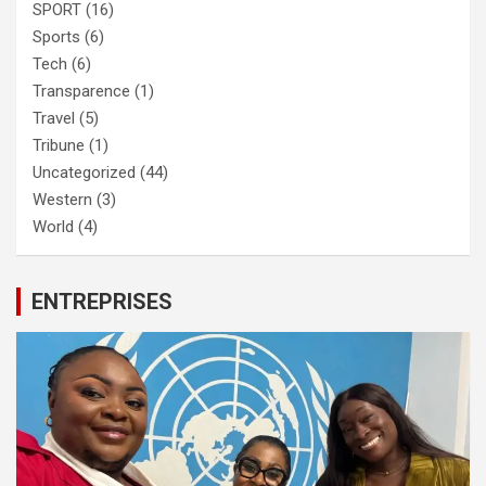
SPORT
(16)
Sports
(6)
Tech
(6)
Transparence
(1)
Travel
(5)
Tribune
(1)
Uncategorized
(44)
Western
(3)
World
(4)
ENTREPRISES