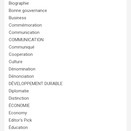
Biographie
Bonne gouvernance
Business
Commémoration
Communication
COMMUNICATION
Communiqué
Cooperation
Culture
Dénomination
Dénonciation
DÉVELOPPEMENT DURABLE
Diplomatie
Distinction
ÉCONOMIE
Economy
Editor's Pick
Éducation