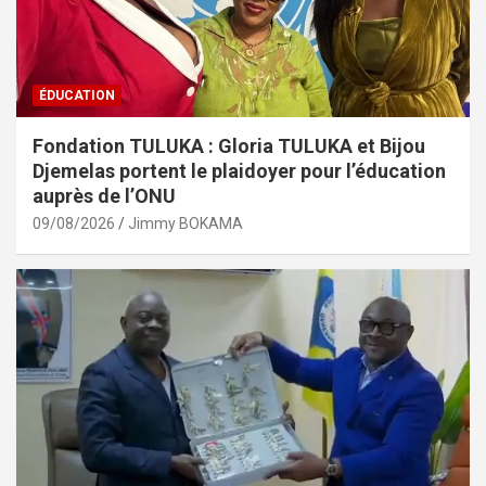
ÉDUCATION
Fondation TULUKA : Gloria TULUKA et Bijou
Djemelas portent le plaidoyer pour l’éducation
auprès de l’ONU
09/08/2026
Jimmy BOKAMA