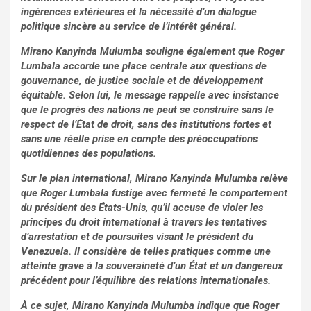
ingérences extérieures et la nécessité d’un dialogue
politique sincère au service de l’intérêt général.
Mirano Kanyinda Mulumba souligne également que Roger
Lumbala accorde une place centrale aux questions de
gouvernance, de justice sociale et de développement
équitable. Selon lui, le message rappelle avec insistance
que le progrès des nations ne peut se construire sans le
respect de l’État de droit, sans des institutions fortes et
sans une réelle prise en compte des préoccupations
quotidiennes des populations.
Sur le plan international, Mirano Kanyinda Mulumba relève
que Roger Lumbala fustige avec fermeté le comportement
du président des États-Unis, qu’il accuse de violer les
principes du droit international à travers les tentatives
d’arrestation et de poursuites visant le président du
Venezuela. Il considère de telles pratiques comme une
atteinte grave à la souveraineté d’un État et un dangereux
précédent pour l’équilibre des relations internationales.
À ce sujet, Mirano Kanyinda Mulumba indique que Roger