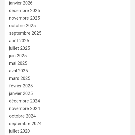
janvier 2026
décembre 2025
novembre 2025
octobre 2025
septembre 2025
août 2025
juillet 2025
juin 2025
mai 2025
avril 2025
mars 2025
février 2025
janvier 2025
décembre 2024
novembre 2024
octobre 2024
septembre 2024
juillet 2020