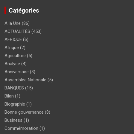
Catégories
A la Une
(86)
ACTUALITÉS
(453)
AFRIQUE
(6)
Afrique
(2)
Agriculture
(5)
Analyse
(4)
Anniversaire
(3)
Assemblée Nationale
(5)
BANQUES
(15)
Bilan
(1)
Biographie
(1)
Bonne gouvernance
(8)
Business
(1)
Commémoration
(1)