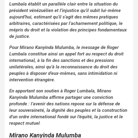
Lumbala établit un parallèle clair entre la situation du
président vénézuélien et l’injustice qu’il subit lui-même
aujourd’hui, estimant qu’il s’agit des mêmes pratiques
arbitraires, caractérisées par l’acharnement politique, le
mépris du droit et la violation des principes fondamentaux
de justice.
Pour Mirano Kanyinda Mulumba, le message de Roger
Lumbala constitue ainsi un appel fort au respect du droit
international, à la fin des sanctions et des pressions
unilatérales, ainsi qu’à la reconnaissance du droit des
peuples à disposer d’eux-mêmes, sans intimidation ni
intervention étrangère.
En apportant son soutien à Roger Lumbala, Mirano
Kanyinda Mulumba affirme partager une conviction
profonde : l’avenir des nations repose sur la défense de
leur souveraineté, la dignité des peuples et la construction
d’un ordre international fondé sur l’équité, la justice et le
respect mutuel
.
Mirano Kanyinda Mulumba