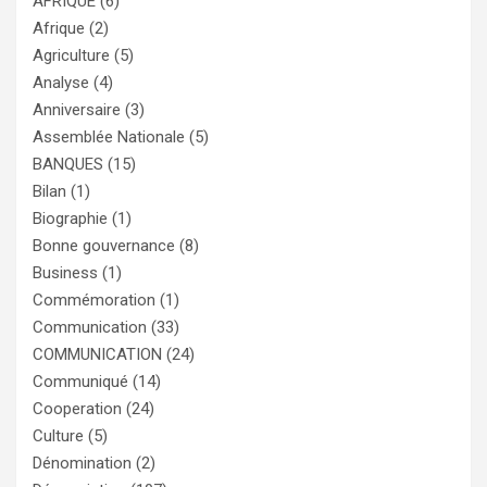
AFRIQUE
(6)
Afrique
(2)
Agriculture
(5)
Analyse
(4)
Anniversaire
(3)
Assemblée Nationale
(5)
BANQUES
(15)
Bilan
(1)
Biographie
(1)
Bonne gouvernance
(8)
Business
(1)
Commémoration
(1)
Communication
(33)
COMMUNICATION
(24)
Communiqué
(14)
Cooperation
(24)
Culture
(5)
Dénomination
(2)