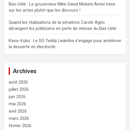
Bas-Uélé : Le gouverneur Mike-David Mokeni Amisi mise
sur les actes plutôt que les discours !
Quand les réalisations de la sénatrice Carole Agito
dérangent les politiciens en perte de vitesse du Bas-Uélé
Kasa-Vubu : Le DG Teddy Lwamba s’engage pour améliorer
la desserte en électricité
Archives
août 2026
juillet 2026
juin 2026
mai 2026
avril 2026
mars 2026
février 2026