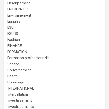
Enseignement
ENTREPRISES
Environnement
Epinglés
ESU
ESURS
Fashion
FINANCE
FORMATION
Formation professionnelle
Gestion
Gouvernement
Health
Hommage
INTERNATIONAL
Interpellation
Investissement
Investissements