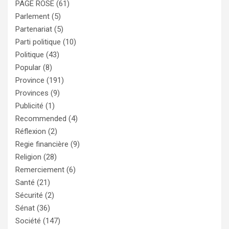
PAGE ROSE
(61)
Parlement
(5)
Partenariat
(5)
Parti politique
(10)
Politique
(43)
Popular
(8)
Province
(191)
Provinces
(9)
Publicité
(1)
Recommended
(4)
Réflexion
(2)
Regie financière
(9)
Religion
(28)
Remerciement
(6)
Santé
(21)
Sécurité
(2)
Sénat
(36)
Société
(147)