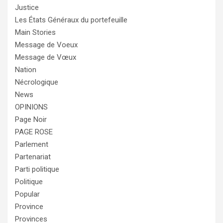
Justice
Les États Généraux du portefeuille
Main Stories
Message de Voeux
Message de Vœux
Nation
Nécrologique
News
OPINIONS
Page Noir
PAGE ROSE
Parlement
Partenariat
Parti politique
Politique
Popular
Province
Provinces