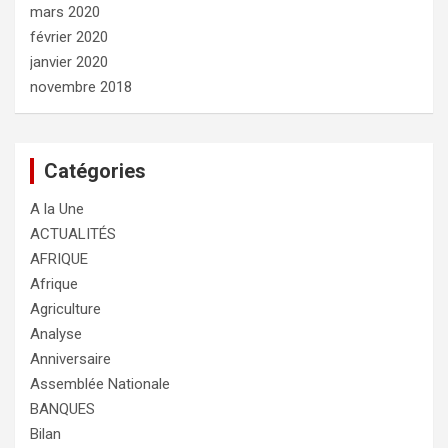
mars 2020
février 2020
janvier 2020
novembre 2018
Catégories
A la Une
ACTUALITÉS
AFRIQUE
Afrique
Agriculture
Analyse
Anniversaire
Assemblée Nationale
BANQUES
Bilan