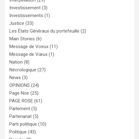
Investissement
(3)
Investissements
(1)
Justice
(33)
Les États Généraux du portefeuille
(2)
Main Stories
(6)
Message de Voeux
(11)
Message de Vœux
(1)
Nation
(8)
Nécrologique
(27)
News
(3)
OPINIONS
(24)
Page Noir
(25)
PAGE ROSE
(61)
Parlement
(5)
Partenariat
(5)
Parti politique
(10)
Politique
(43)