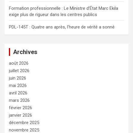
Formation professionnelle : Le Ministre d’État Marc Ekila
exige plus de rigueur dans les centres publics
PDL-145T : Quatre ans après, l’heure de vérité a sonné
Archives
août 2026
juillet 2026
juin 2026
mai 2026
avril 2026
mars 2026
février 2026
janvier 2026
décembre 2025
novembre 2025