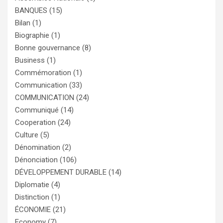
BANQUES
(15)
Bilan
(1)
Biographie
(1)
Bonne gouvernance
(8)
Business
(1)
Commémoration
(1)
Communication
(33)
COMMUNICATION
(24)
Communiqué
(14)
Cooperation
(24)
Culture
(5)
Dénomination
(2)
Dénonciation
(106)
DÉVELOPPEMENT DURABLE
(14)
Diplomatie
(4)
Distinction
(1)
ÉCONOMIE
(21)
Economy
(7)