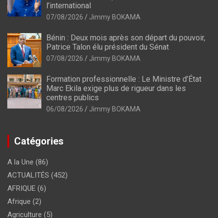
l’international
07/08/2026
Jimmy BOKAMA
Bénin : Deux mois après son départ du pouvoir,
Patrice Talon élu président du Sénat
07/08/2026
Jimmy BOKAMA
Formation professionnelle : Le Ministre d’État
Marc Ekila exige plus de rigueur dans les
centres publics
06/08/2026
Jimmy BOKAMA
Catégories
A la Une
(86)
ACTUALITÉS
(452)
AFRIQUE
(6)
Afrique
(2)
Agriculture
(5)