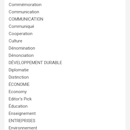
Commémoration
Communication
COMMUNICATION
Communiqué
Cooperation
Culture
Dénomination
Dénonciation
DÉVELOPPEMENT DURABLE
Diplomatie
Distinction
ÉCONOMIE
Economy
Editor's Pick
Éducation
Enseignement
ENTREPRISES
Environnement