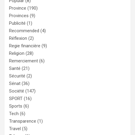
Popular
(8)
Province
(190)
Provinces
(9)
Publicité
(1)
Recommended
(4)
Réflexion
(2)
Regie financière
(9)
Religion
(28)
Remerciement
(6)
Santé
(21)
Sécurité
(2)
Sénat
(36)
Société
(147)
SPORT
(16)
Sports
(6)
Tech
(6)
Transparence
(1)
Travel
(5)