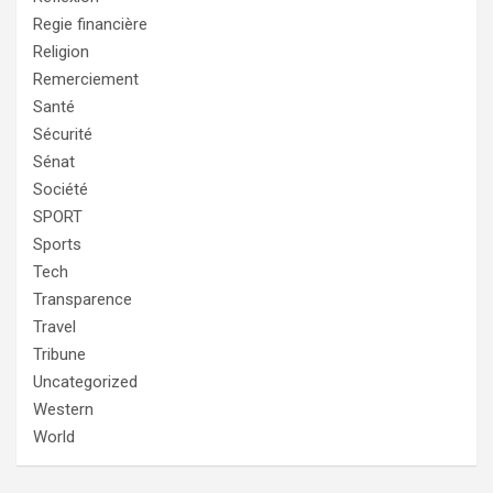
Regie financière
Religion
Remerciement
Santé
Sécurité
Sénat
Société
SPORT
Sports
Tech
Transparence
Travel
Tribune
Uncategorized
Western
World