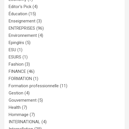
Editor's Pick
(4)
Éducation
(15)
Enseignement
(3)
ENTREPRISES
(96)
Environnement
(4)
Epinglés
(5)
ESU
(1)
ESURS
(1)
Fashion
(3)
FINANCE
(46)
FORMATION
(1)
Formation professionnelle
(11)
Gestion
(4)
Gouvernement
(5)
Health
(7)
Hommage
(7)
INTERNATIONAL
(4)
Interpellation
(29)