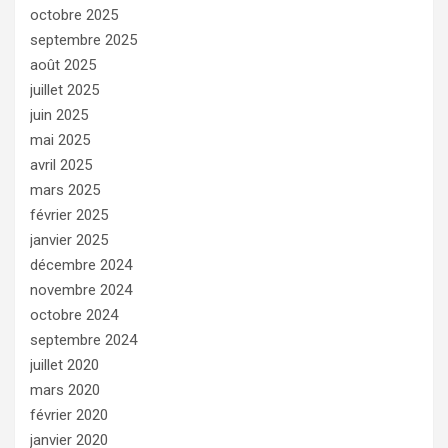
octobre 2025
septembre 2025
août 2025
juillet 2025
juin 2025
mai 2025
avril 2025
mars 2025
février 2025
janvier 2025
décembre 2024
novembre 2024
octobre 2024
septembre 2024
juillet 2020
mars 2020
février 2020
janvier 2020