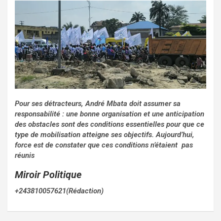
Pour ses détracteurs, André Mbata doit assumer sa
responsabilité : une bonne organisation et une anticipation
des obstacles sont des conditions essentielles pour que ce
type de mobilisation atteigne ses objectifs. Aujourd’hui,
force est de constater que ces conditions n’étaient pas
réunis
Miroir Politique
+243810057621(Rédaction)