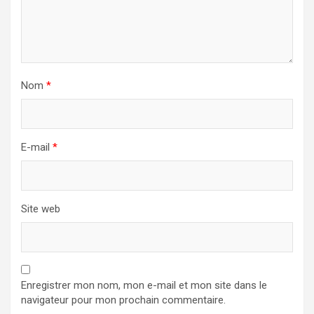
Nom
*
E-mail
*
Site web
Enregistrer mon nom, mon e-mail et mon site dans le
navigateur pour mon prochain commentaire.