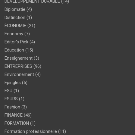
DÉVELOPPEMENT DURABLE
(14)
Diplomatie
(4)
Distinction
(1)
ÉCONOMIE
(21)
Economy
(7)
Editor's Pick
(4)
Éducation
(15)
Enseignement
(3)
ENTREPRISES
(96)
Environnement
(4)
Epinglés
(5)
ESU
(1)
ESURS
(1)
Fashion
(3)
FINANCE
(46)
FORMATION
(1)
Formation professionnelle
(11)