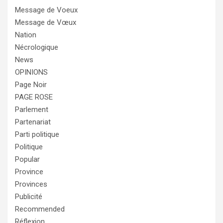
Message de Voeux
Message de Vœux
Nation
Nécrologique
News
OPINIONS
Page Noir
PAGE ROSE
Parlement
Partenariat
Parti politique
Politique
Popular
Province
Provinces
Publicité
Recommended
Réflexion