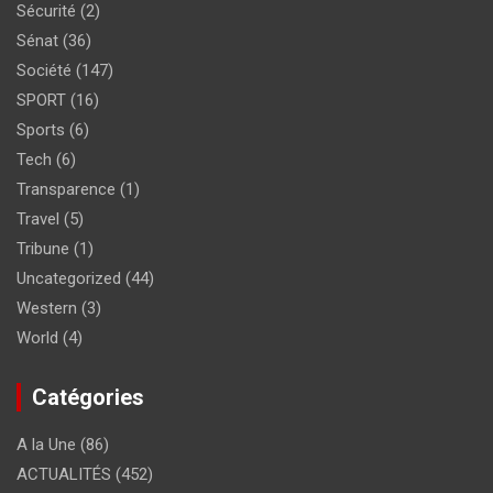
Sécurité
(2)
Sénat
(36)
Société
(147)
SPORT
(16)
Sports
(6)
Tech
(6)
Transparence
(1)
Travel
(5)
Tribune
(1)
Uncategorized
(44)
Western
(3)
World
(4)
Catégories
A la Une
(86)
ACTUALITÉS
(452)