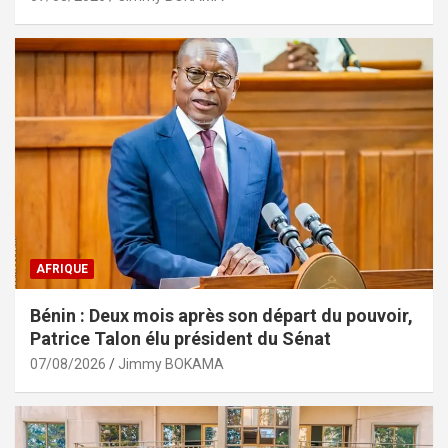
AFRIQUE
Bénin : Deux mois après son départ du pouvoir,
Patrice Talon élu président du Sénat
07/08/2026
Jimmy BOKAMA