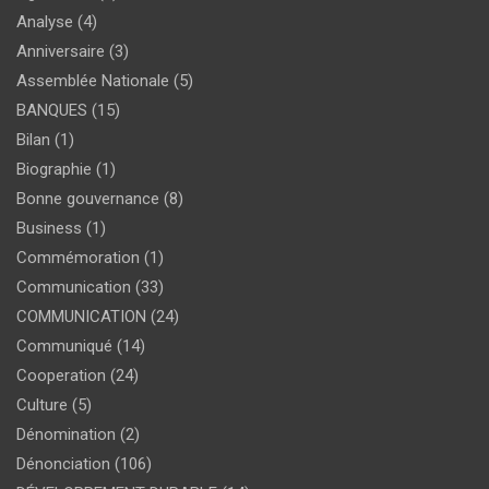
Analyse
(4)
Anniversaire
(3)
Assemblée Nationale
(5)
BANQUES
(15)
Bilan
(1)
Biographie
(1)
Bonne gouvernance
(8)
Business
(1)
Commémoration
(1)
Communication
(33)
COMMUNICATION
(24)
Communiqué
(14)
Cooperation
(24)
Culture
(5)
Dénomination
(2)
Dénonciation
(106)