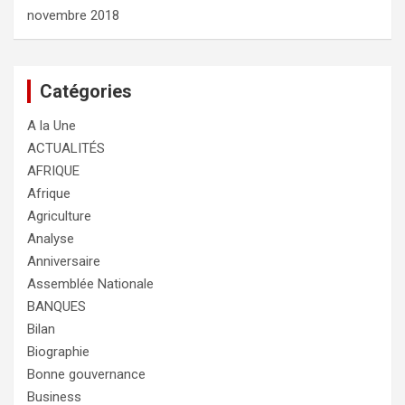
novembre 2018
Catégories
A la Une
ACTUALITÉS
AFRIQUE
Afrique
Agriculture
Analyse
Anniversaire
Assemblée Nationale
BANQUES
Bilan
Biographie
Bonne gouvernance
Business