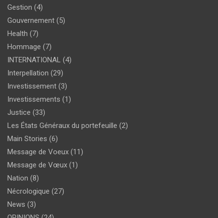
Gestion
(4)
Gouvernement
(5)
Health
(7)
Hommage
(7)
INTERNATIONAL
(4)
Interpellation
(29)
Investissement
(3)
Investissements
(1)
Justice
(33)
Les États Généraux du portefeuille
(2)
Main Stories
(6)
Message de Voeux
(11)
Message de Vœux
(1)
Nation
(8)
Nécrologique
(27)
News
(3)
OPINIONS
(24)