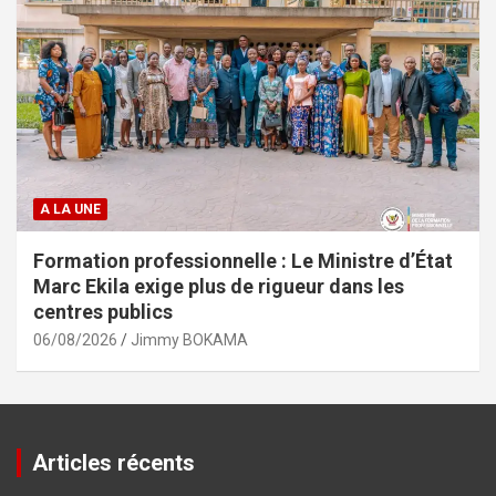
A LA UNE
Formation professionnelle : Le Ministre d’État
Marc Ekila exige plus de rigueur dans les
centres publics
06/08/2026
Jimmy BOKAMA
Articles récents