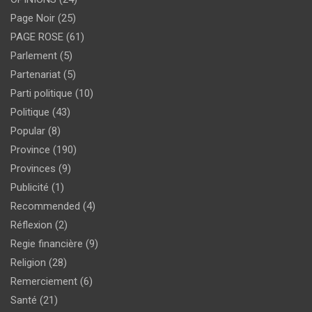
Page Noir
(25)
PAGE ROSE
(61)
Parlement
(5)
Partenariat
(5)
Parti politique
(10)
Politique
(43)
Popular
(8)
Province
(190)
Provinces
(9)
Publicité
(1)
Recommended
(4)
Réflexion
(2)
Regie financière
(9)
Religion
(28)
Remerciement
(6)
Santé
(21)