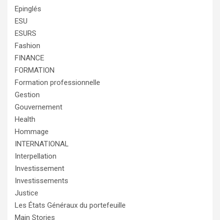
Epinglés
ESU
ESURS
Fashion
FINANCE
FORMATION
Formation professionnelle
Gestion
Gouvernement
Health
Hommage
INTERNATIONAL
Interpellation
Investissement
Investissements
Justice
Les États Généraux du portefeuille
Main Stories