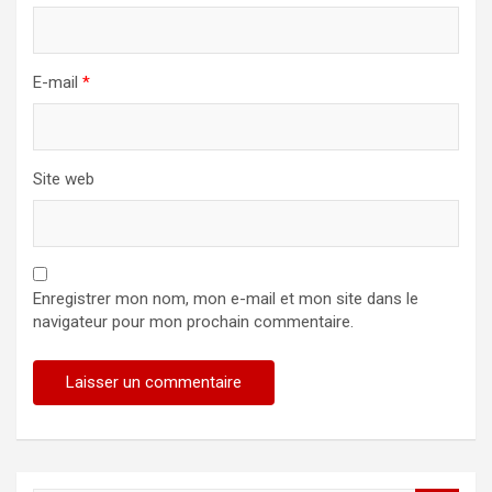
E-mail
*
Site web
Enregistrer mon nom, mon e-mail et mon site dans le
navigateur pour mon prochain commentaire.