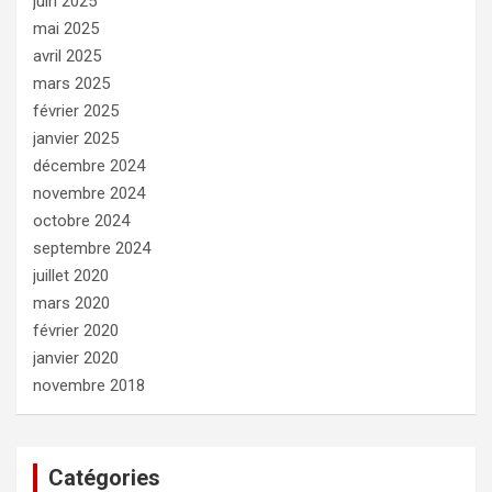
juin 2025
mai 2025
avril 2025
mars 2025
février 2025
janvier 2025
décembre 2024
novembre 2024
octobre 2024
septembre 2024
juillet 2020
mars 2020
février 2020
janvier 2020
novembre 2018
Catégories