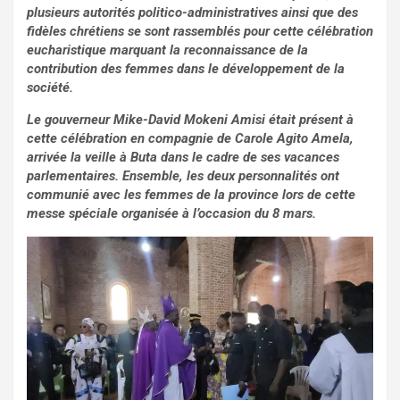
plusieurs autorités politico-administratives ainsi que des
fidèles chrétiens se sont rassemblés pour cette célébration
eucharistique marquant la reconnaissance de la
contribution des femmes dans le développement de la
société.
Le gouverneur Mike-David Mokeni Amisi était présent à
cette célébration en compagnie de Carole Agito Amela,
arrivée la veille à Buta dans le cadre de ses vacances
parlementaires. Ensemble, les deux personnalités ont
communié avec les femmes de la province lors de cette
messe spéciale organisée à l’occasion du 8 mars.