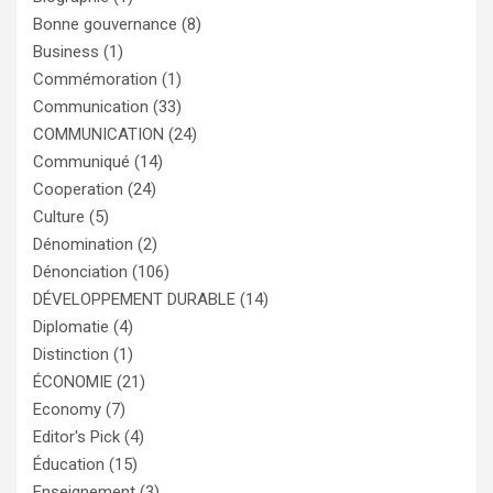
Bonne gouvernance
(8)
Business
(1)
Commémoration
(1)
Communication
(33)
COMMUNICATION
(24)
Communiqué
(14)
Cooperation
(24)
Culture
(5)
Dénomination
(2)
Dénonciation
(106)
DÉVELOPPEMENT DURABLE
(14)
Diplomatie
(4)
Distinction
(1)
ÉCONOMIE
(21)
Economy
(7)
Editor's Pick
(4)
Éducation
(15)
Enseignement
(3)