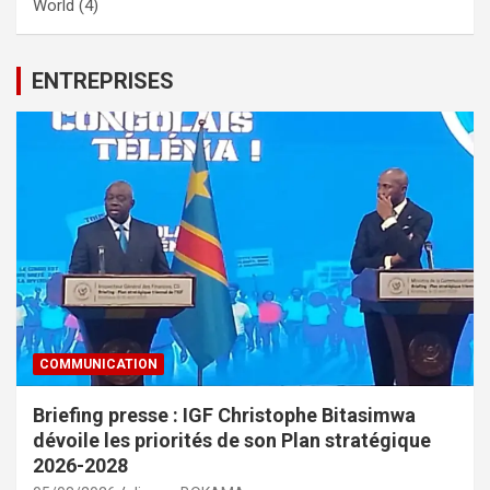
World
(4)
ENTREPRISES
COMMUNICATION
Briefing presse : IGF Christophe Bitasimwa
dévoile les priorités de son Plan stratégique
2026-2028