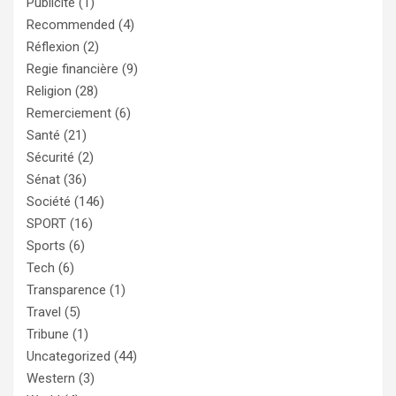
Publicité
(1)
Recommended
(4)
Réflexion
(2)
Regie financière
(9)
Religion
(28)
Remerciement
(6)
Santé
(21)
Sécurité
(2)
Sénat
(36)
Société
(146)
SPORT
(16)
Sports
(6)
Tech
(6)
Transparence
(1)
Travel
(5)
Tribune
(1)
Uncategorized
(44)
Western
(3)