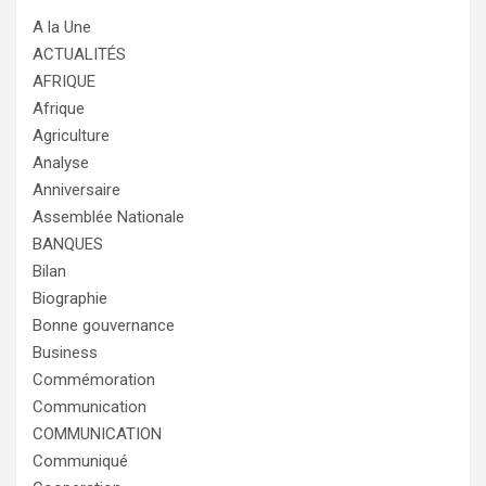
A la Une
ACTUALITÉS
AFRIQUE
Afrique
Agriculture
Analyse
Anniversaire
Assemblée Nationale
BANQUES
Bilan
Biographie
Bonne gouvernance
Business
Commémoration
Communication
COMMUNICATION
Communiqué