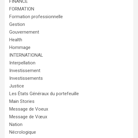
FINANCE
FORMATION
Formation professionnelle
Gestion
Gouvernement
Health
Hommage
INTERNATIONAL
Interpellation
Investissement
Investissements
Justice
Les États Généraux du portefeuille
Main Stories
Message de Voeux
Message de Vœux
Nation
Nécrologique