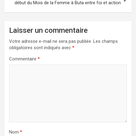
début du Mois de la Femme à Buta entre foi et action
Laisser un commentaire
Votre adresse e-mail ne sera pas publiée.
Les champs
obligatoires sont indiqués avec
*
Commentaire
*
Nom
*