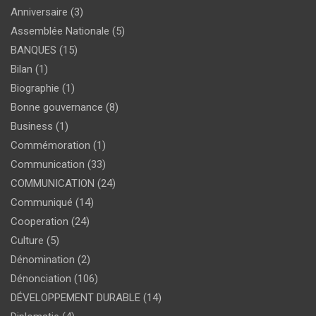
Anniversaire
(3)
Assemblée Nationale
(5)
BANQUES
(15)
Bilan
(1)
Biographie
(1)
Bonne gouvernance
(8)
Business
(1)
Commémoration
(1)
Communication
(33)
COMMUNICATION
(24)
Communiqué
(14)
Cooperation
(24)
Culture
(5)
Dénomination
(2)
Dénonciation
(106)
DÉVELOPPEMENT DURABLE
(14)