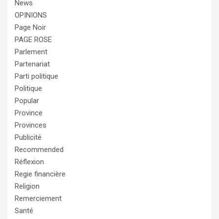
News
OPINIONS
Page Noir
PAGE ROSE
Parlement
Partenariat
Parti politique
Politique
Popular
Province
Provinces
Publicité
Recommended
Réflexion
Regie financière
Religion
Remerciement
Santé