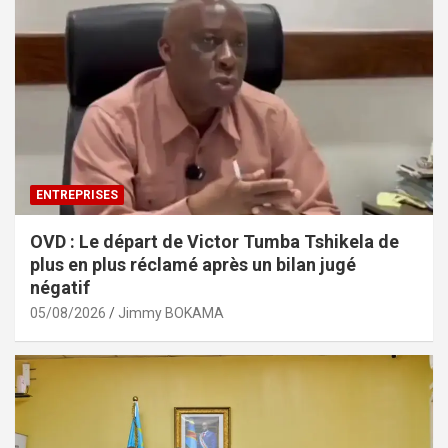
ENTREPRISES
OVD : Le départ de Victor Tumba Tshikela de
plus en plus réclamé après un bilan jugé
négatif
05/08/2026
Jimmy BOKAMA