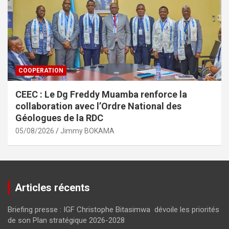
COOPERATION
CEEC : Le Dg Freddy Muamba renforce la
collaboration avec l’Ordre National des
Géologues de la RDC
05/08/2026
Jimmy BOKAMA
Articles récents
Briefing presse : IGF Christophe Bitasimwa dévoile les priorités
de son Plan stratégique 2026-2028