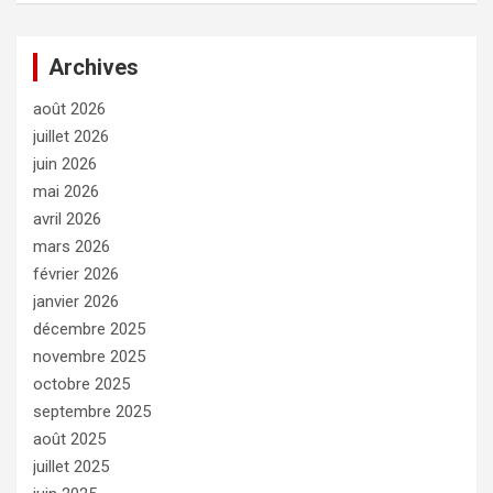
Archives
août 2026
juillet 2026
juin 2026
mai 2026
avril 2026
mars 2026
février 2026
janvier 2026
décembre 2025
novembre 2025
octobre 2025
septembre 2025
août 2025
juillet 2025