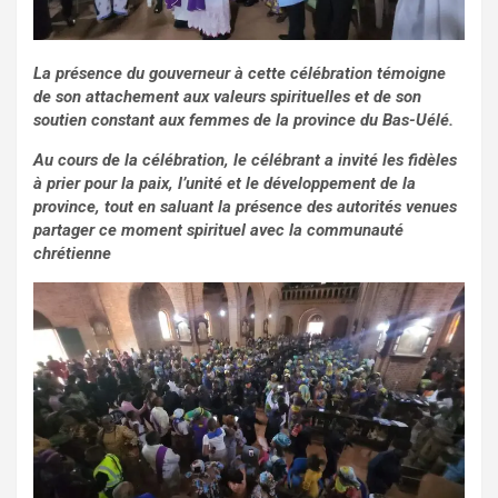
La présence du gouverneur à cette célébration témoigne
de son attachement aux valeurs spirituelles et de son
soutien constant aux femmes de la province du Bas-Uélé.
Au cours de la célébration, le célébrant a invité les fidèles
à prier pour la paix, l’unité et le développement de la
province, tout en saluant la présence des autorités venues
partager ce moment spirituel avec la communauté
chrétienne