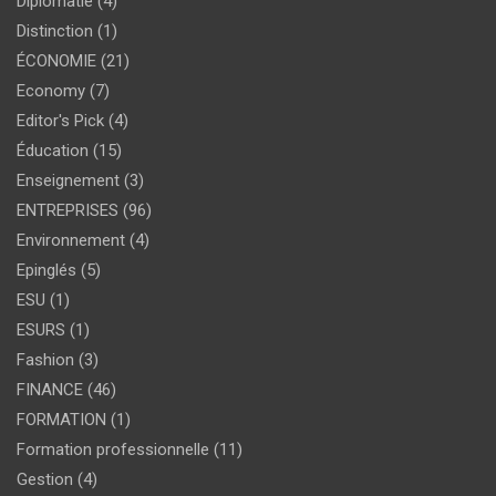
Diplomatie
(4)
Distinction
(1)
ÉCONOMIE
(21)
Economy
(7)
Editor's Pick
(4)
Éducation
(15)
Enseignement
(3)
ENTREPRISES
(96)
Environnement
(4)
Epinglés
(5)
ESU
(1)
ESURS
(1)
Fashion
(3)
FINANCE
(46)
FORMATION
(1)
Formation professionnelle
(11)
Gestion
(4)