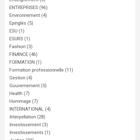
ENTREPRISES
(96)
Environnement
(4)
Epinglés
(5)
ESU
(1)
ESURS
(1)
Fashion
(3)
FINANCE
(46)
FORMATION
(1)
Formation professionnelle
(11)
Gestion
(4)
Gouvernement
(5)
Health
(7)
Hommage
(7)
INTERNATIONAL
(4)
Interpellation
(28)
Investissement
(3)
Investissements
(1)