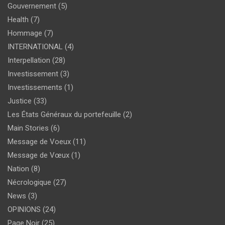
Gouvernement
(5)
Health
(7)
Hommage
(7)
INTERNATIONAL
(4)
Interpellation
(28)
Investissement
(3)
Investissements
(1)
Justice
(33)
Les États Généraux du portefeuille
(2)
Main Stories
(6)
Message de Voeux
(11)
Message de Vœux
(1)
Nation
(8)
Nécrologique
(27)
News
(3)
OPINIONS
(24)
Page Noir
(25)