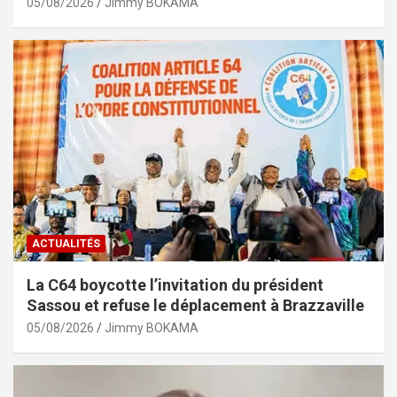
05/08/2026
Jimmy BOKAMA
ACTUALITÉS
La C64 boycotte l’invitation du président
Sassou et refuse le déplacement à Brazzaville
05/08/2026
Jimmy BOKAMA