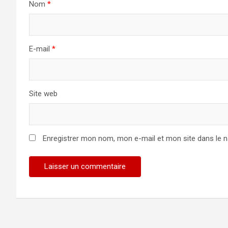
Nom
*
E-mail
*
Site web
Enregistrer mon nom, mon e-mail et mon site dans le 