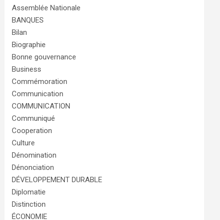
Assemblée Nationale
BANQUES
Bilan
Biographie
Bonne gouvernance
Business
Commémoration
Communication
COMMUNICATION
Communiqué
Cooperation
Culture
Dénomination
Dénonciation
DÉVELOPPEMENT DURABLE
Diplomatie
Distinction
ÉCONOMIE