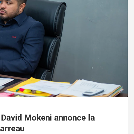
-David Mokeni annonce la
Barreau