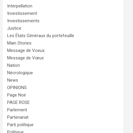
Interpellation
Investissement
Investissements
Justice
Les États Généraux du portefeuille
Main Stories
Message de Voeux
Message de Vœux
Nation
Nécrologique
News
OPINIONS
Page Noir
PAGE ROSE
Parlement
Partenariat
Parti politique
Politique