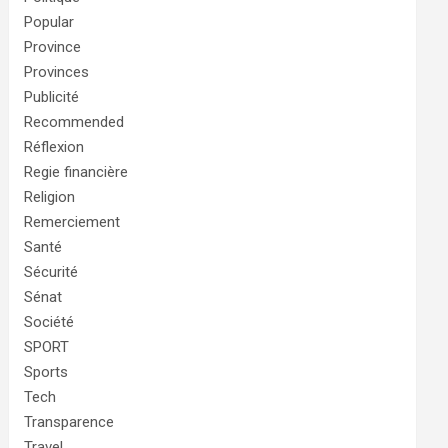
Popular
Province
Provinces
Publicité
Recommended
Réflexion
Regie financière
Religion
Remerciement
Santé
Sécurité
Sénat
Société
SPORT
Sports
Tech
Transparence
Travel