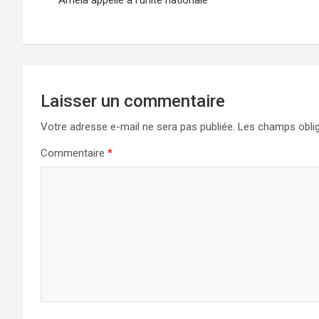
l’article
Laisser un commentaire
Votre adresse e-mail ne sera pas publiée.
Les champs oblig
Commentaire
*