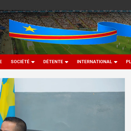
E
SOCIÉTÉ
DÉTENTE
INTERNATIONAL
P