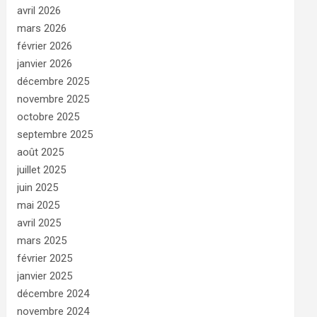
avril 2026
mars 2026
février 2026
janvier 2026
décembre 2025
novembre 2025
octobre 2025
septembre 2025
août 2025
juillet 2025
juin 2025
mai 2025
avril 2025
mars 2025
février 2025
janvier 2025
décembre 2024
novembre 2024