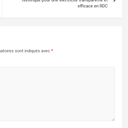
efficace en RDC
atoires sont indiqués avec
*