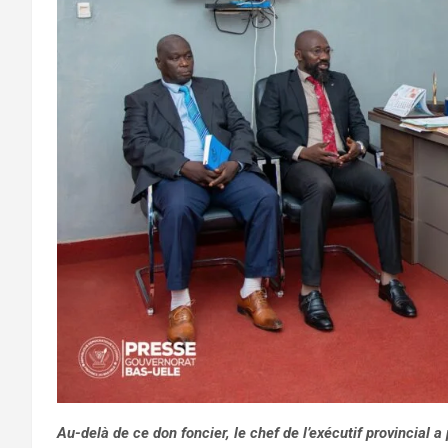
Au-delà de ce don foncier, le chef de l’exécutif provincial a 