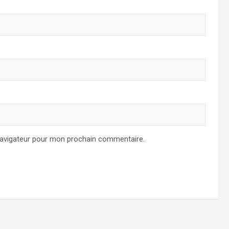
navigateur pour mon prochain commentaire.