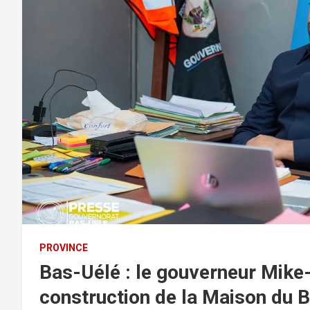
PROVINCE
Bas-Uélé : le gouverneur Mike
construction de la Maison du 