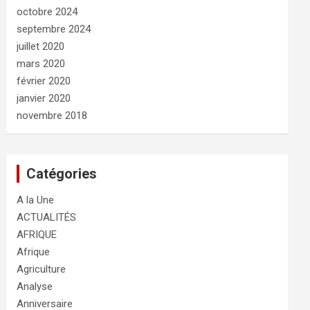
octobre 2024
septembre 2024
juillet 2020
mars 2020
février 2020
janvier 2020
novembre 2018
Catégories
A la Une
ACTUALITÉS
AFRIQUE
Afrique
Agriculture
Analyse
Anniversaire