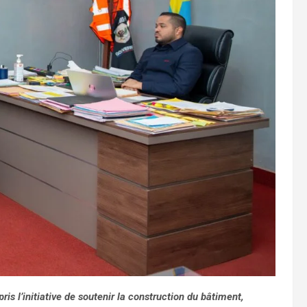
pris l’initiative de soutenir la construction du bâtiment,