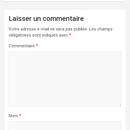
Laisser un commentaire
Votre adresse e-mail ne sera pas publiée.
Les champs
obligatoires sont indiqués avec
*
Commentaire
*
Nom
*