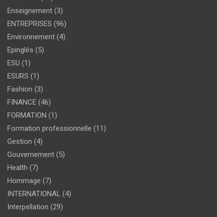
Enseignement
(3)
ENTREPRISES
(96)
Environnement
(4)
Epinglés
(5)
ESU
(1)
ESURS
(1)
Fashion
(3)
FINANCE
(46)
FORMATION
(1)
Formation professionnelle
(11)
Gestion
(4)
Gouvernement
(5)
Health
(7)
Hommage
(7)
INTERNATIONAL
(4)
Interpellation
(29)