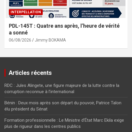
INTERPELLATION
PDL-145T : Quatre ans après, l’heure de vérité
a sonné
06/08/2026
Jimmy BOKAMA
Articles récents
RDC : Jules Alingete, une figure majeure de la lutte contre la
corruption reconnue à l’international
Bénin : Deux mois après son départ du pouvoir, Patrice Talon
élu président du Sénat
Formation professionnelle : Le Ministre d’État Marc Ekila exige
plus de rigueur dans les centres publics