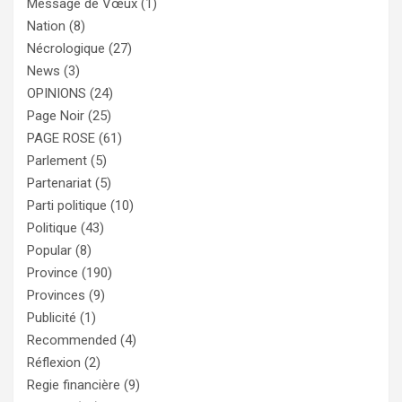
Message de Vœux
(1)
Nation
(8)
Nécrologique
(27)
News
(3)
OPINIONS
(24)
Page Noir
(25)
PAGE ROSE
(61)
Parlement
(5)
Partenariat
(5)
Parti politique
(10)
Politique
(43)
Popular
(8)
Province
(190)
Provinces
(9)
Publicité
(1)
Recommended
(4)
Réflexion
(2)
Regie financière
(9)