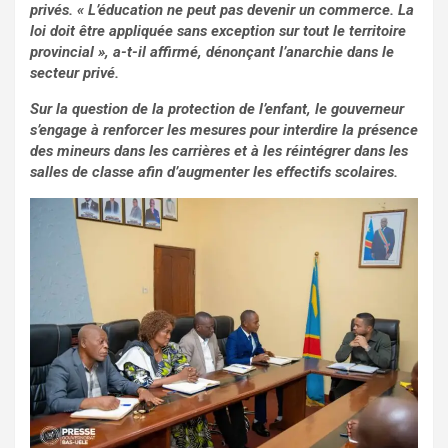
privés. « L’éducation ne peut pas devenir un commerce. La
loi doit être appliquée sans exception sur tout le territoire
provincial », a-t-il affirmé, dénonçant l’anarchie dans le
secteur privé.
Sur la question de la protection de l’enfant, le gouverneur
s’engage à renforcer les mesures pour interdire la présence
des mineurs dans les carrières et à les réintégrer dans les
salles de classe afin d’augmenter les effectifs scolaires.