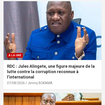
A LA UNE
RDC : Jules Alingete, une figure majeure de la
lutte contre la corruption reconnue à
l’international
07/08/2026
Jimmy BOKAMA