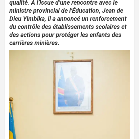
o
p
qualité. À l’issue d’une rencontre avec le
ministre provincial de l’Éducation, Jean de
k
p
Dieu Yimbika, il a annoncé un renforcement
du contrôle des établissements scolaires et
des actions pour protéger les enfants des
carrières minières.