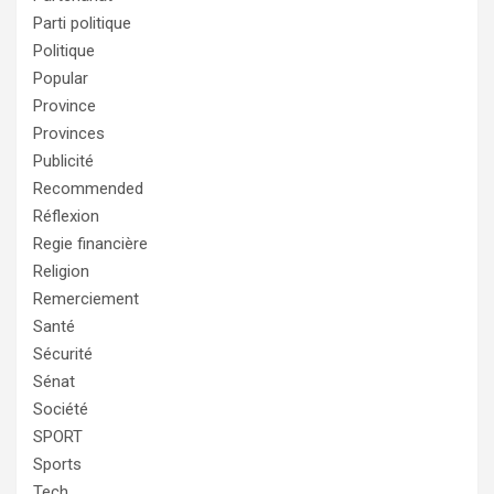
Parti politique
Politique
Popular
Province
Provinces
Publicité
Recommended
Réflexion
Regie financière
Religion
Remerciement
Santé
Sécurité
Sénat
Société
SPORT
Sports
Tech