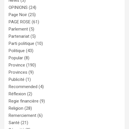
News
(3)
OPINIONS
(24)
Page Noir
(25)
PAGE ROSE
(61)
Parlement
(5)
Partenariat
(5)
Parti politique
(10)
Politique
(43)
Popular
(8)
Province
(190)
Provinces
(9)
Publicité
(1)
Recommended
(4)
Réflexion
(2)
Regie financière
(9)
Religion
(28)
Remerciement
(6)
Santé
(21)