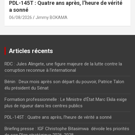
PDL-145T : Quatre ans après, l’heure de vérité
a sonné
06/08/2026
Jimmy BOKAMA
Articles récents
RDC : Jules Alingete, une figure majeure de la lutte contre la
corruption reconnue à l’international
Bénin : Deux mois après son départ du pouvoir, Patrice Talon
élu président du Sénat
Formation professionnelle : Le Ministre d’État Marc Ekila exige
plus de rigueur dans les centres publics
PDL-145T : Quatre ans après, l’heure de vérité a sonné
Briefing presse : IGF Christophe Bitasimwa dévoile les priorités