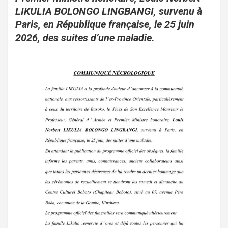
LIKULIA BOLONGO LINGBANGI, survenu à
Paris, en République française, le 25 juin
2026, des suites d’une maladie.