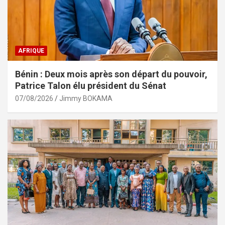
AFRIQUE
Bénin : Deux mois après son départ du pouvoir,
Patrice Talon élu président du Sénat
07/08/2026
Jimmy BOKAMA