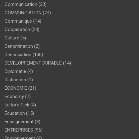
Communication
(33)
COMMUNICATION
(24)
Communiqué
(14)
Cooperation
(24)
Culture
(5)
Dénomination
(2)
Dénonciation
(106)
DÉVELOPPEMENT DURABLE
(14)
Diplomatie
(4)
Distinction
(1)
ÉCONOMIE
(21)
Economy
(7)
Editor's Pick
(4)
Éducation
(15)
Enseignement
(3)
ENTREPRISES
(96)
Environnement
(4)