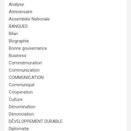
Analyse
Anniversaire
Assemblée Nationale
BANQUES
Bilan
Biographie
Bonne gouvernance
Business
Commémoration
Communication
COMMUNICATION
Communiqué
Cooperation
Culture
Dénomination
Dénonciation
DÉVELOPPEMENT DURABLE
Diplomatie