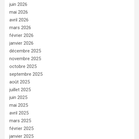
juin 2026
mai 2026
avril 2026
mars 2026
février 2026
janvier 2026
décembre 2025
novembre 2025
octobre 2025
septembre 2025
août 2025
juillet 2025
juin 2025
mai 2025
avril 2025
mars 2025
février 2025
janvier 2025