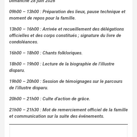
Dimanche 28 juin 2026
09h00 – 13h00 : Préparation des lieux, pause technique et
moment de repos pour la famille.
13h00 – 16h00 : Arrivée et recueillement des délégations
officielles et des corps constitués ; signature du livre de
condoléances.
16h00 – 18h00 : Chants folkloriques.
18h00 – 19h00 : Lecture de la biographie de l’illustre
disparu.
19h00 – 20h00 : Session de témoignages sur le parcours
de l’illustre disparu.
20h00 – 21h00 : Culte d’action de grâce.
21h00 – 21h30 : Mot de remerciement officiel de la famille
et communication sur la suite des événements.