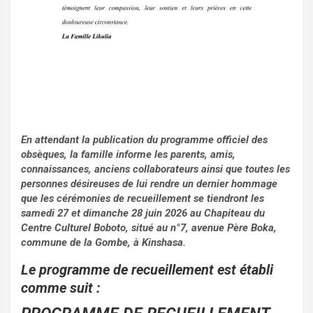
En attendant la publication du programme officiel des
obsèques, la famille informe les parents, amis,
connaissances, anciens collaborateurs ainsi que toutes les
personnes désireuses de lui rendre un dernier hommage
que les cérémonies de recueillement se tiendront les
samedi 27 et dimanche 28 juin 2026 au Chapiteau du
Centre Culturel Boboto, situé au n°7, avenue Père Boka,
commune de la Gombe, à Kinshasa.
Le programme de recueillement est établi
comme suit :