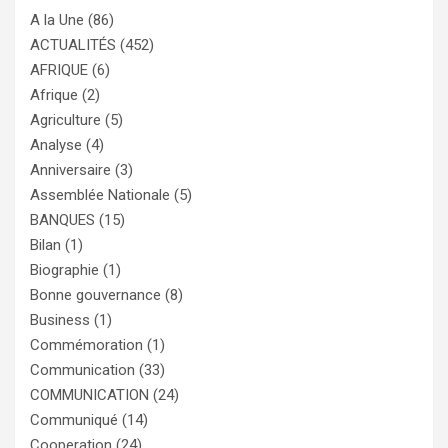
A la Une
(86)
ACTUALITÉS
(452)
AFRIQUE
(6)
Afrique
(2)
Agriculture
(5)
Analyse
(4)
Anniversaire
(3)
Assemblée Nationale
(5)
BANQUES
(15)
Bilan
(1)
Biographie
(1)
Bonne gouvernance
(8)
Business
(1)
Commémoration
(1)
Communication
(33)
COMMUNICATION
(24)
Communiqué
(14)
Cooperation
(24)