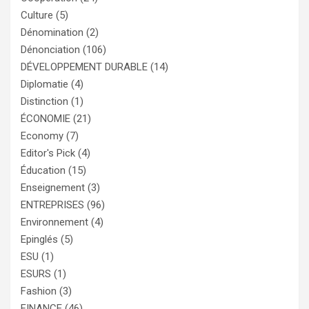
Culture
(5)
Dénomination
(2)
Dénonciation
(106)
DÉVELOPPEMENT DURABLE
(14)
Diplomatie
(4)
Distinction
(1)
ÉCONOMIE
(21)
Economy
(7)
Editor's Pick
(4)
Éducation
(15)
Enseignement
(3)
ENTREPRISES
(96)
Environnement
(4)
Epinglés
(5)
ESU
(1)
ESURS
(1)
Fashion
(3)
FINANCE
(46)