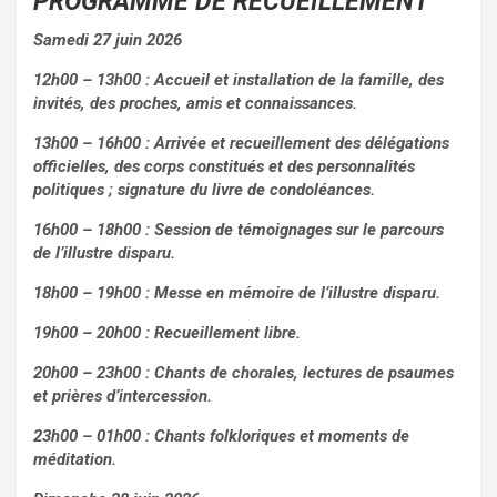
PROGRAMME DE RECUEILLEMENT
Samedi 27 juin 2026
12h00 – 13h00 : Accueil et installation de la famille, des
invités, des proches, amis et connaissances.
13h00 – 16h00 : Arrivée et recueillement des délégations
officielles, des corps constitués et des personnalités
politiques ; signature du livre de condoléances.
16h00 – 18h00 : Session de témoignages sur le parcours
de l’illustre disparu.
18h00 – 19h00 : Messe en mémoire de l’illustre disparu.
19h00 – 20h00 : Recueillement libre.
20h00 – 23h00 : Chants de chorales, lectures de psaumes
et prières d’intercession.
23h00 – 01h00 : Chants folkloriques et moments de
méditation.