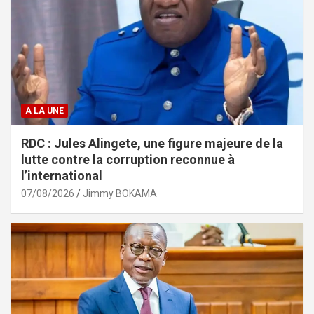
A LA UNE
RDC : Jules Alingete, une figure majeure de la
lutte contre la corruption reconnue à
l’international
07/08/2026
Jimmy BOKAMA