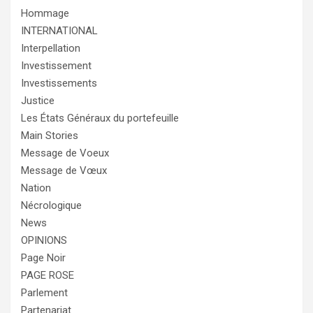
Hommage
INTERNATIONAL
Interpellation
Investissement
Investissements
Justice
Les États Généraux du portefeuille
Main Stories
Message de Voeux
Message de Vœux
Nation
Nécrologique
News
OPINIONS
Page Noir
PAGE ROSE
Parlement
Partenariat