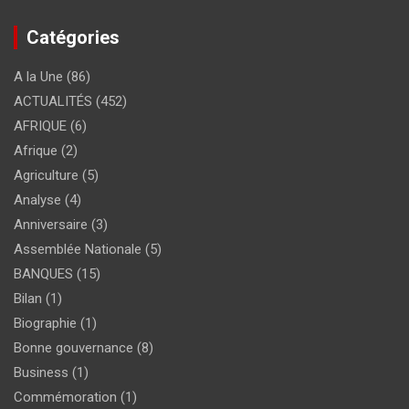
Catégories
A la Une
(86)
ACTUALITÉS
(452)
AFRIQUE
(6)
Afrique
(2)
Agriculture
(5)
Analyse
(4)
Anniversaire
(3)
Assemblée Nationale
(5)
BANQUES
(15)
Bilan
(1)
Biographie
(1)
Bonne gouvernance
(8)
Business
(1)
Commémoration
(1)