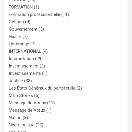
FORMATION
(1)
Formation professionnelle
(11)
Gestion
(4)
Gouvernement
(5)
Health
(7)
Hommage
(7)
INTERNATIONAL
(4)
Interpellation
(29)
Investissement
(3)
Investissements
(1)
Justice
(33)
Les États Généraux du portefeuille
(2)
Main Stories
(6)
Message de Voeux
(11)
Message de Vœux
(1)
Nation
(8)
Nécrologique
(27)