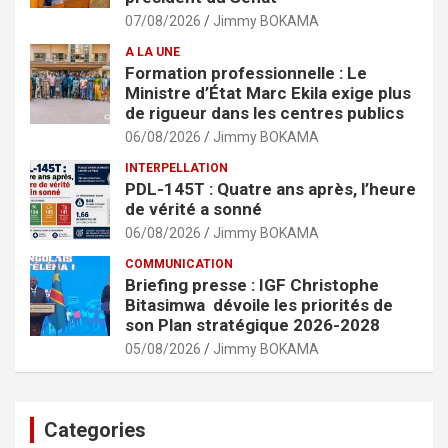
07/08/2026
Jimmy BOKAMA
A LA UNE
Formation professionnelle : Le
Ministre d’État Marc Ekila exige plus
de rigueur dans les centres publics
06/08/2026
Jimmy BOKAMA
INTERPELLATION
PDL-145T : Quatre ans après, l’heure
de vérité a sonné
06/08/2026
Jimmy BOKAMA
COMMUNICATION
Briefing presse : IGF Christophe
Bitasimwa dévoile les priorités de
son Plan stratégique 2026-2028
05/08/2026
Jimmy BOKAMA
Categories