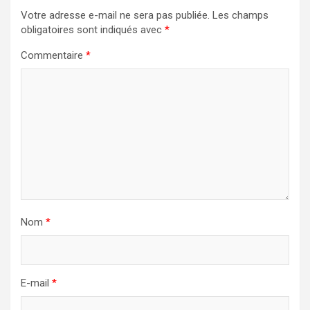
Votre adresse e-mail ne sera pas publiée.
Les champs
obligatoires sont indiqués avec
*
Commentaire
*
Nom
*
E-mail
*