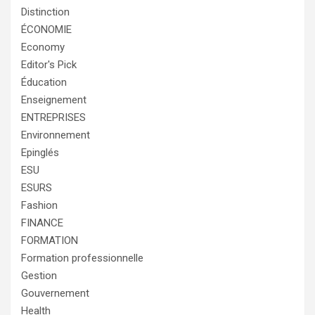
Distinction
ÉCONOMIE
Economy
Editor's Pick
Éducation
Enseignement
ENTREPRISES
Environnement
Epinglés
ESU
ESURS
Fashion
FINANCE
FORMATION
Formation professionnelle
Gestion
Gouvernement
Health