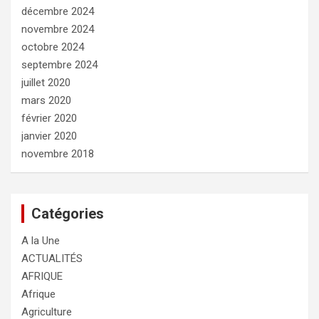
décembre 2024
novembre 2024
octobre 2024
septembre 2024
juillet 2020
mars 2020
février 2020
janvier 2020
novembre 2018
Catégories
A la Une
ACTUALITÉS
AFRIQUE
Afrique
Agriculture