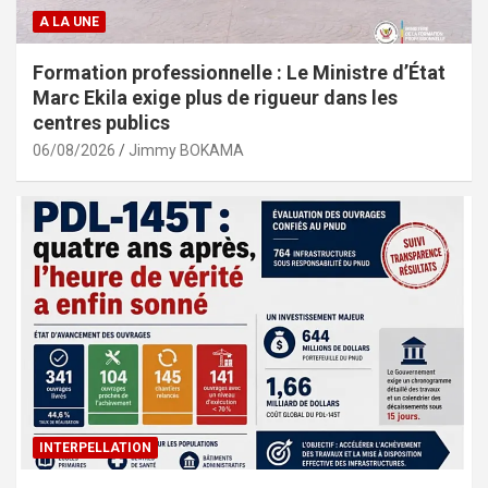
A LA UNE
Formation professionnelle : Le Ministre d’État
Marc Ekila exige plus de rigueur dans les
centres publics
06/08/2026
Jimmy BOKAMA
INTERPELLATION