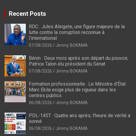
Recent Posts
RDC : Jules Alingete, une figure majeure de la
lutte contre la corruption reconnue à
l’international
07/08/2026
Jimmy BOKAMA
Bénin : Deux mois après son départ du pouvoir,
Patrice Talon élu président du Sénat
07/08/2026
Jimmy BOKAMA
Formation professionnelle : Le Ministre d’État
Marc Ekila exige plus de rigueur dans les
centres publics
06/08/2026
Jimmy BOKAMA
PDL-145T : Quatre ans après, l’heure de vérité a
sonné
06/08/2026
Jimmy BOKAMA