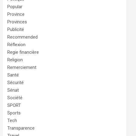
Popular
Province
Provinces
Publicité
Recommended
Réflexion
Regie financière
Religion
Remerciement
Santé
Sécurité
Sénat
Société
SPORT
Sports
Tech
Transparence
Travel