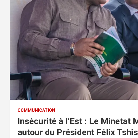
COMMUNICATION
Insécurité à l’Est : Le Minetat 
autour du Président Félix Tshi