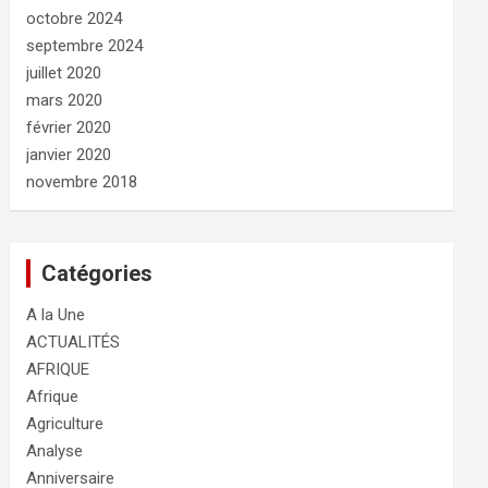
octobre 2024
septembre 2024
juillet 2020
mars 2020
février 2020
janvier 2020
novembre 2018
Catégories
A la Une
ACTUALITÉS
AFRIQUE
Afrique
Agriculture
Analyse
Anniversaire