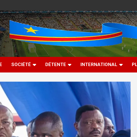
E
SOCIÉTÉ
DÉTENTE
INTERNATIONAL
P