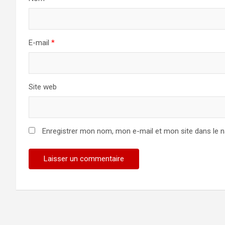
E-mail
*
Site web
Enregistrer mon nom, mon e-mail et mon site dans le 