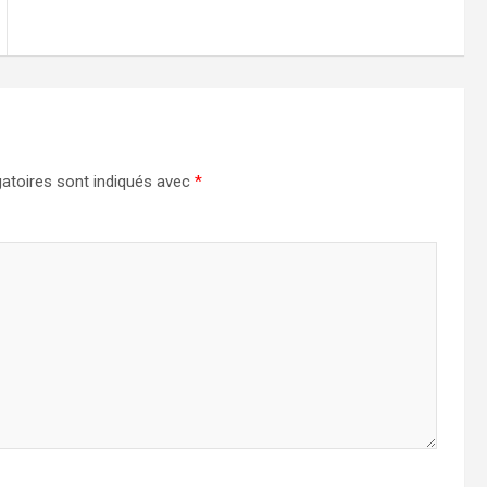
atoires sont indiqués avec
*