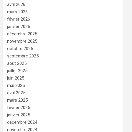
avril 2026
mars 2026
février 2026
janvier 2026
décembre 2025
novembre 2025
octobre 2025
septembre 2025
août 2025
juillet 2025
juin 2025
mai 2025
avril 2025
mars 2025
février 2025
janvier 2025
décembre 2024
novembre 2024