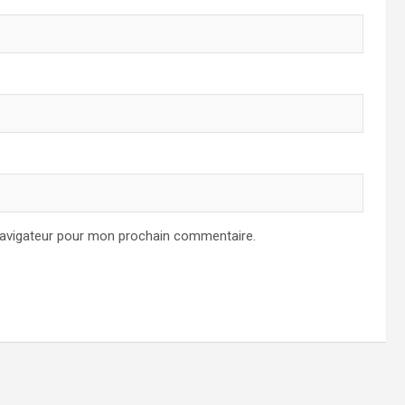
navigateur pour mon prochain commentaire.