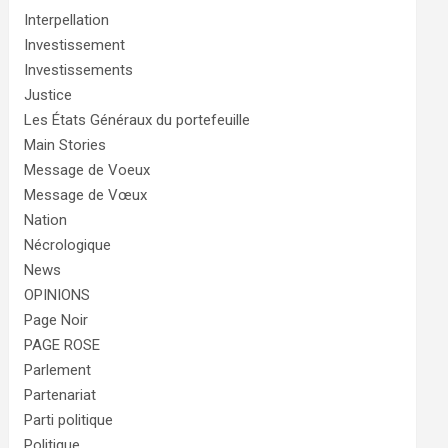
Interpellation
Investissement
Investissements
Justice
Les États Généraux du portefeuille
Main Stories
Message de Voeux
Message de Vœux
Nation
Nécrologique
News
OPINIONS
Page Noir
PAGE ROSE
Parlement
Partenariat
Parti politique
Politique