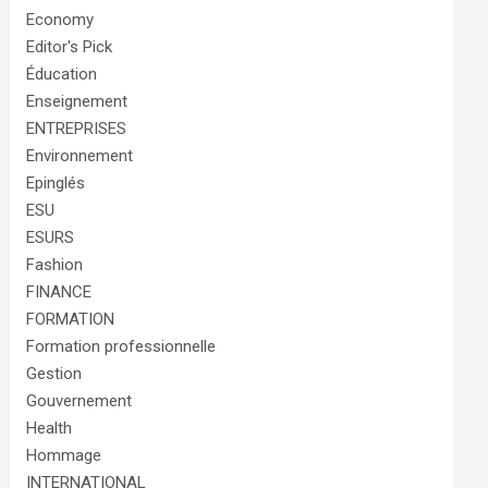
Economy
Editor's Pick
Éducation
Enseignement
ENTREPRISES
Environnement
Epinglés
ESU
ESURS
Fashion
FINANCE
FORMATION
Formation professionnelle
Gestion
Gouvernement
Health
Hommage
INTERNATIONAL