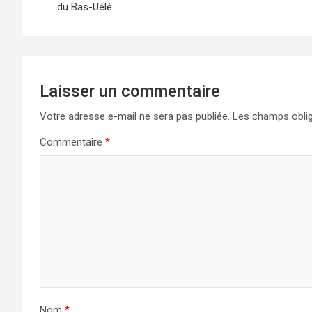
du Bas-Uélé
l’article
Laisser un commentaire
Votre adresse e-mail ne sera pas publiée.
Les champs oblig
Commentaire
*
Nom
*