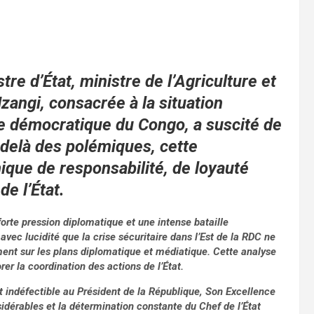
re d’État, ministre de l’Agriculture et
zangi, consacrée à la situation
que démocratique du Congo, a suscité de
delà des polémiques, cette
ique de responsabilité, de loyauté
de l’État.
rte pression diplomatique et une intense bataille
ec lucidité que la crise sécuritaire dans l’Est de la RDC ne
ment sur les plans diplomatique et médiatique. Cette analyse
rer la coordination des actions de l’État.
et indéfectible au Président de la République, Son Excellence
sidérables et la détermination constante du Chef de l’État