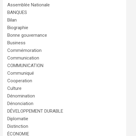
Assemblée Nationale
BANQUES
Bilan
Biographie
Bonne gouvernance
Business
Commémoration
Communication
COMMUNICATION
Communiqué
Cooperation
Culture
Dénomination
Dénonciation
DÉVELOPPEMENT DURABLE
Diplomatie
Distinction
ÉCONOMIE