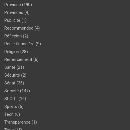
Province
(190)
Provinces
(9)
Publicité
(1)
Recommended
(4)
Réflexion
(2)
Regie financière
(9)
Religion
(28)
Remerciement
(6)
Santé
(21)
Sécurité
(2)
Sénat
(36)
Société
(147)
SPORT
(16)
Sports
(6)
Tech
(6)
Transparence
(1)