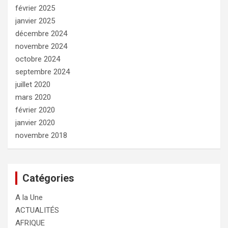
février 2025
janvier 2025
décembre 2024
novembre 2024
octobre 2024
septembre 2024
juillet 2020
mars 2020
février 2020
janvier 2020
novembre 2018
Catégories
A la Une
ACTUALITÉS
AFRIQUE