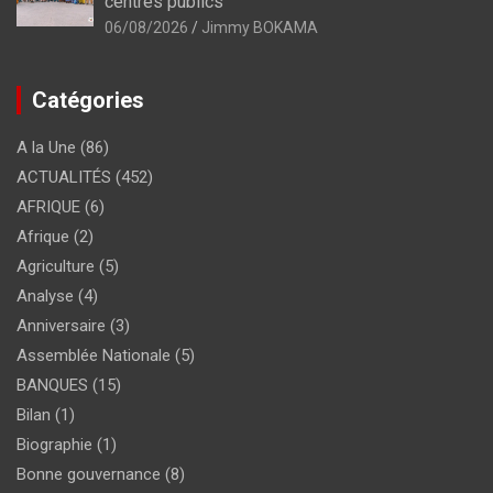
centres publics
06/08/2026
Jimmy BOKAMA
Catégories
A la Une
(86)
ACTUALITÉS
(452)
AFRIQUE
(6)
Afrique
(2)
Agriculture
(5)
Analyse
(4)
Anniversaire
(3)
Assemblée Nationale
(5)
BANQUES
(15)
Bilan
(1)
Biographie
(1)
Bonne gouvernance
(8)