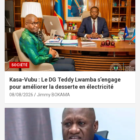
SOCIÉTÉ
Kasa-Vubu : Le DG Teddy Lwamba s’engage
pour améliorer la desserte en électricité
08/08/2026
Jimmy BOKAMA