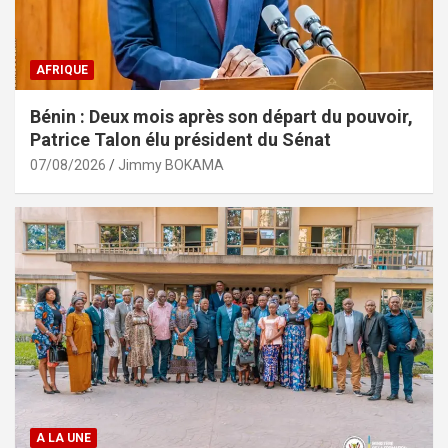
AFRIQUE
Bénin : Deux mois après son départ du pouvoir,
Patrice Talon élu président du Sénat
07/08/2026
Jimmy BOKAMA
A LA UNE