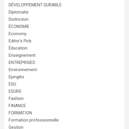
DÉVELOPPEMENT DURABLE
Diplomatie
Distinction
ÉCONOMIE
Economy
Editor's Pick
Éducation
Enseignement
ENTREPRISES
Environnement
Epinglés
ESU
ESURS
Fashion
FINANCE
FORMATION
Formation professionnelle
Gestion