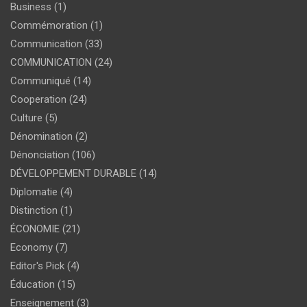
Business
(1)
Commémoration
(1)
Communication
(33)
COMMUNICATION
(24)
Communiqué
(14)
Cooperation
(24)
Culture
(5)
Dénomination
(2)
Dénonciation
(106)
DÉVELOPPEMENT DURABLE
(14)
Diplomatie
(4)
Distinction
(1)
ÉCONOMIE
(21)
Economy
(7)
Editor's Pick
(4)
Éducation
(15)
Enseignement
(3)