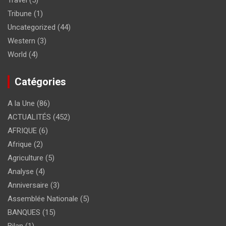
Travel
(5)
Tribune
(1)
Uncategorized
(44)
Western
(3)
World
(4)
Catégories
A la Une
(86)
ACTUALITÉS
(452)
AFRIQUE
(6)
Afrique
(2)
Agriculture
(5)
Analyse
(4)
Anniversaire
(3)
Assemblée Nationale
(5)
BANQUES
(15)