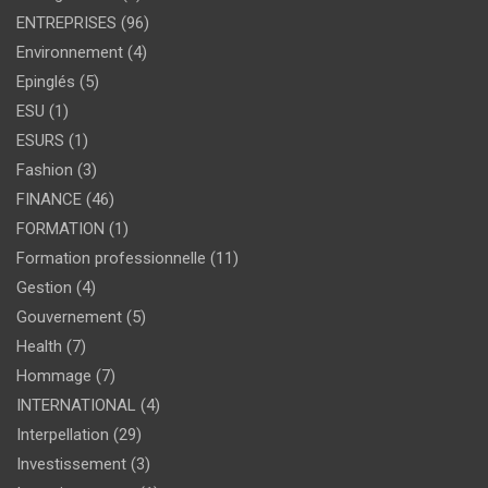
ENTREPRISES
(96)
Environnement
(4)
Epinglés
(5)
ESU
(1)
ESURS
(1)
Fashion
(3)
FINANCE
(46)
FORMATION
(1)
Formation professionnelle
(11)
Gestion
(4)
Gouvernement
(5)
Health
(7)
Hommage
(7)
INTERNATIONAL
(4)
Interpellation
(29)
Investissement
(3)