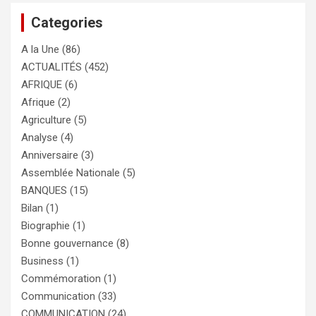
Categories
A la Une
(86)
ACTUALITÉS
(452)
AFRIQUE
(6)
Afrique
(2)
Agriculture
(5)
Analyse
(4)
Anniversaire
(3)
Assemblée Nationale
(5)
BANQUES
(15)
Bilan
(1)
Biographie
(1)
Bonne gouvernance
(8)
Business
(1)
Commémoration
(1)
Communication
(33)
COMMUNICATION
(24)