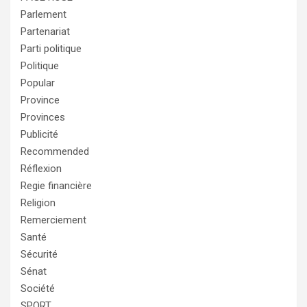
Parlement
Partenariat
Parti politique
Politique
Popular
Province
Provinces
Publicité
Recommended
Réflexion
Regie financière
Religion
Remerciement
Santé
Sécurité
Sénat
Société
SPORT