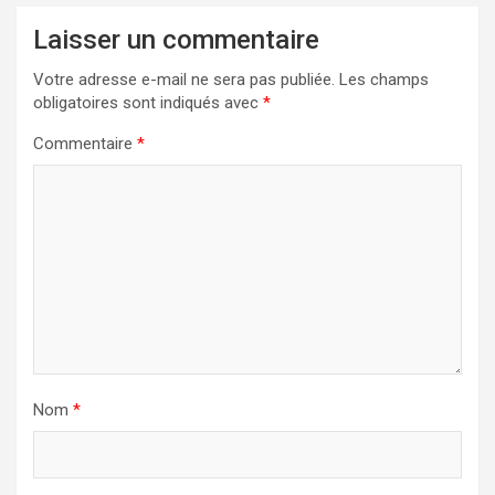
Laisser un commentaire
Votre adresse e-mail ne sera pas publiée.
Les champs
obligatoires sont indiqués avec
*
Commentaire
*
Nom
*