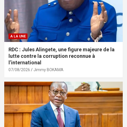
A LA UNE
RDC : Jules Alingete, une figure majeure de la
lutte contre la corruption reconnue à
l’international
07/08/2026
Jimmy BOKAMA