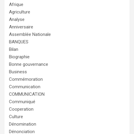
Afrique
Agriculture
Analyse
Anniversaire
Assemblée Nationale
BANQUES
Bilan
Biographie
Bonne gouvernance
Business
Commémoration
Communication
COMMUNICATION
Communiqué
Cooperation
Culture
Dénomination
Dénonciation