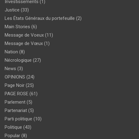
Investissements
(1)
Justice
(33)
Les États Généraux du portefeuille
(2)
Main Stories
(6)
Message de Voeux
(11)
Message de Vœux
(1)
Nation
(8)
Nécrologique
(27)
News
(3)
OPINIONS
(24)
Page Noir
(25)
PAGE ROSE
(61)
Parlement
(5)
Partenariat
(5)
Parti politique
(10)
Politique
(43)
Popular
(8)