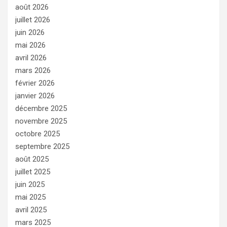
août 2026
juillet 2026
juin 2026
mai 2026
avril 2026
mars 2026
février 2026
janvier 2026
décembre 2025
novembre 2025
octobre 2025
septembre 2025
août 2025
juillet 2025
juin 2025
mai 2025
avril 2025
mars 2025