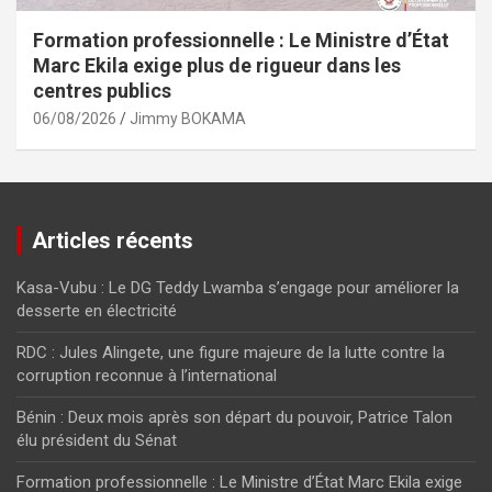
Formation professionnelle : Le Ministre d’État
Marc Ekila exige plus de rigueur dans les
centres publics
06/08/2026
Jimmy BOKAMA
Articles récents
Kasa-Vubu : Le DG Teddy Lwamba s’engage pour améliorer la
desserte en électricité
RDC : Jules Alingete, une figure majeure de la lutte contre la
corruption reconnue à l’international
Bénin : Deux mois après son départ du pouvoir, Patrice Talon
élu président du Sénat
Formation professionnelle : Le Ministre d’État Marc Ekila exige