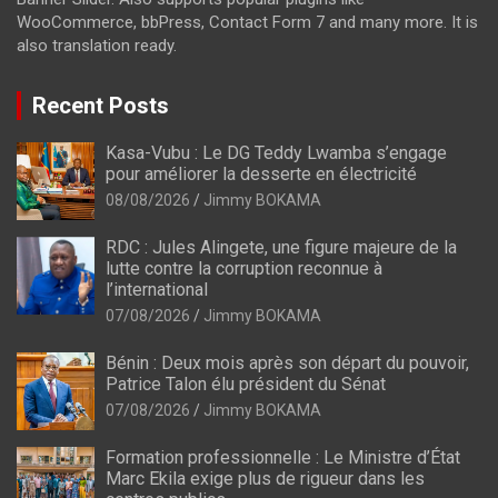
WooCommerce, bbPress, Contact Form 7 and many more. It is
also translation ready.
Recent Posts
Kasa-Vubu : Le DG Teddy Lwamba s’engage
pour améliorer la desserte en électricité
08/08/2026
Jimmy BOKAMA
RDC : Jules Alingete, une figure majeure de la
lutte contre la corruption reconnue à
l’international
07/08/2026
Jimmy BOKAMA
Bénin : Deux mois après son départ du pouvoir,
Patrice Talon élu président du Sénat
07/08/2026
Jimmy BOKAMA
Formation professionnelle : Le Ministre d’État
Marc Ekila exige plus de rigueur dans les