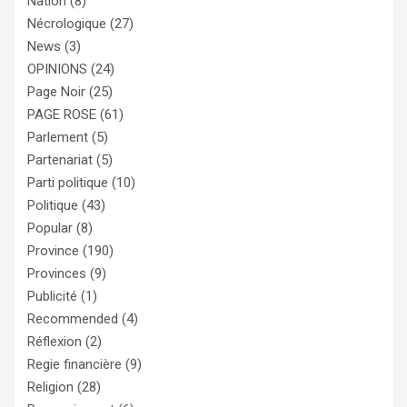
Nation
(8)
Nécrologique
(27)
News
(3)
OPINIONS
(24)
Page Noir
(25)
PAGE ROSE
(61)
Parlement
(5)
Partenariat
(5)
Parti politique
(10)
Politique
(43)
Popular
(8)
Province
(190)
Provinces
(9)
Publicité
(1)
Recommended
(4)
Réflexion
(2)
Regie financière
(9)
Religion
(28)