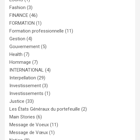
Fashion
(3)
FINANCE
(46)
FORMATION
(1)
Formation professionnelle
(11)
Gestion
(4)
Gouvernement
(5)
Health
(7)
Hommage
(7)
INTERNATIONAL
(4)
Interpellation
(29)
Investissement
(3)
Investissements
(1)
Justice
(33)
Les États Généraux du portefeuille
(2)
Main Stories
(6)
Message de Voeux
(11)
Message de Vœux
(1)