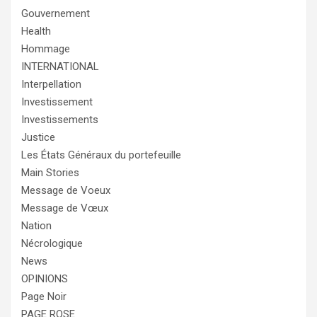
Gouvernement
Health
Hommage
INTERNATIONAL
Interpellation
Investissement
Investissements
Justice
Les États Généraux du portefeuille
Main Stories
Message de Voeux
Message de Vœux
Nation
Nécrologique
News
OPINIONS
Page Noir
PAGE ROSE