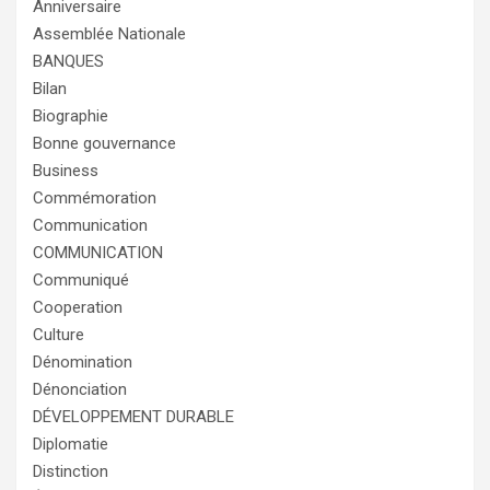
Anniversaire
Assemblée Nationale
BANQUES
Bilan
Biographie
Bonne gouvernance
Business
Commémoration
Communication
COMMUNICATION
Communiqué
Cooperation
Culture
Dénomination
Dénonciation
DÉVELOPPEMENT DURABLE
Diplomatie
Distinction