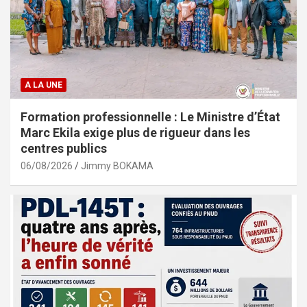
A LA UNE
Formation professionnelle : Le Ministre d’État
Marc Ekila exige plus de rigueur dans les
centres publics
06/08/2026
Jimmy BOKAMA