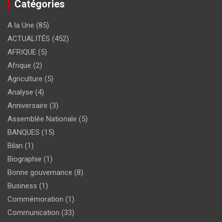
Catégories
A la Une
(85)
ACTUALITÉS
(452)
AFRIQUE
(5)
Afrique
(2)
Agriculture
(5)
Analyse
(4)
Anniversaire
(3)
Assemblée Nationale
(5)
BANQUES
(15)
Bilan
(1)
Biographie
(1)
Bonne gouvernance
(8)
Business
(1)
Commémoration
(1)
Communication
(33)