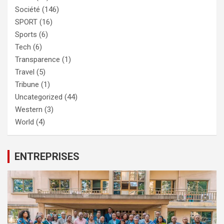
Société
(146)
SPORT
(16)
Sports
(6)
Tech
(6)
Transparence
(1)
Travel
(5)
Tribune
(1)
Uncategorized
(44)
Western
(3)
World
(4)
ENTREPRISES