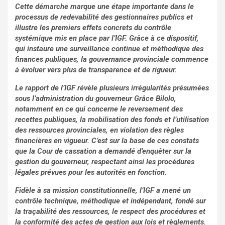
Cette démarche marque une étape importante dans le
processus de redevabilité des gestionnaires publics et
illustre les premiers effets concrets du contrôle
systémique mis en place par l’IGF. Grâce à ce dispositif,
qui instaure une surveillance continue et méthodique des
finances publiques, la gouvernance provinciale commence
à évoluer vers plus de transparence et de rigueur.
Le rapport de l’IGF révèle plusieurs irrégularités présumées
sous l’administration du gouverneur Grâce Bilolo,
notamment en ce qui concerne le reversement des
recettes publiques, la mobilisation des fonds et l’utilisation
des ressources provinciales, en violation des règles
financières en vigueur. C’est sur la base de ces constats
que la Cour de cassation a demandé d’enquêter sur la
gestion du gouverneur, respectant ainsi les procédures
légales prévues pour les autorités en fonction.
Fidèle à sa mission constitutionnelle, l’IGF a mené un
contrôle technique, méthodique et indépendant, fondé sur
la traçabilité des ressources, le respect des procédures et
la conformité des actes de gestion aux lois et règlements.