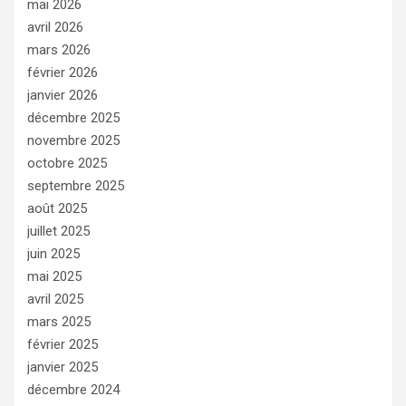
mai 2026
avril 2026
mars 2026
février 2026
janvier 2026
décembre 2025
novembre 2025
octobre 2025
septembre 2025
août 2025
juillet 2025
juin 2025
mai 2025
avril 2025
mars 2025
février 2025
janvier 2025
décembre 2024