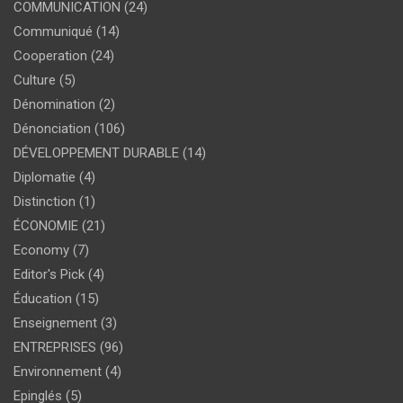
COMMUNICATION
(24)
Communiqué
(14)
Cooperation
(24)
Culture
(5)
Dénomination
(2)
Dénonciation
(106)
DÉVELOPPEMENT DURABLE
(14)
Diplomatie
(4)
Distinction
(1)
ÉCONOMIE
(21)
Economy
(7)
Editor's Pick
(4)
Éducation
(15)
Enseignement
(3)
ENTREPRISES
(96)
Environnement
(4)
Epinglés
(5)