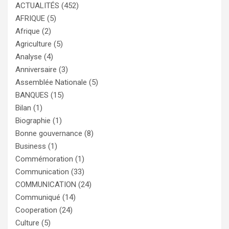
ACTUALITÉS
(452)
AFRIQUE
(5)
Afrique
(2)
Agriculture
(5)
Analyse
(4)
Anniversaire
(3)
Assemblée Nationale
(5)
BANQUES
(15)
Bilan
(1)
Biographie
(1)
Bonne gouvernance
(8)
Business
(1)
Commémoration
(1)
Communication
(33)
COMMUNICATION
(24)
Communiqué
(14)
Cooperation
(24)
Culture
(5)