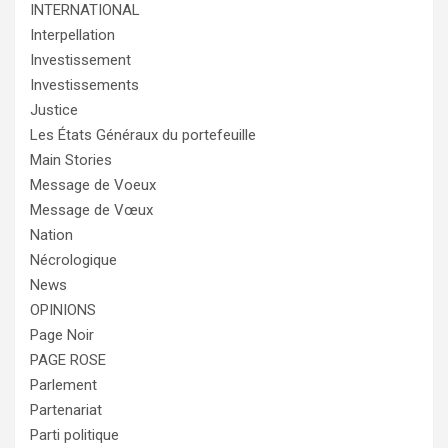
INTERNATIONAL
Interpellation
Investissement
Investissements
Justice
Les États Généraux du portefeuille
Main Stories
Message de Voeux
Message de Vœux
Nation
Nécrologique
News
OPINIONS
Page Noir
PAGE ROSE
Parlement
Partenariat
Parti politique