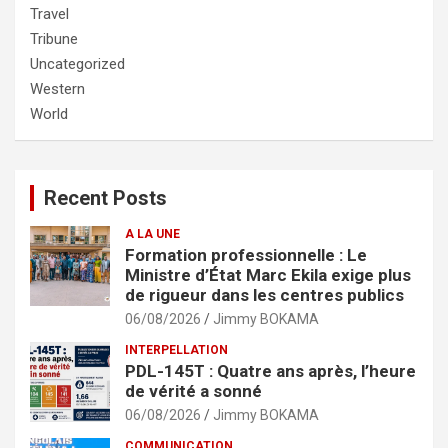
Travel
Tribune
Uncategorized
Western
World
Recent Posts
A LA UNE
Formation professionnelle : Le
Ministre d’État Marc Ekila exige plus
de rigueur dans les centres publics
06/08/2026
Jimmy BOKAMA
INTERPELLATION
PDL-145T : Quatre ans après, l’heure
de vérité a sonné
06/08/2026
Jimmy BOKAMA
COMMUNICATION