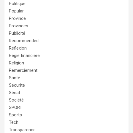
Politique
Popular
Province
Provinces
Publicité
Recommended
Réflexion
Regie financière
Religion
Remerciement
Santé
Sécurité
Sénat
Société
SPORT
Sports
Tech
Transparence