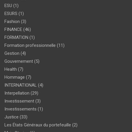
ESU
(1)
ESURS
(1)
Fashion
(3)
FINANCE
(46)
FORMATION
(1)
Formation professionnelle
(11)
Gestion
(4)
Gouvernement
(5)
Health
(7)
Hommage
(7)
INTERNATIONAL
(4)
Interpellation
(29)
Investissement
(3)
Investissements
(1)
Justice
(33)
Les États Généraux du portefeuille
(2)