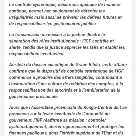
Le contrôle systémique, désormais appliqué de manière
continue, permet non seulement de détecter les
irrégularités mais aussi de prévenir les dérives futures et
de responsabiliser les gestionnaires publics.
La transmission du dossier à la justice illustre la
séparation des rôles institutionnels : l’IGF contrôle et
alerte, tandis que la justice apprécie les faits et établit les
responsabilités éventuelles.
Au-delà du dossier spécifique de Grâce Bilolo, cette affaire
confirme que le dispositif de contrôle systémique de l’IGF
commence à produire des effets tangibles, contribuant à
l’instauration d’une culture de reddition des comptes, à la
responsabilisation des autorités et à l’amélioration de la
gouvernance provinciale.
Alors que l’Assemblée provinciale du Kongo-Central doit se
prononcer sur la levée éventuelle de l’immunité du
gouverneur, l’IGF réaffirme sa mission : contrôler
systématiquement, alerter rigoureusement et protéger les
finances publiques, dans l’intérêt supérieur de l’État et du