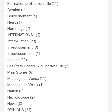
Formation professionnelle
(11)
Gestion
(4)
Gouvernement
(5)
Health
(7)
Hommage
(7)
INTERNATIONAL
(4)
Interpellation
(29)
Investissement
(3)
Investissements
(1)
Justice
(33)
Les États Généraux du portefeuille
(2)
Main Stories
(6)
Message de Voeux
(11)
Message de Vœux
(1)
Nation
(8)
Nécrologique
(27)
News
(3)
OPINIONS
(24)