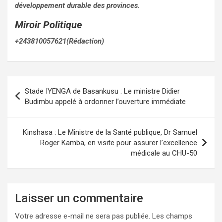
développement durable des provinces.
Miroir Politique
+243810057621(Rédaction)
Navigation
Stade IYENGA de Basankusu : Le ministre Didier
de
Budimbu appelé à ordonner l’ouverture immédiate
l’article
Kinshasa : Le Ministre de la Santé publique, Dr Samuel
Roger Kamba, en visite pour assurer l’excellence
médicale au CHU-50
Laisser un commentaire
Votre adresse e-mail ne sera pas publiée.
Les champs