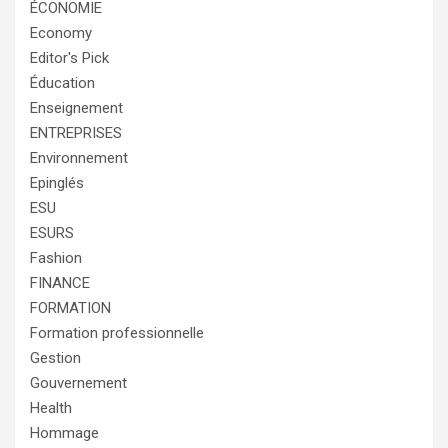
ÉCONOMIE
Economy
Editor's Pick
Éducation
Enseignement
ENTREPRISES
Environnement
Epinglés
ESU
ESURS
Fashion
FINANCE
FORMATION
Formation professionnelle
Gestion
Gouvernement
Health
Hommage