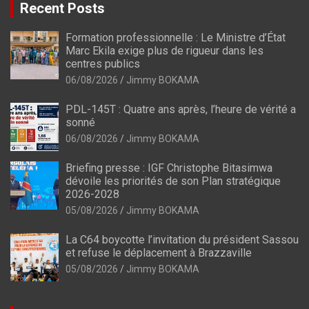
Recent Posts
Formation professionnelle : Le Ministre d’État
Marc Ekila exige plus de rigueur dans les
centres publics
06/08/2026
Jimmy BOKAMA
PDL-145T : Quatre ans après, l’heure de vérité a
sonné
06/08/2026
Jimmy BOKAMA
Briefing presse : IGF Christophe Bitasimwa
dévoile les priorités de son Plan stratégique
2026-2028
05/08/2026
Jimmy BOKAMA
La C64 boycotte l’invitation du président Sassou
et refuse le déplacement à Brazzaville
05/08/2026
Jimmy BOKAMA