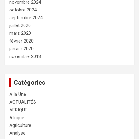
novembre 2024
octobre 2024
septembre 2024
juillet 2020
mars 2020
février 2020
janvier 2020
novembre 2018
Catégories
A la Une
ACTUALITÉS
AFRIQUE
Afrique
Agriculture
Analyse