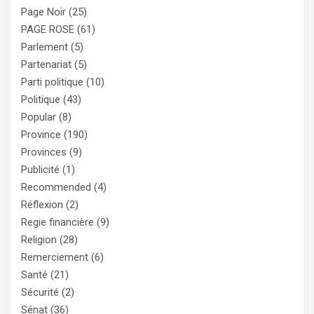
Page Noir
(25)
PAGE ROSE
(61)
Parlement
(5)
Partenariat
(5)
Parti politique
(10)
Politique
(43)
Popular
(8)
Province
(190)
Provinces
(9)
Publicité
(1)
Recommended
(4)
Réflexion
(2)
Regie financière
(9)
Religion
(28)
Remerciement
(6)
Santé
(21)
Sécurité
(2)
Sénat
(36)