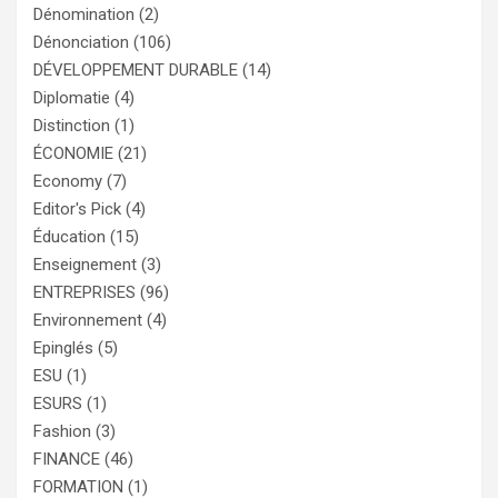
Dénomination
(2)
Dénonciation
(106)
DÉVELOPPEMENT DURABLE
(14)
Diplomatie
(4)
Distinction
(1)
ÉCONOMIE
(21)
Economy
(7)
Editor's Pick
(4)
Éducation
(15)
Enseignement
(3)
ENTREPRISES
(96)
Environnement
(4)
Epinglés
(5)
ESU
(1)
ESURS
(1)
Fashion
(3)
FINANCE
(46)
FORMATION
(1)