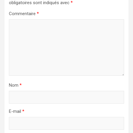
obligatoires sont indiqués avec
*
Commentaire
*
Nom
*
E-mail
*