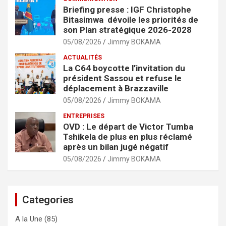
Briefing presse : IGF Christophe
Bitasimwa dévoile les priorités de
son Plan stratégique 2026-2028
05/08/2026
Jimmy BOKAMA
ACTUALITÉS
La C64 boycotte l’invitation du
président Sassou et refuse le
déplacement à Brazzaville
05/08/2026
Jimmy BOKAMA
ENTREPRISES
OVD : Le départ de Victor Tumba
Tshikela de plus en plus réclamé
après un bilan jugé négatif
05/08/2026
Jimmy BOKAMA
Categories
A la Une
(85)