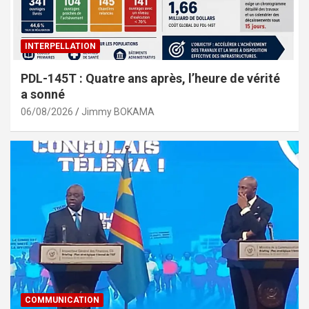
INTERPELLATION
PDL-145T : Quatre ans après, l’heure de vérité
a sonné
06/08/2026
Jimmy BOKAMA
COMMUNICATION