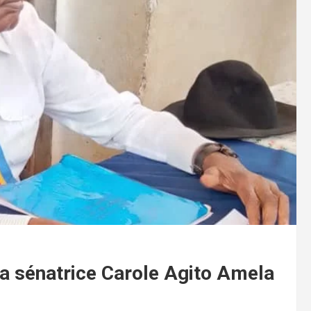
a sénatrice Carole Agito Amela