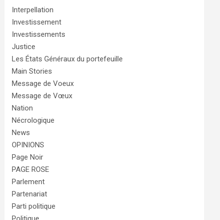
Interpellation
Investissement
Investissements
Justice
Les États Généraux du portefeuille
Main Stories
Message de Voeux
Message de Vœux
Nation
Nécrologique
News
OPINIONS
Page Noir
PAGE ROSE
Parlement
Partenariat
Parti politique
Politique