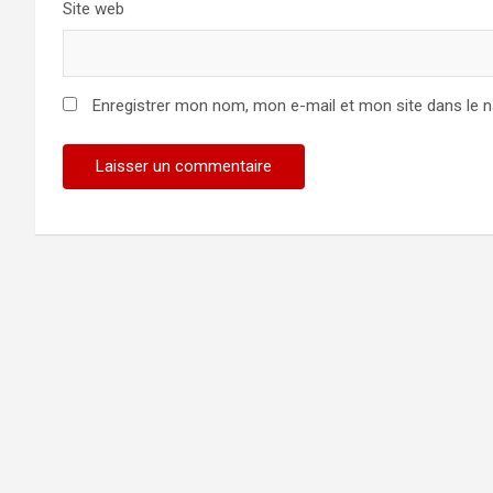
Site web
Enregistrer mon nom, mon e-mail et mon site dans le 