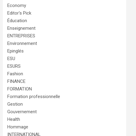
Economy
Editor's Pick
Éducation
Enseignement
ENTREPRISES
Environnement
Epinglés
ESU
ESURS
Fashion
FINANCE
FORMATION
Formation professionnelle
Gestion
Gouvernement
Health
Hommage
INTERNATIONAL