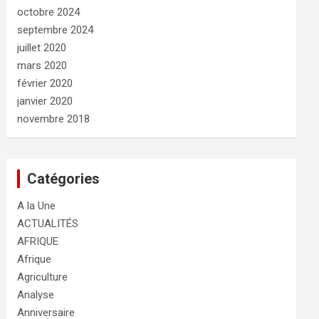
octobre 2024
septembre 2024
juillet 2020
mars 2020
février 2020
janvier 2020
novembre 2018
Catégories
A la Une
ACTUALITÉS
AFRIQUE
Afrique
Agriculture
Analyse
Anniversaire