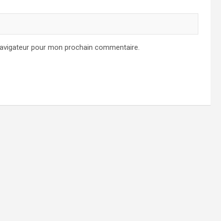
navigateur pour mon prochain commentaire.