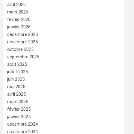
avril 2026
mars 2026
février 2026
janvier 2026
décembre 2025
novembre 2025
octobre 2025
septembre 2025
août 2025
juillet 2025
juin 2025
mai 2025
avril 2025
mars 2025
février 2025
janvier 2025
décembre 2024
novembre 2024