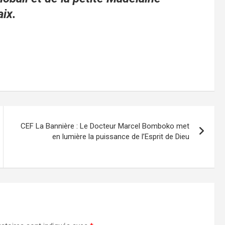
ix.
CEF La Bannière : Le Docteur Marcel Bomboko met
en lumière la puissance de l’Esprit de Dieu