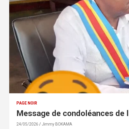
PAGE NOIR
Message de condoléances de l
24/05/2026
Jimmy BOKAMA