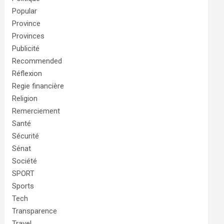
Popular
Province
Provinces
Publicité
Recommended
Réflexion
Regie financière
Religion
Remerciement
Santé
Sécurité
Sénat
Société
SPORT
Sports
Tech
Transparence
Travel