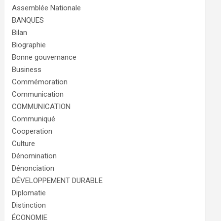
Assemblée Nationale
BANQUES
Bilan
Biographie
Bonne gouvernance
Business
Commémoration
Communication
COMMUNICATION
Communiqué
Cooperation
Culture
Dénomination
Dénonciation
DÉVELOPPEMENT DURABLE
Diplomatie
Distinction
ÉCONOMIE