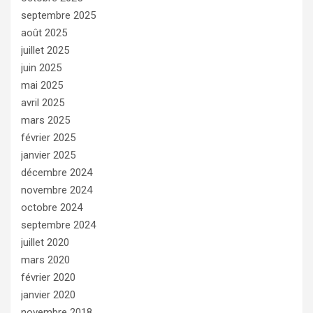
septembre 2025
août 2025
juillet 2025
juin 2025
mai 2025
avril 2025
mars 2025
février 2025
janvier 2025
décembre 2024
novembre 2024
octobre 2024
septembre 2024
juillet 2020
mars 2020
février 2020
janvier 2020
novembre 2018