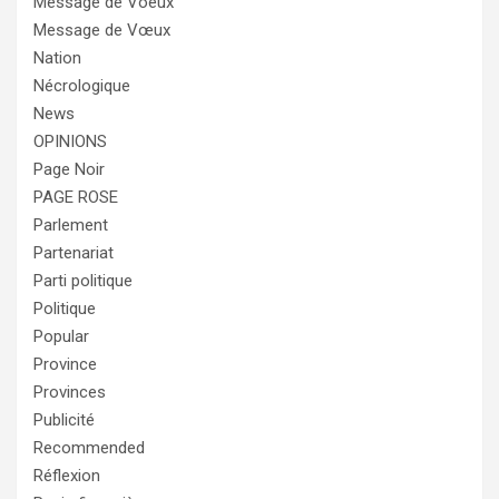
Message de Voeux
Message de Vœux
Nation
Nécrologique
News
OPINIONS
Page Noir
PAGE ROSE
Parlement
Partenariat
Parti politique
Politique
Popular
Province
Provinces
Publicité
Recommended
Réflexion