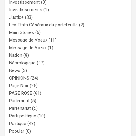
Investissement
(3)
Investissements
(1)
Justice
(33)
Les États Généraux du portefeuille
(2)
Main Stories
(6)
Message de Voeux
(11)
Message de Vœux
(1)
Nation
(8)
Nécrologique
(27)
News
(3)
OPINIONS
(24)
Page Noir
(25)
PAGE ROSE
(61)
Parlement
(5)
Partenariat
(5)
Parti politique
(10)
Politique
(43)
Popular
(8)