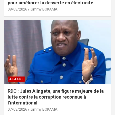
pour améliorer la desserte en électricité
08/08/2026
Jimmy BOKAMA
A LA UNE
RDC : Jules Alingete, une figure majeure de la
lutte contre la corruption reconnue à
l’international
07/08/2026
Jimmy BOKAMA