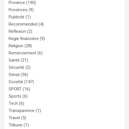
Province
(190)
Provinces
(9)
Publicité
(1)
Recommended
(4)
Réflexion
(2)
Regie financière
(9)
Religion
(28)
Remerciement
(6)
Santé
(21)
Sécurité
(2)
Sénat
(36)
Société
(147)
SPORT
(16)
Sports
(6)
Tech
(6)
Transparence
(1)
Travel
(5)
Tribune
(1)