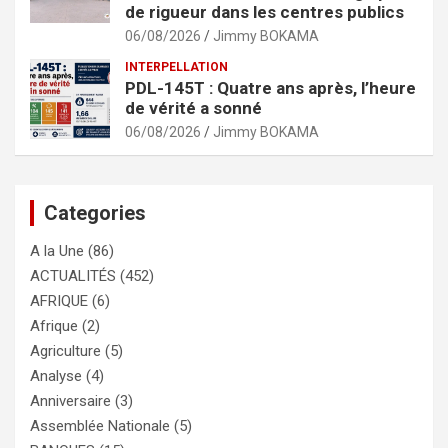
de rigueur dans les centres publics
06/08/2026
Jimmy BOKAMA
INTERPELLATION
PDL-145T : Quatre ans après, l’heure
de vérité a sonné
06/08/2026
Jimmy BOKAMA
Categories
A la Une
(86)
ACTUALITÉS
(452)
AFRIQUE
(6)
Afrique
(2)
Agriculture
(5)
Analyse
(4)
Anniversaire
(3)
Assemblée Nationale
(5)