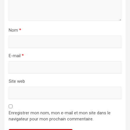
Nom
*
E-mail
*
Site web
Enregistrer mon nom, mon e-mail et mon site dans le
navigateur pour mon prochain commentaire.