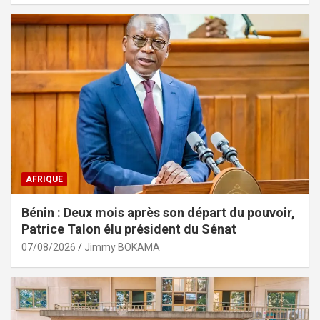
AFRIQUE
Bénin : Deux mois après son départ du pouvoir,
Patrice Talon élu président du Sénat
07/08/2026
Jimmy BOKAMA