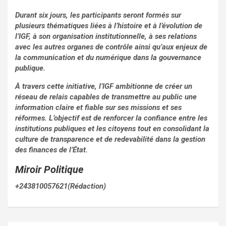
Durant six jours, les participants seront formés sur
plusieurs thématiques liées à l’histoire et à l’évolution de
l’IGF, à son organisation institutionnelle, à ses relations
avec les autres organes de contrôle ainsi qu’aux enjeux de
la communication et du numérique dans la gouvernance
publique.
À travers cette initiative, l’IGF ambitionne de créer un
réseau de relais capables de transmettre au public une
information claire et fiable sur ses missions et ses
réformes. L’objectif est de renforcer la confiance entre les
institutions publiques et les citoyens tout en consolidant la
culture de transparence et de redevabilité dans la gestion
des finances de l’État.
Miroir Politique
+243810057621(Rédaction)