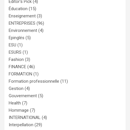
Editor's Pick
(4)
Éducation
(15)
Enseignement
(3)
ENTREPRISES
(96)
Environnement
(4)
Epinglés
(5)
ESU
(1)
ESURS
(1)
Fashion
(3)
FINANCE
(46)
FORMATION
(1)
Formation professionnelle
(11)
Gestion
(4)
Gouvernement
(5)
Health
(7)
Hommage
(7)
INTERNATIONAL
(4)
Interpellation
(29)