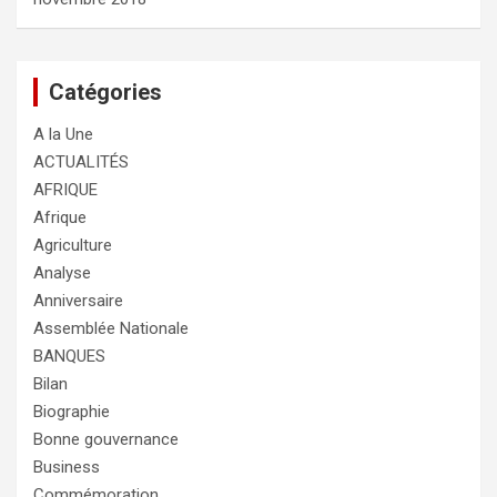
Catégories
A la Une
ACTUALITÉS
AFRIQUE
Afrique
Agriculture
Analyse
Anniversaire
Assemblée Nationale
BANQUES
Bilan
Biographie
Bonne gouvernance
Business
Commémoration