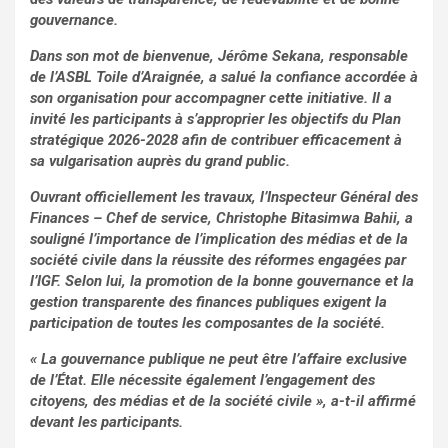
gouvernance.
Dans son mot de bienvenue, Jérôme Sekana, responsable
de l’ASBL Toile d’Araignée, a salué la confiance accordée à
son organisation pour accompagner cette initiative. Il a
invité les participants à s’approprier les objectifs du Plan
stratégique 2026-2028 afin de contribuer efficacement à
sa vulgarisation auprès du grand public.
Ouvrant officiellement les travaux, l’Inspecteur Général des
Finances – Chef de service, Christophe Bitasimwa Bahii, a
souligné l’importance de l’implication des médias et de la
société civile dans la réussite des réformes engagées par
l’IGF. Selon lui, la promotion de la bonne gouvernance et la
gestion transparente des finances publiques exigent la
participation de toutes les composantes de la société.
« La gouvernance publique ne peut être l’affaire exclusive
de l’État. Elle nécessite également l’engagement des
citoyens, des médias et de la société civile », a-t-il affirmé
devant les participants.