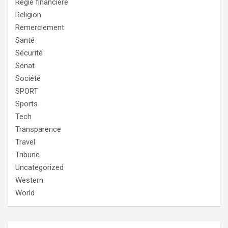
Regie financière
Religion
Remerciement
Santé
Sécurité
Sénat
Société
SPORT
Sports
Tech
Transparence
Travel
Tribune
Uncategorized
Western
World