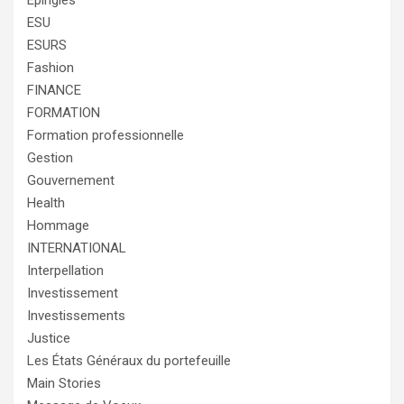
ESU
ESURS
Fashion
FINANCE
FORMATION
Formation professionnelle
Gestion
Gouvernement
Health
Hommage
INTERNATIONAL
Interpellation
Investissement
Investissements
Justice
Les États Généraux du portefeuille
Main Stories