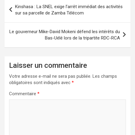
Navigation
Kinshasa : La SNEL exige l’arrêt immédiat des activités
de
sur sa parcelle de Zamba Télécom
l’article
Le gouverneur Mike-David Mokeni défend les intérêts du
Bas-Uélé lors de la tripartite RDC-RCA
Laisser un commentaire
Votre adresse e-mail ne sera pas publiée.
Les champs
obligatoires sont indiqués avec
*
Commentaire
*