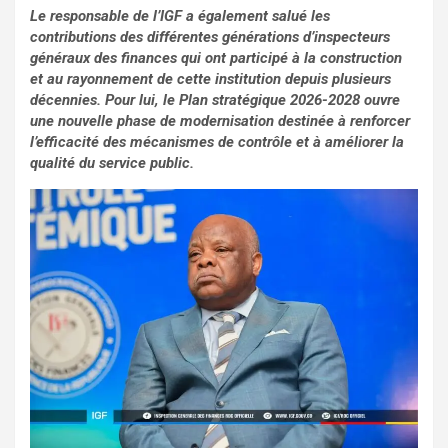
Le responsable de l’IGF a également salué les
contributions des différentes générations d’inspecteurs
généraux des finances qui ont participé à la construction
et au rayonnement de cette institution depuis plusieurs
décennies. Pour lui, le Plan stratégique 2026-2028 ouvre
une nouvelle phase de modernisation destinée à renforcer
l’efficacité des mécanismes de contrôle et à améliorer la
qualité du service public.