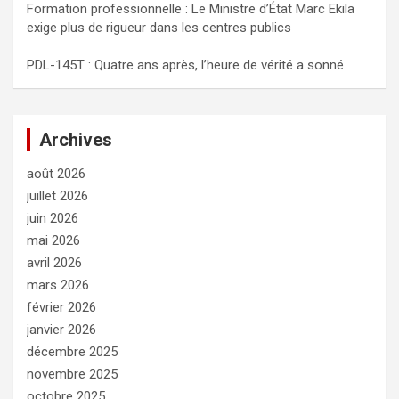
Formation professionnelle : Le Ministre d’État Marc Ekila
exige plus de rigueur dans les centres publics
PDL-145T : Quatre ans après, l’heure de vérité a sonné
Archives
août 2026
juillet 2026
juin 2026
mai 2026
avril 2026
mars 2026
février 2026
janvier 2026
décembre 2025
novembre 2025
octobre 2025