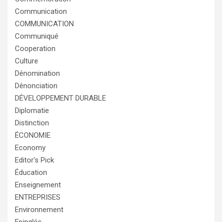
Communication
COMMUNICATION
Communiqué
Cooperation
Culture
Dénomination
Dénonciation
DÉVELOPPEMENT DURABLE
Diplomatie
Distinction
ÉCONOMIE
Economy
Editor's Pick
Éducation
Enseignement
ENTREPRISES
Environnement
Epinglés