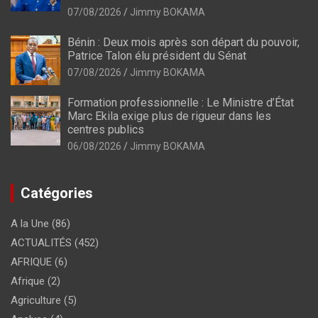
07/08/2026
Jimmy BOKAMA
Bénin : Deux mois après son départ du pouvoir,
Patrice Talon élu président du Sénat
07/08/2026
Jimmy BOKAMA
Formation professionnelle : Le Ministre d’État
Marc Ekila exige plus de rigueur dans les
centres publics
06/08/2026
Jimmy BOKAMA
Catégories
A la Une
(86)
ACTUALITÉS
(452)
AFRIQUE
(6)
Afrique
(2)
Agriculture
(5)