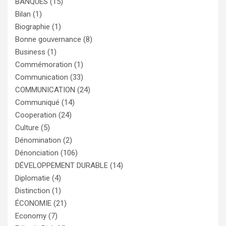
BANQUES
(15)
Bilan
(1)
Biographie
(1)
Bonne gouvernance
(8)
Business
(1)
Commémoration
(1)
Communication
(33)
COMMUNICATION
(24)
Communiqué
(14)
Cooperation
(24)
Culture
(5)
Dénomination
(2)
Dénonciation
(106)
DÉVELOPPEMENT DURABLE
(14)
Diplomatie
(4)
Distinction
(1)
ÉCONOMIE
(21)
Economy
(7)