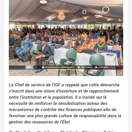
Le Chef de service de l’IGF a rappelé que cette démarche
s’inscrit dans une vision d’ouverture et de rapprochement
entre l’institution et la population. Il a insisté sur la
nécessité de renforcer la sensibilisation autour des
mécanismes de contrôle des finances publiques afin de
favoriser une plus grande culture de responsabilité dans la
gestion des ressources de l’État.