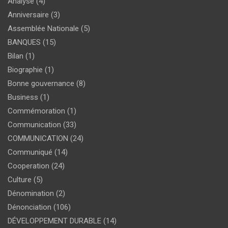
Analyse
(4)
Anniversaire
(3)
Assemblée Nationale
(5)
BANQUES
(15)
Bilan
(1)
Biographie
(1)
Bonne gouvernance
(8)
Business
(1)
Commémoration
(1)
Communication
(33)
COMMUNICATION
(24)
Communiqué
(14)
Cooperation
(24)
Culture
(5)
Dénomination
(2)
Dénonciation
(106)
DÉVELOPPEMENT DURABLE
(14)