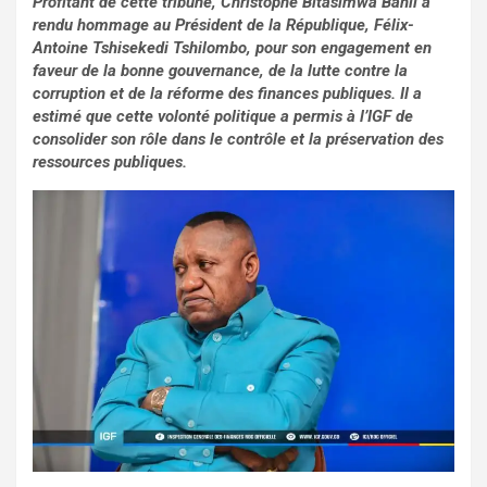
Profitant de cette tribune, Christophe Bitasimwa Bahii a
rendu hommage au Président de la République, Félix-
Antoine Tshisekedi Tshilombo, pour son engagement en
faveur de la bonne gouvernance, de la lutte contre la
corruption et de la réforme des finances publiques. Il a
estimé que cette volonté politique a permis à l’IGF de
consolider son rôle dans le contrôle et la préservation des
ressources publiques.