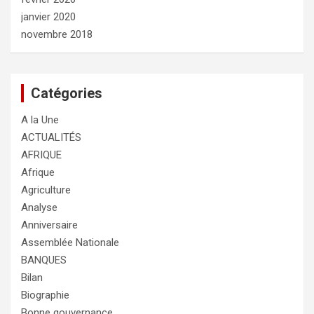
janvier 2020
novembre 2018
Catégories
A la Une
ACTUALITÉS
AFRIQUE
Afrique
Agriculture
Analyse
Anniversaire
Assemblée Nationale
BANQUES
Bilan
Biographie
Bonne gouvernance