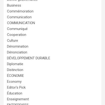
Business
Commémoration
Communication
COMMUNICATION
Communiqué
Cooperation
Culture
Dénomination
Dénonciation
DÉVELOPPEMENT DURABLE
Diplomatie
Distinction
ÉCONOMIE
Economy
Editor's Pick
Éducation
Enseignement