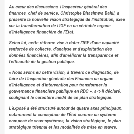
Au cœur des discussions, l’Inspecteur général des
finances, chef de service, Christophe Bitasimwa Bahii, a
présenté la nouvelle vision stratégique de l’institution, axée
sur la transformation de l’IGF en un véritable organe
d’intelligence financière de l’État.
Selon lui, cette réforme vise à doter l’IGF d’une capacité
renforcée de collecte, d’analyse et d’exploitation des
données financières, afin d’améliorer la transparence et
l’efficacité de la gestion publique.
« Nous avons eu cette vision, à travers ce diagnostic, de
faire de l’Inspection générale des Finances un organe
d’intelligence et d’intervention pour transformer la
gouvernance financière publique en RDC », a-t-il déclaré,
soulignant le caractère inédit de ce plan stratégique.
L’exposé a été structuré autour de quatre axes principaux,
notamment la conception de l’État comme un système
composé de sous-systèmes, la vision stratégique, le plan
stratégique triennal et les modalités de mise en œuvre.