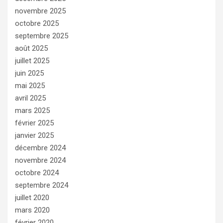
novembre 2025
octobre 2025
septembre 2025
août 2025
juillet 2025
juin 2025
mai 2025
avril 2025
mars 2025
février 2025
janvier 2025
décembre 2024
novembre 2024
octobre 2024
septembre 2024
juillet 2020
mars 2020
février 2020