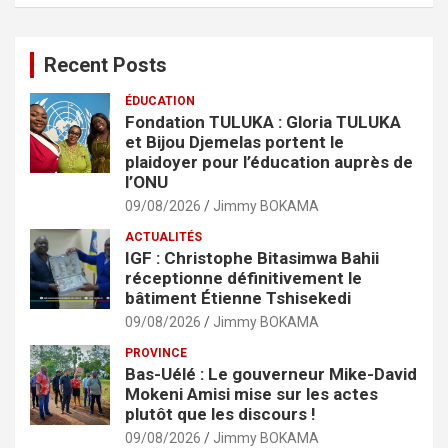
Recent Posts
ÉDUCATION
Fondation TULUKA : Gloria TULUKA
et Bijou Djemelas portent le
plaidoyer pour l’éducation auprès de
l’ONU
09/08/2026
Jimmy BOKAMA
ACTUALITÉS
IGF : Christophe Bitasimwa Bahii
réceptionne définitivement le
bâtiment Étienne Tshisekedi
09/08/2026
Jimmy BOKAMA
PROVINCE
Bas-Uélé : Le gouverneur Mike-David
Mokeni Amisi mise sur les actes
plutôt que les discours !
09/08/2026
Jimmy BOKAMA