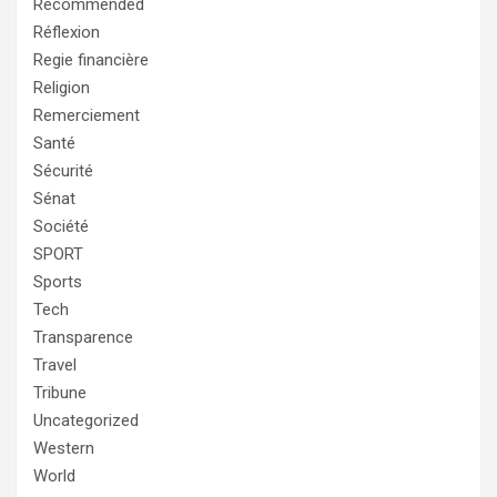
Recommended
Réflexion
Regie financière
Religion
Remerciement
Santé
Sécurité
Sénat
Société
SPORT
Sports
Tech
Transparence
Travel
Tribune
Uncategorized
Western
World