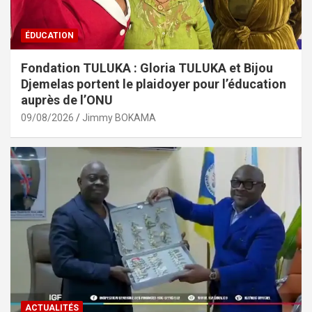
ÉDUCATION
Fondation TULUKA : Gloria TULUKA et Bijou
Djemelas portent le plaidoyer pour l’éducation
auprès de l’ONU
09/08/2026
Jimmy BOKAMA
ACTUALITÉS