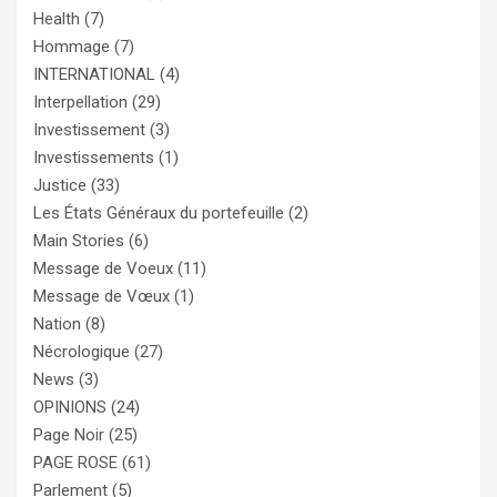
Health
(7)
Hommage
(7)
INTERNATIONAL
(4)
Interpellation
(29)
Investissement
(3)
Investissements
(1)
Justice
(33)
Les États Généraux du portefeuille
(2)
Main Stories
(6)
Message de Voeux
(11)
Message de Vœux
(1)
Nation
(8)
Nécrologique
(27)
News
(3)
OPINIONS
(24)
Page Noir
(25)
PAGE ROSE
(61)
Parlement
(5)