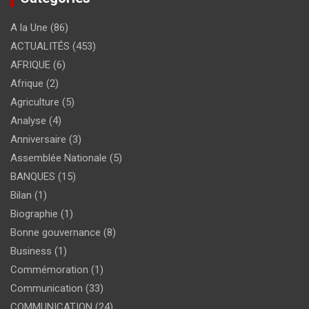
A la Une
(86)
ACTUALITÉS
(453)
AFRIQUE
(6)
Afrique
(2)
Agriculture
(5)
Analyse
(4)
Anniversaire
(3)
Assemblée Nationale
(5)
BANQUES
(15)
Bilan
(1)
Biographie
(1)
Bonne gouvernance
(8)
Business
(1)
Commémoration
(1)
Communication
(33)
COMMUNICATION
(24)