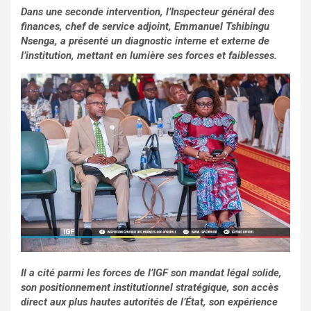
Dans une seconde intervention, l’Inspecteur général des
finances, chef de service adjoint, Emmanuel Tshibingu
Nsenga, a présenté un diagnostic interne et externe de
l’institution, mettant en lumière ses forces et faiblesses.
Il a cité parmi les forces de l’IGF son mandat légal solide,
son positionnement institutionnel stratégique, son accès
direct aux plus hautes autorités de l’État, son expérience