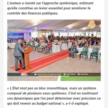
L’orateur a insisté sur l’approche systémique, estimant
qu’elle constitue un levier essentiel pour améliorer le
contrôle des finances publiques.
« L’État n’est pas un bloc monolithique, mais un système
composé de plusieurs sous-systèmes. C’est en maîtrisant
ces dynamiques que l’on peut déterminer avec précision ce
qui doit revenir au budget national », a-t-il expliqué.