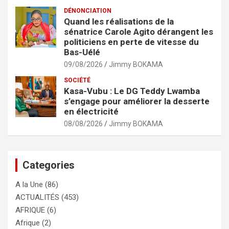
DÉNONCIATION
Quand les réalisations de la
sénatrice Carole Agito dérangent les
politiciens en perte de vitesse du
Bas-Uélé
09/08/2026
Jimmy BOKAMA
SOCIÉTÉ
Kasa-Vubu : Le DG Teddy Lwamba
s’engage pour améliorer la desserte
en électricité
08/08/2026
Jimmy BOKAMA
Categories
A la Une
(86)
ACTUALITÉS
(453)
AFRIQUE
(6)
Afrique
(2)