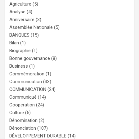
Agriculture
(5)
Analyse
(4)
Anniversaire
(3)
Assemblée Nationale
(5)
BANQUES
(15)
Bilan
(1)
Biographie
(1)
Bonne gouvernance
(8)
Business
(1)
Commémoration
(1)
Communication
(33)
COMMUNICATION
(24)
Communiqué
(14)
Cooperation
(24)
Culture
(5)
Dénomination
(2)
Dénonciation
(107)
DÉVELOPPEMENT DURABLE
(14)