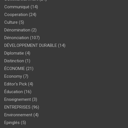
Communiqué
(14)
Cooperation
(24)
Culture
(5)
Dénomination
(2)
Dénonciation
(107)
DÉVELOPPEMENT DURABLE
(14)
Diplomatie
(4)
Distinction
(1)
ÉCONOMIE
(21)
Economy
(7)
Editor's Pick
(4)
Éducation
(16)
Enseignement
(3)
ENTREPRISES
(96)
Environnement
(4)
Epinglés
(5)