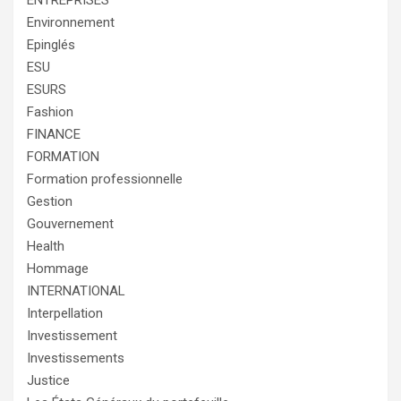
ENTREPRISES
Environnement
Epinglés
ESU
ESURS
Fashion
FINANCE
FORMATION
Formation professionnelle
Gestion
Gouvernement
Health
Hommage
INTERNATIONAL
Interpellation
Investissement
Investissements
Justice