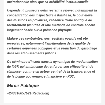
opérationnelle ainsi que sa crédibilité institutionnelle.
Cependant, plusieurs défis restent à relever, notamment la
concentration des inspecteurs à Kinshasa, le coût élevé
des missions en provinces, l’absence d’une politique de
recrutement planifiée et une méthode de contrôle encore
largement basée sur la présence physique.
Malgré ces contraintes, des résultats positifs ont été
enregistrés, notamment l’amélioration de la qualité de
certaines dépenses publiques et la réduction du gaspillage
dans les établissements publics.
Ce séminaire s’inscrit dans la dynamique de modernisation
de l’IGF, qui ambitionne de renforcer son efficacité et de
s’imposer comme un acteur central de la transparence et
de la bonne gouvernance financière en RDC.
Miroir Politique
+243810057621(Rédaction)