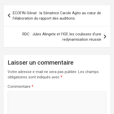
Navigation
ECOFIN-Sénat : la Sénatrice Carole Agito au cœur de
de
l’élaboration du rapport des auditions
l’article
RDC : Jules Alingete et l’IGF, les coulisses d’une
redynamisation réussie
Laisser un commentaire
Votre adresse e-mail ne sera pas publiée.
Les champs
obligatoires sont indiqués avec
*
Commentaire
*