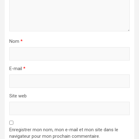
Nom
*
E-mail
*
Site web
Enregistrer mon nom, mon e-mail et mon site dans le
navigateur pour mon prochain commentaire.