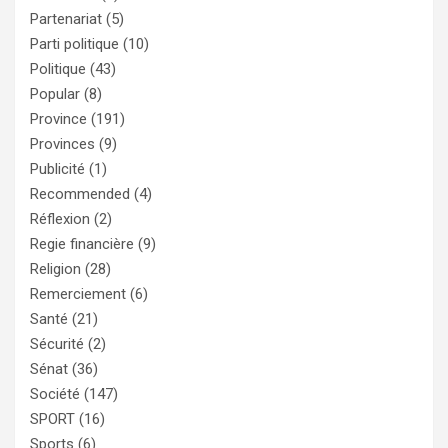
Partenariat
(5)
Parti politique
(10)
Politique
(43)
Popular
(8)
Province
(191)
Provinces
(9)
Publicité
(1)
Recommended
(4)
Réflexion
(2)
Regie financière
(9)
Religion
(28)
Remerciement
(6)
Santé
(21)
Sécurité
(2)
Sénat
(36)
Société
(147)
SPORT
(16)
Sports
(6)