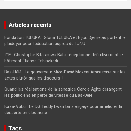
Articles récents
Fondation TULUKA : Gloria TULUKA et Bijou Djemelas portent le
plaidoyer pour l’éducation auprès de l’ONU
IGF : Christophe Bitasimwa Bahii réceptionne définitivement le
bâtiment Étienne Tshisekedi
Bas-Uélé : Le gouverneur Mike-David Mokeni Amisi mise sur les
actes plutôt que les discours !
Quand les réalisations de la sénatrice Carole Agito dérangent
les politiciens en perte de vitesse du Bas-Uélé
Kasa-Vubu : Le DG Teddy Lwamba s’engage pour améliorer la
desserte en électricité
Tags