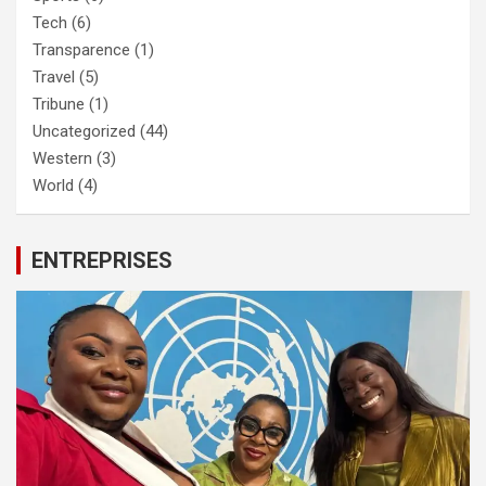
Tech
(6)
Transparence
(1)
Travel
(5)
Tribune
(1)
Uncategorized
(44)
Western
(3)
World
(4)
ENTREPRISES