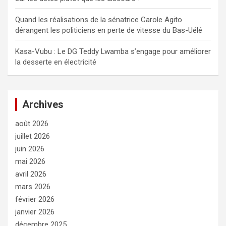
Quand les réalisations de la sénatrice Carole Agito
dérangent les politiciens en perte de vitesse du Bas-Uélé
Kasa-Vubu : Le DG Teddy Lwamba s’engage pour améliorer
la desserte en électricité
Archives
août 2026
juillet 2026
juin 2026
mai 2026
avril 2026
mars 2026
février 2026
janvier 2026
décembre 2025