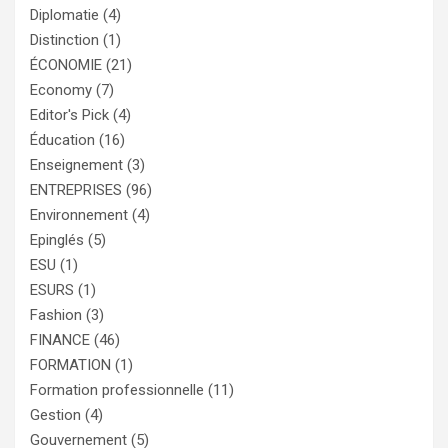
Diplomatie
(4)
Distinction
(1)
ÉCONOMIE
(21)
Economy
(7)
Editor's Pick
(4)
Éducation
(16)
Enseignement
(3)
ENTREPRISES
(96)
Environnement
(4)
Epinglés
(5)
ESU
(1)
ESURS
(1)
Fashion
(3)
FINANCE
(46)
FORMATION
(1)
Formation professionnelle
(11)
Gestion
(4)
Gouvernement
(5)