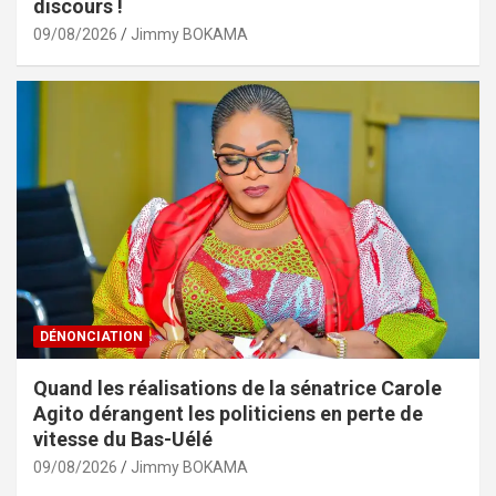
discours !
09/08/2026
Jimmy BOKAMA
DÉNONCIATION
Quand les réalisations de la sénatrice Carole
Agito dérangent les politiciens en perte de
vitesse du Bas-Uélé
09/08/2026
Jimmy BOKAMA