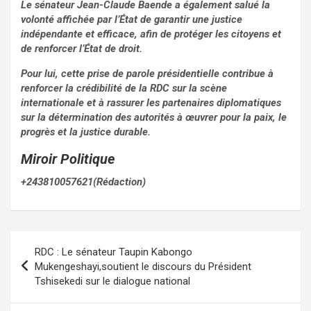
Le sénateur Jean-Claude Baende a également salué la
volonté affichée par l’État de garantir une justice
indépendante et efficace, afin de protéger les citoyens et
de renforcer l’État de droit.
Pour lui, cette prise de parole présidentielle contribue à
renforcer la crédibilité de la RDC sur la scène
internationale et à rassurer les partenaires diplomatiques
sur la détermination des autorités à œuvrer pour la paix, le
progrès et la justice durable.
Miroir Politique
+243810057621(Rédaction)
Navigation
RDC : Le sénateur Taupin Kabongo
de
Mukengeshayi,soutient le discours du Président
Tshisekedi sur le dialogue national
l’article