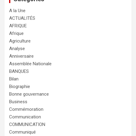
A la Une
ACTUALITÉS
AFRIQUE
Afrique
Agriculture
Analyse
Anniversaire
Assemblée Nationale
BANQUES
Bilan
Biographie
Bonne gouvernance
Business
Commémoration
Communication
COMMUNICATION
Communiqué