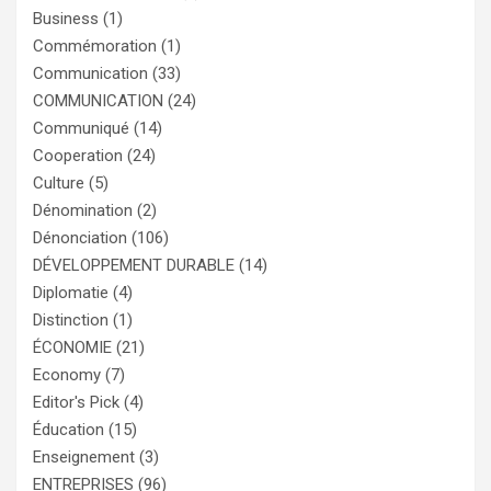
Business
(1)
Commémoration
(1)
Communication
(33)
COMMUNICATION
(24)
Communiqué
(14)
Cooperation
(24)
Culture
(5)
Dénomination
(2)
Dénonciation
(106)
DÉVELOPPEMENT DURABLE
(14)
Diplomatie
(4)
Distinction
(1)
ÉCONOMIE
(21)
Economy
(7)
Editor's Pick
(4)
Éducation
(15)
Enseignement
(3)
ENTREPRISES
(96)