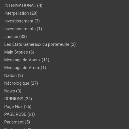
INTERNATIONAL
(4)
Interpellation
(29)
Investissement
(3)
Investissements
(1)
Justice
(33)
Les États Généraux du portefeuille
(2)
Main Stories
(6)
Message de Voeux
(11)
Message de Vœux
(1)
Nation
(8)
Nécrologique
(27)
News
(3)
OPINIONS
(24)
Page Noir
(25)
PAGE ROSE
(61)
Parlement
(5)