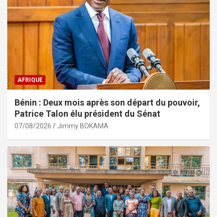
AFRIQUE
Bénin : Deux mois après son départ du pouvoir,
Patrice Talon élu président du Sénat
07/08/2026
Jimmy BOKAMA