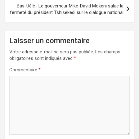
Bas-Uélé : Le gouverneur Mike-David Mokeni salue la
fermeté du président Tshisekedi sur le dialogue national
Laisser un commentaire
Votre adresse e-mail ne sera pas publiée.
Les champs
obligatoires sont indiqués avec
*
Commentaire
*