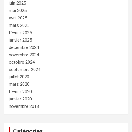
juin 2025
mai 2025
avril 2025
mars 2025
février 2025
janvier 2025
décembre 2024
novembre 2024
octobre 2024
septembre 2024
juillet 2020
mars 2020
février 2020
janvier 2020
novembre 2018
Catégories