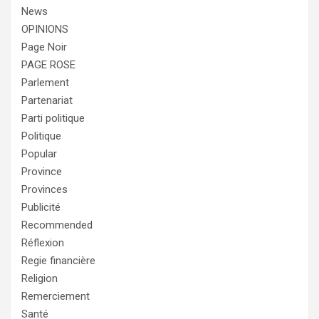
News
OPINIONS
Page Noir
PAGE ROSE
Parlement
Partenariat
Parti politique
Politique
Popular
Province
Provinces
Publicité
Recommended
Réflexion
Regie financière
Religion
Remerciement
Santé