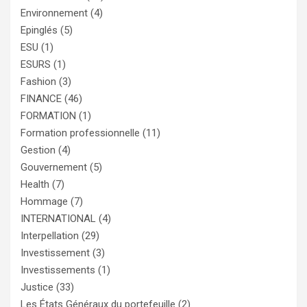
Environnement
(4)
Epinglés
(5)
ESU
(1)
ESURS
(1)
Fashion
(3)
FINANCE
(46)
FORMATION
(1)
Formation professionnelle
(11)
Gestion
(4)
Gouvernement
(5)
Health
(7)
Hommage
(7)
INTERNATIONAL
(4)
Interpellation
(29)
Investissement
(3)
Investissements
(1)
Justice
(33)
Les États Généraux du portefeuille
(2)