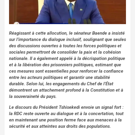
Réagissant à cette allocution, le sénateur Baende a insisté
sur l’importance du dialogue inclusif, soulignant que seules
des discussions ouvertes à toutes les forces politiques et
sociales permettront de consolider la paix et la cohésion
nationale. Il a également appelé à la décrispation politique
et à la libération des prisonniers politiques, estimant que
ces mesures sont essentielles pour renforcer la confiance
entre les acteurs politiques et garantir une stabilité
durable. Selon lui, les engagements du Chef de l’État
démontrent un attachement profond à la Constitution et à
la souveraineté du pays.
Le discours du Président Tshisekedi envoie un signal fort :
la RDC reste ouverte au dialogue et à la concertation, tout
en maintenant une position ferme face aux menaces à la
sécurité et aux atteintes aux droits des populations.