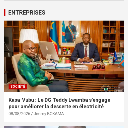
ENTREPRISES
SOCIÉTÉ
Kasa-Vubu : Le DG Teddy Lwamba s’engage
pour améliorer la desserte en électricité
08/08/2026
Jimmy BOKAMA