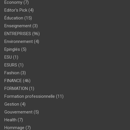
Economy
(7)
Editor's Pick
(4)
Éducation
(15)
Enseignement
(3)
ENTREPRISES
(96)
Environnement
(4)
Epinglés
(5)
ESU
(1)
ESURS
(1)
Fashion
(3)
FINANCE
(46)
FORMATION
(1)
Formation professionnelle
(11)
Gestion
(4)
Gouvernement
(5)
Health
(7)
Hommage
(7)