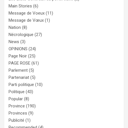
Main Stories
(6)
Message de Voeux
(11)
Message de Vœux
(1)
Nation
(8)
Nécrologique
(27)
News
(3)
OPINIONS
(24)
Page Noir
(25)
PAGE ROSE
(61)
Parlement
(5)
Partenariat
(5)
Parti politique
(10)
Politique
(43)
Popular
(8)
Province
(190)
Provinces
(9)
Publicité
(1)
Recommended
(4)