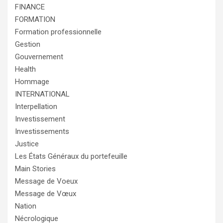
FINANCE
FORMATION
Formation professionnelle
Gestion
Gouvernement
Health
Hommage
INTERNATIONAL
Interpellation
Investissement
Investissements
Justice
Les États Généraux du portefeuille
Main Stories
Message de Voeux
Message de Vœux
Nation
Nécrologique