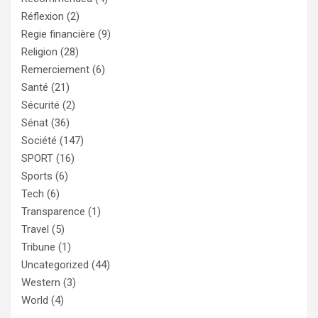
Réflexion
(2)
Regie financière
(9)
Religion
(28)
Remerciement
(6)
Santé
(21)
Sécurité
(2)
Sénat
(36)
Société
(147)
SPORT
(16)
Sports
(6)
Tech
(6)
Transparence
(1)
Travel
(5)
Tribune
(1)
Uncategorized
(44)
Western
(3)
World
(4)