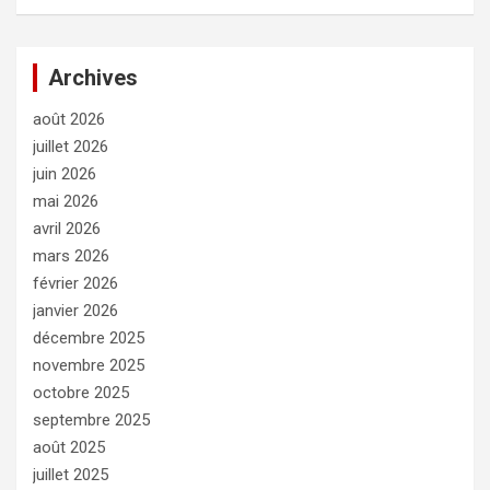
Archives
août 2026
juillet 2026
juin 2026
mai 2026
avril 2026
mars 2026
février 2026
janvier 2026
décembre 2025
novembre 2025
octobre 2025
septembre 2025
août 2025
juillet 2025