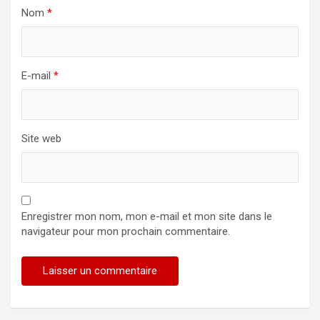
Nom
*
E-mail
*
Site web
Enregistrer mon nom, mon e-mail et mon site dans le
navigateur pour mon prochain commentaire.