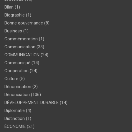
Bilan
(1)
Biographie
(1)
Bonne gouvernance
(8)
Business
(1)
Commémoration
(1)
Communication
(33)
COMMUNICATION
(24)
Communiqué
(14)
Cooperation
(24)
Culture
(5)
Dénomination
(2)
Dénonciation
(106)
DÉVELOPPEMENT DURABLE
(14)
Diplomatie
(4)
Distinction
(1)
ÉCONOMIE
(21)