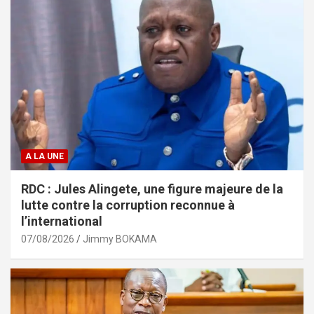
A LA UNE
RDC : Jules Alingete, une figure majeure de la
lutte contre la corruption reconnue à
l’international
07/08/2026
Jimmy BOKAMA