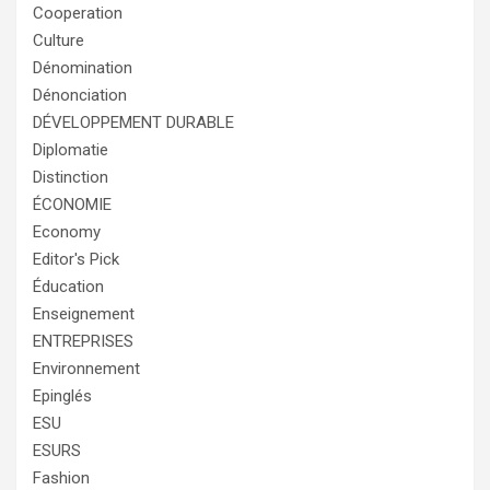
Cooperation
Culture
Dénomination
Dénonciation
DÉVELOPPEMENT DURABLE
Diplomatie
Distinction
ÉCONOMIE
Economy
Editor's Pick
Éducation
Enseignement
ENTREPRISES
Environnement
Epinglés
ESU
ESURS
Fashion