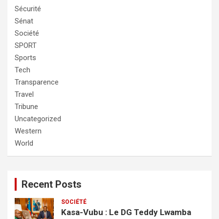
Sécurité
Sénat
Société
SPORT
Sports
Tech
Transparence
Travel
Tribune
Uncategorized
Western
World
Recent Posts
SOCIÉTÉ
Kasa-Vubu : Le DG Teddy Lwamba