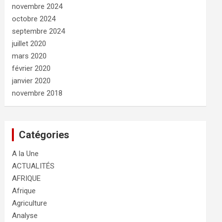
novembre 2024
octobre 2024
septembre 2024
juillet 2020
mars 2020
février 2020
janvier 2020
novembre 2018
Catégories
A la Une
ACTUALITÉS
AFRIQUE
Afrique
Agriculture
Analyse