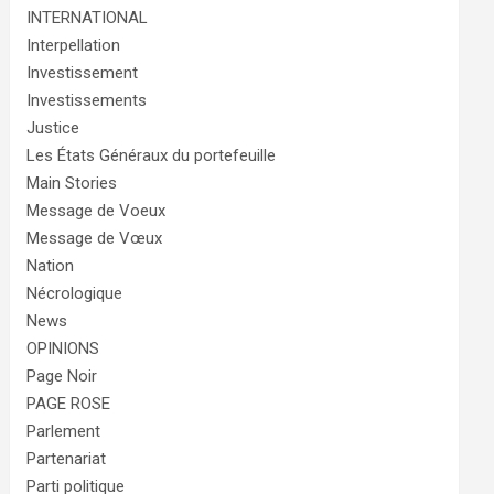
INTERNATIONAL
Interpellation
Investissement
Investissements
Justice
Les États Généraux du portefeuille
Main Stories
Message de Voeux
Message de Vœux
Nation
Nécrologique
News
OPINIONS
Page Noir
PAGE ROSE
Parlement
Partenariat
Parti politique