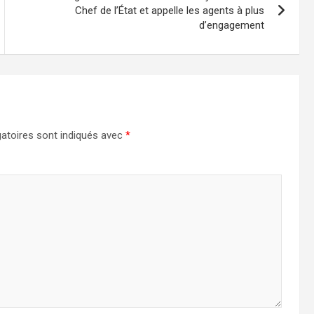
Chef de l’État et appelle les agents à plus
d’engagement
atoires sont indiqués avec
*