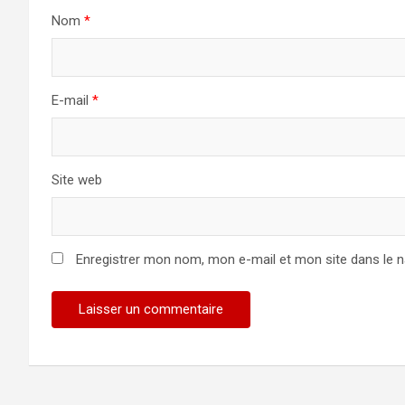
Nom
*
E-mail
*
Site web
Enregistrer mon nom, mon e-mail et mon site dans le 