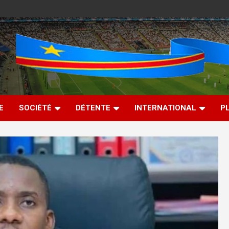
E
SOCIÉTÉ
DÉTENTE
INTERNATIONAL
P