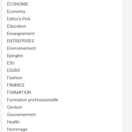
ÉCONOMIE
Economy
Editor's Pick
Éducation
Enseignement
ENTREPRISES
Environnement
Epinglés
ESU
ESURS
Fashion
FINANCE
FORMATION
Formation professionnelle
Gestion
Gouvernement
Health
Hommage