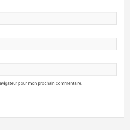
navigateur pour mon prochain commentaire.