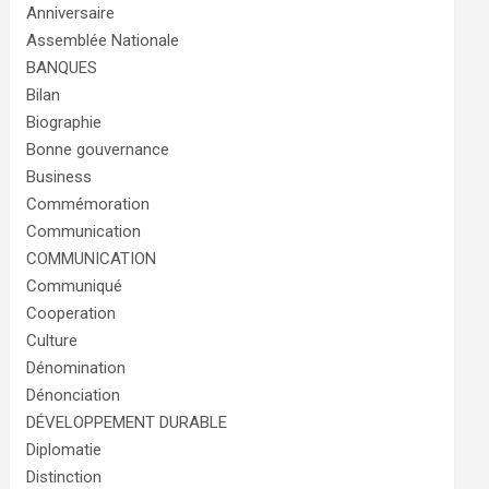
Anniversaire
Assemblée Nationale
BANQUES
Bilan
Biographie
Bonne gouvernance
Business
Commémoration
Communication
COMMUNICATION
Communiqué
Cooperation
Culture
Dénomination
Dénonciation
DÉVELOPPEMENT DURABLE
Diplomatie
Distinction