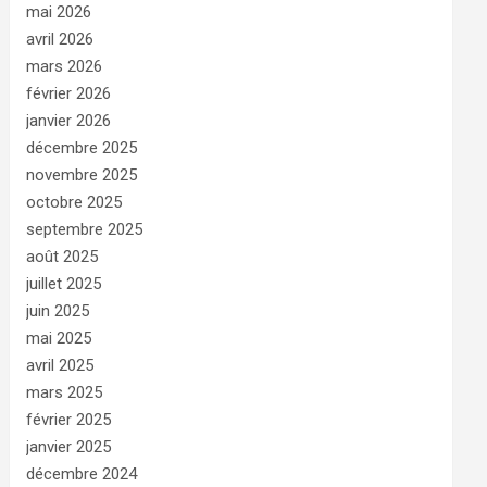
mai 2026
avril 2026
mars 2026
février 2026
janvier 2026
décembre 2025
novembre 2025
octobre 2025
septembre 2025
août 2025
juillet 2025
juin 2025
mai 2025
avril 2025
mars 2025
février 2025
janvier 2025
décembre 2024