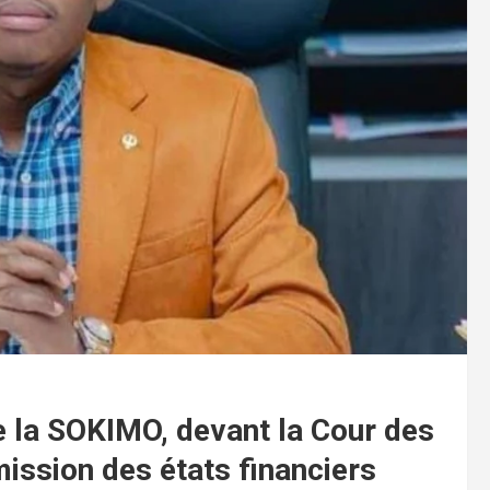
e la SOKIMO, devant la Cour des
ission des états financiers