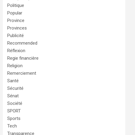
Politique
Popular
Province
Provinces
Publicité
Recommended
Réflexion
Regie financière
Religion
Remerciement
Santé
Sécurité
Sénat
Société
SPORT
Sports
Tech
Transparence