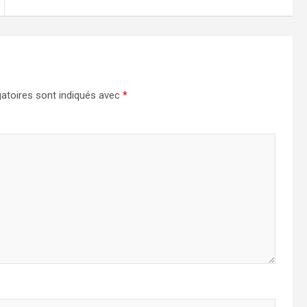
atoires sont indiqués avec
*