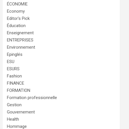
ÉCONOMIE
Economy
Editor's Pick
Éducation
Enseignement
ENTREPRISES
Environnement
Epinglés
ESU
ESURS
Fashion
FINANCE
FORMATION
Formation professionnelle
Gestion
Gouvernement
Health
Hommage