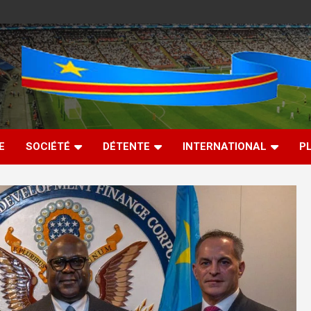
E
SOCIÉTÉ
DÉTENTE
INTERNATIONAL
P