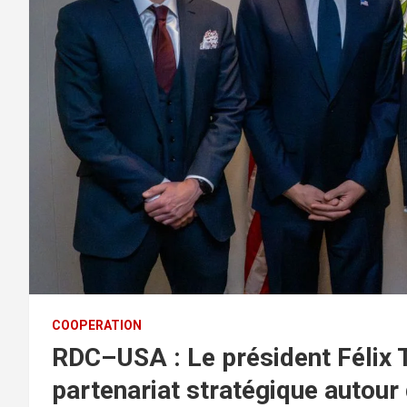
COOPERATION
RDC–USA : Le président Félix T
partenariat stratégique autour