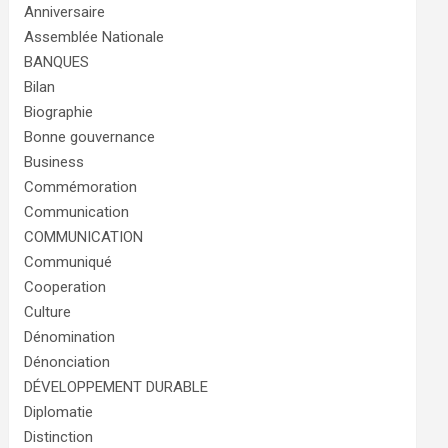
Anniversaire
Assemblée Nationale
BANQUES
Bilan
Biographie
Bonne gouvernance
Business
Commémoration
Communication
COMMUNICATION
Communiqué
Cooperation
Culture
Dénomination
Dénonciation
DÉVELOPPEMENT DURABLE
Diplomatie
Distinction