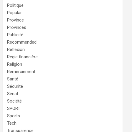
Politique
Popular
Province
Provinces
Publicité
Recommended
Réflexion
Regie financière
Religion
Remerciement
Santé
Sécurité
Sénat
Société
SPORT
Sports
Tech
Transparence