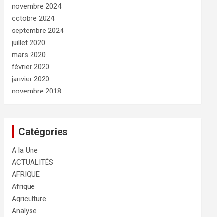
novembre 2024
octobre 2024
septembre 2024
juillet 2020
mars 2020
février 2020
janvier 2020
novembre 2018
Catégories
A la Une
ACTUALITÉS
AFRIQUE
Afrique
Agriculture
Analyse