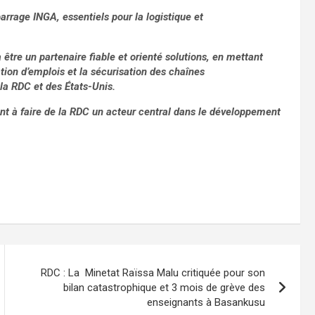
barrage INGA, essentiels pour la logistique et
être un partenaire fiable et orienté solutions, en mettant
ation d’emplois et la sécurisation des chaînes
la RDC et des États-Unis.
isant à faire de la RDC un acteur central dans le développement
RDC : La Minetat Raïssa Malu critiquée pour son
bilan catastrophique et 3 mois de grève des
enseignants à Basankusu