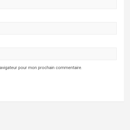
navigateur pour mon prochain commentaire.