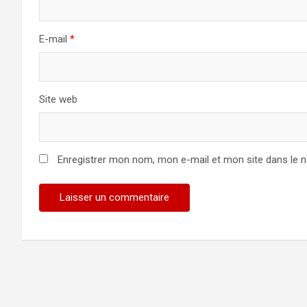
E-mail
*
Site web
Enregistrer mon nom, mon e-mail et mon site dans le 