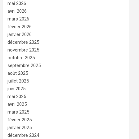
mai 2026
avril 2026
mars 2026
février 2026
janvier 2026
décembre 2025
novembre 2025
octobre 2025
septembre 2025
août 2025
juillet 2025
juin 2025
mai 2025
avril 2025
mars 2025
février 2025
janvier 2025
décembre 2024