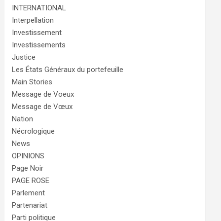
INTERNATIONAL
Interpellation
Investissement
Investissements
Justice
Les États Généraux du portefeuille
Main Stories
Message de Voeux
Message de Vœux
Nation
Nécrologique
News
OPINIONS
Page Noir
PAGE ROSE
Parlement
Partenariat
Parti politique