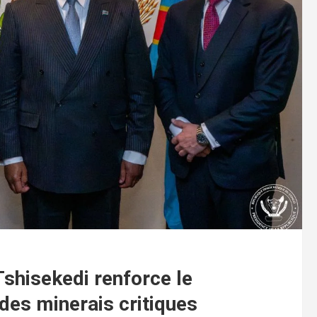
shisekedi renforce le
 des minerais critiques