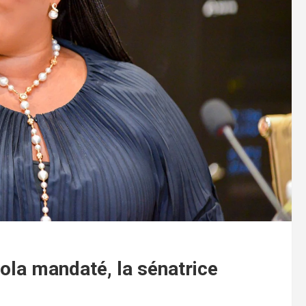
gola mandaté, la sénatrice