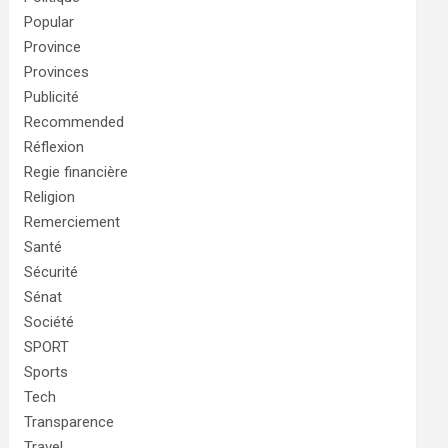
Popular
Province
Provinces
Publicité
Recommended
Réflexion
Regie financière
Religion
Remerciement
Santé
Sécurité
Sénat
Société
SPORT
Sports
Tech
Transparence
Travel