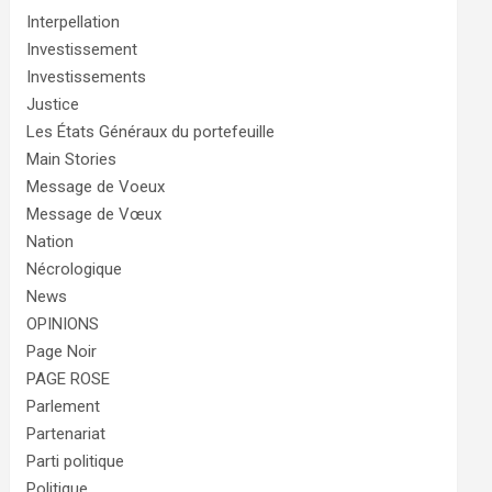
Interpellation
Investissement
Investissements
Justice
Les États Généraux du portefeuille
Main Stories
Message de Voeux
Message de Vœux
Nation
Nécrologique
News
OPINIONS
Page Noir
PAGE ROSE
Parlement
Partenariat
Parti politique
Politique