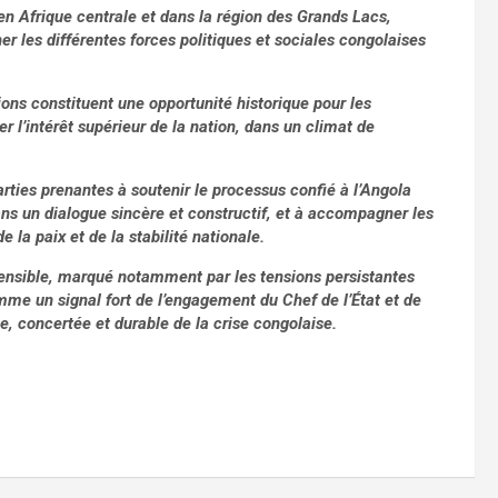
 en Afrique centrale et dans la région des Grands Lacs,
 les différentes forces politiques et sociales congolaises
ons constituent une opportunité historique pour les
er l’intérêt supérieur de la nation, dans un climat de
rties prenantes à soutenir le processus confié à l’Angola
ans un dialogue sincère et constructif, et à accompagner les
 la paix et de la stabilité nationale.
sensible, marqué notamment par les tensions persistantes
omme un signal fort de l’engagement du Chef de l’État et de
ue, concertée et durable de la crise congolaise.