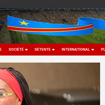
E
SOCIÉTÉ
DÉTENTE
INTERNATIONAL
P