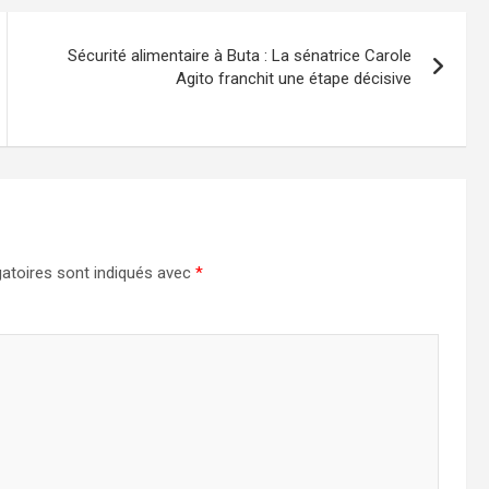
Sécurité alimentaire à Buta : La sénatrice Carole
Agito franchit une étape décisive
atoires sont indiqués avec
*