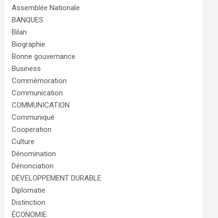
Assemblée Nationale
BANQUES
Bilan
Biographie
Bonne gouvernance
Business
Commémoration
Communication
COMMUNICATION
Communiqué
Cooperation
Culture
Dénomination
Dénonciation
DÉVELOPPEMENT DURABLE
Diplomatie
Distinction
ÉCONOMIE