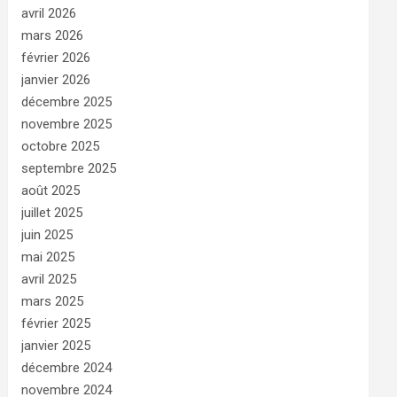
avril 2026
mars 2026
février 2026
janvier 2026
décembre 2025
novembre 2025
octobre 2025
septembre 2025
août 2025
juillet 2025
juin 2025
mai 2025
avril 2025
mars 2025
février 2025
janvier 2025
décembre 2024
novembre 2024