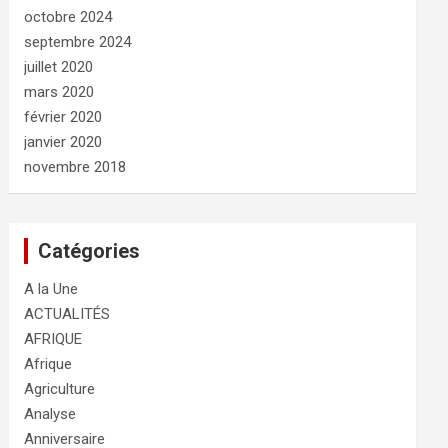
octobre 2024
septembre 2024
juillet 2020
mars 2020
février 2020
janvier 2020
novembre 2018
Catégories
A la Une
ACTUALITÉS
AFRIQUE
Afrique
Agriculture
Analyse
Anniversaire