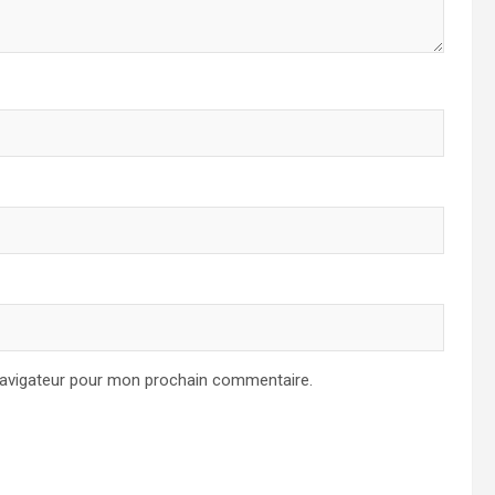
navigateur pour mon prochain commentaire.