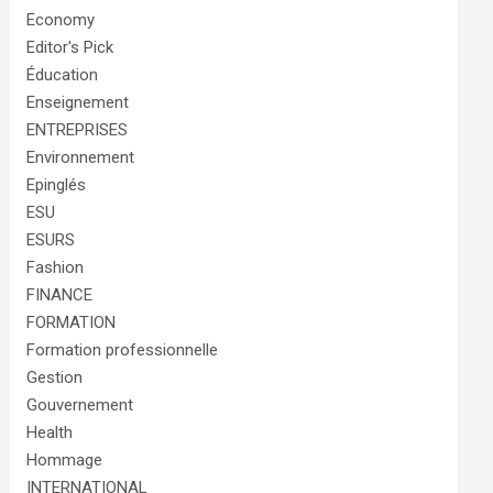
Economy
Editor's Pick
Éducation
Enseignement
ENTREPRISES
Environnement
Epinglés
ESU
ESURS
Fashion
FINANCE
FORMATION
Formation professionnelle
Gestion
Gouvernement
Health
Hommage
INTERNATIONAL