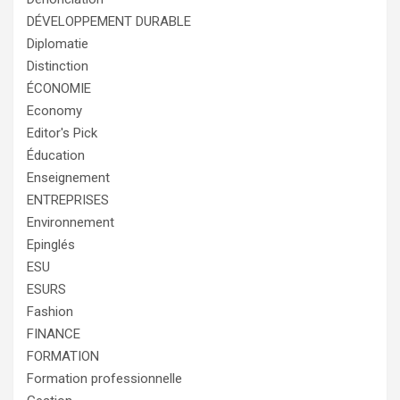
DÉVELOPPEMENT DURABLE
Diplomatie
Distinction
ÉCONOMIE
Economy
Editor's Pick
Éducation
Enseignement
ENTREPRISES
Environnement
Epinglés
ESU
ESURS
Fashion
FINANCE
FORMATION
Formation professionnelle