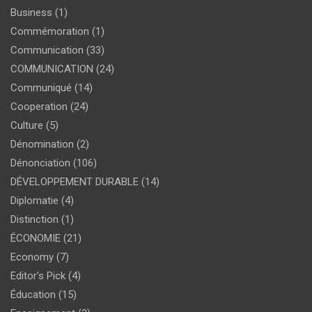
Business
(1)
Commémoration
(1)
Communication
(33)
COMMUNICATION
(24)
Communiqué
(14)
Cooperation
(24)
Culture
(5)
Dénomination
(2)
Dénonciation
(106)
DÉVELOPPEMENT DURABLE
(14)
Diplomatie
(4)
Distinction
(1)
ÉCONOMIE
(21)
Economy
(7)
Editor's Pick
(4)
Éducation
(15)