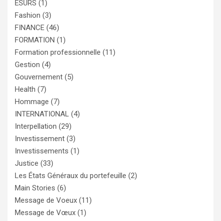
ESURS
(1)
Fashion
(3)
FINANCE
(46)
FORMATION
(1)
Formation professionnelle
(11)
Gestion
(4)
Gouvernement
(5)
Health
(7)
Hommage
(7)
INTERNATIONAL
(4)
Interpellation
(29)
Investissement
(3)
Investissements
(1)
Justice
(33)
Les États Généraux du portefeuille
(2)
Main Stories
(6)
Message de Voeux
(11)
Message de Vœux
(1)