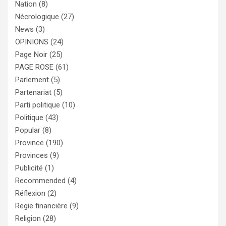
Nation
(8)
Nécrologique
(27)
News
(3)
OPINIONS
(24)
Page Noir
(25)
PAGE ROSE
(61)
Parlement
(5)
Partenariat
(5)
Parti politique
(10)
Politique
(43)
Popular
(8)
Province
(190)
Provinces
(9)
Publicité
(1)
Recommended
(4)
Réflexion
(2)
Regie financière
(9)
Religion
(28)