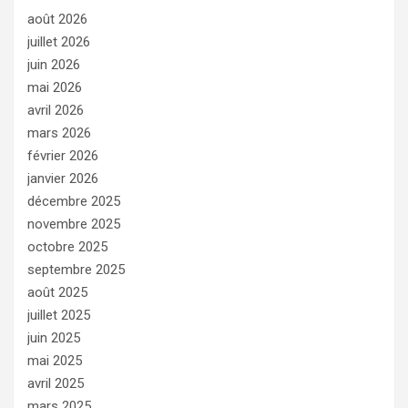
août 2026
juillet 2026
juin 2026
mai 2026
avril 2026
mars 2026
février 2026
janvier 2026
décembre 2025
novembre 2025
octobre 2025
septembre 2025
août 2025
juillet 2025
juin 2025
mai 2025
avril 2025
mars 2025