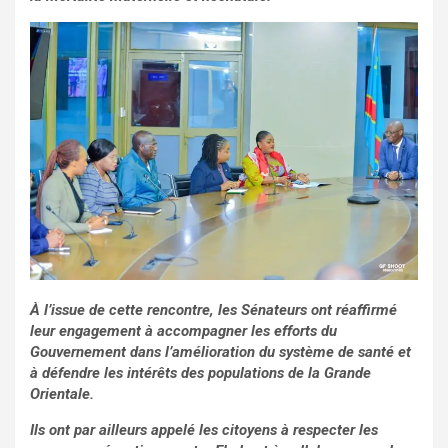
À l’issue de cette rencontre, les Sénateurs ont réaffirmé
leur engagement à accompagner les efforts du
Gouvernement dans l’amélioration du système de santé et
à défendre les intérêts des populations de la Grande
Orientale.
Ils ont par ailleurs appelé les citoyens à respecter les