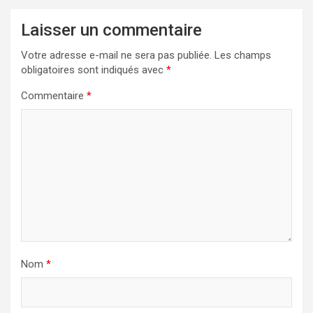
Laisser un commentaire
Votre adresse e-mail ne sera pas publiée.
Les champs
obligatoires sont indiqués avec
*
Commentaire
*
Nom
*