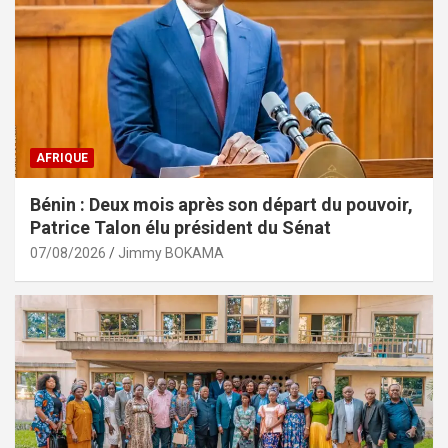
AFRIQUE
Bénin : Deux mois après son départ du pouvoir,
Patrice Talon élu président du Sénat
07/08/2026
Jimmy BOKAMA