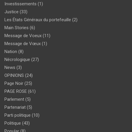
Investissements
(1)
Justice
(33)
Les États Généraux du portefeuille
(2)
Main Stories
(6)
Message de Voeux
(11)
Message de Vœux
(1)
Nation
(8)
Nécrologique
(27)
News
(3)
OPINIONS
(24)
Page Noir
(25)
PAGE ROSE
(61)
Parlement
(5)
Partenariat
(5)
Parti politique
(10)
Politique
(43)
Popular
(8)