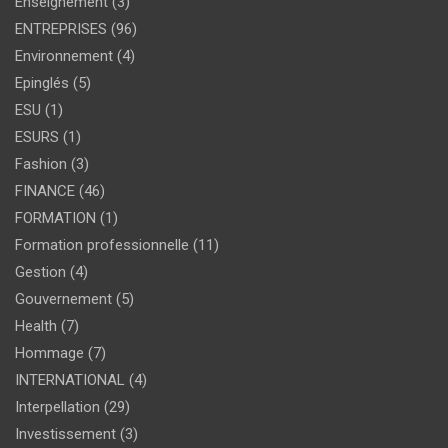
Enseignement
(3)
ENTREPRISES
(96)
Environnement
(4)
Epinglés
(5)
ESU
(1)
ESURS
(1)
Fashion
(3)
FINANCE
(46)
FORMATION
(1)
Formation professionnelle
(11)
Gestion
(4)
Gouvernement
(5)
Health
(7)
Hommage
(7)
INTERNATIONAL
(4)
Interpellation
(29)
Investissement
(3)