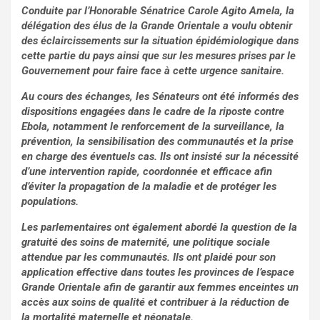
Conduite par l’Honorable Sénatrice Carole Agito Amela, la
délégation des élus de la Grande Orientale a voulu obtenir
des éclaircissements sur la situation épidémiologique dans
cette partie du pays ainsi que sur les mesures prises par le
Gouvernement pour faire face à cette urgence sanitaire.
Au cours des échanges, les Sénateurs ont été informés des
dispositions engagées dans le cadre de la riposte contre
Ebola, notamment le renforcement de la surveillance, la
prévention, la sensibilisation des communautés et la prise
en charge des éventuels cas. Ils ont insisté sur la nécessité
d’une intervention rapide, coordonnée et efficace afin
d’éviter la propagation de la maladie et de protéger les
populations.
Les parlementaires ont également abordé la question de la
gratuité des soins de maternité, une politique sociale
attendue par les communautés. Ils ont plaidé pour son
application effective dans toutes les provinces de l’espace
Grande Orientale afin de garantir aux femmes enceintes un
accès aux soins de qualité et contribuer à la réduction de
la mortalité maternelle et néonatale.