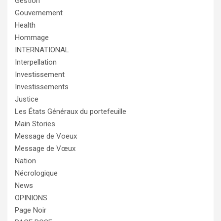
Gestion
Gouvernement
Health
Hommage
INTERNATIONAL
Interpellation
Investissement
Investissements
Justice
Les États Généraux du portefeuille
Main Stories
Message de Voeux
Message de Vœux
Nation
Nécrologique
News
OPINIONS
Page Noir