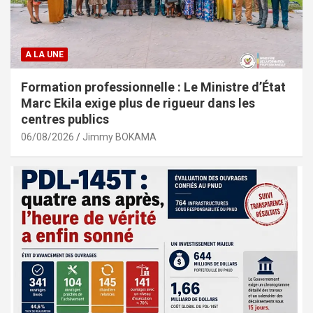
A LA UNE
Formation professionnelle : Le Ministre d’État
Marc Ekila exige plus de rigueur dans les
centres publics
06/08/2026
Jimmy BOKAMA