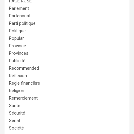
PAGE ROSE
Parlement
Partenariat
Parti politique
Politique
Popular
Province
Provinces
Publicité
Recommended
Réflexion
Regie financière
Religion
Remerciement
Santé
Sécurité
Sénat
Société