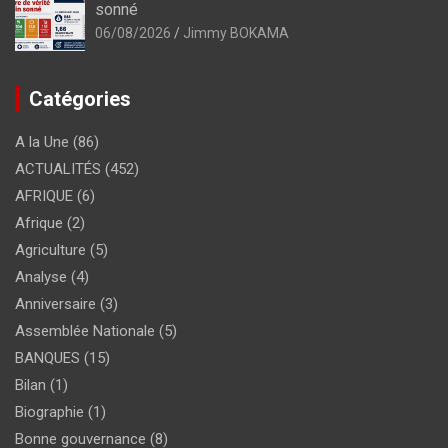
sonné
06/08/2026
Jimmy BOKAMA
Catégories
A la Une
(86)
ACTUALITÉS
(452)
AFRIQUE
(6)
Afrique
(2)
Agriculture
(5)
Analyse
(4)
Anniversaire
(3)
Assemblée Nationale
(5)
BANQUES
(15)
Bilan
(1)
Biographie
(1)
Bonne gouvernance
(8)