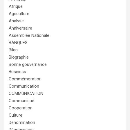
Afrique
Agriculture
Analyse
Anniversaire
Assemblée Nationale
BANQUES
Bilan
Biographie
Bonne gouvernance
Business
Commémoration
Communication
COMMUNICATION
Communiqué
Cooperation
Culture
Dénomination
Dénonciation