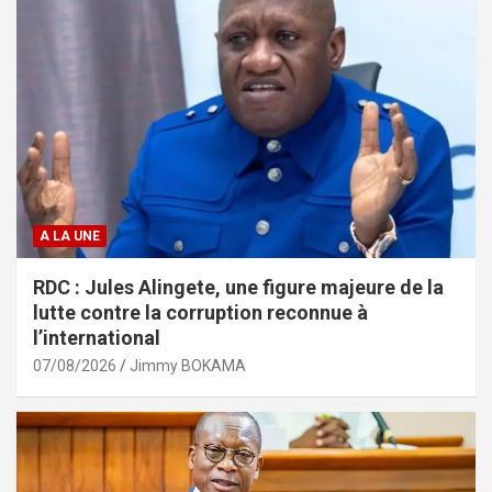
A LA UNE
RDC : Jules Alingete, une figure majeure de la
lutte contre la corruption reconnue à
l’international
07/08/2026
Jimmy BOKAMA