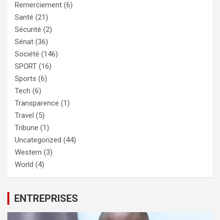
Remerciement
(6)
Santé
(21)
Sécurité
(2)
Sénat
(36)
Société
(146)
SPORT
(16)
Sports
(6)
Tech
(6)
Transparence
(1)
Travel
(5)
Tribune
(1)
Uncategorized
(44)
Western
(3)
World
(4)
ENTREPRISES