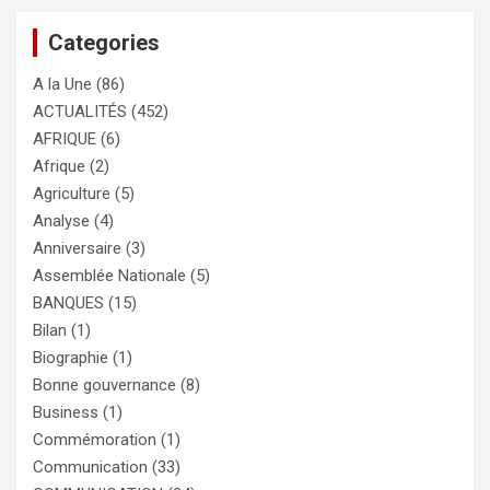
Categories
A la Une
(86)
ACTUALITÉS
(452)
AFRIQUE
(6)
Afrique
(2)
Agriculture
(5)
Analyse
(4)
Anniversaire
(3)
Assemblée Nationale
(5)
BANQUES
(15)
Bilan
(1)
Biographie
(1)
Bonne gouvernance
(8)
Business
(1)
Commémoration
(1)
Communication
(33)