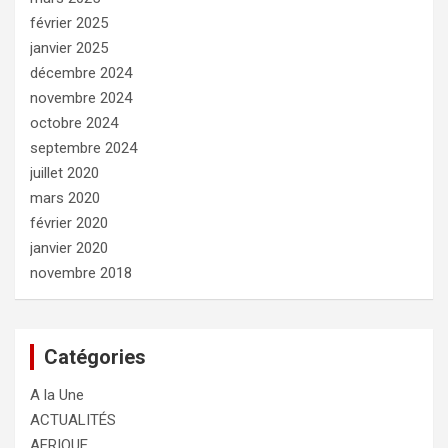
février 2025
janvier 2025
décembre 2024
novembre 2024
octobre 2024
septembre 2024
juillet 2020
mars 2020
février 2020
janvier 2020
novembre 2018
Catégories
A la Une
ACTUALITÉS
AFRIQUE