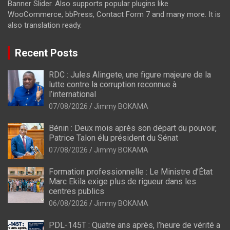
Banner Slider. Also supports popular plugins like
WooCommerce, bbPress, Contact Form 7 and many more. It is
also translation ready.
Recent Posts
RDC : Jules Alingete, une figure majeure de la
lutte contre la corruption reconnue à
l’international
07/08/2026
Jimmy BOKAMA
Bénin : Deux mois après son départ du pouvoir,
Patrice Talon élu président du Sénat
07/08/2026
Jimmy BOKAMA
Formation professionnelle : Le Ministre d’État
Marc Ekila exige plus de rigueur dans les
centres publics
06/08/2026
Jimmy BOKAMA
PDL-145T : Quatre ans après, l’heure de vérité a