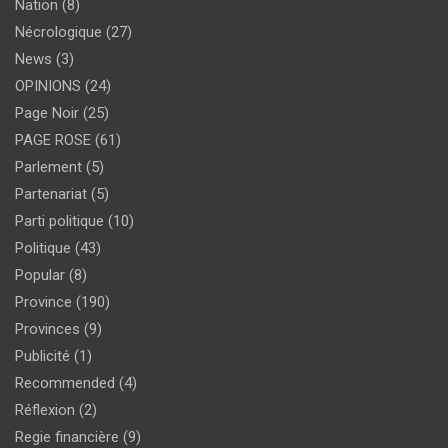
Nation
(8)
Nécrologique
(27)
News
(3)
OPINIONS
(24)
Page Noir
(25)
PAGE ROSE
(61)
Parlement
(5)
Partenariat
(5)
Parti politique
(10)
Politique
(43)
Popular
(8)
Province
(190)
Provinces
(9)
Publicité
(1)
Recommended
(4)
Réflexion
(2)
Regie financière
(9)