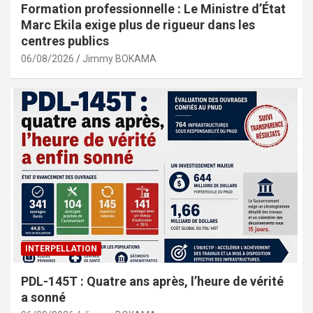
Formation professionnelle : Le Ministre d’État
Marc Ekila exige plus de rigueur dans les
centres publics
06/08/2026
Jimmy BOKAMA
INTERPELLATION
PDL-145T : Quatre ans après, l’heure de vérité
a sonné