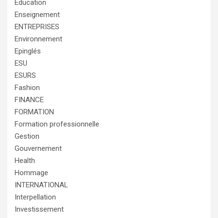
Éducation
Enseignement
ENTREPRISES
Environnement
Epinglés
ESU
ESURS
Fashion
FINANCE
FORMATION
Formation professionnelle
Gestion
Gouvernement
Health
Hommage
INTERNATIONAL
Interpellation
Investissement