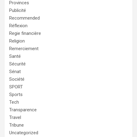
Provinces
Publicité
Recommended
Réflexion
Regie financière
Religion
Remerciement
Santé
Sécurité
Sénat
Société
SPORT
Sports
Tech
Transparence
Travel
Tribune
Uncategorized