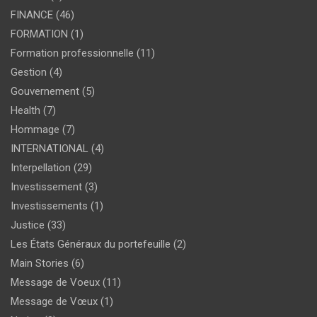
FINANCE
(46)
FORMATION
(1)
Formation professionnelle
(11)
Gestion
(4)
Gouvernement
(5)
Health
(7)
Hommage
(7)
INTERNATIONAL
(4)
Interpellation
(29)
Investissement
(3)
Investissements
(1)
Justice
(33)
Les États Généraux du portefeuille
(2)
Main Stories
(6)
Message de Voeux
(11)
Message de Vœux
(1)