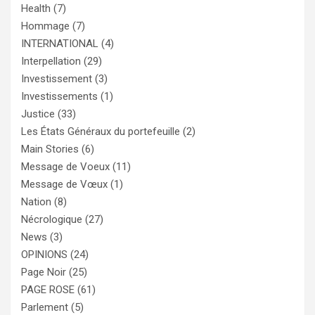
Health
(7)
Hommage
(7)
INTERNATIONAL
(4)
Interpellation
(29)
Investissement
(3)
Investissements
(1)
Justice
(33)
Les États Généraux du portefeuille
(2)
Main Stories
(6)
Message de Voeux
(11)
Message de Vœux
(1)
Nation
(8)
Nécrologique
(27)
News
(3)
OPINIONS
(24)
Page Noir
(25)
PAGE ROSE
(61)
Parlement
(5)