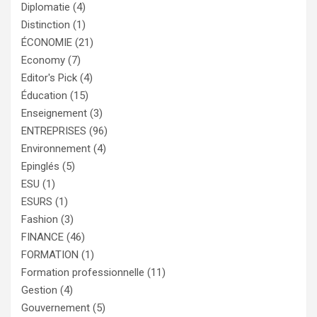
Diplomatie
(4)
Distinction
(1)
ÉCONOMIE
(21)
Economy
(7)
Editor's Pick
(4)
Éducation
(15)
Enseignement
(3)
ENTREPRISES
(96)
Environnement
(4)
Epinglés
(5)
ESU
(1)
ESURS
(1)
Fashion
(3)
FINANCE
(46)
FORMATION
(1)
Formation professionnelle
(11)
Gestion
(4)
Gouvernement
(5)