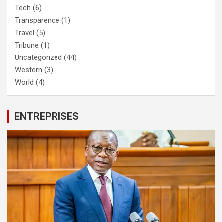
Tech
(6)
Transparence
(1)
Travel
(5)
Tribune
(1)
Uncategorized
(44)
Western
(3)
World
(4)
ENTREPRISES