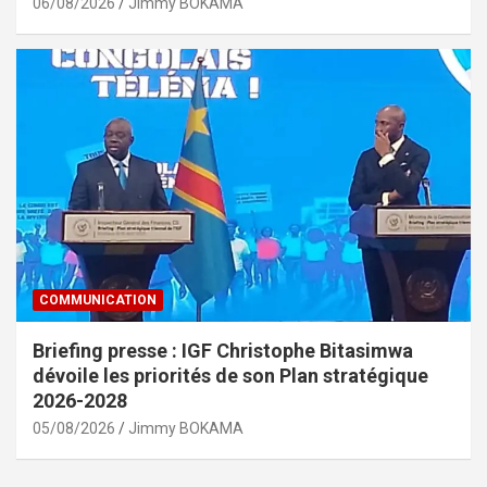
06/08/2026
Jimmy BOKAMA
COMMUNICATION
Briefing presse : IGF Christophe Bitasimwa
dévoile les priorités de son Plan stratégique
2026-2028
05/08/2026
Jimmy BOKAMA