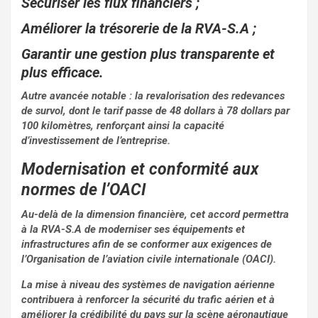
Sécuriser les flux financiers ;
Améliorer la trésorerie de la RVA-S.A ;
Garantir une gestion plus transparente et
plus efficace.
Autre avancée notable : la revalorisation des redevances
de survol, dont le tarif passe de 48 dollars à 78 dollars par
100 kilomètres, renforçant ainsi la capacité
d’investissement de l’entreprise.
Modernisation et conformité aux
normes de l’OACI
Au-delà de la dimension financière, cet accord permettra
à la RVA-S.A de moderniser ses équipements et
infrastructures afin de se conformer aux exigences de
l’Organisation de l’aviation civile internationale (OACI).
La mise à niveau des systèmes de navigation aérienne
contribuera à renforcer la sécurité du trafic aérien et à
améliorer la crédibilité du pays sur la scène aéronautique