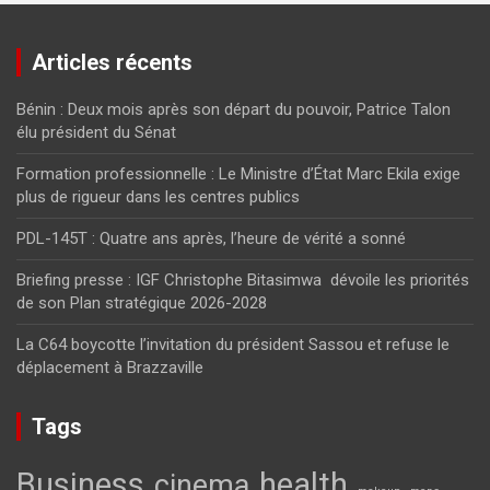
Articles récents
Bénin : Deux mois après son départ du pouvoir, Patrice Talon
élu président du Sénat
Formation professionnelle : Le Ministre d’État Marc Ekila exige
plus de rigueur dans les centres publics
PDL-145T : Quatre ans après, l’heure de vérité a sonné
Briefing presse : IGF Christophe Bitasimwa dévoile les priorités
de son Plan stratégique 2026-2028
La C64 boycotte l’invitation du président Sassou et refuse le
déplacement à Brazzaville
Tags
Business
health
cinema