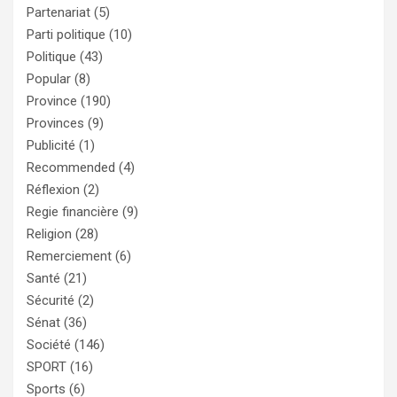
Partenariat
(5)
Parti politique
(10)
Politique
(43)
Popular
(8)
Province
(190)
Provinces
(9)
Publicité
(1)
Recommended
(4)
Réflexion
(2)
Regie financière
(9)
Religion
(28)
Remerciement
(6)
Santé
(21)
Sécurité
(2)
Sénat
(36)
Société
(146)
SPORT
(16)
Sports
(6)