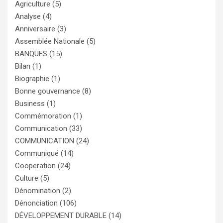
Agriculture
(5)
Analyse
(4)
Anniversaire
(3)
Assemblée Nationale
(5)
BANQUES
(15)
Bilan
(1)
Biographie
(1)
Bonne gouvernance
(8)
Business
(1)
Commémoration
(1)
Communication
(33)
COMMUNICATION
(24)
Communiqué
(14)
Cooperation
(24)
Culture
(5)
Dénomination
(2)
Dénonciation
(106)
DÉVELOPPEMENT DURABLE
(14)