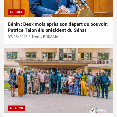
AFRIQUE
Bénin : Deux mois après son départ du pouvoir,
Patrice Talon élu président du Sénat
07/08/2026
Jimmy BOKAMA
A LA UNE