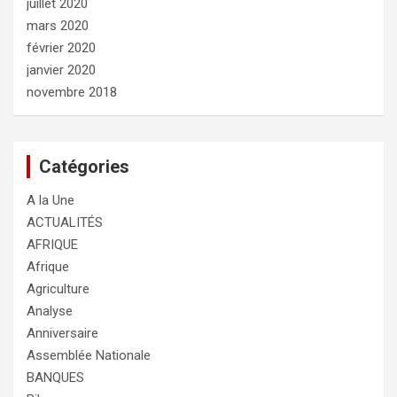
juillet 2020
mars 2020
février 2020
janvier 2020
novembre 2018
Catégories
A la Une
ACTUALITÉS
AFRIQUE
Afrique
Agriculture
Analyse
Anniversaire
Assemblée Nationale
BANQUES