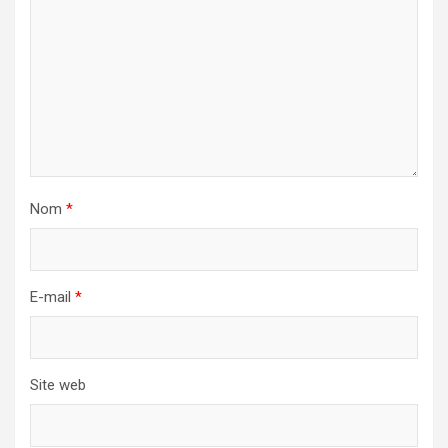
Nom
*
E-mail
*
Site web