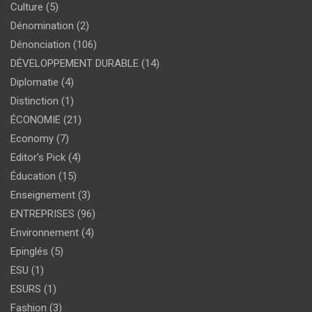
Culture
(5)
Dénomination
(2)
Dénonciation
(106)
DÉVELOPPEMENT DURABLE
(14)
Diplomatie
(4)
Distinction
(1)
ÉCONOMIE
(21)
Economy
(7)
Editor's Pick
(4)
Éducation
(15)
Enseignement
(3)
ENTREPRISES
(96)
Environnement
(4)
Epinglés
(5)
ESU
(1)
ESURS
(1)
Fashion
(3)