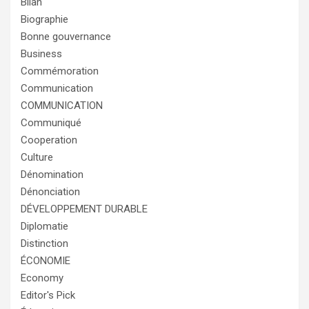
Bilan
Biographie
Bonne gouvernance
Business
Commémoration
Communication
COMMUNICATION
Communiqué
Cooperation
Culture
Dénomination
Dénonciation
DÉVELOPPEMENT DURABLE
Diplomatie
Distinction
ÉCONOMIE
Economy
Editor's Pick