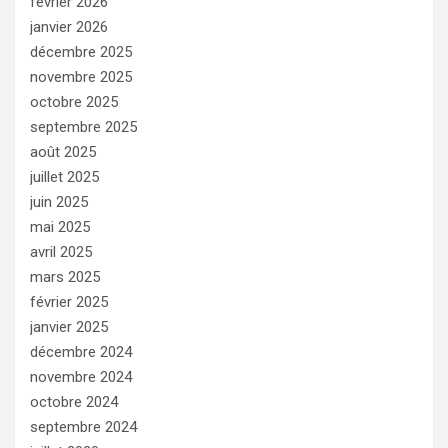
février 2026
janvier 2026
décembre 2025
novembre 2025
octobre 2025
septembre 2025
août 2025
juillet 2025
juin 2025
mai 2025
avril 2025
mars 2025
février 2025
janvier 2025
décembre 2024
novembre 2024
octobre 2024
septembre 2024