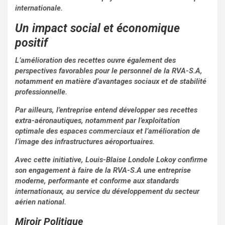
internationale.
Un impact social et économique
positif
L’amélioration des recettes ouvre également des
perspectives favorables pour le personnel de la RVA-S.A,
notamment en matière d’avantages sociaux et de stabilité
professionnelle.
Par ailleurs, l’entreprise entend développer ses recettes
extra-aéronautiques, notamment par l’exploitation
optimale des espaces commerciaux et l’amélioration de
l’image des infrastructures aéroportuaires.
Avec cette initiative, Louis-Blaise Londole Lokoy confirme
son engagement à faire de la RVA-S.A une entreprise
moderne, performante et conforme aux standards
internationaux, au service du développement du secteur
aérien national.
Miroir Politique