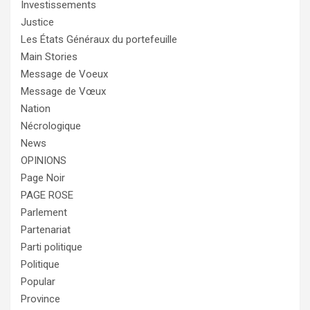
Investissements
Justice
Les États Généraux du portefeuille
Main Stories
Message de Voeux
Message de Vœux
Nation
Nécrologique
News
OPINIONS
Page Noir
PAGE ROSE
Parlement
Partenariat
Parti politique
Politique
Popular
Province