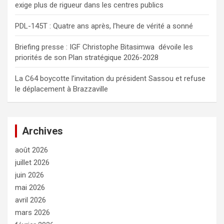
exige plus de rigueur dans les centres publics
PDL-145T : Quatre ans après, l’heure de vérité a sonné
Briefing presse : IGF Christophe Bitasimwa dévoile les
priorités de son Plan stratégique 2026-2028
La C64 boycotte l’invitation du président Sassou et refuse
le déplacement à Brazzaville
Archives
août 2026
juillet 2026
juin 2026
mai 2026
avril 2026
mars 2026