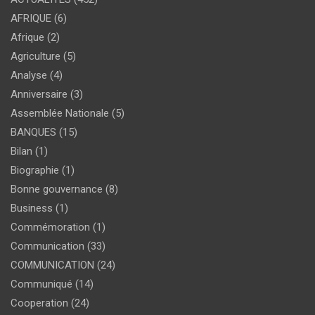
AFRIQUE
(6)
Afrique
(2)
Agriculture
(5)
Analyse
(4)
Anniversaire
(3)
Assemblée Nationale
(5)
BANQUES
(15)
Bilan
(1)
Biographie
(1)
Bonne gouvernance
(8)
Business
(1)
Commémoration
(1)
Communication
(33)
COMMUNICATION
(24)
Communiqué
(14)
Cooperation
(24)