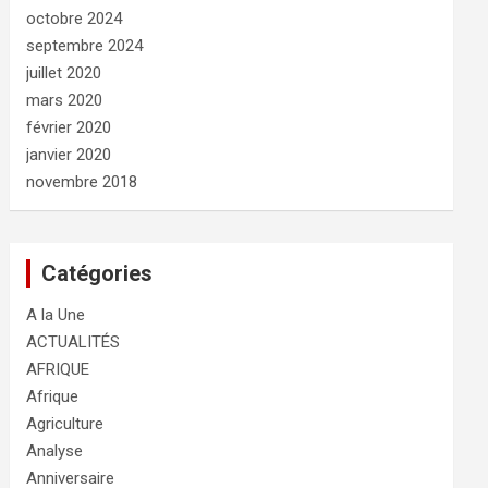
octobre 2024
septembre 2024
juillet 2020
mars 2020
février 2020
janvier 2020
novembre 2018
Catégories
A la Une
ACTUALITÉS
AFRIQUE
Afrique
Agriculture
Analyse
Anniversaire