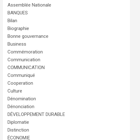
Assemblée Nationale
BANQUES
Bilan
Biographie
Bonne gouvernance
Business
Commémoration
Communication
COMMUNICATION
Communiqué
Cooperation
Culture
Dénomination
Dénonciation
DÉVELOPPEMENT DURABLE
Diplomatie
Distinction
ÉCONOMIE