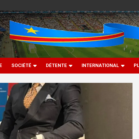
E
SOCIÉTÉ
DÉTENTE
INTERNATIONAL
P