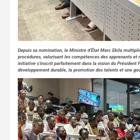
Depuis sa nomination, le Ministre d’État Marc Ekila multipl
procédures, valorisant les compétences des apprenants et re
initiative s’inscrit parfaitement dans la vision du Président
développement durable, la promotion des talents et une go