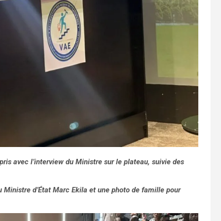
is avec l’interview du Ministre sur le plateau, suivie des
u Ministre d’État Marc Ekila et une photo de famille pour