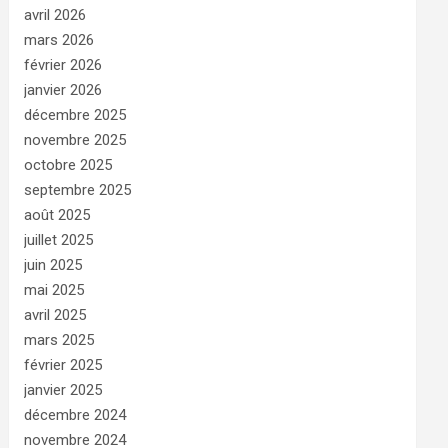
avril 2026
mars 2026
février 2026
janvier 2026
décembre 2025
novembre 2025
octobre 2025
septembre 2025
août 2025
juillet 2025
juin 2025
mai 2025
avril 2025
mars 2025
février 2025
janvier 2025
décembre 2024
novembre 2024