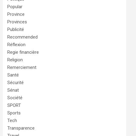
Popular
Province
Provinces
Publicité
Recommended
Réflexion
Regie financière
Religion
Remerciement
Santé
Sécurité
Sénat
Société
SPORT
Sports
Tech
Transparence
Travel