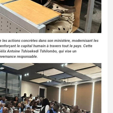
ie les actions concrètes dans son ministère, modernisant les
nforçant le capital humain à travers tout le pays. Cette
 Félix Antoine Tshisekedi Tshilombo, qui vise un
uvernance responsable.