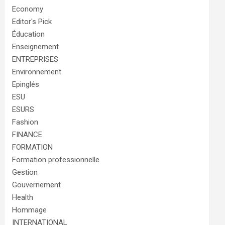
Economy
Editor's Pick
Éducation
Enseignement
ENTREPRISES
Environnement
Epinglés
ESU
ESURS
Fashion
FINANCE
FORMATION
Formation professionnelle
Gestion
Gouvernement
Health
Hommage
INTERNATIONAL