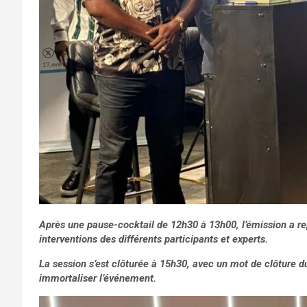
Après une pause-cocktail de 12h30 à 13h00, l’émission a repr
interventions des différents participants et experts.
La session s’est clôturée à 15h30, avec un mot de clôture d
immortaliser l’événement.