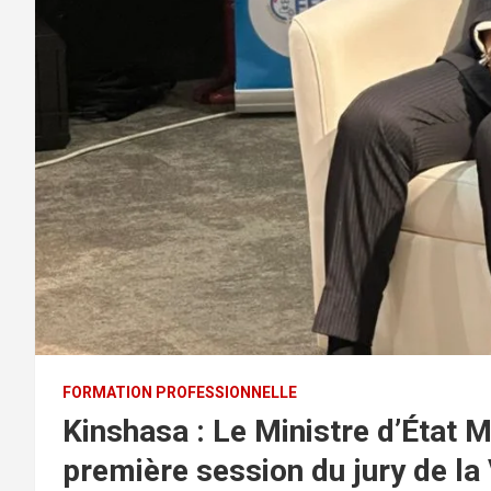
FORMATION PROFESSIONNELLE
Kinshasa : Le Ministre d’État 
première session du jury de la