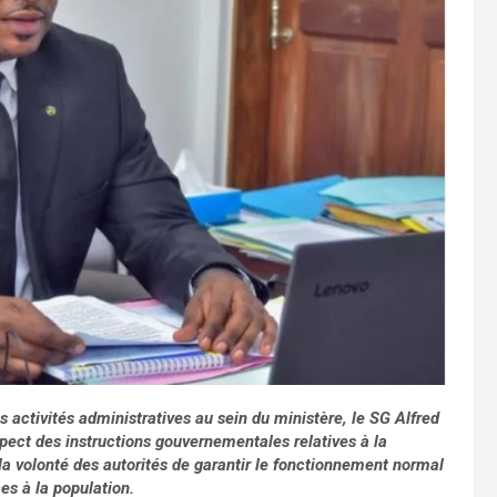
s activités administratives au sein du ministère, le SG Alfred
ect des instructions gouvernementales relatives à la
 la volonté des autorités de garantir le fonctionnement normal
ces à la population.