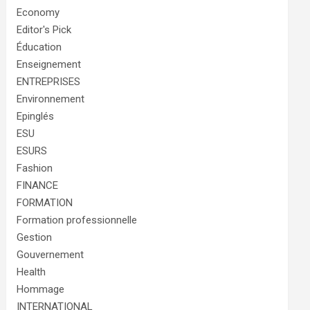
Economy
Editor's Pick
Éducation
Enseignement
ENTREPRISES
Environnement
Epinglés
ESU
ESURS
Fashion
FINANCE
FORMATION
Formation professionnelle
Gestion
Gouvernement
Health
Hommage
INTERNATIONAL