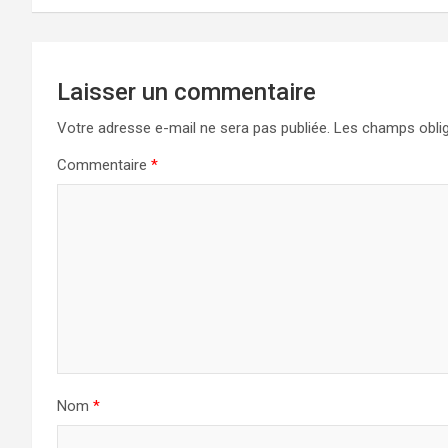
Laisser un commentaire
Votre adresse e-mail ne sera pas publiée.
Les champs oblig
Commentaire
*
Nom
*