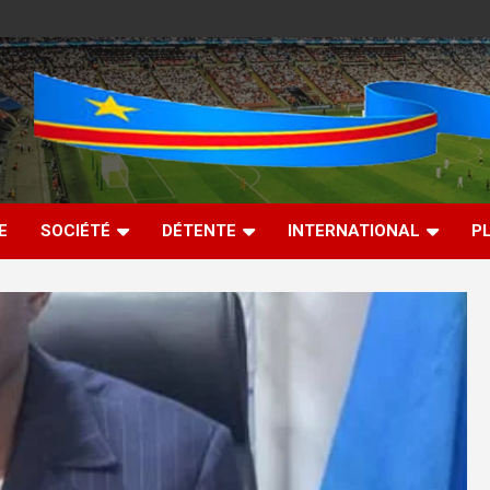
E
SOCIÉTÉ
DÉTENTE
INTERNATIONAL
P