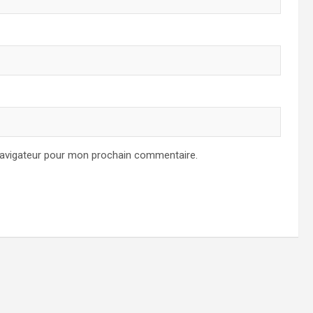
navigateur pour mon prochain commentaire.