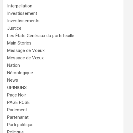
Interpellation
Investissement
Investissements
Justice
Les États Généraux du portefeuille
Main Stories
Message de Voeux
Message de Vœux
Nation
Nécrologique
News
OPINIONS
Page Noir
PAGE ROSE
Parlement
Partenariat
Parti politique
Politique