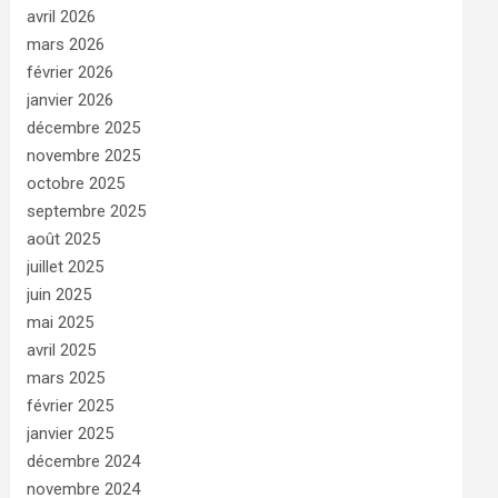
avril 2026
mars 2026
février 2026
janvier 2026
décembre 2025
novembre 2025
octobre 2025
septembre 2025
août 2025
juillet 2025
juin 2025
mai 2025
avril 2025
mars 2025
février 2025
janvier 2025
décembre 2024
novembre 2024