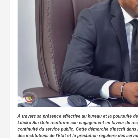
À travers sa présence effective au bureau et la poursuite de
Liboko Bin Gele réaffirme son engagement en faveur du resp
continuité du service public. Cette démarche s’inscrit dans
des institutions de l’État et la prestation régulière des servi