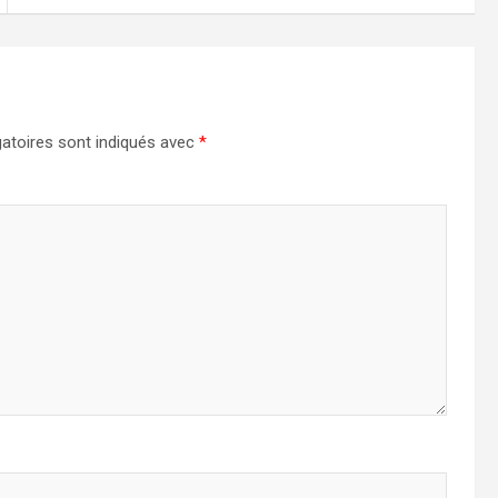
atoires sont indiqués avec
*