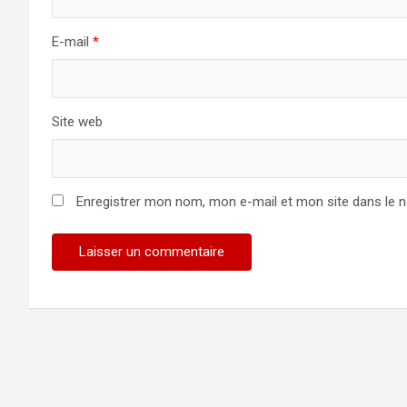
E-mail
*
Site web
Enregistrer mon nom, mon e-mail et mon site dans le 