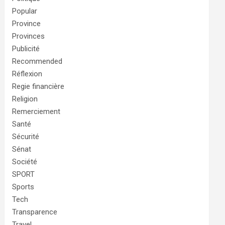
Popular
Province
Provinces
Publicité
Recommended
Réflexion
Regie financière
Religion
Remerciement
Santé
Sécurité
Sénat
Société
SPORT
Sports
Tech
Transparence
Travel