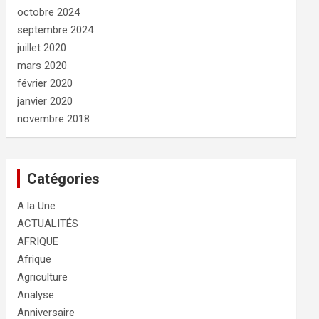
octobre 2024
septembre 2024
juillet 2020
mars 2020
février 2020
janvier 2020
novembre 2018
Catégories
A la Une
ACTUALITÉS
AFRIQUE
Afrique
Agriculture
Analyse
Anniversaire