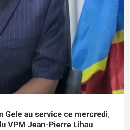
n Gele au service ce mercredi,
du VPM Jean-Pierre Lihau