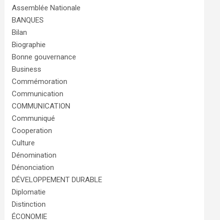
Assemblée Nationale
BANQUES
Bilan
Biographie
Bonne gouvernance
Business
Commémoration
Communication
COMMUNICATION
Communiqué
Cooperation
Culture
Dénomination
Dénonciation
DÉVELOPPEMENT DURABLE
Diplomatie
Distinction
ÉCONOMIE