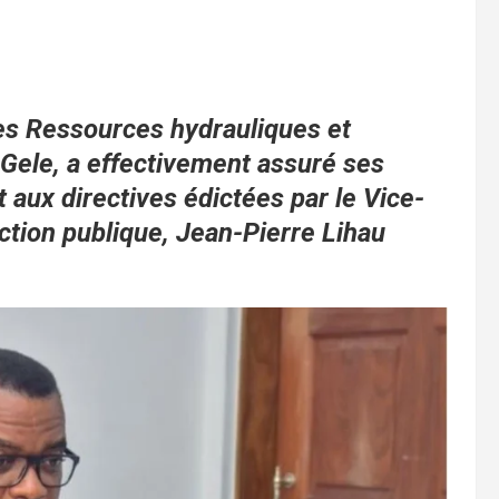
des Ressources hydrauliques et
 Gele, a effectivement assuré ses
aux directives édictées par le Vice-
ction publique, Jean-Pierre Lihau