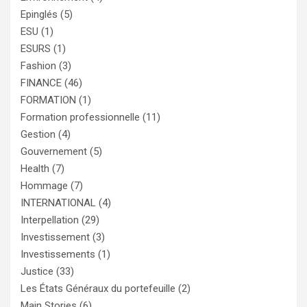
Epinglés
(5)
ESU
(1)
ESURS
(1)
Fashion
(3)
FINANCE
(46)
FORMATION
(1)
Formation professionnelle
(11)
Gestion
(4)
Gouvernement
(5)
Health
(7)
Hommage
(7)
INTERNATIONAL
(4)
Interpellation
(29)
Investissement
(3)
Investissements
(1)
Justice
(33)
Les États Généraux du portefeuille
(2)
Main Stories
(6)