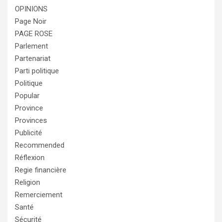
OPINIONS
Page Noir
PAGE ROSE
Parlement
Partenariat
Parti politique
Politique
Popular
Province
Provinces
Publicité
Recommended
Réflexion
Regie financière
Religion
Remerciement
Santé
Sécurité