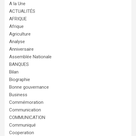
A la Une
ACTUALITÉS
AFRIQUE
Afrique
Agriculture
Analyse
Anniversaire
Assemblée Nationale
BANQUES
Bilan
Biographie
Bonne gouvernance
Business
Commémoration
Communication
COMMUNICATION
Communiqué
Cooperation