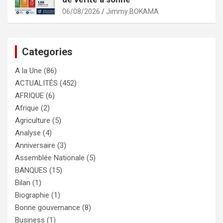
06/08/2026
Jimmy BOKAMA
Categories
A la Une
(86)
ACTUALITÉS
(452)
AFRIQUE
(6)
Afrique
(2)
Agriculture
(5)
Analyse
(4)
Anniversaire
(3)
Assemblée Nationale
(5)
BANQUES
(15)
Bilan
(1)
Biographie
(1)
Bonne gouvernance
(8)
Business
(1)