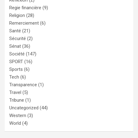
Réflexion
(2)
Regie financière
(9)
Religion
(28)
Remerciement
(6)
Santé
(21)
Sécurité
(2)
Sénat
(36)
Société
(147)
SPORT
(16)
Sports
(6)
Tech
(6)
Transparence
(1)
Travel
(5)
Tribune
(1)
Uncategorized
(44)
Western
(3)
World
(4)