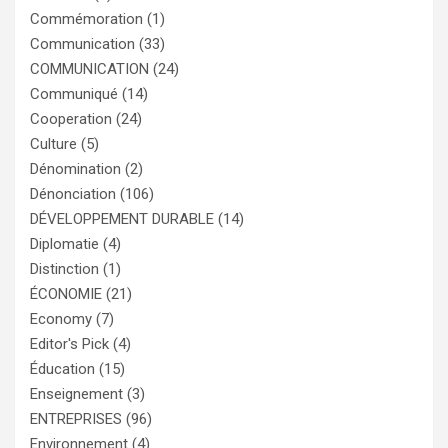
Commémoration
(1)
Communication
(33)
COMMUNICATION
(24)
Communiqué
(14)
Cooperation
(24)
Culture
(5)
Dénomination
(2)
Dénonciation
(106)
DÉVELOPPEMENT DURABLE
(14)
Diplomatie
(4)
Distinction
(1)
ÉCONOMIE
(21)
Economy
(7)
Editor's Pick
(4)
Éducation
(15)
Enseignement
(3)
ENTREPRISES
(96)
Environnement
(4)