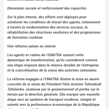
Dimension sociale et renforcement des capacités
Sur le plan interne, des efforts sont déployés pour
améliorer les conditions de travail des agents, notamment
à travers la modernisation des services sociaux, la
réhabilitation des structures sanitaires et des programmes
de formation continue.
Une réforme saluée en interne
Les agents et cadres de l’ONATRA saluent cette
dynamique de transformation, qu’ils considèrent comme
une étape majeure dans la relance durable de l’entreprise
et la concrétisation de la vision des autorités nationales.
La réforme engagée à l’ONATRA illustre la mise en œuvre
concrète de la vision du Président Félix Antoine Tshisekedi
Tshilombo, soutenue par le gouvernement et portée sur le
terrain par la direction générale. Elle marque une nouvelle
étape vers un système de transport moderne, intégré et
orienté vers la performance économique de la République