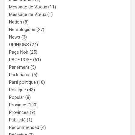
Message de Voeux
(11)
Message de Vœux
(1)
Nation
(8)
Nécrologique
(27)
News
(3)
OPINIONS
(24)
Page Noir
(25)
PAGE ROSE
(61)
Parlement
(5)
Partenariat
(5)
Parti politique
(10)
Politique
(43)
Popular
(8)
Province
(190)
Provinces
(9)
Publicité
(1)
Recommended
(4)