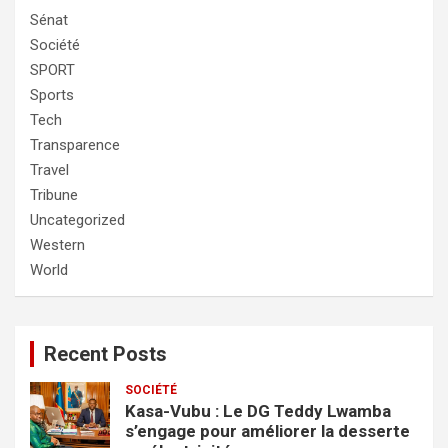
Sénat
Société
SPORT
Sports
Tech
Transparence
Travel
Tribune
Uncategorized
Western
World
Recent Posts
SOCIÉTÉ
Kasa-Vubu : Le DG Teddy Lwamba
s’engage pour améliorer la desserte