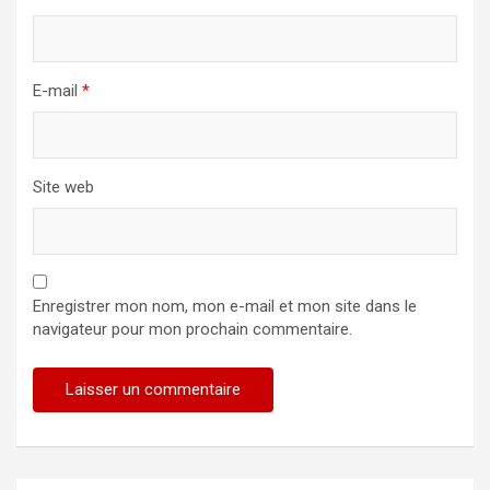
E-mail
*
Site web
Enregistrer mon nom, mon e-mail et mon site dans le
navigateur pour mon prochain commentaire.