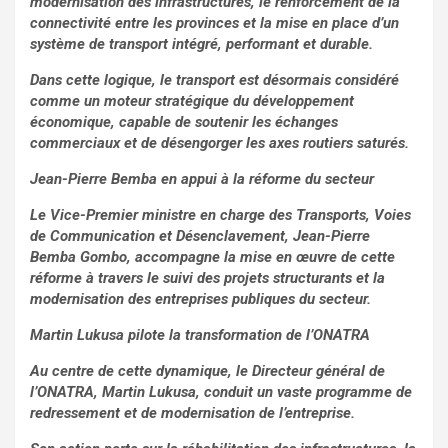
modernisation des infrastructures, le renforcement de la
connectivité entre les provinces et la mise en place d’un
système de transport intégré, performant et durable.
Dans cette logique, le transport est désormais considéré
comme un moteur stratégique du développement
économique, capable de soutenir les échanges
commerciaux et de désengorger les axes routiers saturés.
Jean-Pierre Bemba en appui à la réforme du secteur
Le Vice-Premier ministre en charge des Transports, Voies
de Communication et Désenclavement, Jean-Pierre
Bemba Gombo, accompagne la mise en œuvre de cette
réforme à travers le suivi des projets structurants et la
modernisation des entreprises publiques du secteur.
Martin Lukusa pilote la transformation de l’ONATRA
Au centre de cette dynamique, le Directeur général de
l’ONATRA, Martin Lukusa, conduit un vaste programme de
redressement et de modernisation de l’entreprise.