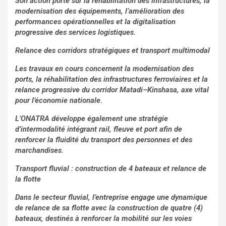
Son action porte sur la réhabilitation des infrastructures, la
modernisation des équipements, l’amélioration des
performances opérationnelles et la digitalisation
progressive des services logistiques.
Relance des corridors stratégiques et transport multimodal
Les travaux en cours concernent la modernisation des
ports, la réhabilitation des infrastructures ferroviaires et la
relance progressive du corridor Matadi–Kinshasa, axe vital
pour l’économie nationale.
L’ONATRA développe également une stratégie
d’intermodalité intégrant rail, fleuve et port afin de
renforcer la fluidité du transport des personnes et des
marchandises.
Transport fluvial : construction de 4 bateaux et relance de
la flotte
Dans le secteur fluvial, l’entreprise engage une dynamique
de relance de sa flotte avec la construction de quatre (4)
bateaux, destinés à renforcer la mobilité sur les voies