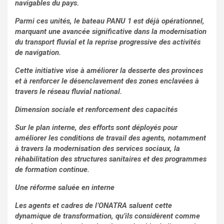
navigables du pays.
Parmi ces unités, le bateau PANU 1 est déjà opérationnel,
marquant une avancée significative dans la modernisation
du transport fluvial et la reprise progressive des activités
de navigation.
Cette initiative vise à améliorer la desserte des provinces
et à renforcer le désenclavement des zones enclavées à
travers le réseau fluvial national.
Dimension sociale et renforcement des capacités
Sur le plan interne, des efforts sont déployés pour
améliorer les conditions de travail des agents, notamment
à travers la modernisation des services sociaux, la
réhabilitation des structures sanitaires et des programmes
de formation continue.
Une réforme saluée en interne
Les agents et cadres de l’ONATRA saluent cette
dynamique de transformation, qu’ils considèrent comme