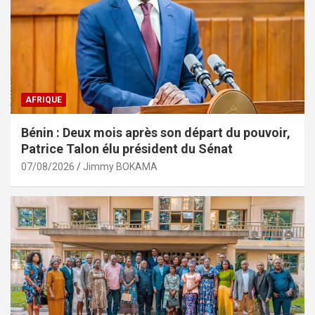
AFRIQUE
Bénin : Deux mois après son départ du pouvoir,
Patrice Talon élu président du Sénat
07/08/2026
Jimmy BOKAMA