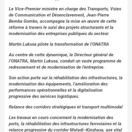
Le Vice-Premier ministre en charge des Transports, Voies
de Communication et Désenclavement, Jean-Pierre
Bemba Gombo, accompagne la mise en œuvre de cette
réforme à travers le suivi des projets structurants et la
modernisation des entreprises publiques du secteur.
Martin Lukusa pilote la transformation de l’ONATRA
Au centre de cette dynamique, le Directeur général de
l’ONATRA, Martin Lukusa, conduit un vaste programme de
redressement et de modernisation de l’entreprise.
Son action porte sur la réhabilitation des infrastructures, la
modernisation des équipements, l’amélioration des
performances opérationnelles et la digitalisation
progressive des services logistiques.
Relance des corridors stratégiques et transport multimodal
Les travaux en cours concernent la modernisation des
ports, la réhabilitation des infrastructures ferroviaires et la
relance progressive du corridor Matadi–Kinshasa, axe vital