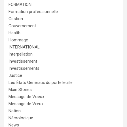
FORMATION
Formation professionnelle
Gestion
Gouvernement
Health
Hommage
INTERNATIONAL
Interpellation
Investissement
Investissements
Justice
Les États Généraux du portefeuille
Main Stories
Message de Voeux
Message de Vœux
Nation
Nécrologique
News