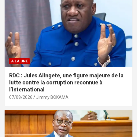
A LA UNE
RDC : Jules Alingete, une figure majeure de la
lutte contre la corruption reconnue à
l’international
07/08/2026
Jimmy BOKAMA