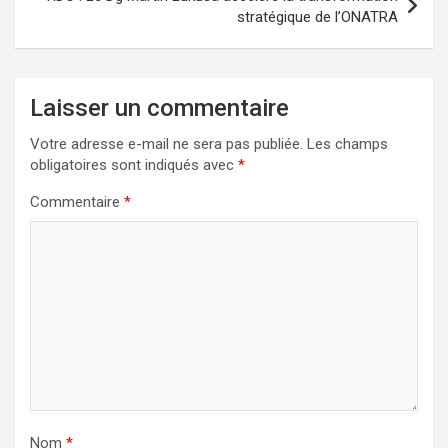
stratégique de l’ONATRA
Laisser un commentaire
Votre adresse e-mail ne sera pas publiée.
Les champs
obligatoires sont indiqués avec
*
Commentaire
*
Nom
*