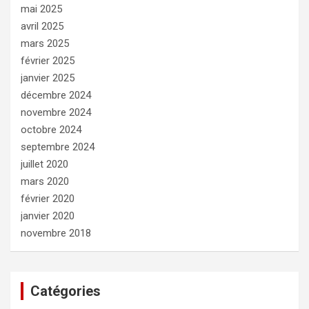
mai 2025
avril 2025
mars 2025
février 2025
janvier 2025
décembre 2024
novembre 2024
octobre 2024
septembre 2024
juillet 2020
mars 2020
février 2020
janvier 2020
novembre 2018
Catégories