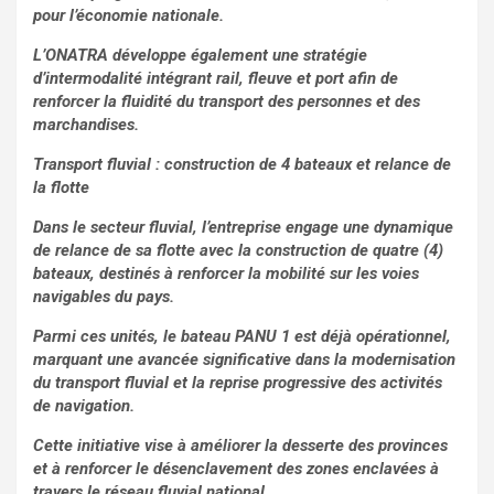
pour l’économie nationale.
L’ONATRA développe également une stratégie
d’intermodalité intégrant rail, fleuve et port afin de
renforcer la fluidité du transport des personnes et des
marchandises.
Transport fluvial : construction de 4 bateaux et relance de
la flotte
Dans le secteur fluvial, l’entreprise engage une dynamique
de relance de sa flotte avec la construction de quatre (4)
bateaux, destinés à renforcer la mobilité sur les voies
navigables du pays.
Parmi ces unités, le bateau PANU 1 est déjà opérationnel,
marquant une avancée significative dans la modernisation
du transport fluvial et la reprise progressive des activités
de navigation.
Cette initiative vise à améliorer la desserte des provinces
et à renforcer le désenclavement des zones enclavées à
travers le réseau fluvial national.