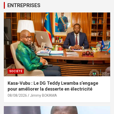
ENTREPRISES
SOCIÉTÉ
Kasa-Vubu : Le DG Teddy Lwamba s’engage
pour améliorer la desserte en électricité
08/08/2026
Jimmy BOKAMA