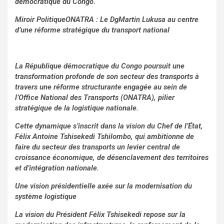
démocratique du Congo.
Miroir PolitiqueONATRA : Le DgMartin Lukusa au centre
d’une réforme stratégique du transport national
La République démocratique du Congo poursuit une
transformation profonde de son secteur des transports à
travers une réforme structurante engagée au sein de
l’Office National des Transports (ONATRA), pilier
stratégique de la logistique nationale.
Cette dynamique s’inscrit dans la vision du Chef de l’État,
Félix Antoine Tshisekedi Tshilombo, qui ambitionne de
faire du secteur des transports un levier central de
croissance économique, de désenclavement des territoires
et d’intégration nationale.
Une vision présidentielle axée sur la modernisation du
système logistique
La vision du Président Félix Tshisekedi repose sur la