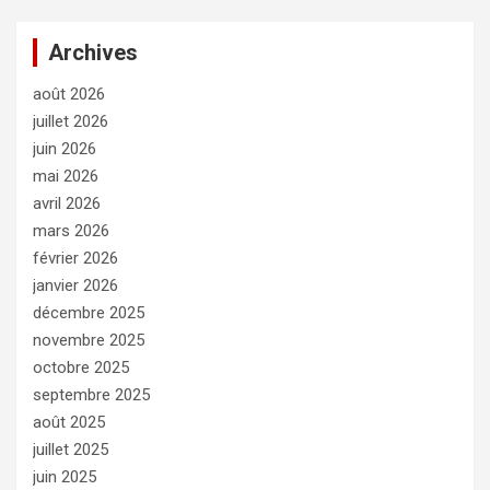
Archives
août 2026
juillet 2026
juin 2026
mai 2026
avril 2026
mars 2026
février 2026
janvier 2026
décembre 2025
novembre 2025
octobre 2025
septembre 2025
août 2025
juillet 2025
juin 2025