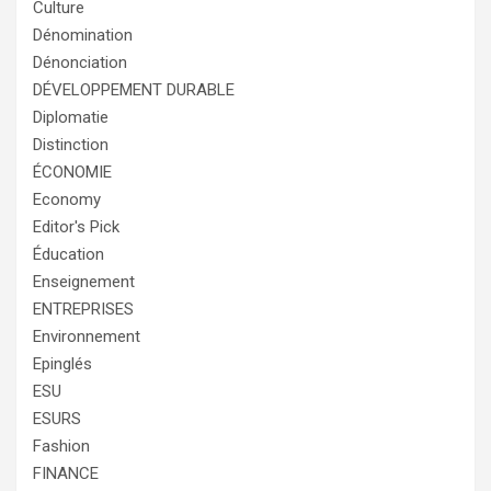
Culture
Dénomination
Dénonciation
DÉVELOPPEMENT DURABLE
Diplomatie
Distinction
ÉCONOMIE
Economy
Editor's Pick
Éducation
Enseignement
ENTREPRISES
Environnement
Epinglés
ESU
ESURS
Fashion
FINANCE