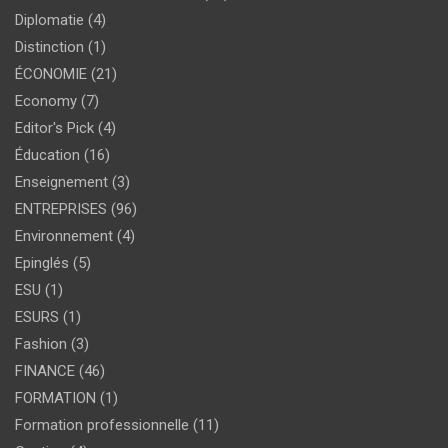
Diplomatie
(4)
Distinction
(1)
ÉCONOMIE
(21)
Economy
(7)
Editor's Pick
(4)
Éducation
(16)
Enseignement
(3)
ENTREPRISES
(96)
Environnement
(4)
Epinglés
(5)
ESU
(1)
ESURS
(1)
Fashion
(3)
FINANCE
(46)
FORMATION
(1)
Formation professionnelle
(11)