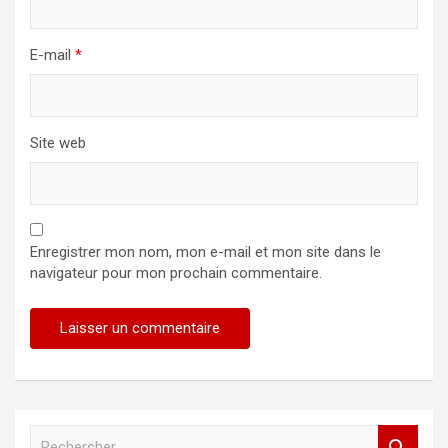
E-mail
*
Site web
Enregistrer mon nom, mon e-mail et mon site dans le
navigateur pour mon prochain commentaire.
R