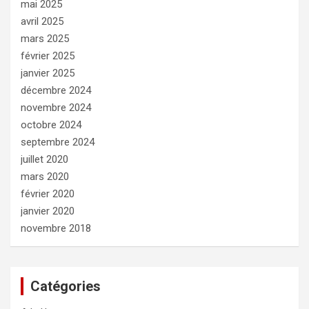
mai 2025
avril 2025
mars 2025
février 2025
janvier 2025
décembre 2024
novembre 2024
octobre 2024
septembre 2024
juillet 2020
mars 2020
février 2020
janvier 2020
novembre 2018
Catégories