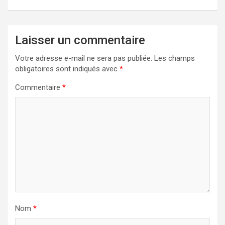
Laisser un commentaire
Votre adresse e-mail ne sera pas publiée.
Les champs
obligatoires sont indiqués avec
*
Commentaire
*
Nom
*