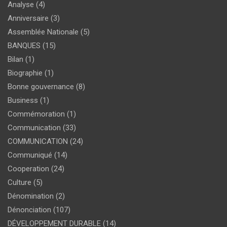
Analyse
(4)
Anniversaire
(3)
Assemblée Nationale
(5)
BANQUES
(15)
Bilan
(1)
Biographie
(1)
Bonne gouvernance
(8)
Business
(1)
Commémoration
(1)
Communication
(33)
COMMUNICATION
(24)
Communiqué
(14)
Cooperation
(24)
Culture
(5)
Dénomination
(2)
Dénonciation
(107)
DÉVELOPPEMENT DURABLE
(14)