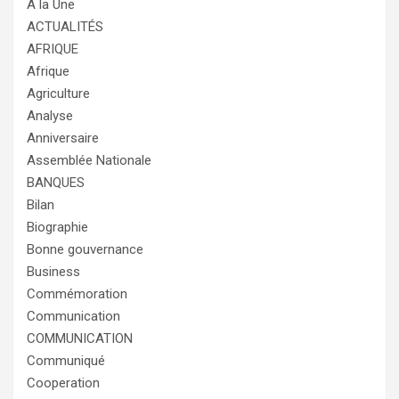
A la Une
ACTUALITÉS
AFRIQUE
Afrique
Agriculture
Analyse
Anniversaire
Assemblée Nationale
BANQUES
Bilan
Biographie
Bonne gouvernance
Business
Commémoration
Communication
COMMUNICATION
Communiqué
Cooperation