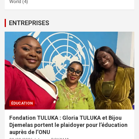
World
(4)
ENTREPRISES
ÉDUCATION
Fondation TULUKA : Gloria TULUKA et Bijou
Djemelas portent le plaidoyer pour l’éducation
auprès de l’ONU