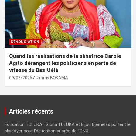
DÉNONCIATION
Quand les réalisations de la sénatrice Carole
Agito dérangent les politiciens en perte de
vitesse du Bas-Uélé
09/08/2026
Jimmy BOKAMA
Articles récents
Fondation TULUKA : Gloria TULUKA et Bijou Djemelas portent le
plaidoyer pour l’éducation auprès de l’ONU