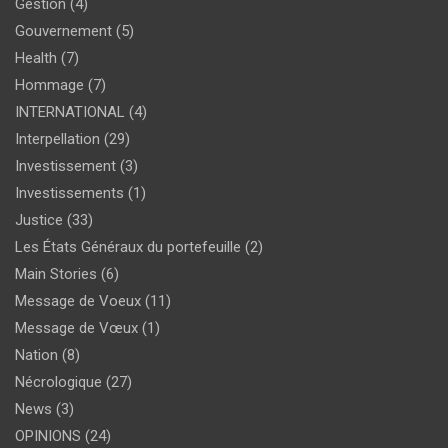
Gestion
(4)
Gouvernement
(5)
Health
(7)
Hommage
(7)
INTERNATIONAL
(4)
Interpellation
(29)
Investissement
(3)
Investissements
(1)
Justice
(33)
Les États Généraux du portefeuille
(2)
Main Stories
(6)
Message de Voeux
(11)
Message de Vœux
(1)
Nation
(8)
Nécrologique
(27)
News
(3)
OPINIONS
(24)