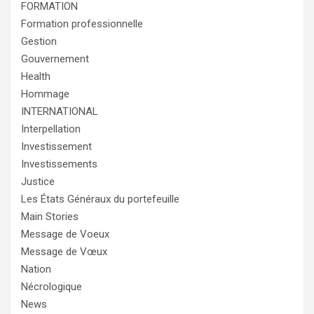
FORMATION
Formation professionnelle
Gestion
Gouvernement
Health
Hommage
INTERNATIONAL
Interpellation
Investissement
Investissements
Justice
Les États Généraux du portefeuille
Main Stories
Message de Voeux
Message de Vœux
Nation
Nécrologique
News