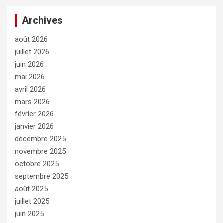
Archives
août 2026
juillet 2026
juin 2026
mai 2026
avril 2026
mars 2026
février 2026
janvier 2026
décembre 2025
novembre 2025
octobre 2025
septembre 2025
août 2025
juillet 2025
juin 2025