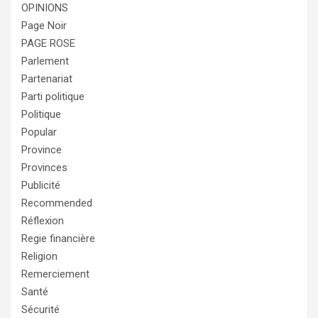
OPINIONS
Page Noir
PAGE ROSE
Parlement
Partenariat
Parti politique
Politique
Popular
Province
Provinces
Publicité
Recommended
Réflexion
Regie financière
Religion
Remerciement
Santé
Sécurité