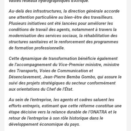
vastes réseaux hydrographiques d’Afrique.
Au-delà des infrastructures, la direction générale accorde
une attention particulière au bien-être des travailleurs.
Plusieurs initiatives ont été lancées pour améliorer les
conditions de travail des agents, notamment à travers la
modernisation des services sociaux, la réhabilitation des
structures sanitaires et le renforcement des programmes
de formation professionnelle.
Cette dynamique de transformation bénéficie également
de l’accompagnement du Vice-Premier ministre, ministre
des Transports, Voies de Communication et
Désenclavement, Jean-Pierre Bemba Gombo, qui assure le
suivi des projets stratégiques du secteur conformément
aux orientations du Chef de l’État.
Au sein de l’entreprise, les agents et cadres saluent les
efforts entrepris, estimant que cette réforme constitue une
étape décisive vers la relance durable de l’ONATRA et le
retour de l’entreprise à son rôle historique dans le
développement économique du pays.