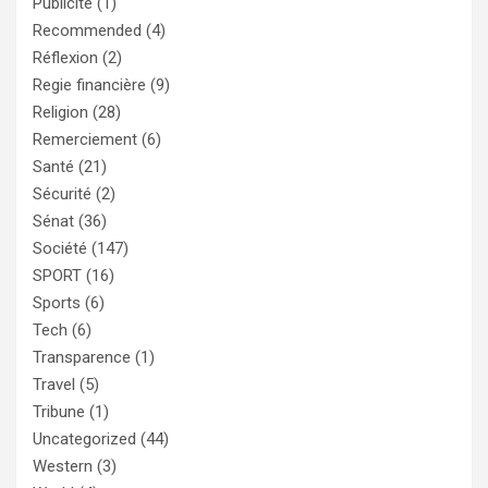
Publicité
(1)
Recommended
(4)
Réflexion
(2)
Regie financière
(9)
Religion
(28)
Remerciement
(6)
Santé
(21)
Sécurité
(2)
Sénat
(36)
Société
(147)
SPORT
(16)
Sports
(6)
Tech
(6)
Transparence
(1)
Travel
(5)
Tribune
(1)
Uncategorized
(44)
Western
(3)