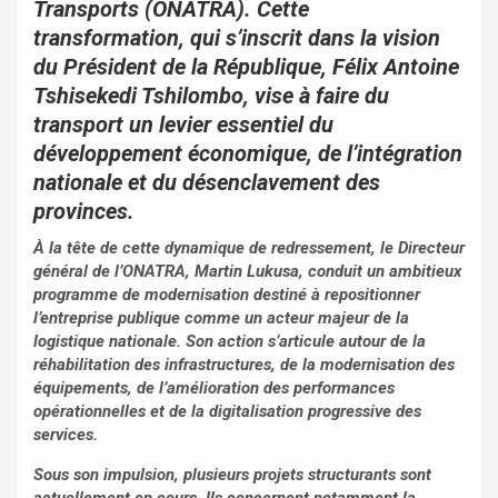
o
p
Transports (ONATRA). Cette
transformation, qui s’inscrit dans la vision
k
p
du Président de la République, Félix Antoine
Tshisekedi Tshilombo, vise à faire du
transport un levier essentiel du
développement économique, de l’intégration
nationale et du désenclavement des
provinces.
À la tête de cette dynamique de redressement, le Directeur
général de l’ONATRA, Martin Lukusa, conduit un ambitieux
programme de modernisation destiné à repositionner
l’entreprise publique comme un acteur majeur de la
logistique nationale. Son action s’articule autour de la
réhabilitation des infrastructures, de la modernisation des
équipements, de l’amélioration des performances
opérationnelles et de la digitalisation progressive des
services.
Sous son impulsion, plusieurs projets structurants sont