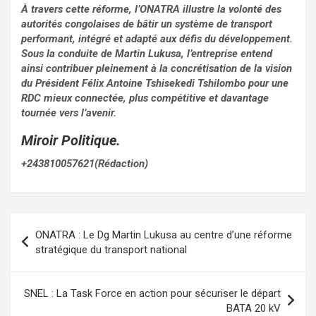
À travers cette réforme, l’ONATRA illustre la volonté des
autorités congolaises de bâtir un système de transport
performant, intégré et adapté aux défis du développement.
Sous la conduite de Martin Lukusa, l’entreprise entend
ainsi contribuer pleinement à la concrétisation de la vision
du Président Félix Antoine Tshisekedi Tshilombo pour une
RDC mieux connectée, plus compétitive et davantage
tournée vers l’avenir.
Miroir Politique.
+243810057621(Rédaction)
Navigation
ONATRA : Le Dg Martin Lukusa au centre d’une réforme
de
stratégique du transport national
l’article
SNEL : La Task Force en action pour sécuriser le départ
BATA 20 kV