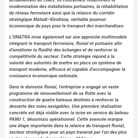
actuellement en cours. Ils concernent notamment la
modernisation des installations portuaires, la réhabilitation
du réseau ferroviaire ainsi que la relance du corridor
stratégique Matadi–Kinshasa, véritable poumon
économique du pays pour le transport des marchandises.
L’ONATRA mise également sur une approche multimodale
intégrant le transport ferroviaire, fluvial et portuaire afin
d’améliorer la fluidité des échanges et de renforcer la
compétitivité du secteur. Cette stratégie répond à la
volonté des autorités de mettre en place un système de
transport moderne, efficace et capable d’accompagner la
croissance économique nationale.
Dans le domaine fluvial, l’entreprise a engagé un vaste
programme de renouvellement de sa flotte avec la
construction de quatre bateaux destinés à renforcer la
desserte des voies navigables. Une première réalisation
concrète est déjà visible avec la mise en service du bateau
PANU 1, désormais opérationnel. Cette avancée marque
une étape importante dans la relance du transport fluvial,
secteur stratégique pour un pays traversé par l’un des plus