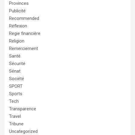
Provinces
Publicité
Recommended
Réflexion
Regie financière
Religion
Remerciement
Santé
Sécurité
Sénat
Société
SPORT
Sports
Tech
Transparence
Travel
Tribune
Uncategorized