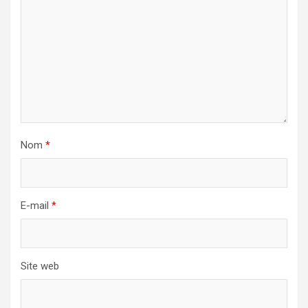
Nom
*
E-mail
*
Site web