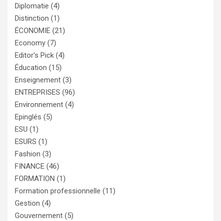
Diplomatie
(4)
Distinction
(1)
ÉCONOMIE
(21)
Economy
(7)
Editor's Pick
(4)
Éducation
(15)
Enseignement
(3)
ENTREPRISES
(96)
Environnement
(4)
Epinglés
(5)
ESU
(1)
ESURS
(1)
Fashion
(3)
FINANCE
(46)
FORMATION
(1)
Formation professionnelle
(11)
Gestion
(4)
Gouvernement
(5)