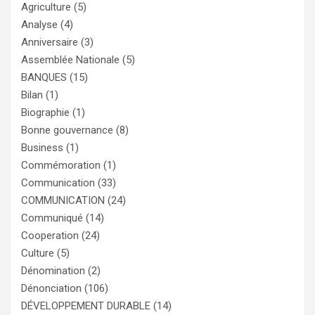
Agriculture
(5)
Analyse
(4)
Anniversaire
(3)
Assemblée Nationale
(5)
BANQUES
(15)
Bilan
(1)
Biographie
(1)
Bonne gouvernance
(8)
Business
(1)
Commémoration
(1)
Communication
(33)
COMMUNICATION
(24)
Communiqué
(14)
Cooperation
(24)
Culture
(5)
Dénomination
(2)
Dénonciation
(106)
DÉVELOPPEMENT DURABLE
(14)