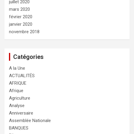
juillet 2020
mars 2020
février 2020
janvier 2020
novembre 2018
Catégories
A la Une
ACTUALITÉS
AFRIQUE
Afrique
Agriculture
Analyse
Anniversaire
Assemblée Nationale
BANQUES