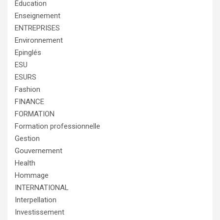
Éducation
Enseignement
ENTREPRISES
Environnement
Epinglés
ESU
ESURS
Fashion
FINANCE
FORMATION
Formation professionnelle
Gestion
Gouvernement
Health
Hommage
INTERNATIONAL
Interpellation
Investissement