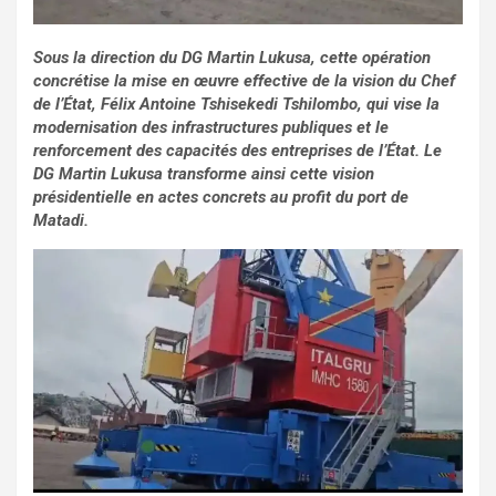
Sous la direction du DG Martin Lukusa, cette opération
concrétise la mise en œuvre effective de la vision du Chef
de l’État, Félix Antoine Tshisekedi Tshilombo, qui vise la
modernisation des infrastructures publiques et le
renforcement des capacités des entreprises de l’État. Le
DG Martin Lukusa transforme ainsi cette vision
présidentielle en actes concrets au profit du port de
Matadi.