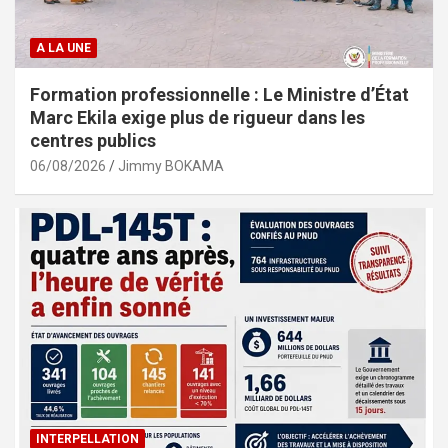
A LA UNE
Formation professionnelle : Le Ministre d’État
Marc Ekila exige plus de rigueur dans les
centres publics
06/08/2026
Jimmy BOKAMA
INTERPELLATION