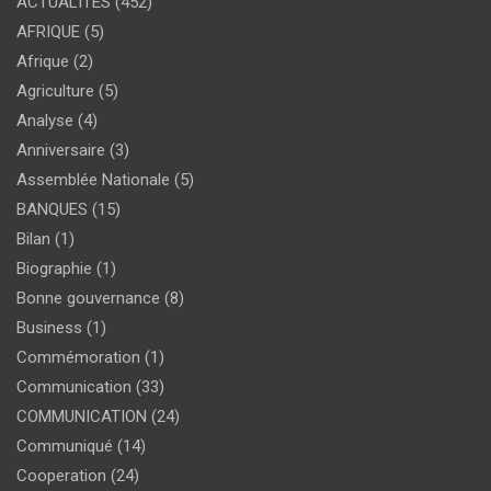
ACTUALITÉS
(452)
AFRIQUE
(5)
Afrique
(2)
Agriculture
(5)
Analyse
(4)
Anniversaire
(3)
Assemblée Nationale
(5)
BANQUES
(15)
Bilan
(1)
Biographie
(1)
Bonne gouvernance
(8)
Business
(1)
Commémoration
(1)
Communication
(33)
COMMUNICATION
(24)
Communiqué
(14)
Cooperation
(24)