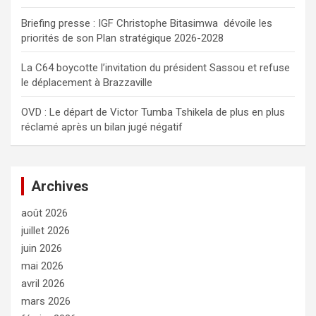
Briefing presse : IGF Christophe Bitasimwa dévoile les
priorités de son Plan stratégique 2026-2028
La C64 boycotte l’invitation du président Sassou et refuse
le déplacement à Brazzaville
OVD : Le départ de Victor Tumba Tshikela de plus en plus
réclamé après un bilan jugé négatif
Archives
août 2026
juillet 2026
juin 2026
mai 2026
avril 2026
mars 2026