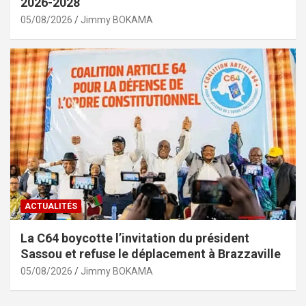
2026-2028
05/08/2026
Jimmy BOKAMA
ACTUALITÉS
La C64 boycotte l’invitation du président
Sassou et refuse le déplacement à Brazzaville
05/08/2026
Jimmy BOKAMA