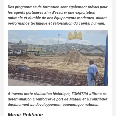
Des programmes de formation sont également prévus pour
les agents portuaires afin d’assurer une exploitation
optimale et durable de ces équipements modernes, alliant
performance technique et valorisation du capital humain.
À travers cette réalisation historique, l’ONATRA affirme sa
détermination à renforcer le port de Matadi et à contribuer
durablement au développement économique national.
Miroir Politique