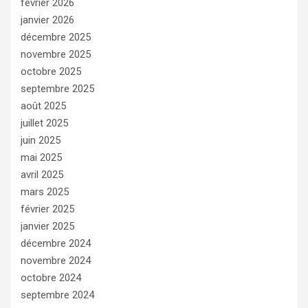
février 2026
janvier 2026
décembre 2025
novembre 2025
octobre 2025
septembre 2025
août 2025
juillet 2025
juin 2025
mai 2025
avril 2025
mars 2025
février 2025
janvier 2025
décembre 2024
novembre 2024
octobre 2024
septembre 2024