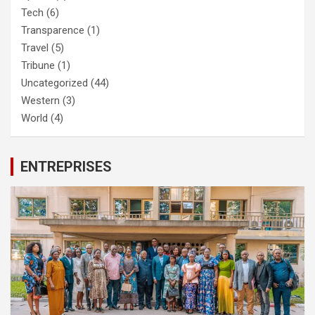
Tech
(6)
Transparence
(1)
Travel
(5)
Tribune
(1)
Uncategorized
(44)
Western
(3)
World
(4)
ENTREPRISES