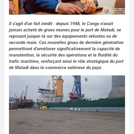
Il s’agit d’un fait inédit : depuis 1948, le Congo n’avait
jamais acheté de grues neuves pour le port de Matadi, se
reposant jusque-là sur des équipements vétustes ou de
seconde main. Ces nouvelles grues de dernière génération
permettront d’améliorer significativement la capacité de
manutention, la sécurité des opérations et la fluidité du
trafic maritime, renforçant ainsi le rôle stratégique du port
de Matadi dans le commerce extérieur du pays.