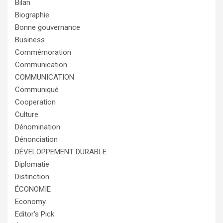
Bilan
Biographie
Bonne gouvernance
Business
Commémoration
Communication
COMMUNICATION
Communiqué
Cooperation
Culture
Dénomination
Dénonciation
DÉVELOPPEMENT DURABLE
Diplomatie
Distinction
ÉCONOMIE
Economy
Editor's Pick