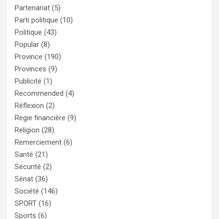
Partenariat
(5)
Parti politique
(10)
Politique
(43)
Popular
(8)
Province
(190)
Provinces
(9)
Publicité
(1)
Recommended
(4)
Réflexion
(2)
Regie financière
(9)
Religion
(28)
Remerciement
(6)
Santé
(21)
Sécurité
(2)
Sénat
(36)
Société
(146)
SPORT
(16)
Sports
(6)