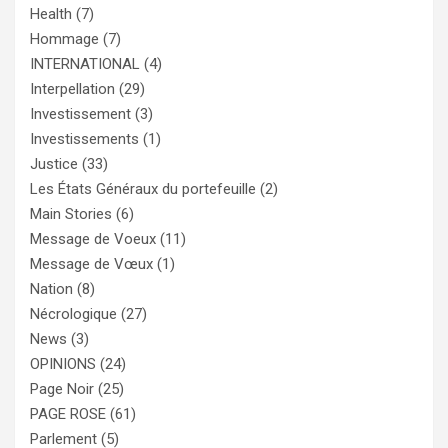
Health
(7)
Hommage
(7)
INTERNATIONAL
(4)
Interpellation
(29)
Investissement
(3)
Investissements
(1)
Justice
(33)
Les États Généraux du portefeuille
(2)
Main Stories
(6)
Message de Voeux
(11)
Message de Vœux
(1)
Nation
(8)
Nécrologique
(27)
News
(3)
OPINIONS
(24)
Page Noir
(25)
PAGE ROSE
(61)
Parlement
(5)