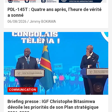
PDL-145T : Quatre ans après, l’heure de vérité
a sonné
06/08/2026
Jimmy BOKAMA
COMMUNICATION
Briefing presse : IGF Christophe Bitasimwa
dévoile les priorités de son Plan stratégique