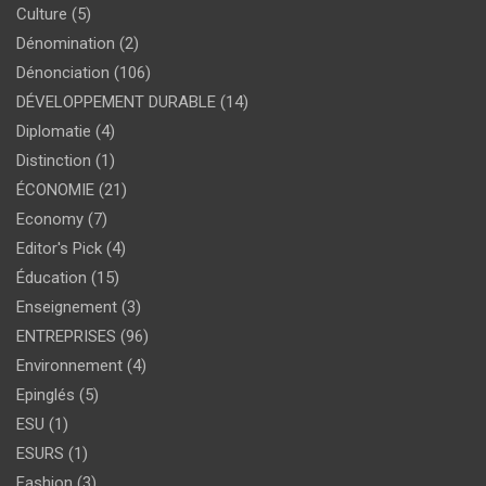
Culture
(5)
Dénomination
(2)
Dénonciation
(106)
DÉVELOPPEMENT DURABLE
(14)
Diplomatie
(4)
Distinction
(1)
ÉCONOMIE
(21)
Economy
(7)
Editor's Pick
(4)
Éducation
(15)
Enseignement
(3)
ENTREPRISES
(96)
Environnement
(4)
Epinglés
(5)
ESU
(1)
ESURS
(1)
Fashion
(3)