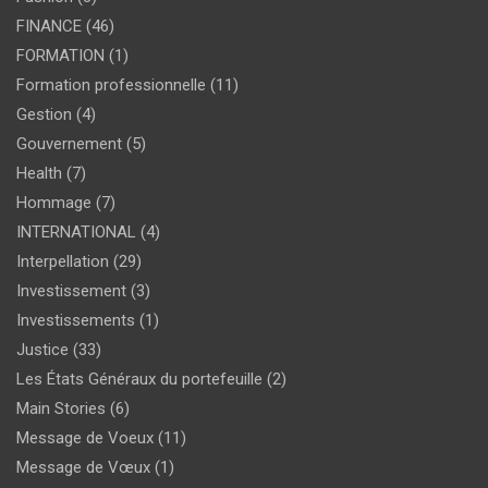
FINANCE
(46)
FORMATION
(1)
Formation professionnelle
(11)
Gestion
(4)
Gouvernement
(5)
Health
(7)
Hommage
(7)
INTERNATIONAL
(4)
Interpellation
(29)
Investissement
(3)
Investissements
(1)
Justice
(33)
Les États Généraux du portefeuille
(2)
Main Stories
(6)
Message de Voeux
(11)
Message de Vœux
(1)