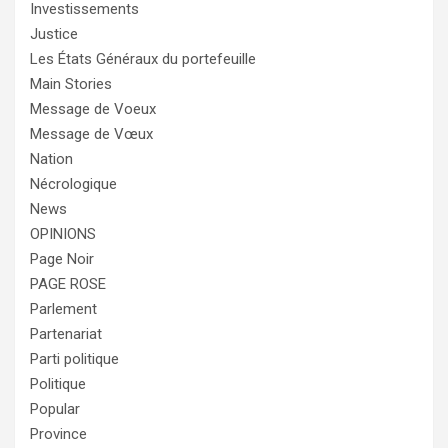
Investissements
Justice
Les États Généraux du portefeuille
Main Stories
Message de Voeux
Message de Vœux
Nation
Nécrologique
News
OPINIONS
Page Noir
PAGE ROSE
Parlement
Partenariat
Parti politique
Politique
Popular
Province