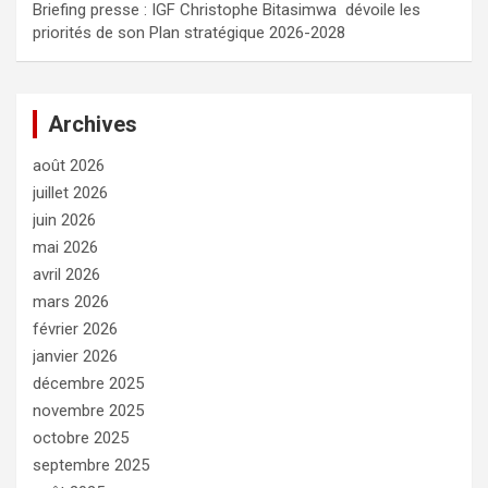
Briefing presse : IGF Christophe Bitasimwa dévoile les
priorités de son Plan stratégique 2026-2028
Archives
août 2026
juillet 2026
juin 2026
mai 2026
avril 2026
mars 2026
février 2026
janvier 2026
décembre 2025
novembre 2025
octobre 2025
septembre 2025