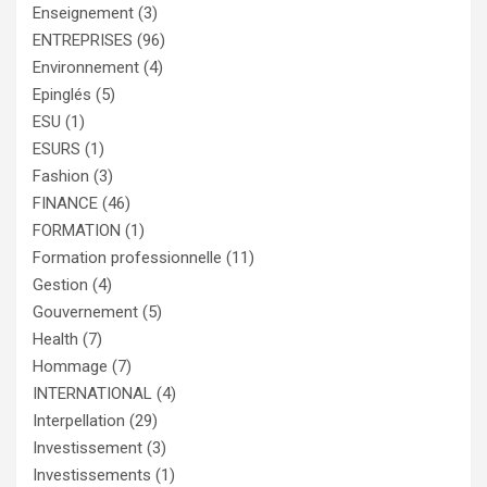
Enseignement
(3)
ENTREPRISES
(96)
Environnement
(4)
Epinglés
(5)
ESU
(1)
ESURS
(1)
Fashion
(3)
FINANCE
(46)
FORMATION
(1)
Formation professionnelle
(11)
Gestion
(4)
Gouvernement
(5)
Health
(7)
Hommage
(7)
INTERNATIONAL
(4)
Interpellation
(29)
Investissement
(3)
Investissements
(1)