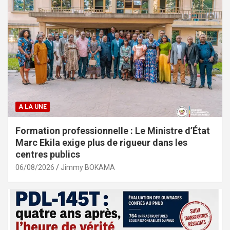
A LA UNE
Formation professionnelle : Le Ministre d’État
Marc Ekila exige plus de rigueur dans les
centres publics
06/08/2026
Jimmy BOKAMA