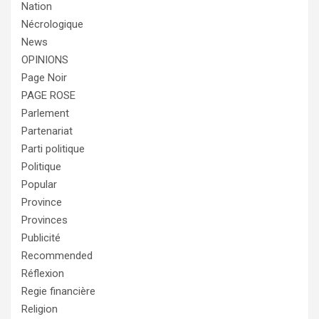
Nation
Nécrologique
News
OPINIONS
Page Noir
PAGE ROSE
Parlement
Partenariat
Parti politique
Politique
Popular
Province
Provinces
Publicité
Recommended
Réflexion
Regie financière
Religion