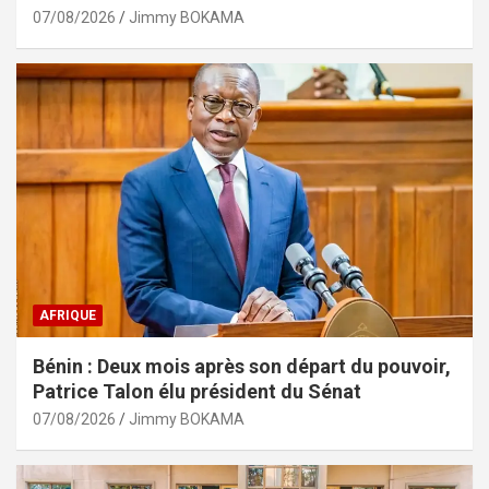
07/08/2026
Jimmy BOKAMA
AFRIQUE
Bénin : Deux mois après son départ du pouvoir,
Patrice Talon élu président du Sénat
07/08/2026
Jimmy BOKAMA