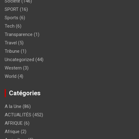
Société
(146)
SPORT
(16)
Sports
(6)
Tech
(6)
Transparence
(1)
Travel
(5)
Tribune
(1)
Uncategorized
(44)
Western
(3)
World
(4)
Catégories
A la Une
(86)
ACTUALITÉS
(452)
AFRIQUE
(6)
Afrique
(2)