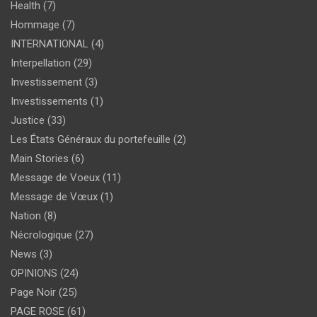
Health
(7)
Hommage
(7)
INTERNATIONAL
(4)
Interpellation
(29)
Investissement
(3)
Investissements
(1)
Justice
(33)
Les États Généraux du portefeuille
(2)
Main Stories
(6)
Message de Voeux
(11)
Message de Vœux
(1)
Nation
(8)
Nécrologique
(27)
News
(3)
OPINIONS
(24)
Page Noir
(25)
PAGE ROSE
(61)