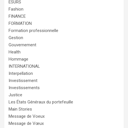
ESURS
Fashion
FINANCE
FORMATION
Formation professionnelle
Gestion
Gouvernement
Health
Hommage
INTERNATIONAL
Interpellation
Investissement
Investissements
Justice
Les États Généraux du portefeuille
Main Stories
Message de Voeux
Message de Vœux