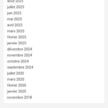
août 2025
juillet 2025
juin 2025
mai 2025
avril 2025
mars 2025
février 2025
janvier 2025
décembre 2024
novembre 2024
octobre 2024
septembre 2024
juillet 2020
mars 2020
février 2020
janvier 2020
novembre 2018