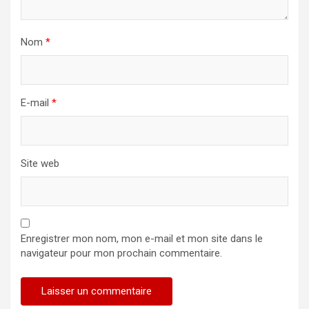
Nom
*
E-mail
*
Site web
Enregistrer mon nom, mon e-mail et mon site dans le
navigateur pour mon prochain commentaire.