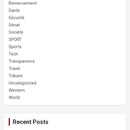
Remerciement
Santé
Sécurité
Sénat
Société
SPORT
Sports
Tech
Transparence
Travel
Tribune
Uncategorized
Western
World
Recent Posts