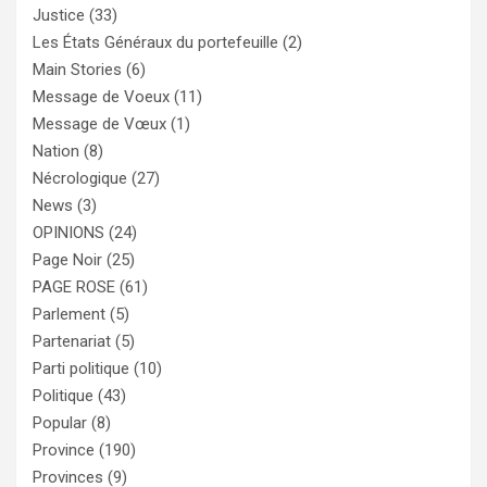
Justice
(33)
Les États Généraux du portefeuille
(2)
Main Stories
(6)
Message de Voeux
(11)
Message de Vœux
(1)
Nation
(8)
Nécrologique
(27)
News
(3)
OPINIONS
(24)
Page Noir
(25)
PAGE ROSE
(61)
Parlement
(5)
Partenariat
(5)
Parti politique
(10)
Politique
(43)
Popular
(8)
Province
(190)
Provinces
(9)