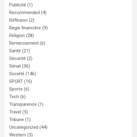
Publicité
(1)
Recommended
(4)
Réflexion
(2)
Regie financière
(9)
Religion
(28)
Remerciement
(6)
Santé
(21)
Sécurité
(2)
Sénat
(36)
Société
(146)
SPORT
(16)
Sports
(6)
Tech
(6)
Transparence
(1)
Travel
(5)
Tribune
(1)
Uncategorized
(44)
Western
(3)