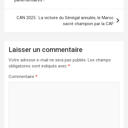
parlementaires ?
l’article
CAN 2025 : La victoire du Sénégal annulée, le Maroc
sacré champion par la CAF
Laisser un commentaire
Votre adresse e-mail ne sera pas publiée.
Les champs
obligatoires sont indiqués avec
*
Commentaire
*