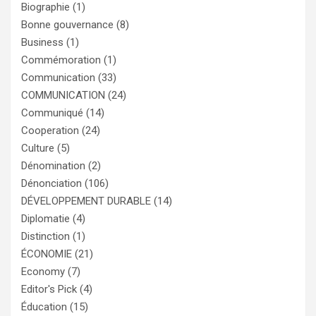
Biographie
(1)
Bonne gouvernance
(8)
Business
(1)
Commémoration
(1)
Communication
(33)
COMMUNICATION
(24)
Communiqué
(14)
Cooperation
(24)
Culture
(5)
Dénomination
(2)
Dénonciation
(106)
DÉVELOPPEMENT DURABLE
(14)
Diplomatie
(4)
Distinction
(1)
ÉCONOMIE
(21)
Economy
(7)
Editor's Pick
(4)
Éducation
(15)