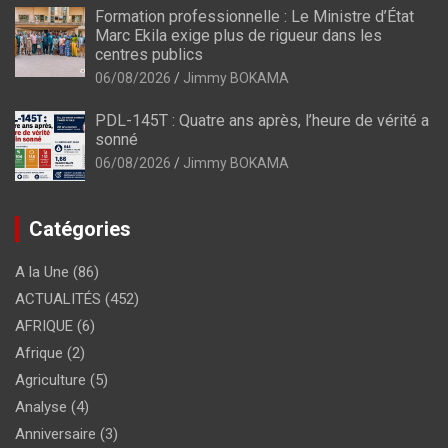
Formation professionnelle : Le Ministre d’État
Marc Ekila exige plus de rigueur dans les
centres publics
06/08/2026
Jimmy BOKAMA
PDL-145T : Quatre ans après, l’heure de vérité a
sonné
06/08/2026
Jimmy BOKAMA
Catégories
A la Une
(86)
ACTUALITÉS
(452)
AFRIQUE
(6)
Afrique
(2)
Agriculture
(5)
Analyse
(4)
Anniversaire
(3)