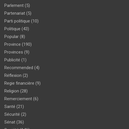
Parlement
(5)
Partenariat
(5)
Parti politique
(10)
Politique
(43)
Popular
(8)
Province
(190)
Provinces
(9)
Publicité
(1)
Recommended
(4)
Réflexion
(2)
Regie financière
(9)
Religion
(28)
Remerciement
(6)
Santé
(21)
Sécurité
(2)
Sénat
(36)