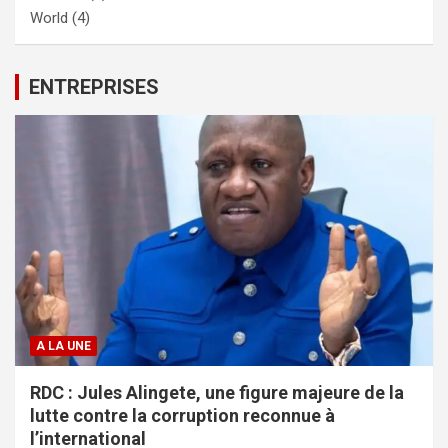
World
(4)
ENTREPRISES
A LA UNE
RDC : Jules Alingete, une figure majeure de la
lutte contre la corruption reconnue à
l’international