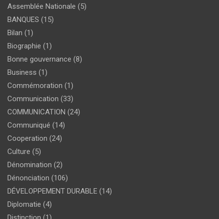
Assemblée Nationale
(5)
BANQUES
(15)
Bilan
(1)
Biographie
(1)
Bonne gouvernance
(8)
Business
(1)
Commémoration
(1)
Communication
(33)
COMMUNICATION
(24)
Communiqué
(14)
Cooperation
(24)
Culture
(5)
Dénomination
(2)
Dénonciation
(106)
DÉVELOPPEMENT DURABLE
(14)
Diplomatie
(4)
Distinction
(1)