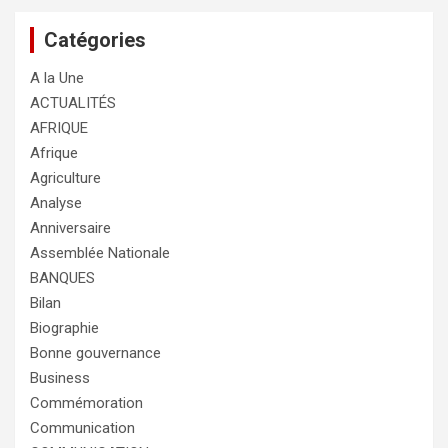
Catégories
A la Une
ACTUALITÉS
AFRIQUE
Afrique
Agriculture
Analyse
Anniversaire
Assemblée Nationale
BANQUES
Bilan
Biographie
Bonne gouvernance
Business
Commémoration
Communication