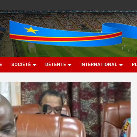
E
SOCIÉTÉ
DÉTENTE
INTERNATIONAL
P