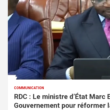
COMMUNICATION
RDC : Le ministre d’État Marc E
Gouvernement pour réformer la