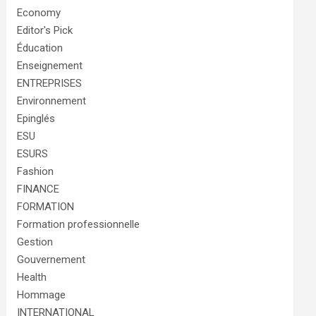
Economy
Editor's Pick
Éducation
Enseignement
ENTREPRISES
Environnement
Epinglés
ESU
ESURS
Fashion
FINANCE
FORMATION
Formation professionnelle
Gestion
Gouvernement
Health
Hommage
INTERNATIONAL