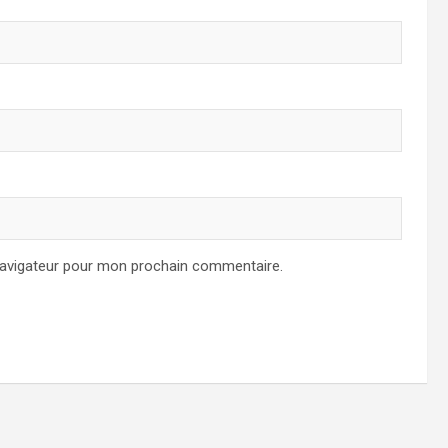
navigateur pour mon prochain commentaire.