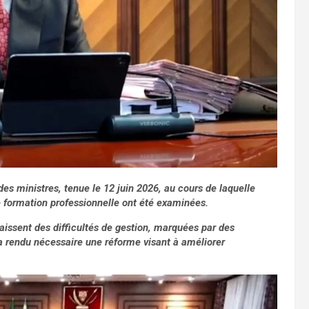
des ministres, tenue le 12 juin 2026, au cours de laquelle
e formation professionnelle ont été examinées.
ssent des difficultés de gestion, marquées par des
n a rendu nécessaire une réforme visant à améliorer