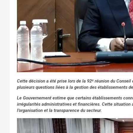
Cette décision a été prise lors de la 92ᵉ réunion du Conseil 
plusieurs questions liées à la gestion des établissements d
Le Gouvernement estime que certains établissements connai
irrégularités administratives et financières. Cette situatio
l’organisation et la transparence du secteur.