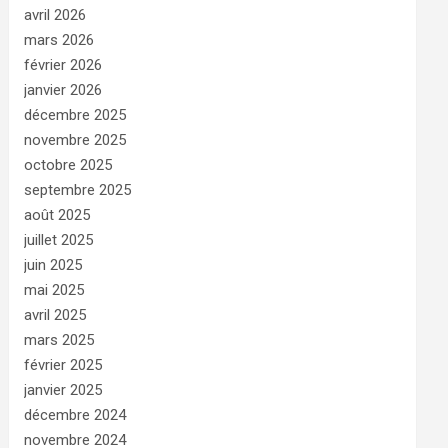
avril 2026
mars 2026
février 2026
janvier 2026
décembre 2025
novembre 2025
octobre 2025
septembre 2025
août 2025
juillet 2025
juin 2025
mai 2025
avril 2025
mars 2025
février 2025
janvier 2025
décembre 2024
novembre 2024