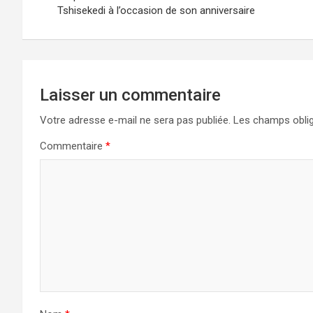
Tshisekedi à l’occasion de son anniversaire
l’article
Laisser un commentaire
Votre adresse e-mail ne sera pas publiée.
Les champs oblig
Commentaire
*