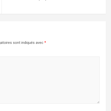
atoires sont indiqués avec
*