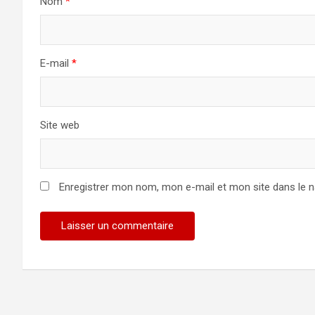
Nom
*
E-mail
*
Site web
Enregistrer mon nom, mon e-mail et mon site dans le 