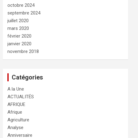
octobre 2024
septembre 2024
juillet 2020
mars 2020
février 2020
janvier 2020
novembre 2018
Catégories
A la Une
ACTUALITÉS
AFRIQUE
Afrique
Agriculture
Analyse
Anniversaire