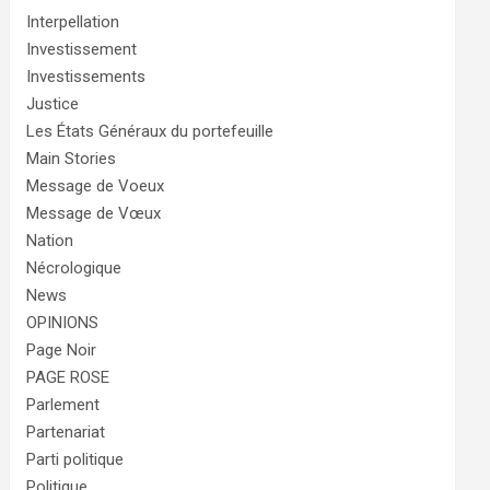
Interpellation
Investissement
Investissements
Justice
Les États Généraux du portefeuille
Main Stories
Message de Voeux
Message de Vœux
Nation
Nécrologique
News
OPINIONS
Page Noir
PAGE ROSE
Parlement
Partenariat
Parti politique
Politique