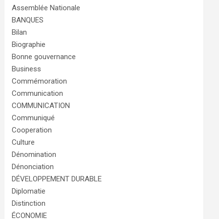
Assemblée Nationale
BANQUES
Bilan
Biographie
Bonne gouvernance
Business
Commémoration
Communication
COMMUNICATION
Communiqué
Cooperation
Culture
Dénomination
Dénonciation
DÉVELOPPEMENT DURABLE
Diplomatie
Distinction
ÉCONOMIE