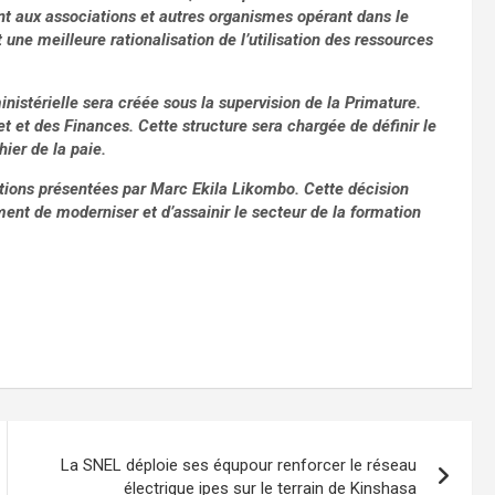
aux associations et autres organismes opérant dans le
 une meilleure rationalisation de l’utilisation des ressources
stérielle sera créée sous la supervision de la Primature.
et et des Finances. Cette structure sera chargée de définir le
hier de la paie.
tions présentées par Marc Ekila Likombo. Cette décision
nt de moderniser et d’assainir le secteur de la formation
La SNEL déploie ses équpour renforcer le réseau
électrique ipes sur le terrain de Kinshasa