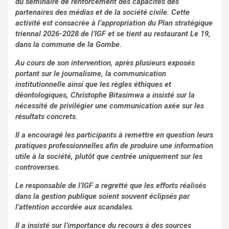
du séminaire de renforcement des capacités des
partenaires des médias et de la société civile. Cette
activité est consacrée à l’appropriation du Plan stratégique
triennal 2026-2028 de l’IGF et se tient au restaurant Le 19,
dans la commune de la Gombe.
Au cours de son intervention, après plusieurs exposés
portant sur le journalisme, la communication
institutionnelle ainsi que les règles éthiques et
déontologiques, Christophe Bitasimwa a insisté sur la
nécessité de privilégier une communication axée sur les
résultats concrets.
Il a encouragé les participants à remettre en question leurs
pratiques professionnelles afin de produire une information
utile à la société, plutôt que centrée uniquement sur les
controverses.
Le responsable de l’IGF a regretté que les efforts réalisés
dans la gestion publique soient souvent éclipsés par
l’attention accordée aux scandales.
Il a insisté sur l’importance du recours à des sources