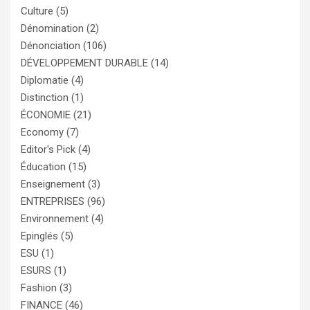
Culture
(5)
Dénomination
(2)
Dénonciation
(106)
DÉVELOPPEMENT DURABLE
(14)
Diplomatie
(4)
Distinction
(1)
ÉCONOMIE
(21)
Economy
(7)
Editor's Pick
(4)
Éducation
(15)
Enseignement
(3)
ENTREPRISES
(96)
Environnement
(4)
Epinglés
(5)
ESU
(1)
ESURS
(1)
Fashion
(3)
FINANCE
(46)