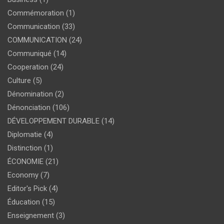
Commémoration
(1)
Communication
(33)
COMMUNICATION
(24)
Communiqué
(14)
Cooperation
(24)
Culture
(5)
Dénomination
(2)
Dénonciation
(106)
DÉVELOPPEMENT DURABLE
(14)
Diplomatie
(4)
Distinction
(1)
ÉCONOMIE
(21)
Economy
(7)
Editor's Pick
(4)
Éducation
(15)
Enseignement
(3)