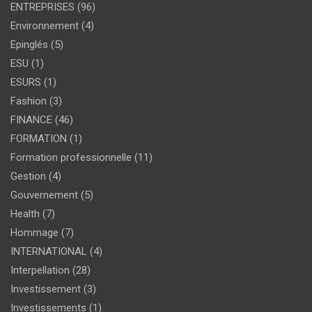
ENTREPRISES
(96)
Environnement
(4)
Epinglés
(5)
ESU
(1)
ESURS
(1)
Fashion
(3)
FINANCE
(46)
FORMATION
(1)
Formation professionnelle
(11)
Gestion
(4)
Gouvernement
(5)
Health
(7)
Hommage
(7)
INTERNATIONAL
(4)
Interpellation
(28)
Investissement
(3)
Investissements
(1)