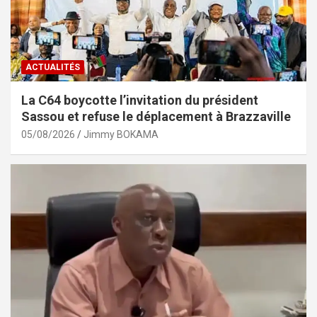
ACTUALITÉS
La C64 boycotte l’invitation du président
Sassou et refuse le déplacement à Brazzaville
05/08/2026
Jimmy BOKAMA