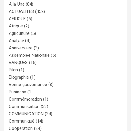
A la Une
(84)
ACTUALITÉS
(452)
AFRIQUE
(5)
Afrique
(2)
Agriculture
(5)
Analyse
(4)
Anniversaire
(3)
Assemblée Nationale
(5)
BANQUES
(15)
Bilan
(1)
Biographie
(1)
Bonne gouvernance
(8)
Business
(1)
Commémoration
(1)
Communication
(33)
COMMUNICATION
(24)
Communiqué
(14)
Cooperation
(24)