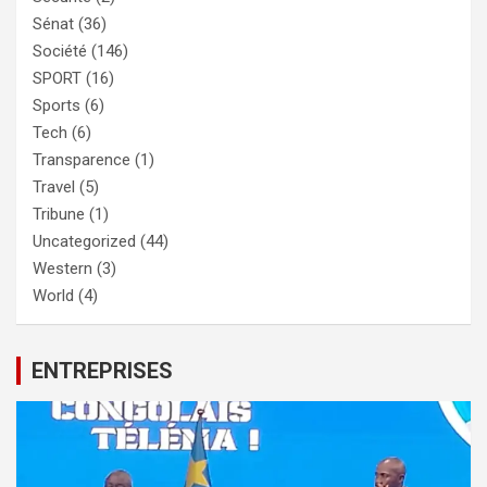
Sénat
(36)
Société
(146)
SPORT
(16)
Sports
(6)
Tech
(6)
Transparence
(1)
Travel
(5)
Tribune
(1)
Uncategorized
(44)
Western
(3)
World
(4)
ENTREPRISES