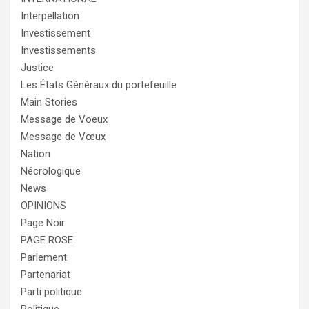
Interpellation
Investissement
Investissements
Justice
Les États Généraux du portefeuille
Main Stories
Message de Voeux
Message de Vœux
Nation
Nécrologique
News
OPINIONS
Page Noir
PAGE ROSE
Parlement
Partenariat
Parti politique