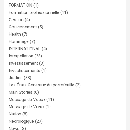
FORMATION
(1)
Formation professionnelle
(11)
Gestion
(4)
Gouvernement
(5)
Health
(7)
Hommage
(7)
INTERNATIONAL
(4)
Interpellation
(28)
Investissement
(3)
Investissements
(1)
Justice
(33)
Les États Généraux du portefeuille
(2)
Main Stories
(6)
Message de Voeux
(11)
Message de Vœux
(1)
Nation
(8)
Nécrologique
(27)
News
(3)