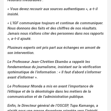
résultats mesurables :
« Vous devez recourir aux sources authentiques », a-t-il
insisté.
« L’IGF communique toujours et continue de communiquer.
Nous donnons des faits et des chiffres de nos résultats.
Jamais nous n’allons citer des personnes dans nos rapports
», a-t-il ajouté.
Plusieurs experts ont pris part aux échanges en amont de
son intervention.
Le Professeur Jean-Chrétien Ekambo a rappelé les
fondamentaux du journalisme, insistant sur la vérification
systématique de l’information : « Il faut d’abord s’informer
avant d’informer ».
Le Professeur Ntonda a mis en avant l’importance de
l’éthique et de la déontologie dans les métiers de la
communication et de l’administration publique.
Enfin, le Directeur général de l’OSCEP, Tupa Kamango, a
plaidé pour une presse davantage orientée vers l’intérêt