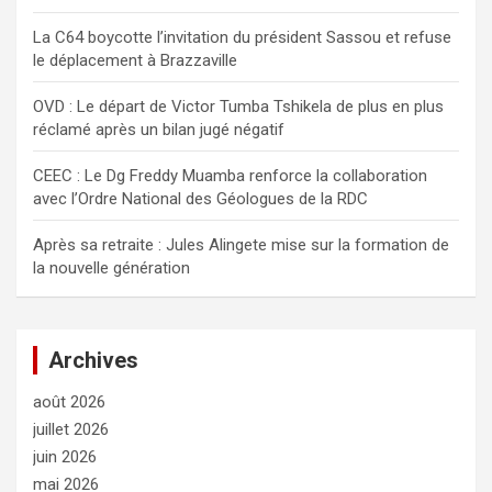
r
La C64 boycotte l’invitation du président Sassou et refuse
le déplacement à Brazzaville
OVD : Le départ de Victor Tumba Tshikela de plus en plus
réclamé après un bilan jugé négatif
CEEC : Le Dg Freddy Muamba renforce la collaboration
avec l’Ordre National des Géologues de la RDC
Après sa retraite : Jules Alingete mise sur la formation de
la nouvelle génération
Archives
août 2026
juillet 2026
juin 2026
mai 2026