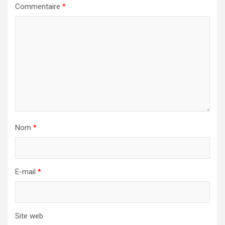
Commentaire
*
Nom
*
E-mail
*
Site web