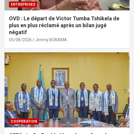
ENTREPRISES
OVD : Le départ de Victor Tumba Tshikela de
plus en plus réclamé après un bilan jugé
négatif
05/08/2026
Jimmy BOKAMA
COOPERATION