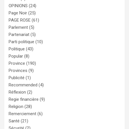
OPINIONS
(24)
Page Noir
(25)
PAGE ROSE
(61)
Parlement
(5)
Partenariat
(5)
Parti politique
(10)
Politique
(43)
Popular
(8)
Province
(190)
Provinces
(9)
Publicité
(1)
Recommended
(4)
Réflexion
(2)
Regie financière
(9)
Religion
(28)
Remerciement
(6)
Santé
(21)
Sécurité
(2)