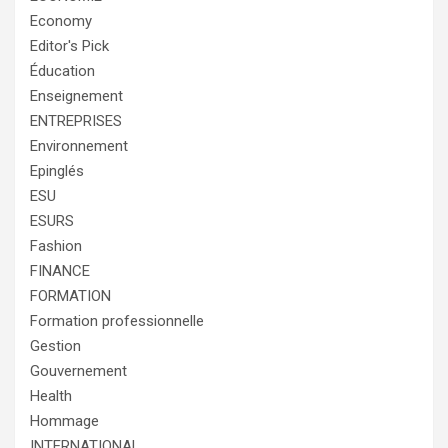
Economy
Editor's Pick
Éducation
Enseignement
ENTREPRISES
Environnement
Epinglés
ESU
ESURS
Fashion
FINANCE
FORMATION
Formation professionnelle
Gestion
Gouvernement
Health
Hommage
INTERNATIONAL