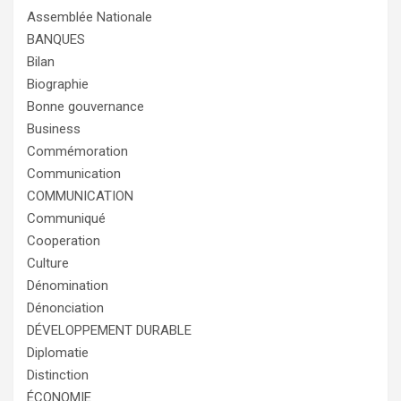
Assemblée Nationale
BANQUES
Bilan
Biographie
Bonne gouvernance
Business
Commémoration
Communication
COMMUNICATION
Communiqué
Cooperation
Culture
Dénomination
Dénonciation
DÉVELOPPEMENT DURABLE
Diplomatie
Distinction
ÉCONOMIE