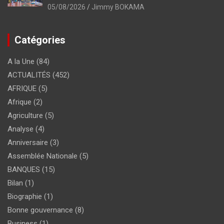
05/08/2026
Jimmy BOKAMA
Catégories
A la Une
(84)
ACTUALITÉS
(452)
AFRIQUE
(5)
Afrique
(2)
Agriculture
(5)
Analyse
(4)
Anniversaire
(3)
Assemblée Nationale
(5)
BANQUES
(15)
Bilan
(1)
Biographie
(1)
Bonne gouvernance
(8)
Business
(1)