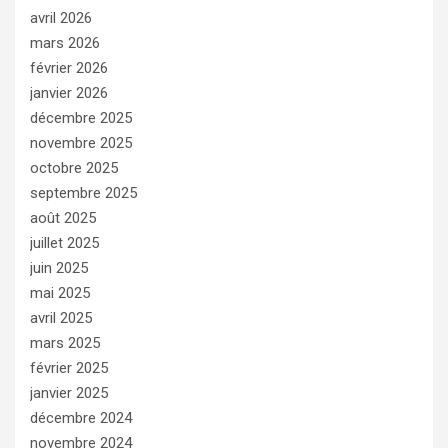
avril 2026
mars 2026
février 2026
janvier 2026
décembre 2025
novembre 2025
octobre 2025
septembre 2025
août 2025
juillet 2025
juin 2025
mai 2025
avril 2025
mars 2025
février 2025
janvier 2025
décembre 2024
novembre 2024