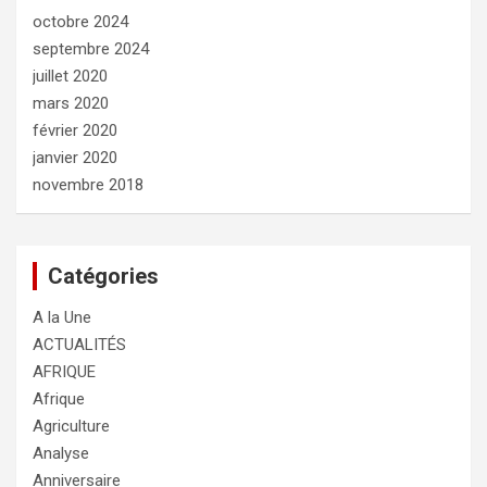
octobre 2024
septembre 2024
juillet 2020
mars 2020
février 2020
janvier 2020
novembre 2018
Catégories
A la Une
ACTUALITÉS
AFRIQUE
Afrique
Agriculture
Analyse
Anniversaire