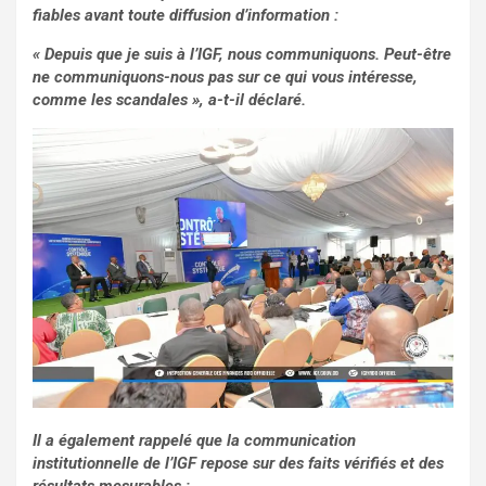
fiables avant toute diffusion d’information :
« Depuis que je suis à l’IGF, nous communiquons. Peut-être
ne communiquons-nous pas sur ce qui vous intéresse,
comme les scandales », a-t-il déclaré.
Il a également rappelé que la communication
institutionnelle de l’IGF repose sur des faits vérifiés et des