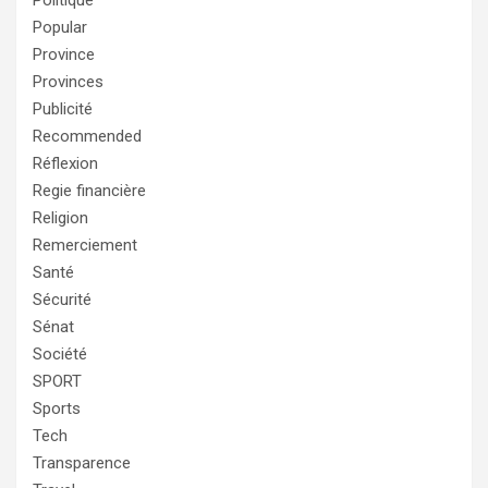
Politique
Popular
Province
Provinces
Publicité
Recommended
Réflexion
Regie financière
Religion
Remerciement
Santé
Sécurité
Sénat
Société
SPORT
Sports
Tech
Transparence