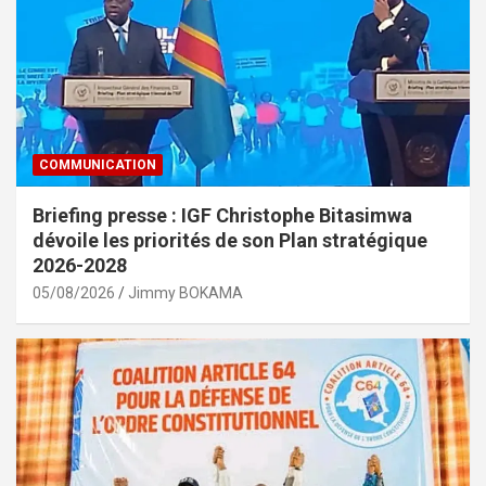
COMMUNICATION
Briefing presse : IGF Christophe Bitasimwa
dévoile les priorités de son Plan stratégique
2026-2028
05/08/2026
Jimmy BOKAMA