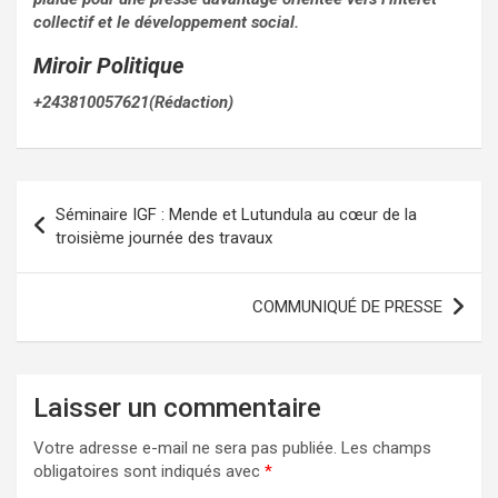
collectif et le développement social.
Miroir Politique
+243810057621(Rédaction)
Navigation
Séminaire IGF : Mende et Lutundula au cœur de la
de
troisième journée des travaux
l’article
COMMUNIQUÉ DE PRESSE
Laisser un commentaire
Votre adresse e-mail ne sera pas publiée.
Les champs
obligatoires sont indiqués avec
*