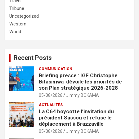
Travel
Tribune
Uncategorized
Western
World
Recent Posts
COMMUNICATION
Briefing presse : IGF Christophe
Bitasimwa dévoile les priorités de
son Plan stratégique 2026-2028
05/08/2026
Jimmy BOKAMA
ACTUALITÉS
La C64 boycotte l’invitation du
président Sassou et refuse le
déplacement à Brazzaville
05/08/2026
Jimmy BOKAMA