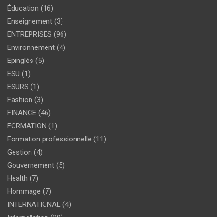
Éducation
(16)
Enseignement
(3)
ENTREPRISES
(96)
Environnement
(4)
Epinglés
(5)
ESU
(1)
ESURS
(1)
Fashion
(3)
FINANCE
(46)
FORMATION
(1)
Formation professionnelle
(11)
Gestion
(4)
Gouvernement
(5)
Health
(7)
Hommage
(7)
INTERNATIONAL
(4)