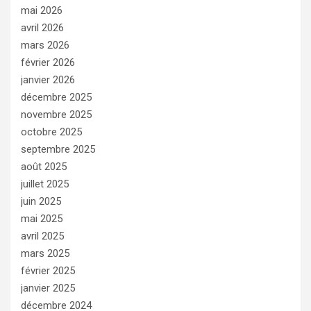
mai 2026
avril 2026
mars 2026
février 2026
janvier 2026
décembre 2025
novembre 2025
octobre 2025
septembre 2025
août 2025
juillet 2025
juin 2025
mai 2025
avril 2025
mars 2025
février 2025
janvier 2025
décembre 2024