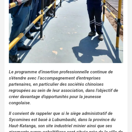
Le programme d’insertion professionnelle continue de
s’étendre avec l’accompagnement d’entreprises
partenaires, en particulier des sociétés chinoises
regroupées au sein de leur association, dans l’objectif de
créer davantage d’opportunités pour la jeunesse
congolaise.
Il convient de rappeler que si le siège administratif de
Sycomines est basé à Lubumbashi, dans la province du
Haut-Katanga, son site industriel minier ainsi que ses