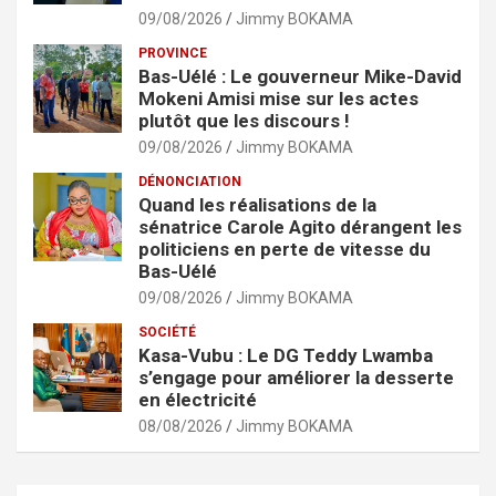
09/08/2026
Jimmy BOKAMA
PROVINCE
Bas-Uélé : Le gouverneur Mike-David
Mokeni Amisi mise sur les actes
plutôt que les discours !
09/08/2026
Jimmy BOKAMA
DÉNONCIATION
Quand les réalisations de la
sénatrice Carole Agito dérangent les
politiciens en perte de vitesse du
Bas-Uélé
09/08/2026
Jimmy BOKAMA
SOCIÉTÉ
Kasa-Vubu : Le DG Teddy Lwamba
s’engage pour améliorer la desserte
en électricité
08/08/2026
Jimmy BOKAMA