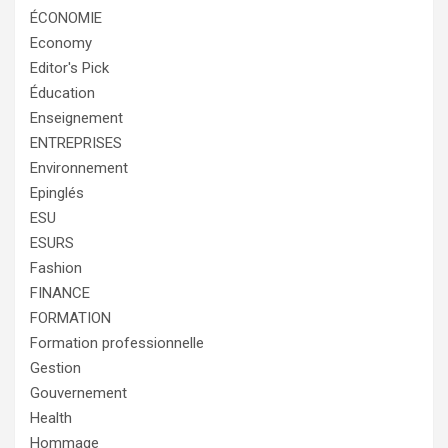
ÉCONOMIE
Economy
Editor's Pick
Éducation
Enseignement
ENTREPRISES
Environnement
Epinglés
ESU
ESURS
Fashion
FINANCE
FORMATION
Formation professionnelle
Gestion
Gouvernement
Health
Hommage