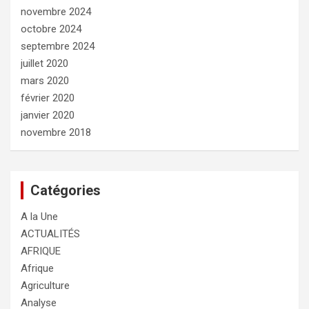
novembre 2024
octobre 2024
septembre 2024
juillet 2020
mars 2020
février 2020
janvier 2020
novembre 2018
Catégories
A la Une
ACTUALITÉS
AFRIQUE
Afrique
Agriculture
Analyse