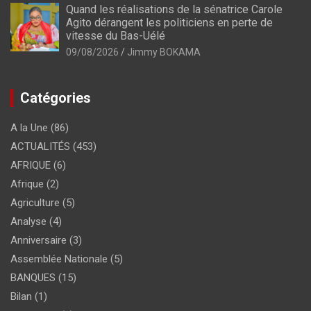
Quand les réalisations de la sénatrice Carole
Agito dérangent les politiciens en perte de
vitesse du Bas-Uélé
09/08/2026
Jimmy BOKAMA
Catégories
A la Une
(86)
ACTUALITÉS
(453)
AFRIQUE
(6)
Afrique
(2)
Agriculture
(5)
Analyse
(4)
Anniversaire
(3)
Assemblée Nationale
(5)
BANQUES
(15)
Bilan
(1)