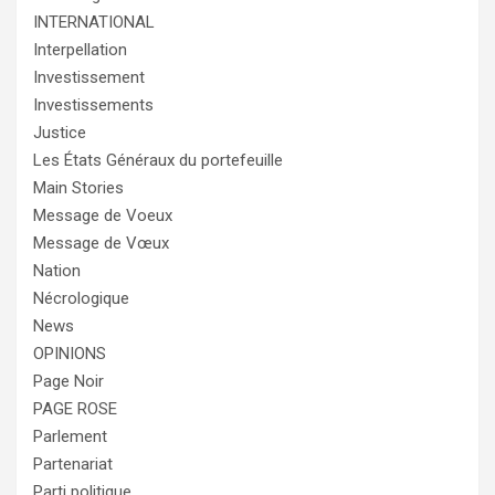
INTERNATIONAL
Interpellation
Investissement
Investissements
Justice
Les États Généraux du portefeuille
Main Stories
Message de Voeux
Message de Vœux
Nation
Nécrologique
News
OPINIONS
Page Noir
PAGE ROSE
Parlement
Partenariat
Parti politique