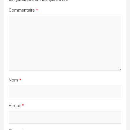
Commentaire
*
Nom
*
E-mail
*