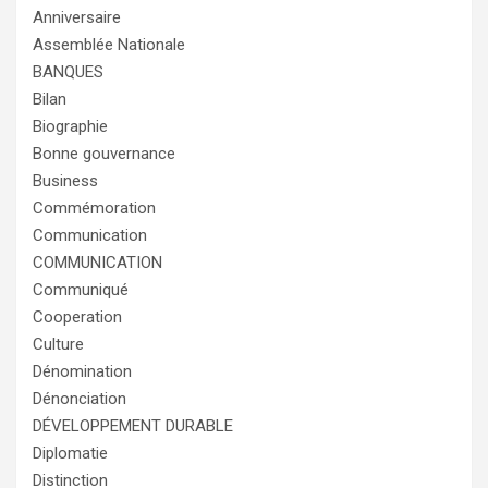
Anniversaire
Assemblée Nationale
BANQUES
Bilan
Biographie
Bonne gouvernance
Business
Commémoration
Communication
COMMUNICATION
Communiqué
Cooperation
Culture
Dénomination
Dénonciation
DÉVELOPPEMENT DURABLE
Diplomatie
Distinction