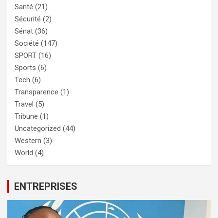
Santé
(21)
Sécurité
(2)
Sénat
(36)
Société
(147)
SPORT
(16)
Sports
(6)
Tech
(6)
Transparence
(1)
Travel
(5)
Tribune
(1)
Uncategorized
(44)
Western
(3)
World
(4)
ENTREPRISES