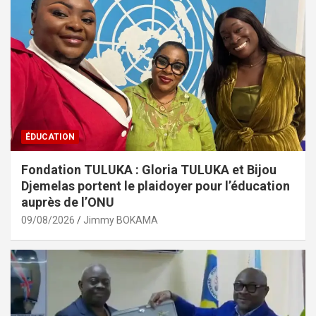
ÉDUCATION
Fondation TULUKA : Gloria TULUKA et Bijou
Djemelas portent le plaidoyer pour l’éducation
auprès de l’ONU
09/08/2026
Jimmy BOKAMA