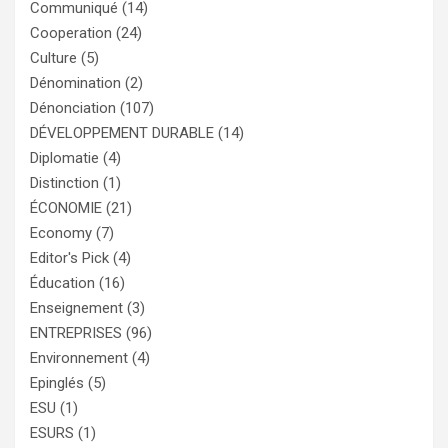
Communiqué
(14)
Cooperation
(24)
Culture
(5)
Dénomination
(2)
Dénonciation
(107)
DÉVELOPPEMENT DURABLE
(14)
Diplomatie
(4)
Distinction
(1)
ÉCONOMIE
(21)
Economy
(7)
Editor's Pick
(4)
Éducation
(16)
Enseignement
(3)
ENTREPRISES
(96)
Environnement
(4)
Epinglés
(5)
ESU
(1)
ESURS
(1)