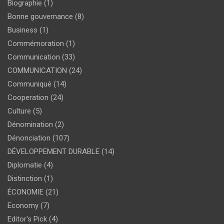
Biographie
(1)
Bonne gouvernance
(8)
Business
(1)
Commémoration
(1)
Communication
(33)
COMMUNICATION
(24)
Communiqué
(14)
Cooperation
(24)
Culture
(5)
Dénomination
(2)
Dénonciation
(107)
DÉVELOPPEMENT DURABLE
(14)
Diplomatie
(4)
Distinction
(1)
ÉCONOMIE
(21)
Economy
(7)
Editor's Pick
(4)