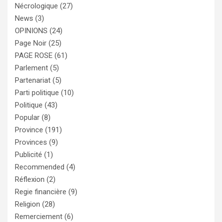
Nécrologique
(27)
News
(3)
OPINIONS
(24)
Page Noir
(25)
PAGE ROSE
(61)
Parlement
(5)
Partenariat
(5)
Parti politique
(10)
Politique
(43)
Popular
(8)
Province
(191)
Provinces
(9)
Publicité
(1)
Recommended
(4)
Réflexion
(2)
Regie financière
(9)
Religion
(28)
Remerciement
(6)