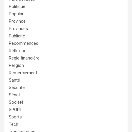
Politique
Popular
Province
Provinces
Publicité
Recommended
Réflexion
Regie financière
Religion
Remerciement
Santé
Sécurité
Sénat
Société
SPORT
Sports
Tech
Transparence