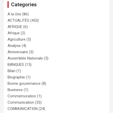
Categories
A la Une
(86)
ACTUALITÉS
(453)
AFRIQUE
(6)
Afrique
(2)
Agriculture
(5)
Analyse
(4)
Anniversaire
(3)
Assemblée Nationale
(5)
BANQUES
(15)
Bilan
(1)
Biographie
(1)
Bonne gouvernance
(8)
Business
(1)
Commémoration
(1)
Communication
(33)
COMMUNICATION
(24)