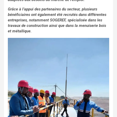
Grâce à l’appui des partenaires du secteur, plusieurs
bénéficiaires ont également été recrutés dans différentes
entreprises, notamment SOGEREF, spécialisée dans les
travaux de construction ainsi que dans la menuiserie bois
et métallique.