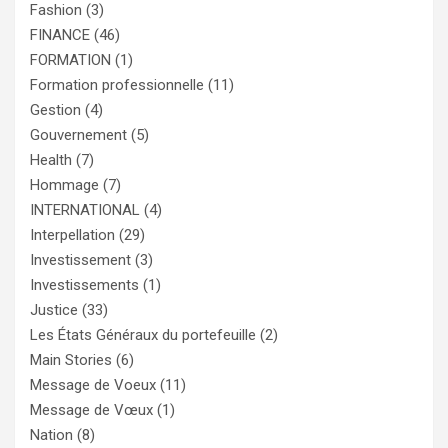
Fashion
(3)
FINANCE
(46)
FORMATION
(1)
Formation professionnelle
(11)
Gestion
(4)
Gouvernement
(5)
Health
(7)
Hommage
(7)
INTERNATIONAL
(4)
Interpellation
(29)
Investissement
(3)
Investissements
(1)
Justice
(33)
Les États Généraux du portefeuille
(2)
Main Stories
(6)
Message de Voeux
(11)
Message de Vœux
(1)
Nation
(8)