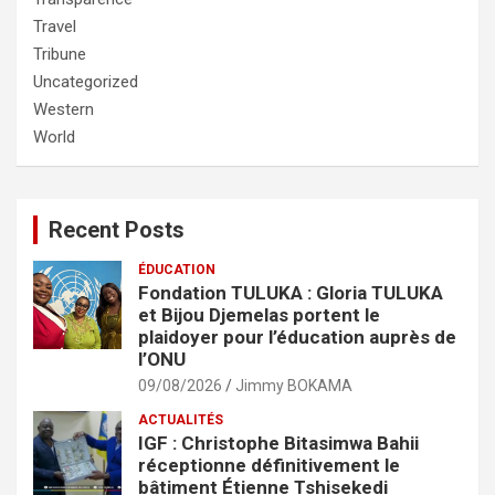
Travel
Tribune
Uncategorized
Western
World
Recent Posts
ÉDUCATION
Fondation TULUKA : Gloria TULUKA
et Bijou Djemelas portent le
plaidoyer pour l’éducation auprès de
l’ONU
09/08/2026
Jimmy BOKAMA
ACTUALITÉS
IGF : Christophe Bitasimwa Bahii
réceptionne définitivement le
bâtiment Étienne Tshisekedi