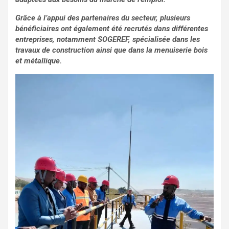
Grâce à l’appui des partenaires du secteur, plusieurs
bénéficiaires ont également été recrutés dans différentes
entreprises, notamment SOGEREF, spécialisée dans les
travaux de construction ainsi que dans la menuiserie bois
et métallique.