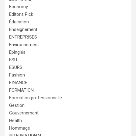
Economy
Editor's Pick
Éducation
Enseignement
ENTREPRISES
Environnement
Epinglés
ESU
ESURS
Fashion
FINANCE
FORMATION
Formation professionnelle
Gestion
Gouvernement
Health
Hommage
INTERNATIONAL