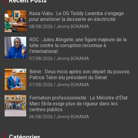
Recent Posts
Kasa-Vubu : Le DG Teddy Lwamba s’engage
pour améliorer la desserte en électricité
08/08/2026
Jimmy BOKAMA
RDC : Jules Alingete, une figure majeure de la
lutte contre la corruption reconnue à
l’international
07/08/2026
Jimmy BOKAMA
Bénin : Deux mois après son départ du pouvoir,
Patrice Talon élu président du Sénat
07/08/2026
Jimmy BOKAMA
Formation professionnelle : Le Ministre d’État
Marc Ekila exige plus de rigueur dans les
centres publics
06/08/2026
Jimmy BOKAMA
Catégories