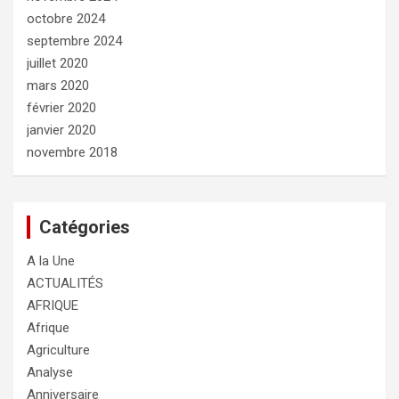
octobre 2024
septembre 2024
juillet 2020
mars 2020
février 2020
janvier 2020
novembre 2018
Catégories
A la Une
ACTUALITÉS
AFRIQUE
Afrique
Agriculture
Analyse
Anniversaire