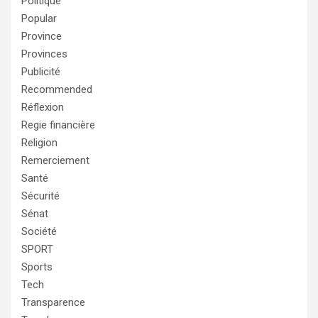
Politique
Popular
Province
Provinces
Publicité
Recommended
Réflexion
Regie financière
Religion
Remerciement
Santé
Sécurité
Sénat
Société
SPORT
Sports
Tech
Transparence