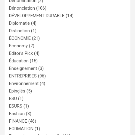
Dénomination
(2)
Dénonciation
(106)
DÉVELOPPEMENT DURABLE
(14)
Diplomatie
(4)
Distinction
(1)
ÉCONOMIE
(21)
Economy
(7)
Editor's Pick
(4)
Éducation
(15)
Enseignement
(3)
ENTREPRISES
(96)
Environnement
(4)
Epinglés
(5)
ESU
(1)
ESURS
(1)
Fashion
(3)
FINANCE
(46)
FORMATION
(1)