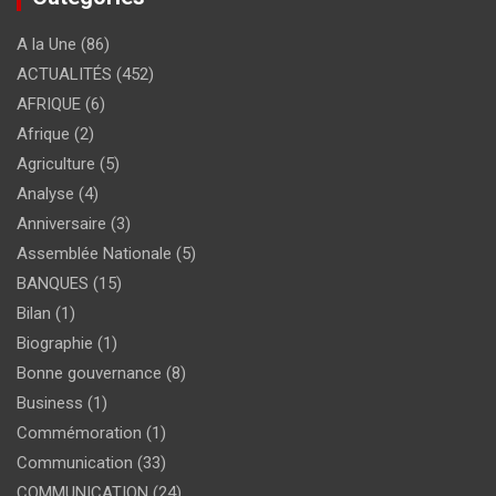
A la Une
(86)
ACTUALITÉS
(452)
AFRIQUE
(6)
Afrique
(2)
Agriculture
(5)
Analyse
(4)
Anniversaire
(3)
Assemblée Nationale
(5)
BANQUES
(15)
Bilan
(1)
Biographie
(1)
Bonne gouvernance
(8)
Business
(1)
Commémoration
(1)
Communication
(33)
COMMUNICATION
(24)