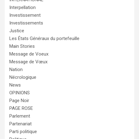
Interpellation
Investissement
Investissements
Justice
Les États Généraux du portefeuille
Main Stories
Message de Voeux
Message de Vœux
Nation
Nécrologique
News
OPINIONS
Page Noir
PAGE ROSE
Parlement
Partenariat
Parti politique