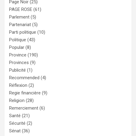
Page Noir
(25)
PAGE ROSE
(61)
Parlement
(5)
Partenariat
(5)
Parti politique
(10)
Politique
(43)
Popular
(8)
Province
(190)
Provinces
(9)
Publicité
(1)
Recommended
(4)
Réflexion
(2)
Regie financière
(9)
Religion
(28)
Remerciement
(6)
Santé
(21)
Sécurité
(2)
Sénat
(36)