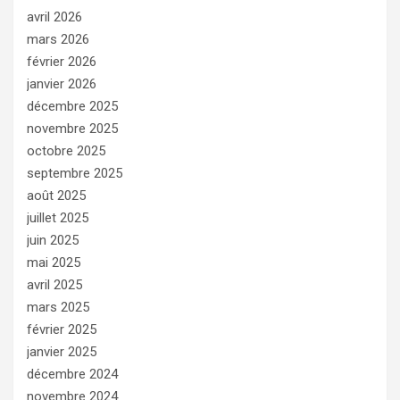
avril 2026
mars 2026
février 2026
janvier 2026
décembre 2025
novembre 2025
octobre 2025
septembre 2025
août 2025
juillet 2025
juin 2025
mai 2025
avril 2025
mars 2025
février 2025
janvier 2025
décembre 2024
novembre 2024