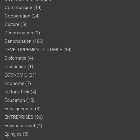
Communiqué
(14)
Cooperation
(24)
Culture
(5)
Dénomination
(2)
Dénonciation
(106)
DÉVELOPPEMENT DURABLE
(14)
Diplomatie
(4)
Distinction
(1)
ÉCONOMIE
(21)
Economy
(7)
Editor's Pick
(4)
Éducation
(15)
Enseignement
(3)
ENTREPRISES
(96)
Environnement
(4)
Epinglés
(5)