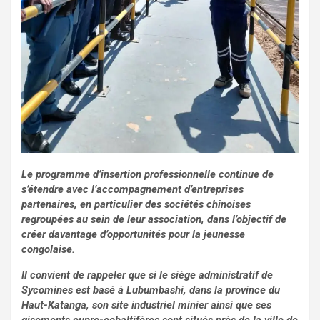
Le programme d’insertion professionnelle continue de
s’étendre avec l’accompagnement d’entreprises
partenaires, en particulier des sociétés chinoises
regroupées au sein de leur association, dans l’objectif de
créer davantage d’opportunités pour la jeunesse
congolaise.
Il convient de rappeler que si le siège administratif de
Sycomines est basé à Lubumbashi, dans la province du
Haut-Katanga, son site industriel minier ainsi que ses