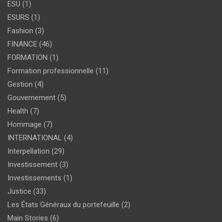
ESU
(1)
ESURS
(1)
Fashion
(3)
FINANCE
(46)
FORMATION
(1)
Formation professionnelle
(11)
Gestion
(4)
Gouvernement
(5)
Health
(7)
Hommage
(7)
INTERNATIONAL
(4)
Interpellation
(29)
Investissement
(3)
Investissements
(1)
Justice
(33)
Les États Généraux du portefeuille
(2)
Main Stories
(6)