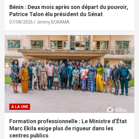
Bénin : Deux mois après son départ du pouvoir,
Patrice Talon élu président du Sénat
07/08/2026
Jimmy BOKAMA
A LA UNE
Formation professionnelle : Le Ministre d’État
Marc Ekila exige plus de rigueur dans les
centres publics