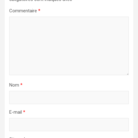
Commentaire
*
Nom
*
E-mail
*