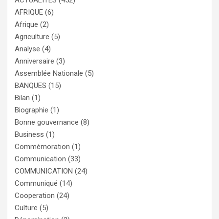
ACTUALITÉS
(452)
AFRIQUE
(6)
Afrique
(2)
Agriculture
(5)
Analyse
(4)
Anniversaire
(3)
Assemblée Nationale
(5)
BANQUES
(15)
Bilan
(1)
Biographie
(1)
Bonne gouvernance
(8)
Business
(1)
Commémoration
(1)
Communication
(33)
COMMUNICATION
(24)
Communiqué
(14)
Cooperation
(24)
Culture
(5)