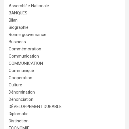
Assemblée Nationale
BANQUES
Bilan
Biographie
Bonne gouvernance
Business
Commémoration
Communication
COMMUNICATION
Communiqué
Cooperation
Culture
Dénomination
Dénonciation
DÉVELOPPEMENT DURABLE
Diplomatie
Distinction
ÉCONOMIE