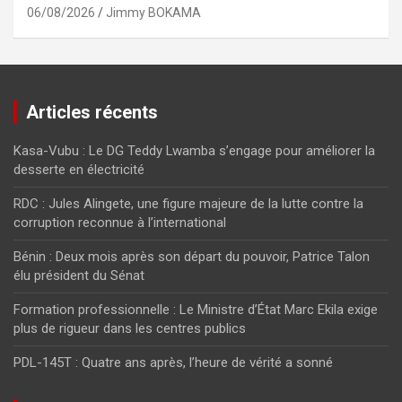
06/08/2026
Jimmy BOKAMA
Articles récents
Kasa-Vubu : Le DG Teddy Lwamba s’engage pour améliorer la
desserte en électricité
RDC : Jules Alingete, une figure majeure de la lutte contre la
corruption reconnue à l’international
Bénin : Deux mois après son départ du pouvoir, Patrice Talon
élu président du Sénat
Formation professionnelle : Le Ministre d’État Marc Ekila exige
plus de rigueur dans les centres publics
PDL-145T : Quatre ans après, l’heure de vérité a sonné