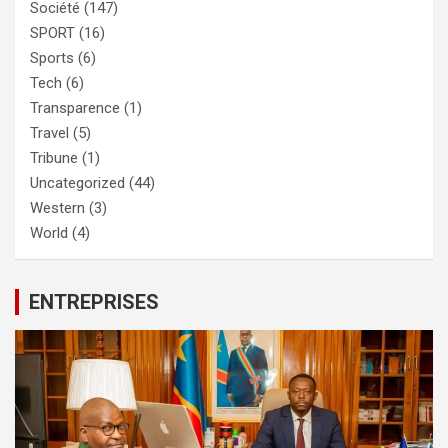
Société
(147)
SPORT
(16)
Sports
(6)
Tech
(6)
Transparence
(1)
Travel
(5)
Tribune
(1)
Uncategorized
(44)
Western
(3)
World
(4)
ENTREPRISES