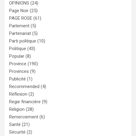
OPINIONS
(24)
Page Noir
(25)
PAGE ROSE
(61)
Parlement
(5)
Partenariat
(5)
Parti politique
(10)
Politique
(43)
Popular
(8)
Province
(190)
Provinces
(9)
Publicité
(1)
Recommended
(4)
Réflexion
(2)
Regie financière
(9)
Religion
(28)
Remerciement
(6)
Santé
(21)
Sécurité
(2)