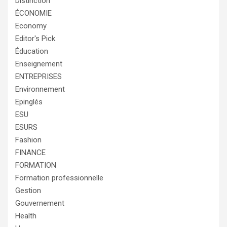
Distinction
ÉCONOMIE
Economy
Editor's Pick
Éducation
Enseignement
ENTREPRISES
Environnement
Epinglés
ESU
ESURS
Fashion
FINANCE
FORMATION
Formation professionnelle
Gestion
Gouvernement
Health