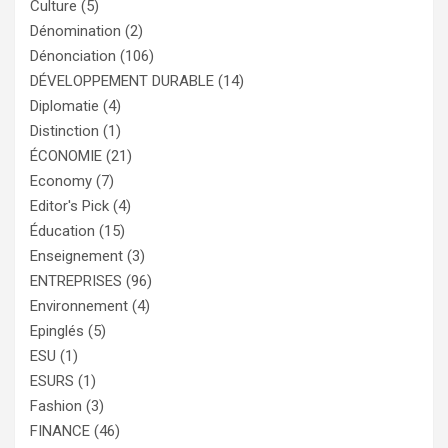
Culture
(5)
Dénomination
(2)
Dénonciation
(106)
DÉVELOPPEMENT DURABLE
(14)
Diplomatie
(4)
Distinction
(1)
ÉCONOMIE
(21)
Economy
(7)
Editor's Pick
(4)
Éducation
(15)
Enseignement
(3)
ENTREPRISES
(96)
Environnement
(4)
Epinglés
(5)
ESU
(1)
ESURS
(1)
Fashion
(3)
FINANCE
(46)