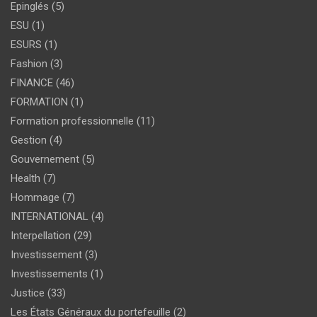
Epinglés
(5)
ESU
(1)
ESURS
(1)
Fashion
(3)
FINANCE
(46)
FORMATION
(1)
Formation professionnelle
(11)
Gestion
(4)
Gouvernement
(5)
Health
(7)
Hommage
(7)
INTERNATIONAL
(4)
Interpellation
(29)
Investissement
(3)
Investissements
(1)
Justice
(33)
Les États Généraux du portefeuille
(2)