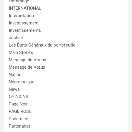
Hommage
INTERNATIONAL
Interpellation
Investissement
Investissements
Justice
Les États Généraux du portefeuille
Main Stories
Message de Voeux
Message de Vœux
Nation
Nécrologique
News
OPINIONS
Page Noir
PAGE ROSE
Parlement
Partenariat