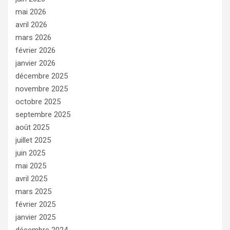
mai 2026
avril 2026
mars 2026
février 2026
janvier 2026
décembre 2025
novembre 2025
octobre 2025
septembre 2025
août 2025
juillet 2025
juin 2025
mai 2025
avril 2025
mars 2025
février 2025
janvier 2025