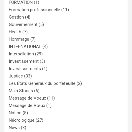
FORMATION
(1)
Formation professionnelle
(11)
Gestion
(4)
Gouvernement
(5)
Health
(7)
Hommage
(7)
INTERNATIONAL
(4)
Interpellation
(29)
Investissement
(3)
Investissements
(1)
Justice
(33)
Les États Généraux du portefeuille
(2)
Main Stories
(6)
Message de Voeux
(11)
Message de Vœux
(1)
Nation
(8)
Nécrologique
(27)
News
(3)