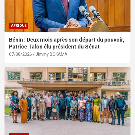
AFRIQUE
Bénin : Deux mois après son départ du pouvoir,
Patrice Talon élu président du Sénat
07/08/2026
Jimmy BOKAMA