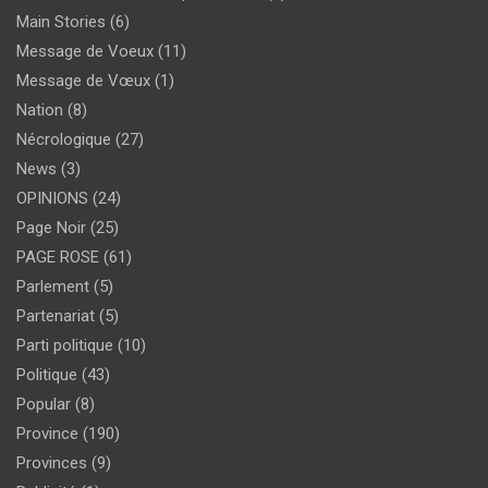
Main Stories
(6)
Message de Voeux
(11)
Message de Vœux
(1)
Nation
(8)
Nécrologique
(27)
News
(3)
OPINIONS
(24)
Page Noir
(25)
PAGE ROSE
(61)
Parlement
(5)
Partenariat
(5)
Parti politique
(10)
Politique
(43)
Popular
(8)
Province
(190)
Provinces
(9)