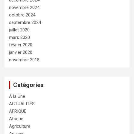
décembre 2024
novembre 2024
octobre 2024
septembre 2024
juillet 2020
mars 2020
février 2020
janvier 2020
novembre 2018
Catégories
A la Une
ACTUALITÉS
AFRIQUE
Afrique
Agriculture
Analyse