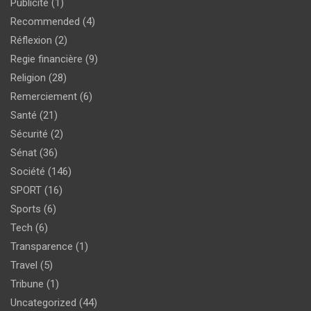
Publicité
(1)
Recommended
(4)
Réflexion
(2)
Regie financière
(9)
Religion
(28)
Remerciement
(6)
Santé
(21)
Sécurité
(2)
Sénat
(36)
Société
(146)
SPORT
(16)
Sports
(6)
Tech
(6)
Transparence
(1)
Travel
(5)
Tribune
(1)
Uncategorized
(44)