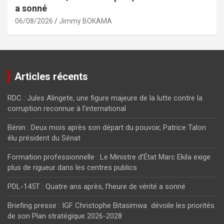
a sonné
06/08/2026
Jimmy BOKAMA
Articles récents
RDC : Jules Alingete, une figure majeure de la lutte contre la
corruption reconnue à l’international
Bénin : Deux mois après son départ du pouvoir, Patrice Talon
élu président du Sénat
Formation professionnelle : Le Ministre d’État Marc Ekila exige
plus de rigueur dans les centres publics
PDL-145T : Quatre ans après, l’heure de vérité a sonné
Briefing presse : IGF Christophe Bitasimwa dévoile les priorités
de son Plan stratégique 2026-2028