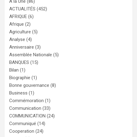
A la Une
(86)
ACTUALITÉS
(452)
AFRIQUE
(6)
Afrique
(2)
Agriculture
(5)
Analyse
(4)
Anniversaire
(3)
Assemblée Nationale
(5)
BANQUES
(15)
Bilan
(1)
Biographie
(1)
Bonne gouvernance
(8)
Business
(1)
Commémoration
(1)
Communication
(33)
COMMUNICATION
(24)
Communiqué
(14)
Cooperation
(24)