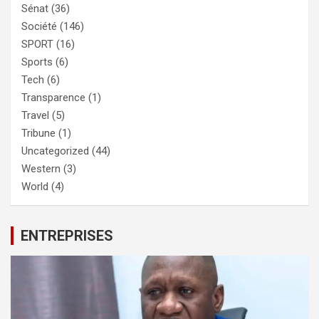
Sénat
(36)
Société
(146)
SPORT
(16)
Sports
(6)
Tech
(6)
Transparence
(1)
Travel
(5)
Tribune
(1)
Uncategorized
(44)
Western
(3)
World
(4)
ENTREPRISES