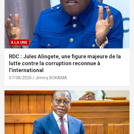
A LA UNE
RDC : Jules Alingete, une figure majeure de la
lutte contre la corruption reconnue à
l’international
07/08/2026
Jimmy BOKAMA