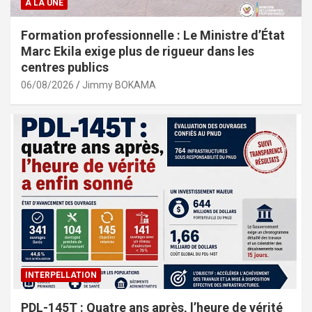
A LA UNE
Formation professionnelle : Le Ministre d’État
Marc Ekila exige plus de rigueur dans les
centres publics
06/08/2026
Jimmy BOKAMA
INTERPELLATION
PDL-145T : Quatre ans après, l’heure de vérité