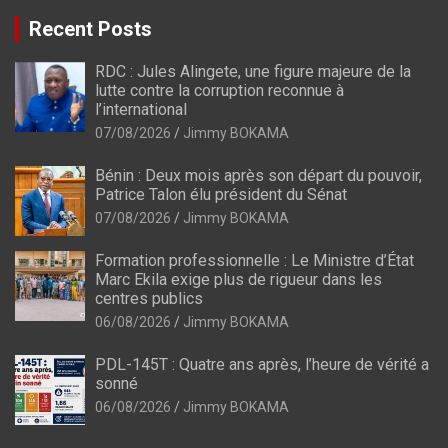
Recent Posts
RDC : Jules Alingete, une figure majeure de la
lutte contre la corruption reconnue à
l’international
07/08/2026
Jimmy BOKAMA
Bénin : Deux mois après son départ du pouvoir,
Patrice Talon élu président du Sénat
07/08/2026
Jimmy BOKAMA
Formation professionnelle : Le Ministre d’État
Marc Ekila exige plus de rigueur dans les
centres publics
06/08/2026
Jimmy BOKAMA
PDL-145T : Quatre ans après, l’heure de vérité a
sonné
06/08/2026
Jimmy BOKAMA