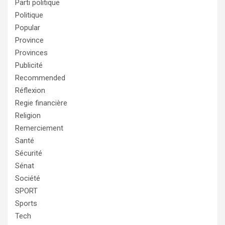
Parti politique
Politique
Popular
Province
Provinces
Publicité
Recommended
Réflexion
Regie financière
Religion
Remerciement
Santé
Sécurité
Sénat
Société
SPORT
Sports
Tech