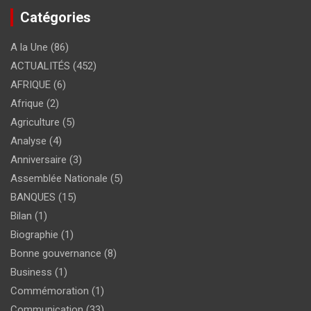
Catégories
A la Une
(86)
ACTUALITÉS
(452)
AFRIQUE
(6)
Afrique
(2)
Agriculture
(5)
Analyse
(4)
Anniversaire
(3)
Assemblée Nationale
(5)
BANQUES
(15)
Bilan
(1)
Biographie
(1)
Bonne gouvernance
(8)
Business
(1)
Commémoration
(1)
Communication
(33)