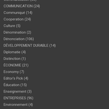
COMMUNICATION
(24)
Communiqué
(14)
Cooperation
(24)
Culture
(5)
Dénomination
(2)
Dénonciation
(106)
DÉVELOPPEMENT DURABLE
(14)
Diplomatie
(4)
Distinction
(1)
ÉCONOMIE
(21)
Economy
(7)
Editor's Pick
(4)
Éducation
(15)
Enseignement
(3)
ENTREPRISES
(96)
Environnement
(4)