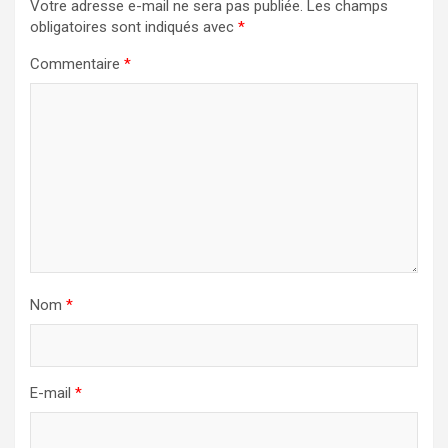
Votre adresse e-mail ne sera pas publiée.
Les champs
obligatoires sont indiqués avec
*
Commentaire
*
Nom
*
E-mail
*