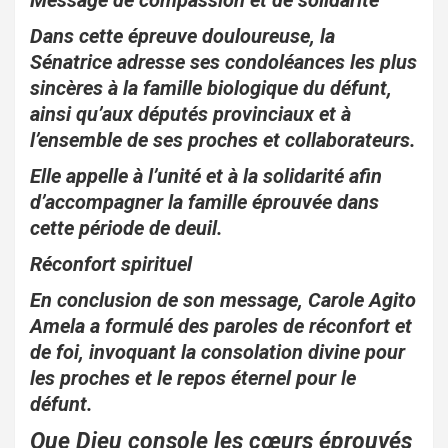
Message de compassion et de solidarité
Dans cette épreuve douloureuse, la
Sénatrice adresse ses condoléances les plus
sincères à la famille biologique du défunt,
ainsi qu’aux députés provinciaux et à
l’ensemble de ses proches et collaborateurs.
Elle appelle à l’unité et à la solidarité afin
d’accompagner la famille éprouvée dans
cette période de deuil.
Réconfort spirituel
En conclusion de son message, Carole Agito
Amela a formulé des paroles de réconfort et
de foi, invoquant la consolation divine pour
les proches et le repos éternel pour le
défunt.
Que Dieu console les cœurs éprouvés