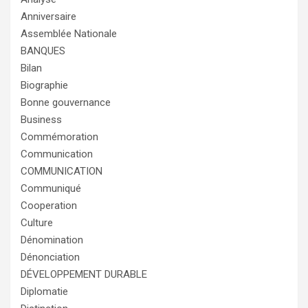
Anniversaire
Assemblée Nationale
BANQUES
Bilan
Biographie
Bonne gouvernance
Business
Commémoration
Communication
COMMUNICATION
Communiqué
Cooperation
Culture
Dénomination
Dénonciation
DÉVELOPPEMENT DURABLE
Diplomatie