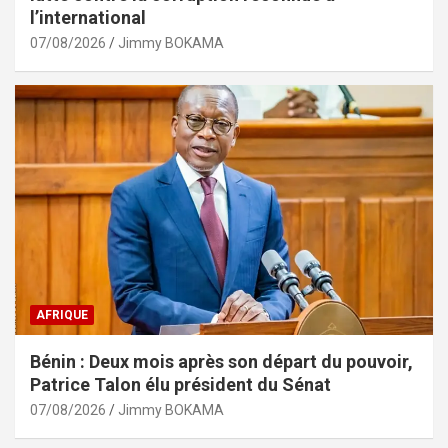
l’international
07/08/2026
Jimmy BOKAMA
AFRIQUE
Bénin : Deux mois après son départ du pouvoir,
Patrice Talon élu président du Sénat
07/08/2026
Jimmy BOKAMA