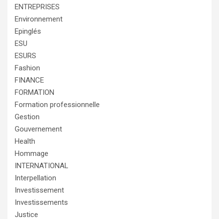
ENTREPRISES
Environnement
Epinglés
ESU
ESURS
Fashion
FINANCE
FORMATION
Formation professionnelle
Gestion
Gouvernement
Health
Hommage
INTERNATIONAL
Interpellation
Investissement
Investissements
Justice