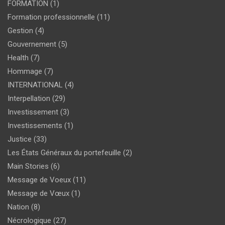
FORMATION
(1)
Formation professionnelle
(11)
Gestion
(4)
Gouvernement
(5)
Health
(7)
Hommage
(7)
INTERNATIONAL
(4)
Interpellation
(29)
Investissement
(3)
Investissements
(1)
Justice
(33)
Les États Généraux du portefeuille
(2)
Main Stories
(6)
Message de Voeux
(11)
Message de Vœux
(1)
Nation
(8)
Nécrologique
(27)