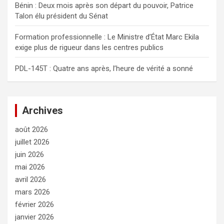
Bénin : Deux mois après son départ du pouvoir, Patrice
Talon élu président du Sénat
Formation professionnelle : Le Ministre d’État Marc Ekila
exige plus de rigueur dans les centres publics
PDL-145T : Quatre ans après, l’heure de vérité a sonné
Archives
août 2026
juillet 2026
juin 2026
mai 2026
avril 2026
mars 2026
février 2026
janvier 2026