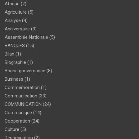
Afrique
(2)
Agriculture
(5)
Analyse
(4)
Anniversaire
(3)
Assemblée Nationale
(5)
BANQUES
(15)
Bilan
(1)
Biographie
(1)
Bonne gouvernance
(8)
Business
(1)
Commémoration
(1)
Communication
(33)
COMMUNICATION
(24)
Communiqué
(14)
Cooperation
(24)
Culture
(5)
Dénomination
(2)