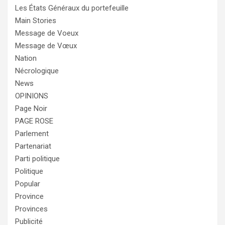
Les États Généraux du portefeuille
Main Stories
Message de Voeux
Message de Vœux
Nation
Nécrologique
News
OPINIONS
Page Noir
PAGE ROSE
Parlement
Partenariat
Parti politique
Politique
Popular
Province
Provinces
Publicité