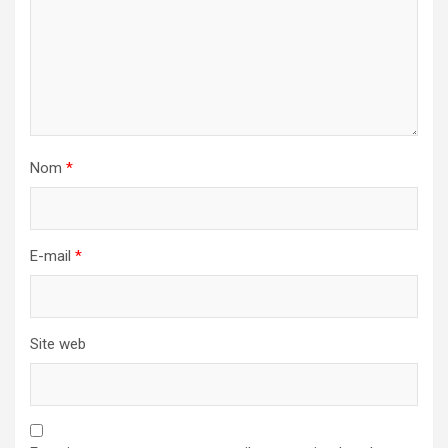
Nom
*
E-mail
*
Site web