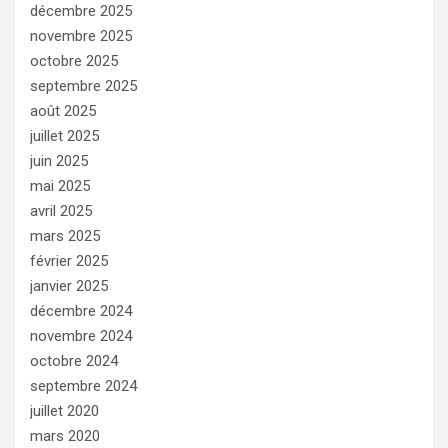
décembre 2025
novembre 2025
octobre 2025
septembre 2025
août 2025
juillet 2025
juin 2025
mai 2025
avril 2025
mars 2025
février 2025
janvier 2025
décembre 2024
novembre 2024
octobre 2024
septembre 2024
juillet 2020
mars 2020