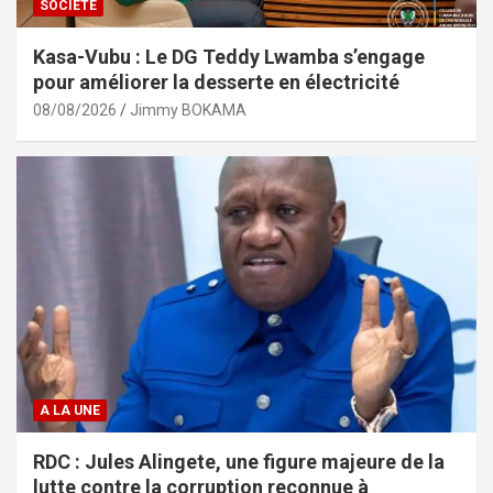
SOCIÉTÉ
Kasa-Vubu : Le DG Teddy Lwamba s’engage
pour améliorer la desserte en électricité
08/08/2026
Jimmy BOKAMA
A LA UNE
RDC : Jules Alingete, une figure majeure de la
lutte contre la corruption reconnue à