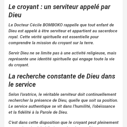
Le croyant : un serviteur appelé par
Dieu
Le Docteur Cécile BOMBOKO rappelle que tout enfant de
Dieu est appelé à être serviteur et appartient au sacerdoce
royal. Cette vérité spirituelle est essentielle pour
comprendre la mission du croyant sur la terre.
Servir Dieu ne se limite pas à une activité religieuse, mais
représente une identité spirituelle qui engage toute la vie
du croyant.
La recherche constante de Dieu dans
le service
Selon l’oratrice, le véritable serviteur doit continuellement
rechercher la présence de Dieu, quelle que soit sa position.
Le service authentique se vit dans l’humilité, l’obéissance
et la fidélité à la Parole de Dieu.
C’est dans cette disposition que le croyant peut pleinement