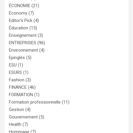
ÉCONOMIE
(21)
Economy
(7)
Editor's Pick
(4)
Éducation
(15)
Enseignement
(3)
ENTREPRISES
(96)
Environnement
(4)
Epinglés
(5)
ESU
(1)
ESURS
(1)
Fashion
(3)
FINANCE
(46)
FORMATION
(1)
Formation professionnelle
(11)
Gestion
(4)
Gouvernement
(5)
Health
(7)
Hommage
(7)