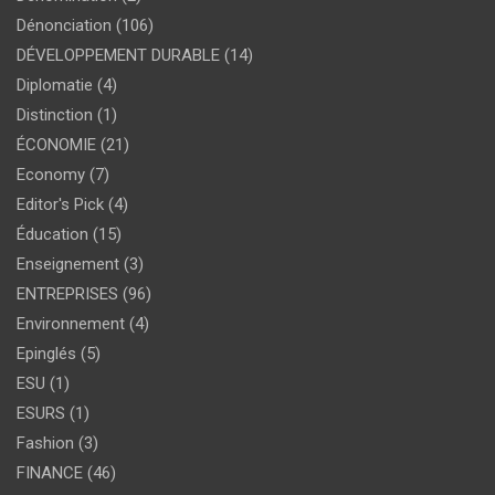
Dénonciation
(106)
DÉVELOPPEMENT DURABLE
(14)
Diplomatie
(4)
Distinction
(1)
ÉCONOMIE
(21)
Economy
(7)
Editor's Pick
(4)
Éducation
(15)
Enseignement
(3)
ENTREPRISES
(96)
Environnement
(4)
Epinglés
(5)
ESU
(1)
ESURS
(1)
Fashion
(3)
FINANCE
(46)