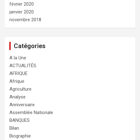
février 2020
janvier 2020
novembre 2018
Catégories
A la Une
ACTUALITÉS
AFRIQUE
Afrique
Agriculture
Analyse
Anniversaire
Assemblée Nationale
BANQUES
Bilan
Biographie