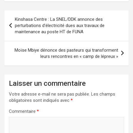
Navigation
Kinshasa Centre : La SNEL/DDK annonce des
de
perturbations d’électricité dues aux travaux de
maintenance au poste HT de FUNA
l’article
Moïse Mbiye dénonce des pasteurs qui transforment
leurs rencontres en « camp de lépreux »
Laisser un commentaire
Votre adresse e-mail ne sera pas publiée.
Les champs
obligatoires sont indiqués avec
*
Commentaire
*