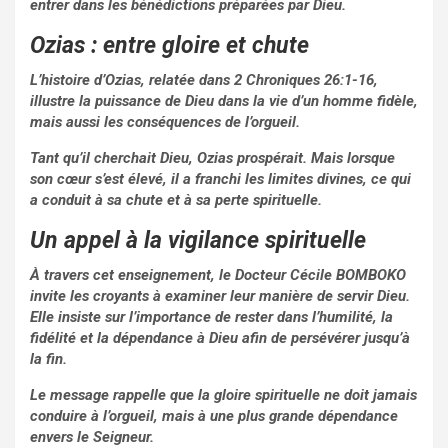
entrer dans les bénédictions préparées par Dieu.
Ozias : entre gloire et chute
L’histoire d’Ozias, relatée dans 2 Chroniques 26:1-16,
illustre la puissance de Dieu dans la vie d’un homme fidèle,
mais aussi les conséquences de l’orgueil.
Tant qu’il cherchait Dieu, Ozias prospérait. Mais lorsque
son cœur s’est élevé, il a franchi les limites divines, ce qui
a conduit à sa chute et à sa perte spirituelle.
Un appel à la vigilance spirituelle
À travers cet enseignement, le Docteur Cécile BOMBOKO
invite les croyants à examiner leur manière de servir Dieu.
Elle insiste sur l’importance de rester dans l’humilité, la
fidélité et la dépendance à Dieu afin de persévérer jusqu’à
la fin.
Le message rappelle que la gloire spirituelle ne doit jamais
conduire à l’orgueil, mais à une plus grande dépendance
envers le Seigneur.