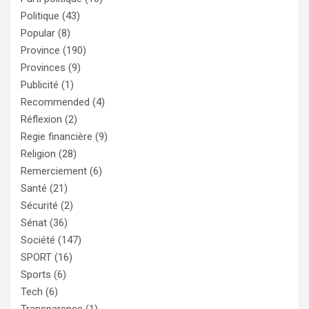
Politique
(43)
Popular
(8)
Province
(190)
Provinces
(9)
Publicité
(1)
Recommended
(4)
Réflexion
(2)
Regie financière
(9)
Religion
(28)
Remerciement
(6)
Santé
(21)
Sécurité
(2)
Sénat
(36)
Société
(147)
SPORT
(16)
Sports
(6)
Tech
(6)