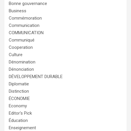
Bonne gouvernance
Business
Commémoration
Communication
COMMUNICATION
Communiqué
Cooperation
Culture
Dénomination
Dénonciation
DÉVELOPPEMENT DURABLE
Diplomatie
Distinction
ÉCONOMIE
Economy
Editor's Pick
Éducation
Enseignement