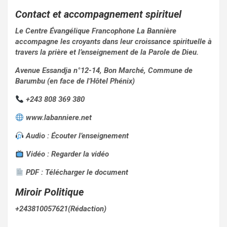
Contact et accompagnement spirituel
Le Centre Évangélique Francophone La Bannière
accompagne les croyants dans leur croissance spirituelle à
travers la prière et l’enseignement de la Parole de Dieu.
Avenue Essandja n°12-14, Bon Marché, Commune de
Barumbu (en face de l’Hôtel Phénix)
+243 808 369 380
www.labanniere.net⁠
Audio : Écouter l’enseignement⁠
Vidéo : Regarder la vidéo⁠
PDF : Télécharger le document⁠
Miroir Politique
+243810057621(Rédaction)