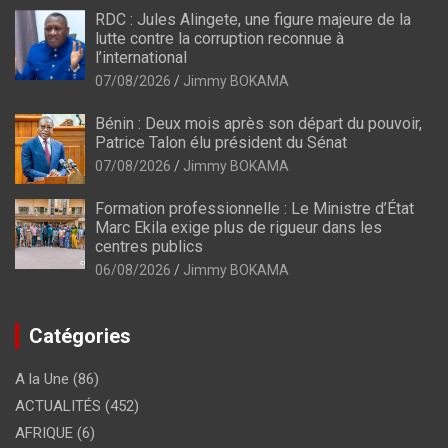
RDC : Jules Alingete, une figure majeure de la
lutte contre la corruption reconnue à
l’international
07/08/2026
Jimmy BOKAMA
Bénin : Deux mois après son départ du pouvoir,
Patrice Talon élu président du Sénat
07/08/2026
Jimmy BOKAMA
Formation professionnelle : Le Ministre d’État
Marc Ekila exige plus de rigueur dans les
centres publics
06/08/2026
Jimmy BOKAMA
Catégories
A la Une
(86)
ACTUALITÉS
(452)
AFRIQUE
(6)