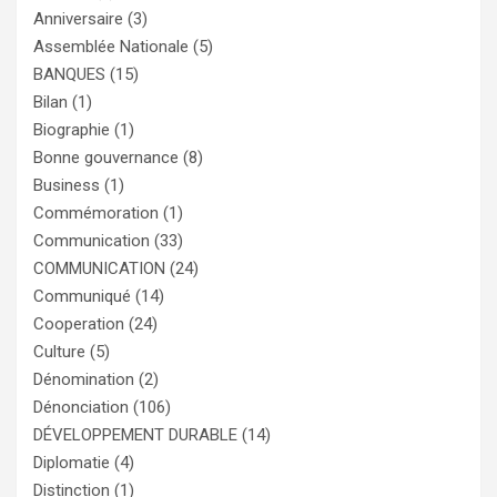
Anniversaire
(3)
Assemblée Nationale
(5)
BANQUES
(15)
Bilan
(1)
Biographie
(1)
Bonne gouvernance
(8)
Business
(1)
Commémoration
(1)
Communication
(33)
COMMUNICATION
(24)
Communiqué
(14)
Cooperation
(24)
Culture
(5)
Dénomination
(2)
Dénonciation
(106)
DÉVELOPPEMENT DURABLE
(14)
Diplomatie
(4)
Distinction
(1)