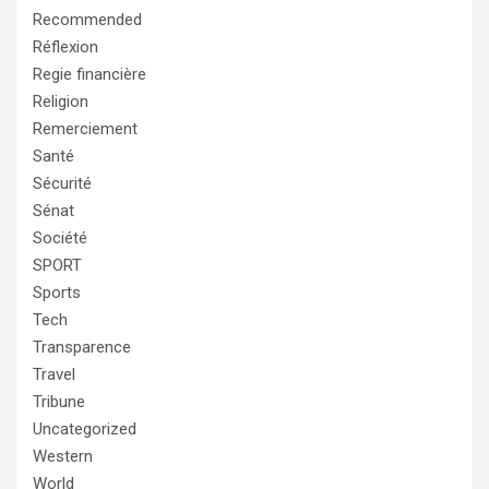
Recommended
Réflexion
Regie financière
Religion
Remerciement
Santé
Sécurité
Sénat
Société
SPORT
Sports
Tech
Transparence
Travel
Tribune
Uncategorized
Western
World