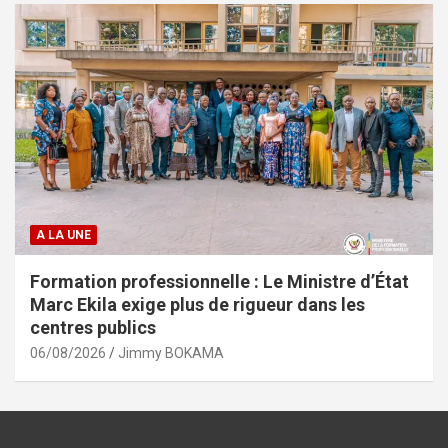
A LA UNE
Formation professionnelle : Le Ministre d’État
Marc Ekila exige plus de rigueur dans les
centres publics
06/08/2026
Jimmy BOKAMA