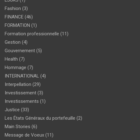
ESURS
(1)
Fashion
(3)
FINANCE
(46)
FORMATION
(1)
Formation professionnelle
(11)
Gestion
(4)
Gouvernement
(5)
Health
(7)
Hommage
(7)
INTERNATIONAL
(4)
Interpellation
(29)
Investissement
(3)
Investissements
(1)
Justice
(33)
Les États Généraux du portefeuille
(2)
Main Stories
(6)
Message de Voeux
(11)