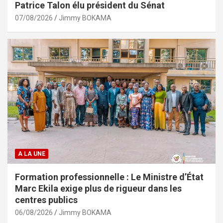
Patrice Talon élu président du Sénat
07/08/2026
Jimmy BOKAMA
A LA UNE
Formation professionnelle : Le Ministre d’État
Marc Ekila exige plus de rigueur dans les
centres publics
06/08/2026
Jimmy BOKAMA