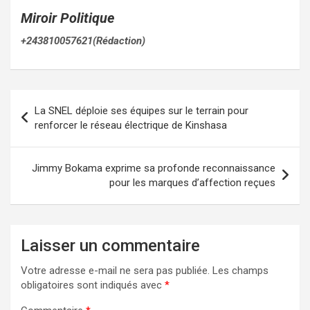
Miroir Politique
+243810057621(Rédaction)
Navigation
La SNEL déploie ses équipes sur le terrain pour
de
renforcer le réseau électrique de Kinshasa
l’article
Jimmy Bokama exprime sa profonde reconnaissance
pour les marques d’affection reçues
Laisser un commentaire
Votre adresse e-mail ne sera pas publiée.
Les champs
obligatoires sont indiqués avec
*