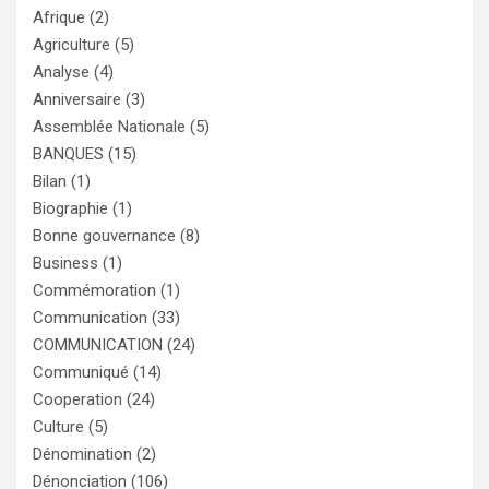
Afrique
(2)
Agriculture
(5)
Analyse
(4)
Anniversaire
(3)
Assemblée Nationale
(5)
BANQUES
(15)
Bilan
(1)
Biographie
(1)
Bonne gouvernance
(8)
Business
(1)
Commémoration
(1)
Communication
(33)
COMMUNICATION
(24)
Communiqué
(14)
Cooperation
(24)
Culture
(5)
Dénomination
(2)
Dénonciation
(106)