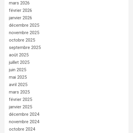
mars 2026
février 2026
janvier 2026
décembre 2025
novembre 2025
octobre 2025
septembre 2025
août 2025
juillet 2025
juin 2025
mai 2025
avril 2025
mars 2025
février 2025
janvier 2025
décembre 2024
novembre 2024
octobre 2024