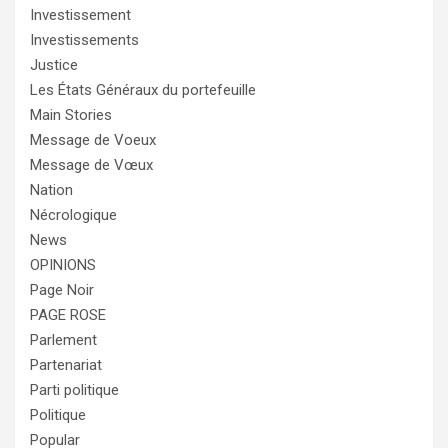
Investissement
Investissements
Justice
Les États Généraux du portefeuille
Main Stories
Message de Voeux
Message de Vœux
Nation
Nécrologique
News
OPINIONS
Page Noir
PAGE ROSE
Parlement
Partenariat
Parti politique
Politique
Popular