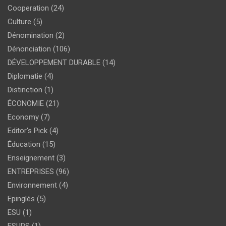
Cooperation
(24)
Culture
(5)
Dénomination
(2)
Dénonciation
(106)
DÉVELOPPEMENT DURABLE
(14)
Diplomatie
(4)
Distinction
(1)
ÉCONOMIE
(21)
Economy
(7)
Editor's Pick
(4)
Éducation
(15)
Enseignement
(3)
ENTREPRISES
(96)
Environnement
(4)
Epinglés
(5)
ESU
(1)