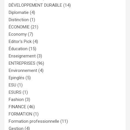
DÉVELOPPEMENT DURABLE
(14)
Diplomatie
(4)
Distinction
(1)
ÉCONOMIE
(21)
Economy
(7)
Editor's Pick
(4)
Éducation
(15)
Enseignement
(3)
ENTREPRISES
(96)
Environnement
(4)
Epinglés
(5)
ESU
(1)
ESURS
(1)
Fashion
(3)
FINANCE
(46)
FORMATION
(1)
Formation professionnelle
(11)
Gestion
(4)