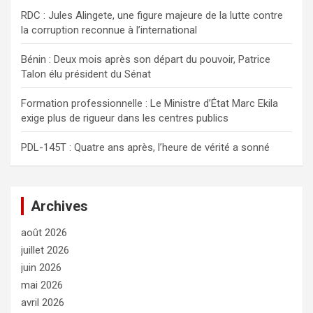
r
RDC : Jules Alingete, une figure majeure de la lutte contre
la corruption reconnue à l’international
Bénin : Deux mois après son départ du pouvoir, Patrice
Talon élu président du Sénat
Formation professionnelle : Le Ministre d’État Marc Ekila
exige plus de rigueur dans les centres publics
PDL-145T : Quatre ans après, l’heure de vérité a sonné
Archives
août 2026
juillet 2026
juin 2026
mai 2026
avril 2026