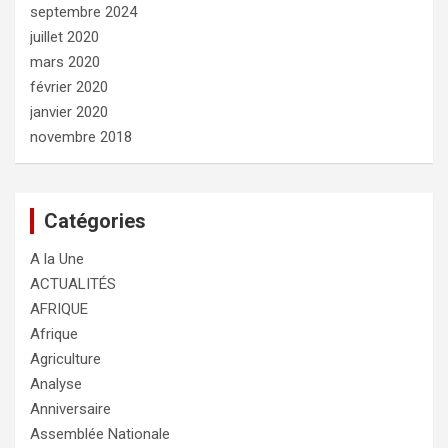
septembre 2024
juillet 2020
mars 2020
février 2020
janvier 2020
novembre 2018
Catégories
A la Une
ACTUALITÉS
AFRIQUE
Afrique
Agriculture
Analyse
Anniversaire
Assemblée Nationale