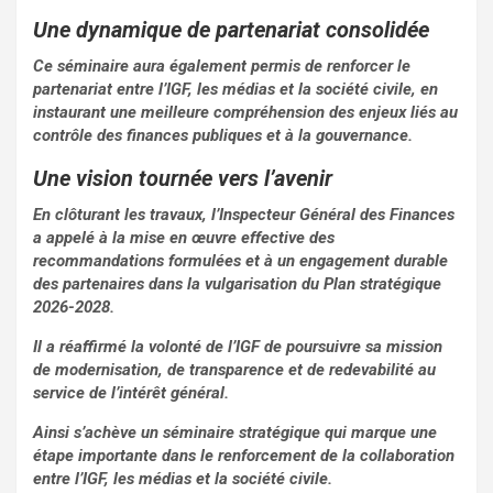
Une dynamique de partenariat consolidée
Ce séminaire aura également permis de renforcer le
partenariat entre l’IGF, les médias et la société civile, en
instaurant une meilleure compréhension des enjeux liés au
contrôle des finances publiques et à la gouvernance.
Une vision tournée vers l’avenir
En clôturant les travaux, l’Inspecteur Général des Finances
a appelé à la mise en œuvre effective des
recommandations formulées et à un engagement durable
des partenaires dans la vulgarisation du Plan stratégique
2026-2028.
Il a réaffirmé la volonté de l’IGF de poursuivre sa mission
de modernisation, de transparence et de redevabilité au
service de l’intérêt général.
Ainsi s’achève un séminaire stratégique qui marque une
étape importante dans le renforcement de la collaboration
entre l’IGF, les médias et la société civile.