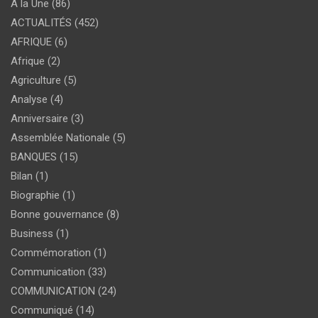
A la Une
(86)
ACTUALITÉS
(452)
AFRIQUE
(6)
Afrique
(2)
Agriculture
(5)
Analyse
(4)
Anniversaire
(3)
Assemblée Nationale
(5)
BANQUES
(15)
Bilan
(1)
Biographie
(1)
Bonne gouvernance
(8)
Business
(1)
Commémoration
(1)
Communication
(33)
COMMUNICATION
(24)
Communiqué
(14)