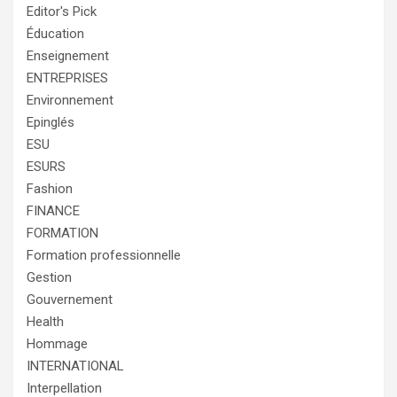
Editor's Pick
Éducation
Enseignement
ENTREPRISES
Environnement
Epinglés
ESU
ESURS
Fashion
FINANCE
FORMATION
Formation professionnelle
Gestion
Gouvernement
Health
Hommage
INTERNATIONAL
Interpellation