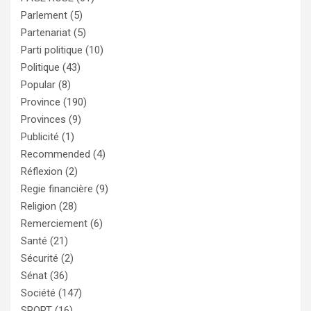
Parlement
(5)
Partenariat
(5)
Parti politique
(10)
Politique
(43)
Popular
(8)
Province
(190)
Provinces
(9)
Publicité
(1)
Recommended
(4)
Réflexion
(2)
Regie financière
(9)
Religion
(28)
Remerciement
(6)
Santé
(21)
Sécurité
(2)
Sénat
(36)
Société
(147)
SPORT
(16)