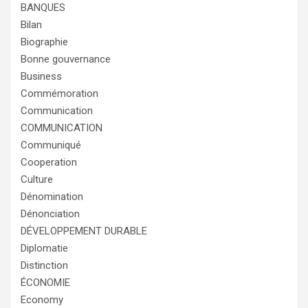
BANQUES
Bilan
Biographie
Bonne gouvernance
Business
Commémoration
Communication
COMMUNICATION
Communiqué
Cooperation
Culture
Dénomination
Dénonciation
DÉVELOPPEMENT DURABLE
Diplomatie
Distinction
ÉCONOMIE
Economy