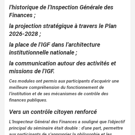
l’historique de l’Inspection Générale des
Finances ;
la projection stratégique à travers le Plan
2026-2028 ;
la place de l’IGF dans l’architecture
institutionnelle nationale ;
la communication autour des activités et
missions de l’IGF.
Ces modules ont permis aux participants d’acquérir une
meilleure compréhension du fonctionnement de
l’institution et de ses mécanismes de contrôle des
finances publiques.
Vers un contrôle citoyen renforcé
L’Inspecteur Général des Finances a souligné que l’objectif
principal du séminaire était double : d’une part, permettre
aux participants de s’approprier la philosophie et les