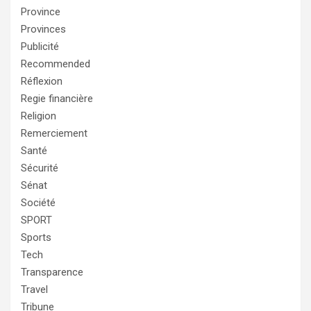
Province
Provinces
Publicité
Recommended
Réflexion
Regie financière
Religion
Remerciement
Santé
Sécurité
Sénat
Société
SPORT
Sports
Tech
Transparence
Travel
Tribune