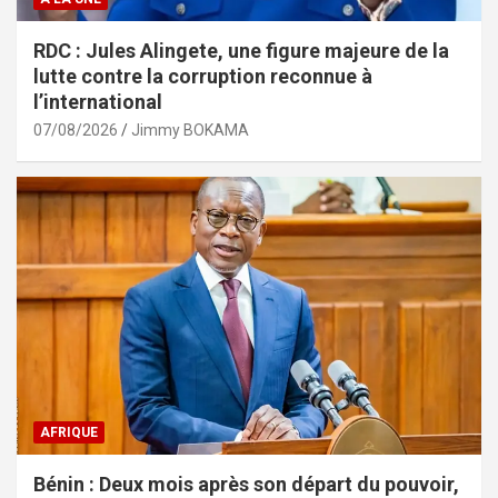
RDC : Jules Alingete, une figure majeure de la
lutte contre la corruption reconnue à
l’international
07/08/2026
Jimmy BOKAMA
AFRIQUE
Bénin : Deux mois après son départ du pouvoir,