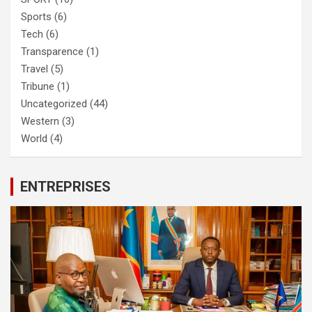
Sports
(6)
Tech
(6)
Transparence
(1)
Travel
(5)
Tribune
(1)
Uncategorized
(44)
Western
(3)
World
(4)
ENTREPRISES