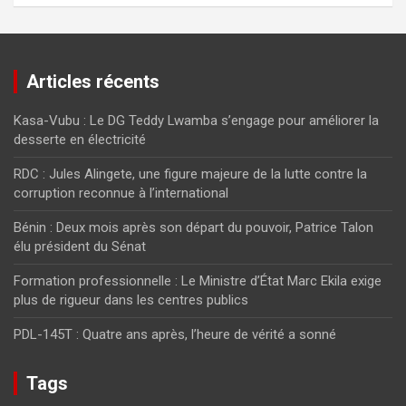
Articles récents
Kasa-Vubu : Le DG Teddy Lwamba s’engage pour améliorer la
desserte en électricité
RDC : Jules Alingete, une figure majeure de la lutte contre la
corruption reconnue à l’international
Bénin : Deux mois après son départ du pouvoir, Patrice Talon
élu président du Sénat
Formation professionnelle : Le Ministre d’État Marc Ekila exige
plus de rigueur dans les centres publics
PDL-145T : Quatre ans après, l’heure de vérité a sonné
Tags