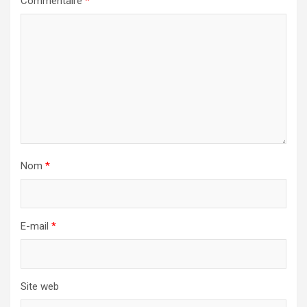
Commentaire
*
Nom
*
E-mail
*
Site web