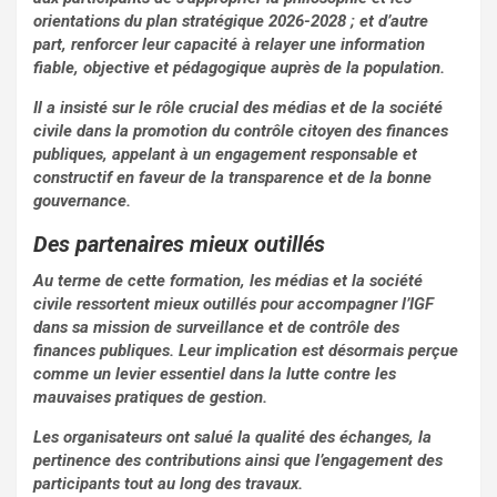
orientations du plan stratégique 2026-2028 ; et d’autre
part, renforcer leur capacité à relayer une information
fiable, objective et pédagogique auprès de la population.
Il a insisté sur le rôle crucial des médias et de la société
civile dans la promotion du contrôle citoyen des finances
publiques, appelant à un engagement responsable et
constructif en faveur de la transparence et de la bonne
gouvernance.
Des partenaires mieux outillés
Au terme de cette formation, les médias et la société
civile ressortent mieux outillés pour accompagner l’IGF
dans sa mission de surveillance et de contrôle des
finances publiques. Leur implication est désormais perçue
comme un levier essentiel dans la lutte contre les
mauvaises pratiques de gestion.
Les organisateurs ont salué la qualité des échanges, la
pertinence des contributions ainsi que l’engagement des
participants tout au long des travaux.