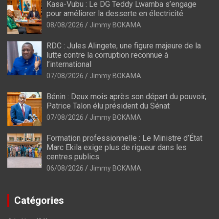
Kasa-Vubu : Le DG Teddy Lwamba s’engage
pour améliorer la desserte en électricité
08/08/2026
Jimmy BOKAMA
RDC : Jules Alingete, une figure majeure de la
lutte contre la corruption reconnue à
l’international
07/08/2026
Jimmy BOKAMA
Bénin : Deux mois après son départ du pouvoir,
Patrice Talon élu président du Sénat
07/08/2026
Jimmy BOKAMA
Formation professionnelle : Le Ministre d’État
Marc Ekila exige plus de rigueur dans les
centres publics
06/08/2026
Jimmy BOKAMA
Catégories