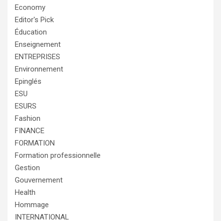
Economy
Editor's Pick
Éducation
Enseignement
ENTREPRISES
Environnement
Epinglés
ESU
ESURS
Fashion
FINANCE
FORMATION
Formation professionnelle
Gestion
Gouvernement
Health
Hommage
INTERNATIONAL