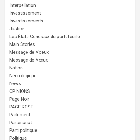
Interpellation
Investissement
Investissements
Justice
Les États Généraux du portefeuille
Main Stories
Message de Voeux
Message de Vœux
Nation
Nécrologique
News
OPINIONS
Page Noir
PAGE ROSE
Parlement
Partenariat
Parti politique
Politique