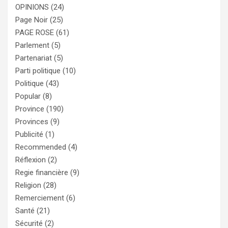
OPINIONS
(24)
Page Noir
(25)
PAGE ROSE
(61)
Parlement
(5)
Partenariat
(5)
Parti politique
(10)
Politique
(43)
Popular
(8)
Province
(190)
Provinces
(9)
Publicité
(1)
Recommended
(4)
Réflexion
(2)
Regie financière
(9)
Religion
(28)
Remerciement
(6)
Santé
(21)
Sécurité
(2)