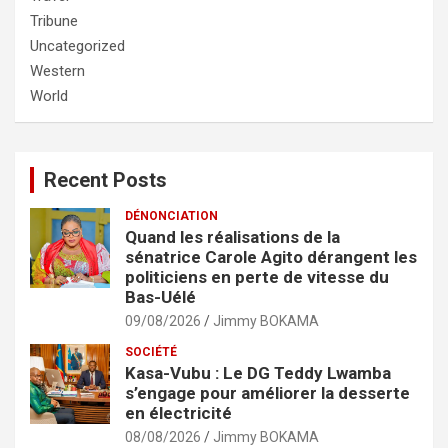
Tribune
Uncategorized
Western
World
Recent Posts
DÉNONCIATION
Quand les réalisations de la
sénatrice Carole Agito dérangent les
politiciens en perte de vitesse du
Bas-Uélé
09/08/2026
Jimmy BOKAMA
SOCIÉTÉ
Kasa-Vubu : Le DG Teddy Lwamba
s’engage pour améliorer la desserte
en électricité
08/08/2026
Jimmy BOKAMA