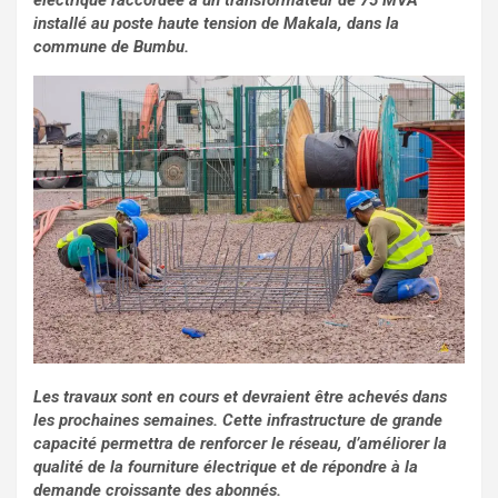
électrique raccordée à un transformateur de 75 MVA
installé au poste haute tension de Makala, dans la
commune de Bumbu.
Les travaux sont en cours et devraient être achevés dans
les prochaines semaines. Cette infrastructure de grande
capacité permettra de renforcer le réseau, d’améliorer la
qualité de la fourniture électrique et de répondre à la
demande croissante des abonnés.