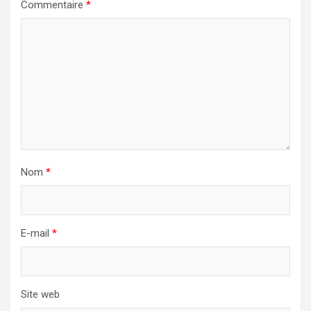
Commentaire
*
Nom
*
E-mail
*
Site web