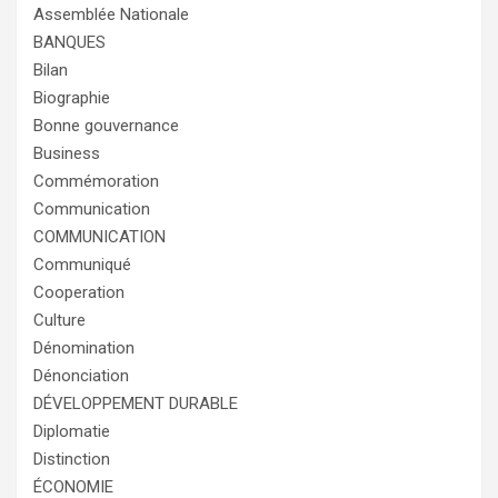
Assemblée Nationale
BANQUES
Bilan
Biographie
Bonne gouvernance
Business
Commémoration
Communication
COMMUNICATION
Communiqué
Cooperation
Culture
Dénomination
Dénonciation
DÉVELOPPEMENT DURABLE
Diplomatie
Distinction
ÉCONOMIE