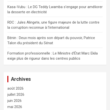
r
Kasa-Vubu : Le DG Teddy Lwamba s’engage pour améliorer
la desserte en électricité
RDC : Jules Alingete, une figure majeure de la lutte contre
la corruption reconnue à l’international
Bénin : Deux mois après son départ du pouvoir, Patrice
Talon élu président du Sénat
Formation professionnelle : Le Ministre d’État Marc Ekila
exige plus de rigueur dans les centres publics
Archives
août 2026
juillet 2026
juin 2026
mai 2026