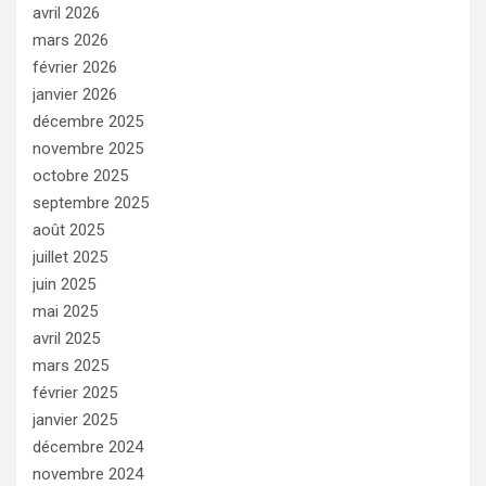
avril 2026
mars 2026
février 2026
janvier 2026
décembre 2025
novembre 2025
octobre 2025
septembre 2025
août 2025
juillet 2025
juin 2025
mai 2025
avril 2025
mars 2025
février 2025
janvier 2025
décembre 2024
novembre 2024