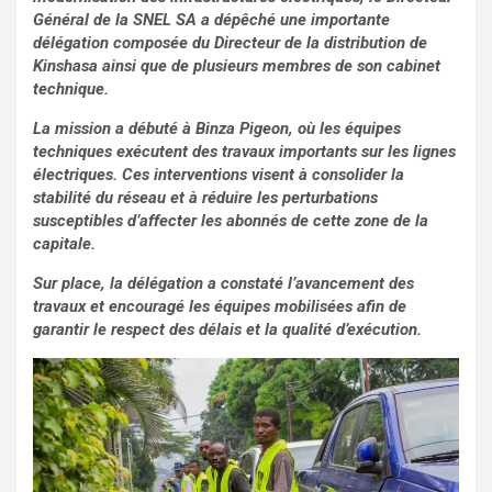
Général de la SNEL SA a dépêché une importante
délégation composée du Directeur de la distribution de
Kinshasa ainsi que de plusieurs membres de son cabinet
technique.
La mission a débuté à Binza Pigeon, où les équipes
techniques exécutent des travaux importants sur les lignes
électriques. Ces interventions visent à consolider la
stabilité du réseau et à réduire les perturbations
susceptibles d’affecter les abonnés de cette zone de la
capitale.
Sur place, la délégation a constaté l’avancement des
travaux et encouragé les équipes mobilisées afin de
garantir le respect des délais et la qualité d’exécution.