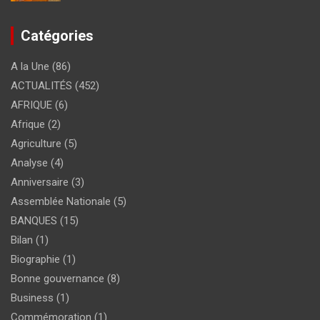
Catégories
A la Une
(86)
ACTUALITÉS
(452)
AFRIQUE
(6)
Afrique
(2)
Agriculture
(5)
Analyse
(4)
Anniversaire
(3)
Assemblée Nationale
(5)
BANQUES
(15)
Bilan
(1)
Biographie
(1)
Bonne gouvernance
(8)
Business
(1)
Commémoration
(1)