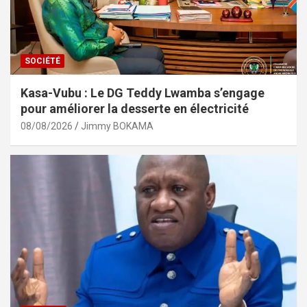
SOCIÉTÉ
Kasa-Vubu : Le DG Teddy Lwamba s’engage
pour améliorer la desserte en électricité
08/08/2026
Jimmy BOKAMA