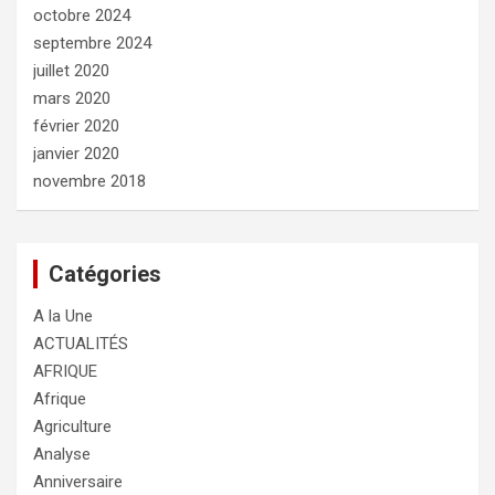
octobre 2024
septembre 2024
juillet 2020
mars 2020
février 2020
janvier 2020
novembre 2018
Catégories
A la Une
ACTUALITÉS
AFRIQUE
Afrique
Agriculture
Analyse
Anniversaire