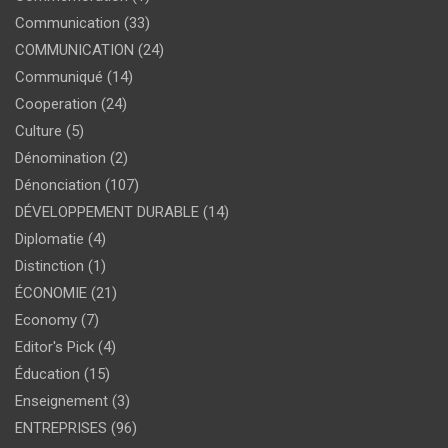
Communication
(33)
COMMUNICATION
(24)
Communiqué
(14)
Cooperation
(24)
Culture
(5)
Dénomination
(2)
Dénonciation
(107)
DÉVELOPPEMENT DURABLE
(14)
Diplomatie
(4)
Distinction
(1)
ÉCONOMIE
(21)
Economy
(7)
Editor's Pick
(4)
Éducation
(15)
Enseignement
(3)
ENTREPRISES
(96)