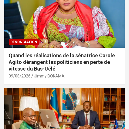
DÉNONCIATION
Quand les réalisations de la sénatrice Carole
Agito dérangent les politiciens en perte de
vitesse du Bas-Uélé
09/08/2026
Jimmy BOKAMA