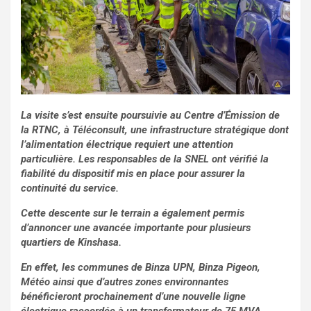
La visite s’est ensuite poursuivie au Centre d’Émission de
la RTNC, à Téléconsult, une infrastructure stratégique dont
l’alimentation électrique requiert une attention
particulière. Les responsables de la SNEL ont vérifié la
fiabilité du dispositif mis en place pour assurer la
continuité du service.
Cette descente sur le terrain a également permis
d’annoncer une avancée importante pour plusieurs
quartiers de Kinshasa.
En effet, les communes de Binza UPN, Binza Pigeon,
Météo ainsi que d’autres zones environnantes
bénéficieront prochainement d’une nouvelle ligne