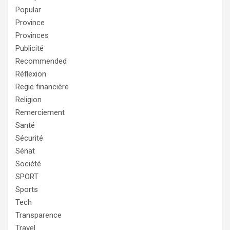
Popular
Province
Provinces
Publicité
Recommended
Réflexion
Regie financière
Religion
Remerciement
Santé
Sécurité
Sénat
Société
SPORT
Sports
Tech
Transparence
Travel