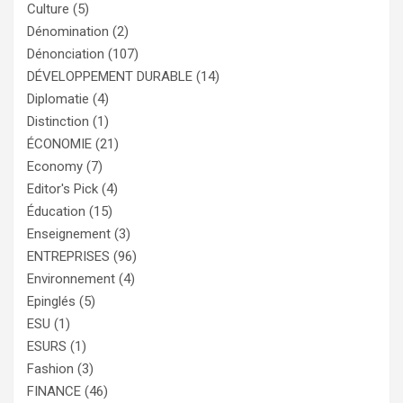
Culture
(5)
Dénomination
(2)
Dénonciation
(107)
DÉVELOPPEMENT DURABLE
(14)
Diplomatie
(4)
Distinction
(1)
ÉCONOMIE
(21)
Economy
(7)
Editor's Pick
(4)
Éducation
(15)
Enseignement
(3)
ENTREPRISES
(96)
Environnement
(4)
Epinglés
(5)
ESU
(1)
ESURS
(1)
Fashion
(3)
FINANCE
(46)