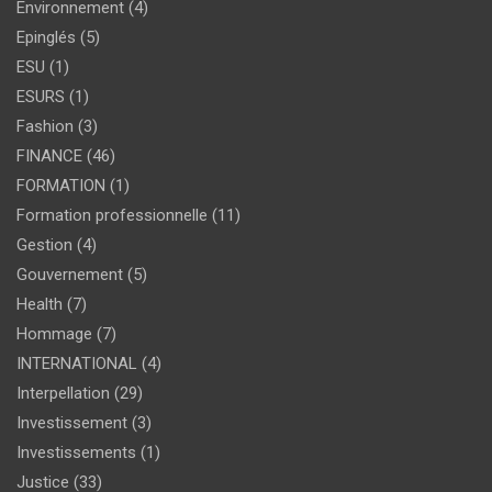
Environnement
(4)
Epinglés
(5)
ESU
(1)
ESURS
(1)
Fashion
(3)
FINANCE
(46)
FORMATION
(1)
Formation professionnelle
(11)
Gestion
(4)
Gouvernement
(5)
Health
(7)
Hommage
(7)
INTERNATIONAL
(4)
Interpellation
(29)
Investissement
(3)
Investissements
(1)
Justice
(33)