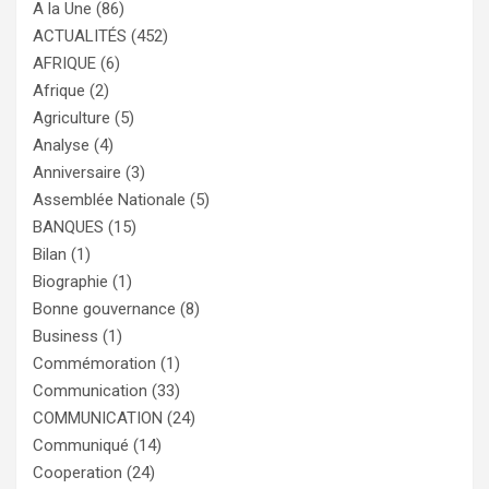
A la Une
(86)
ACTUALITÉS
(452)
AFRIQUE
(6)
Afrique
(2)
Agriculture
(5)
Analyse
(4)
Anniversaire
(3)
Assemblée Nationale
(5)
BANQUES
(15)
Bilan
(1)
Biographie
(1)
Bonne gouvernance
(8)
Business
(1)
Commémoration
(1)
Communication
(33)
COMMUNICATION
(24)
Communiqué
(14)
Cooperation
(24)