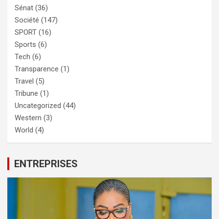
Sénat
(36)
Société
(147)
SPORT
(16)
Sports
(6)
Tech
(6)
Transparence
(1)
Travel
(5)
Tribune
(1)
Uncategorized
(44)
Western
(3)
World
(4)
ENTREPRISES