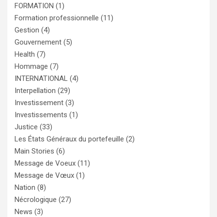
FORMATION
(1)
Formation professionnelle
(11)
Gestion
(4)
Gouvernement
(5)
Health
(7)
Hommage
(7)
INTERNATIONAL
(4)
Interpellation
(29)
Investissement
(3)
Investissements
(1)
Justice
(33)
Les États Généraux du portefeuille
(2)
Main Stories
(6)
Message de Voeux
(11)
Message de Vœux
(1)
Nation
(8)
Nécrologique
(27)
News
(3)