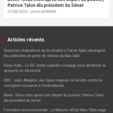
Patrice Talon élu président du Sénat
07/08/2026
Jimmy BOKAMA
Articles récents
Quand les réalisations de la sénatrice Carole Agito dérangent
les politiciens en perte de vitesse du Bas-Uélé
Kasa-Vubu : Le DG Teddy Lwamba s’engage pour améliorer la
desserte en électricité
RDC : Jules Alingete, une figure majeure de la lutte contre la
corruption reconnue à l’international
Bénin : Deux mois après son départ du pouvoir, Patrice Talon
élu président du Sénat
Formation professionnelle : Le Ministre d’État Marc Ekila exige