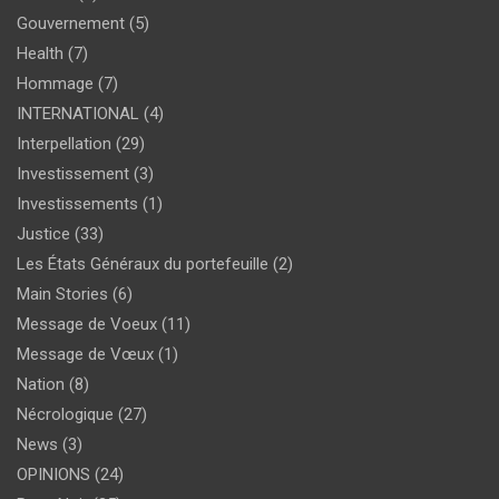
Gouvernement
(5)
Health
(7)
Hommage
(7)
INTERNATIONAL
(4)
Interpellation
(29)
Investissement
(3)
Investissements
(1)
Justice
(33)
Les États Généraux du portefeuille
(2)
Main Stories
(6)
Message de Voeux
(11)
Message de Vœux
(1)
Nation
(8)
Nécrologique
(27)
News
(3)
OPINIONS
(24)