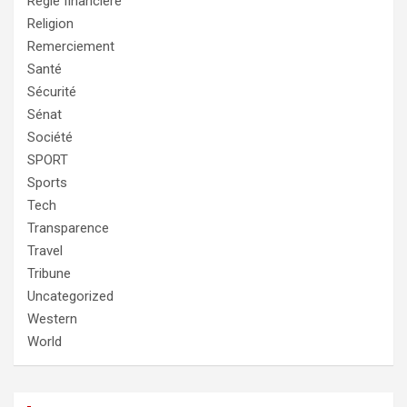
Regie financière
Religion
Remerciement
Santé
Sécurité
Sénat
Société
SPORT
Sports
Tech
Transparence
Travel
Tribune
Uncategorized
Western
World