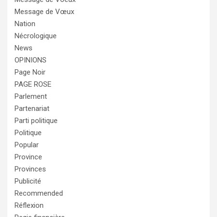
Message de Vœux
Nation
Nécrologique
News
OPINIONS
Page Noir
PAGE ROSE
Parlement
Partenariat
Parti politique
Politique
Popular
Province
Provinces
Publicité
Recommended
Réflexion