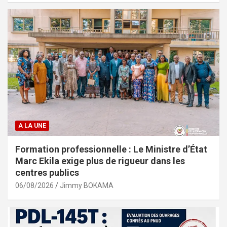
A LA UNE
Formation professionnelle : Le Ministre d’État
Marc Ekila exige plus de rigueur dans les
centres publics
06/08/2026
Jimmy BOKAMA