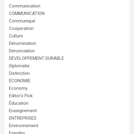
Communication
COMMUNICATION
Communiqué
Cooperation
Culture
Dénomination
Dénonciation
DÉVELOPPEMENT DURABLE
Diplomatie
Distinction
ÉCONOMIE
Economy
Editor's Pick
Éducation
Enseignement
ENTREPRISES
Environnement
Epinglés