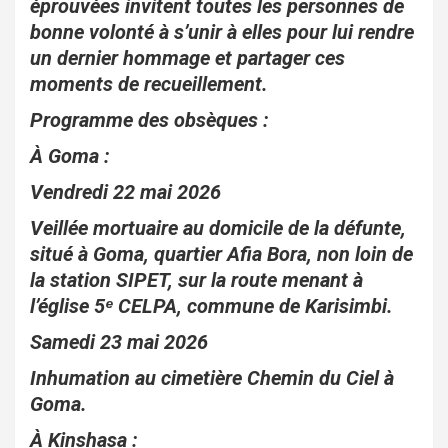
éprouvées invitent toutes les personnes de
bonne volonté à s’unir à elles pour lui rendre
un dernier hommage et partager ces
moments de recueillement.
Programme des obsèques :
À Goma :
Vendredi 22 mai 2026
Veillée mortuaire au domicile de la défunte,
situé à Goma, quartier Afia Bora, non loin de
la station SIPET, sur la route menant à
l’église 5ᵉ CELPA, commune de Karisimbi.
Samedi 23 mai 2026
Inhumation au cimetière Chemin du Ciel à
Goma.
À Kinshasa :