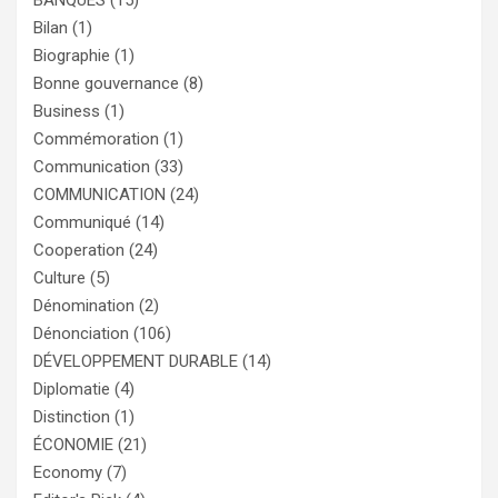
BANQUES
(15)
Bilan
(1)
Biographie
(1)
Bonne gouvernance
(8)
Business
(1)
Commémoration
(1)
Communication
(33)
COMMUNICATION
(24)
Communiqué
(14)
Cooperation
(24)
Culture
(5)
Dénomination
(2)
Dénonciation
(106)
DÉVELOPPEMENT DURABLE
(14)
Diplomatie
(4)
Distinction
(1)
ÉCONOMIE
(21)
Economy
(7)