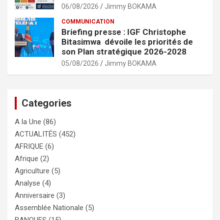
06/08/2026
Jimmy BOKAMA
COMMUNICATION
Briefing presse : IGF Christophe
Bitasimwa dévoile les priorités de
son Plan stratégique 2026-2028
05/08/2026
Jimmy BOKAMA
Categories
A la Une
(86)
ACTUALITÉS
(452)
AFRIQUE
(6)
Afrique
(2)
Agriculture
(5)
Analyse
(4)
Anniversaire
(3)
Assemblée Nationale
(5)