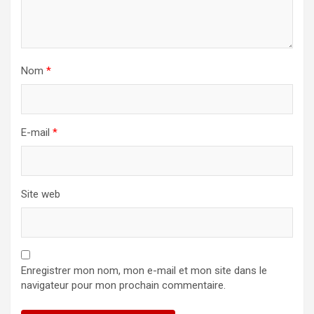
Nom
*
E-mail
*
Site web
Enregistrer mon nom, mon e-mail et mon site dans le
navigateur pour mon prochain commentaire.