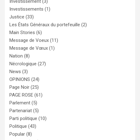
Investissement
(3)
Investissements
(1)
Justice
(33)
Les États Généraux du portefeuille
(2)
Main Stories
(6)
Message de Voeux
(11)
Message de Vœux
(1)
Nation
(8)
Nécrologique
(27)
News
(3)
OPINIONS
(24)
Page Noir
(25)
PAGE ROSE
(61)
Parlement
(5)
Partenariat
(5)
Parti politique
(10)
Politique
(43)
Popular
(8)