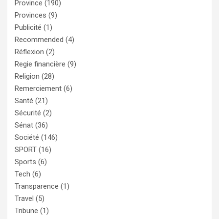
Province
(190)
Provinces
(9)
Publicité
(1)
Recommended
(4)
Réflexion
(2)
Regie financière
(9)
Religion
(28)
Remerciement
(6)
Santé
(21)
Sécurité
(2)
Sénat
(36)
Société
(146)
SPORT
(16)
Sports
(6)
Tech
(6)
Transparence
(1)
Travel
(5)
Tribune
(1)