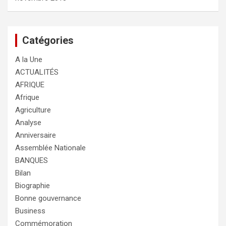
Catégories
A la Une
ACTUALITÉS
AFRIQUE
Afrique
Agriculture
Analyse
Anniversaire
Assemblée Nationale
BANQUES
Bilan
Biographie
Bonne gouvernance
Business
Commémoration