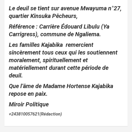
Le deuil se tient sur avenue Mwayuma n°27,
quartier Kinsuka Pêcheurs,
Référence : Carrière Édouard Libulu (Ya
Carrigress), commune de Ngaliema.
Les familles Kajabika remercient
sincèrement tous ceux qui les soutiennent
moralement, spirituellement et
matériellement durant cette période de
deuil.
Que l’âme de Madame Hortense Kajabika
repose en paix.
Miroir Politique
+243810057621(Rédaction)