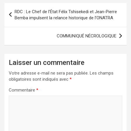
Navigation
RDC : Le Chef de l’État Félix Tshisekedi et Jean-Pierre
de
Bemba impulsent la relance historique de l’ONATRA
l’article
COMMUNIQUÉ NÉCROLOGIQUE
Laisser un commentaire
Votre adresse e-mail ne sera pas publiée.
Les champs
obligatoires sont indiqués avec
*
Commentaire
*