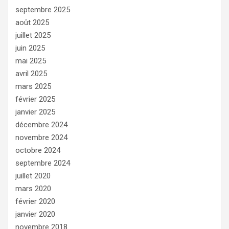
septembre 2025
août 2025
juillet 2025
juin 2025
mai 2025
avril 2025
mars 2025
février 2025
janvier 2025
décembre 2024
novembre 2024
octobre 2024
septembre 2024
juillet 2020
mars 2020
février 2020
janvier 2020
novembre 2018