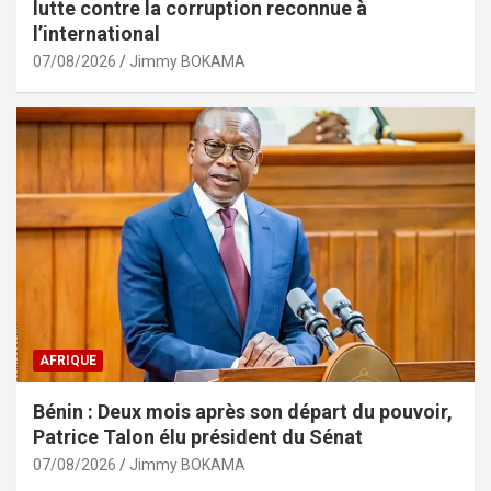
lutte contre la corruption reconnue à
l’international
07/08/2026
Jimmy BOKAMA
AFRIQUE
Bénin : Deux mois après son départ du pouvoir,
Patrice Talon élu président du Sénat
07/08/2026
Jimmy BOKAMA