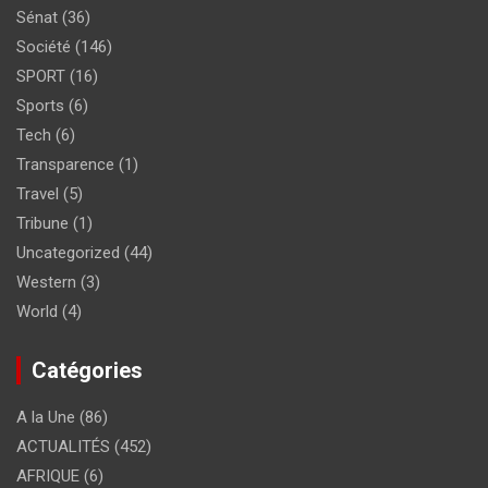
Sénat
(36)
Société
(146)
SPORT
(16)
Sports
(6)
Tech
(6)
Transparence
(1)
Travel
(5)
Tribune
(1)
Uncategorized
(44)
Western
(3)
World
(4)
Catégories
A la Une
(86)
ACTUALITÉS
(452)
AFRIQUE
(6)