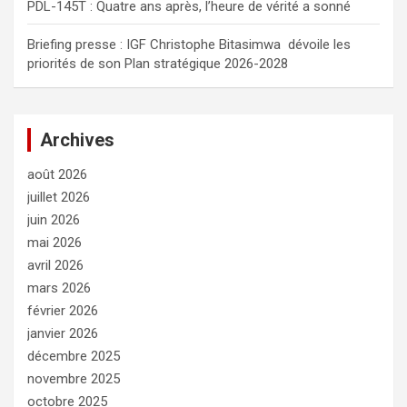
PDL-145T : Quatre ans après, l’heure de vérité a sonné
Briefing presse : IGF Christophe Bitasimwa dévoile les
priorités de son Plan stratégique 2026-2028
Archives
août 2026
juillet 2026
juin 2026
mai 2026
avril 2026
mars 2026
février 2026
janvier 2026
décembre 2025
novembre 2025
octobre 2025