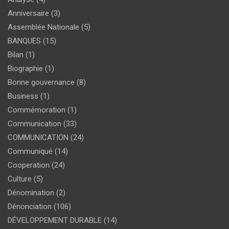
Anniversaire
(3)
Assemblée Nationale
(5)
BANQUES
(15)
Bilan
(1)
Biographie
(1)
Bonne gouvernance
(8)
Business
(1)
Commémoration
(1)
Communication
(33)
COMMUNICATION
(24)
Communiqué
(14)
Cooperation
(24)
Culture
(5)
Dénomination
(2)
Dénonciation
(106)
DÉVELOPPEMENT DURABLE
(14)