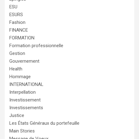
ESU
ESURS
Fashion
FINANCE
FORMATION
Formation professionnelle
Gestion
Gouvernement
Health
Hommage
INTERNATIONAL
Interpellation
Investissement
Investissements
Justice
Les États Généraux du portefeuille
Main Stories
Message de Voeux