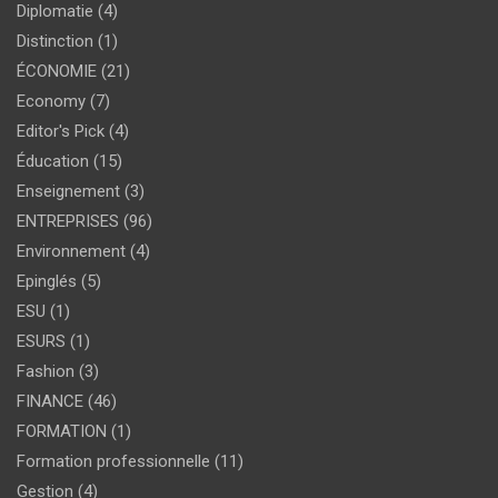
Diplomatie
(4)
Distinction
(1)
ÉCONOMIE
(21)
Economy
(7)
Editor's Pick
(4)
Éducation
(15)
Enseignement
(3)
ENTREPRISES
(96)
Environnement
(4)
Epinglés
(5)
ESU
(1)
ESURS
(1)
Fashion
(3)
FINANCE
(46)
FORMATION
(1)
Formation professionnelle
(11)
Gestion
(4)