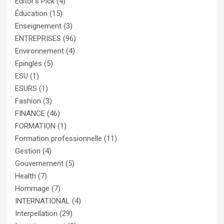
Editor's Pick
(4)
Éducation
(15)
Enseignement
(3)
ENTREPRISES
(96)
Environnement
(4)
Epinglés
(5)
ESU
(1)
ESURS
(1)
Fashion
(3)
FINANCE
(46)
FORMATION
(1)
Formation professionnelle
(11)
Gestion
(4)
Gouvernement
(5)
Health
(7)
Hommage
(7)
INTERNATIONAL
(4)
Interpellation
(29)